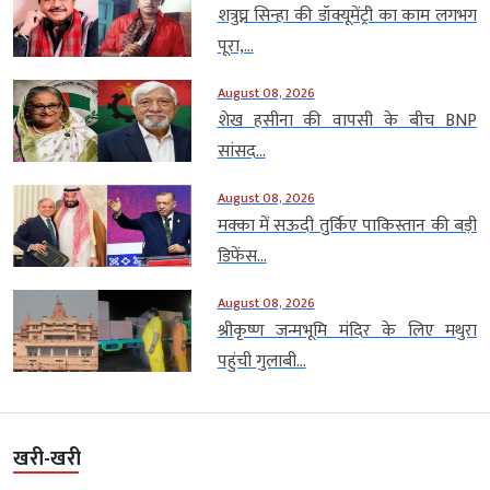
शत्रुघ्न सिन्हा की डॉक्यूमेंट्री का काम लगभग
पूरा,...
August 08, 2026
शेख हसीना की वापसी के बीच BNP
सांसद...
August 08, 2026
मक्का में सऊदी तुर्किए पाकिस्तान की बड़ी
डिफेंस...
August 08, 2026
श्रीकृष्ण जन्मभूमि मंदिर के लिए मथुरा
पहुंची गुलाबी...
खरी-खरी