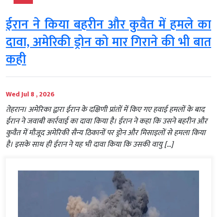
ईरान ने किया बहरीन और कुवैत में हमले का
दावा, अमेरिकी ड्रोन को मार गिराने की भी बात
कही
Wed Jul 8 , 2026
तेहरान। अमेरिका द्वारा ईरान के दक्षिणी प्रांतों में किए गए हवाई हमलों के बाद
ईरान ने जवाबी कार्रवाई का दावा किया है। ईरान ने कहा कि उसने बहरीन और
कुवैत में मौजूद अमेरिकी सैन्य ठिकानों पर ड्रोन और मिसाइलों से हमला किया
है। इसके साथ ही ईरान ने यह भी दावा किया कि उसकी वायु […]