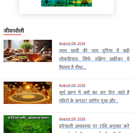
जीवनशैली
August 08, 2026
लाल झाड़ी की चाय दुनिया में बढ़ी
लोकप्रियता, सिर्फ दक्षिण अफ्रीका में
मिलता है पौधा,...
August 08, 2026
सूर्य ग्रहण में क्यों बंद कर दिए जाते हैं
मंदिरों के कपाट? जानिए पूजा और...
August 08, 2026
हरियाली अमावस्या पर राशि अनुसार करें