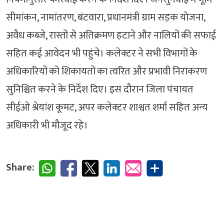
सीमांकन, नामांतरण, बंटवारा, प्रधानमंत्री ग्राम सड़क योजना,
अवैध कब्जे, रास्तों से अतिक्रमण हटाने और नालियों की सफाई
सहित कई आवेदन भी पहुंचे। कलेक्टर ने सभी विभागों के
अधिकारियों को शिकायतों का त्वरित और प्रभावी निराकरण
सुनिश्चित करने के निर्देश दिए। इस दौरान जिला पंचायत
सीईओ श्रेयांश कूमट, अपर कलेक्टर शाश्वत शर्मा सहित अन्य
अधिकारी भी मौजूद रहे।
Share: