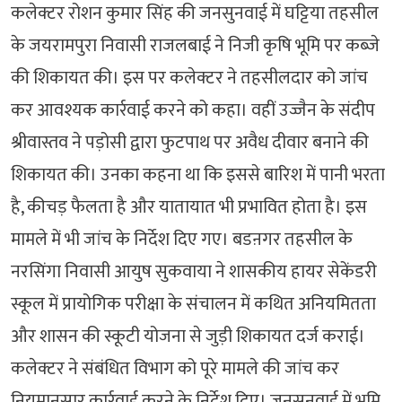
कलेक्टर रोशन कुमार सिंह की जनसुनवाई में घट्टिया तहसील
के जयरामपुरा निवासी राजलबाई ने निजी कृषि भूमि पर कब्जे
की शिकायत की। इस पर कलेक्टर ने तहसीलदार को जांच
कर आवश्यक कार्रवाई करने को कहा। वहीं उज्जैन के संदीप
श्रीवास्तव ने पड़ोसी द्वारा फुटपाथ पर अवैध दीवार बनाने की
शिकायत की। उनका कहना था कि इससे बारिश में पानी भरता
है, कीचड़ फैलता है और यातायात भी प्रभावित होता है। इस
मामले में भी जांच के निर्देश दिए गए। बडऩगर तहसील के
नरसिंगा निवासी आयुष सुकवाया ने शासकीय हायर सेकेंडरी
स्कूल में प्रायोगिक परीक्षा के संचालन में कथित अनियमितता
और शासन की स्कूटी योजना से जुड़ी शिकायत दर्ज कराई।
कलेक्टर ने संबंधित विभाग को पूरे मामले की जांच कर
नियमानुसार कार्रवाई करने के निर्देश दिए। जनसुनवाई में भूमि