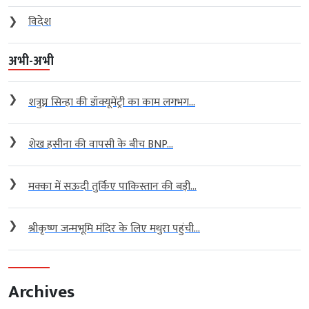
❯
विदेश
अभी-अभी
❯
शत्रुघ्न सिन्हा की डॉक्यूमेंट्री का काम लगभग...
❯
शेख हसीना की वापसी के बीच BNP...
❯
मक्का में सऊदी तुर्किए पाकिस्तान की बड़ी...
❯
श्रीकृष्ण जन्मभूमि मंदिर के लिए मथुरा पहुंची...
Archives