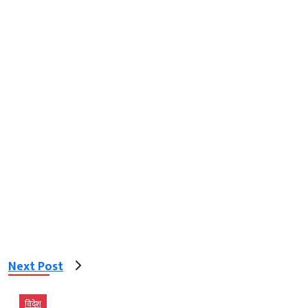
Next Post
विदेश