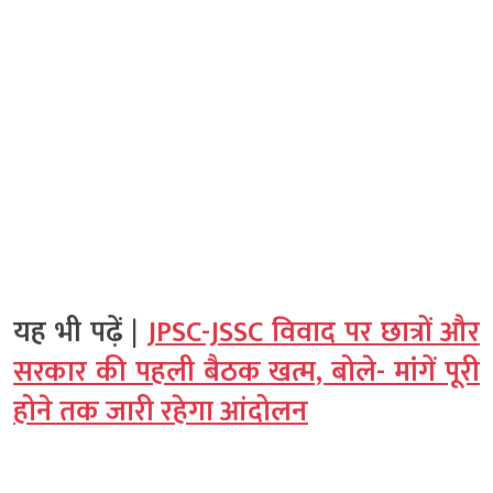
यह भी पढ़ें |
JPSC-JSSC विवाद पर छात्रों और
सरकार की पहली बैठक खत्म, बोले- मांगें पूरी
होने तक जारी रहेगा आंदोलन