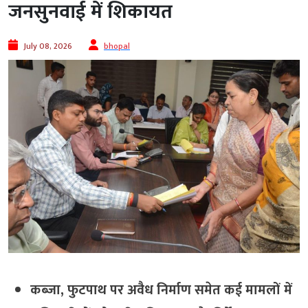
जनसुनवाई में शिकायत
July 08, 2026
bhopal
कब्जा, फुटपाथ पर अवैध निर्माण समेत कई मामलों में