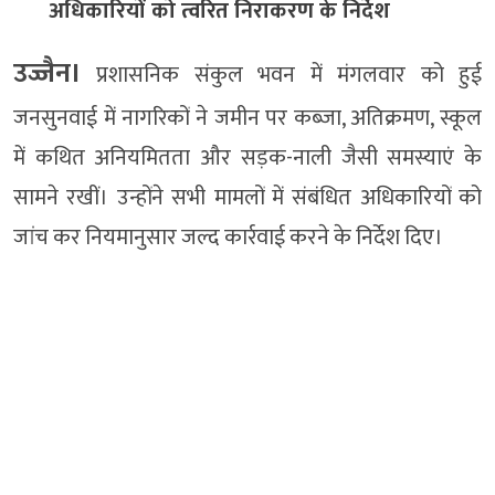
अधिकारियों को त्वरित निराकरण के निर्देश
उज्जैन।
प्रशासनिक संकुल भवन में मंगलवार को हुई
जनसुनवाई में नागरिकों ने जमीन पर कब्जा, अतिक्रमण, स्कूल
में कथित अनियमितता और सड़क-नाली जैसी समस्याएं के
सामने रखीं। उन्होंने सभी मामलों में संबंधित अधिकारियों को
जांच कर नियमानुसार जल्द कार्रवाई करने के निर्देश दिए।