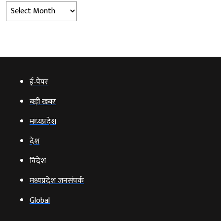
Archives
ई‑पेपर
बड़ी खबर
मध्‍यप्रदेश
देश
विदेश
मध्यप्रदेश जनसंपर्क
Global