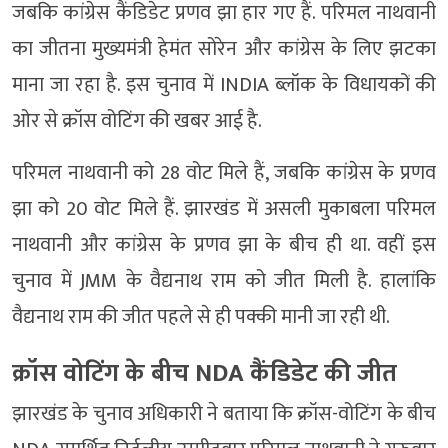
जबकि कांग्रेस कैंडिडेट प्रणव झा हार गए हैं. परिमल नाथवानी
का जीतना मुख्यमंत्री हेमंत सोरेन और कांग्रेस के लिए झटका
माना जा रहा है. इस चुनाव में INDIA ब्लॉक के विधायकों की
ओर से क्रॉस वोटिंग की खबर आई है.
परिमल नाथवानी को 28 वोट मिले हैं, जबकि कांग्रेस के प्रणव
झा को 20 वोट मिले हैं. झारखंड में असली मुकाबला परिमल
नाथवानी और कांग्रेस के प्रणव झा के बीच ही था. वहीं इस
चुनाव में JMM के वैद्यनाथ राम को जीत मिली है. हालांकि
वैद्यनाथ राम की जीत पहले से ही पक्की मानी जा रही थी.
क्रॉस वोटिंग के बीच NDA कैंडिडेट की जीत
झारखंड के चुनाव अधिकारी ने बताया कि क्रॉस-वोटिंग के बीच