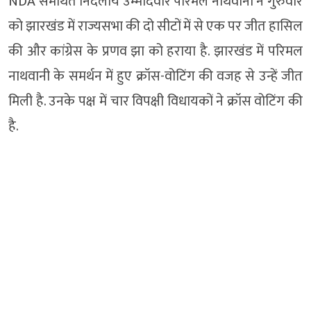
NDA समर्थित निर्दलीय उम्मीदवार परिमल नाथवानी ने गुरुवार
को झारखंड में राज्यसभा की दो सीटों में से एक पर जीत हासिल
की और कांग्रेस के प्रणव झा को हराया है. झारखंड में परिमल
नाथवानी के समर्थन में हुए क्रॉस-वोटिंग की वजह से उन्हें जीत
मिली है. उनके पक्ष में चार विपक्षी विधायकों ने क्रॉस वोटिंग की
है.