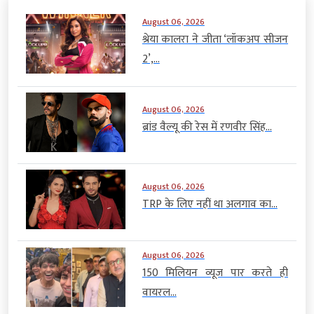
August 06, 2026
श्रेया कालरा ने जीता ‘लॉकअप सीजन
2’,...
August 06, 2026
ब्रांड वैल्यू की रेस में रणवीर सिंह...
August 06, 2026
TRP के लिए नहीं था अलगाव का...
August 06, 2026
150 मिलियन व्यूज पार करते ही
वायरल...