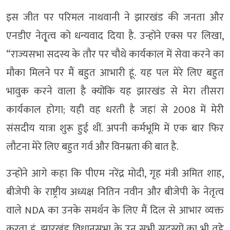
इस जीत पर परिमल नाथवानी ने झारखंड की जनता और
एनडीए नेतृ्त्व को धन्यवाद दिया है. उन्होंने एक्स पर लिखा,
“राज्यसभा सदस्य के तौर पर चौथे कार्यकाल में सेवा करने का
मौका मिलने पर मैं बहुत आभारी हूं. यह पल मेरे लिए बहुत
भावुक करने वाला है क्योंकि यह झारखंड से मेरा तीसरा
कार्यकाल होगा; यही वह धरती है जहां से 2008 में मेरी
संसदीय यात्रा शुरू हुई थीं. अपनी कर्मभूमि में एक बार फिर
लौटना मेरे लिए बहुत गर्व और विनम्रता की बात है.
उन्होंने आगे कहा कि पीएम नरेंद्र मोदी, गृह मंत्री अमित शाह,
बीजेपी के राष्ट्रीय अध्यक्ष नितिन नवीन और बीजेपी के नेतृत्व
वाले NDA का उनके समर्थन के लिए मैं दिल से आभार व्यक्त
करता हूं. झारखंड विधानसभा के उन सभी सदस्यों का भी तहे