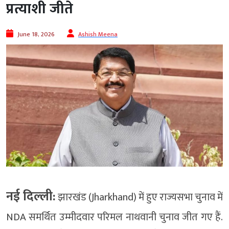
प्रत्याशी जीते
June 18, 2026
Ashish Meena
नई दिल्ली:
झारखंड (Jharkhand) में हुए राज्यसभा चुनाव में
NDA समर्थित उम्मीदवार परिमल नाथवानी चुनाव जीत गए हैं.