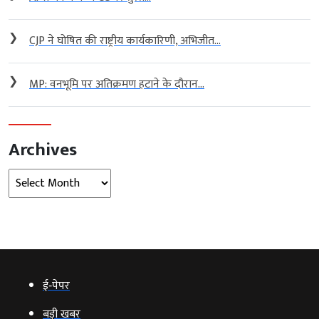
❯
CJP ने घोषित की राष्ट्रीय कार्यकारिणी, अभिजीत...
❯
MP: वनभूमि पर अतिक्रमण हटाने के दौरान...
Archives
Archives
ई‑पेपर
बड़ी खबर