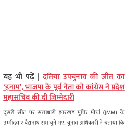
यह भी पढ़ें |
दतिया उपचुनाव की जीत का
‘इनाम’, भाजपा के पूर्व नेता को कांग्रेस ने प्रदेश
महासचिव की दी जिम्मेदारी
दूसरी सीट पर सत्ताधारी झारखंड मुक्ति मोर्चा (JMM) के
उम्मीदवार बैद्यनाथ राम चुने गए. चुनाव अधिकारी ने बताया कि