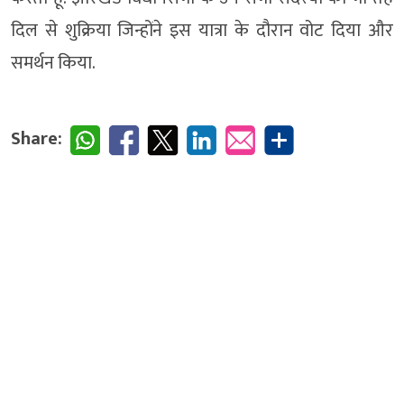
दिल से शुक्रिया जिन्होंने इस यात्रा के दौरान वोट दिया और
समर्थन किया.
Share: