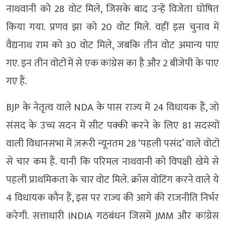
नाथवानी को 28 वोट मिले, जिसके बाद उन्हें विजेता घोषित
किया गया. प्रणव झा को 20 वोट मिले. वहीं इस चुनाव में
वैद्यनाथ राम को 30 वोट मिले, जबकि तीन वोट अमान्य पाए
गए. इन तीन वोटों में से एक कांग्रेस का है और 2 बीजेपी के पाए
गए हैं.
BJP के नेतृत्व वाले NDA के पास राज्य में 24 विधायक हैं, जो
संसद के उच्च सदन में सीट पक्की करने के लिए 81 सदस्यों
वाली विधानसभा में ज़रूरी न्यूनतम 28 ‘पहली पसंद’ वाले वोटों
से चार कम हैं. यानी कि परिमल नाथवानी को विपक्षी खेमे से
पहली प्राथमिकता के चार वोट मिले. क्रॉस वोटिंग करने वाले ये
4 विधायक कौन हैं, इस पर राज्य की आगे की राजनीति निर्भर
करेगी. सत्ताधारी INDIA गठबंधन जिसमें JMM और कांग्रेस