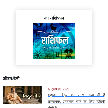
का राशिफल
जीवनशैली
August 06, 2026
महात्मा विदुर की सीख आज भी है
प्रासंगिक, सफलता पाने के लिए छोड़नी