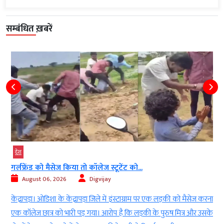
सम्बंधित ख़बरें
देश
गर्लफ्रेंड को मैसेज किया तो कॉलेज स्टूटेंट को...
August 06, 2026
Digvijay
ी
केंद्रापड़ा। ओडिशा के केंद्रापड़ा जिले में इंस्टाग्राम पर एक लड़की को मैसेज करना
।
एक कॉलेज छात्र को भारी पड़ गया। आरोप है कि लड़की के पुरुष मित्र और उसके