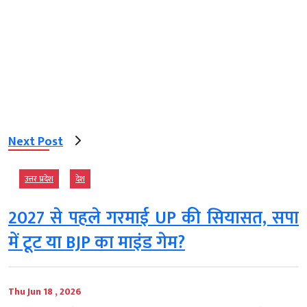
Next Post
उत्तर प्रदेश
देश
2027 से पहले गरमाई UP की सियासत, सपा
में टूट या BJP का माइंड गेम?
Thu Jun 18 , 2026