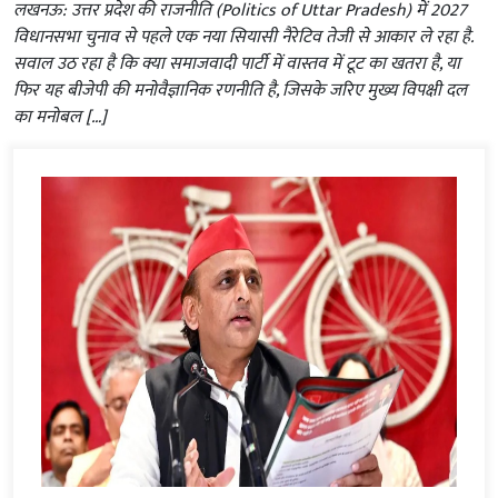
लखनऊ: उत्तर प्रदेश की राजनीति (Politics of Uttar Pradesh) में 2027
विधानसभा चुनाव से पहले एक नया सियासी नैरेटिव तेजी से आकार ले रहा है.
सवाल उठ रहा है कि क्या समाजवादी पार्टी में वास्तव में टूट का खतरा है, या
फिर यह बीजेपी की मनोवैज्ञानिक रणनीति है, जिसके जरिए मुख्य विपक्षी दल
का मनोबल […]