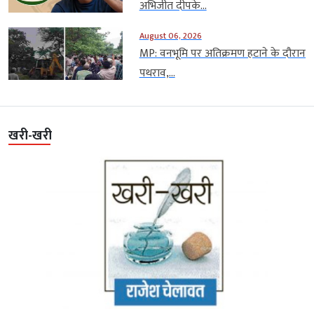
अभिजीत दीपके...
August 06, 2026
MP: वनभूमि पर अतिक्रमण हटाने के दौरान
पथराव,...
खरी-खरी