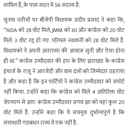
शामिल हैं, के पास सदन में 56 सदस्य हैं.
चुनाव नतीजों पर बीजेपी विधायक प्रदीप प्रसाद ने कहा कि,
“NDA को 28 वोट मिले, JMM को 30 और कांग्रेस को 20 वोट
मिले. 3 वोट रद्द हो गए. परिमल नथवानी को 28 वोट मिले हैं.
विधायकों ने अपनी अंतरात्मा की आवाज़ सुनी और ऐसा होना
ही था.” कांग्रेस उम्मीदवार की हार के लिए झारखंड के कांग्रेस
इंचार्ज के राजू ने आरजेडी और वाम दलों को जिम्मेदार ठहराया
है और कहा है कि इन पार्टियों ने कांग्रेस उम्मीदवार को सपोर्ट
नहीं किया. उन्होंने कहा कि कांग्रेस को मिले 4 अतिरिक्त वोट
जेएमएम से आए. कांग्रेस उम्मीदवार प्रणव झा को यहां कुल 20
वोट मिले हैं. उन्होंने कहा कि ये सचमुच दुर्भाग्यपूर्ण है कि
सत्ताधारी गठबंधन राज्य में एक नहीं है.