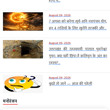
होंगी ये...
August 06, 2026
7 अगस्त को बनेगा सूर्य-शनि नवपंचम योग,
इन 4 राशियों के लिए खुलेंगे तरक्की और...
August 06, 2026
उत्तराखंड की रहस्यमयी पाताल भुवनेश्वर
गुफा, क्या यहीं छिपा है कलियुग के अंत का
रहस्य?...
August 06, 2026
बुझो तो जाने — आज की पहेली
मनोरंजन