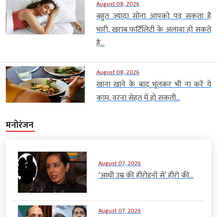
August 08, 2026
बहुत ज्यादा सोना आपको पड़ सकता है
भारी, खराब फर्टिलिटी के अलावा हो सकते
हैं...
August 08, 2026
खाना खाने के बाद भूलकर भी ना करें ये
काम, वरना सेहत में हो सकती...
मनोरंजन
August 07, 2026
‘आधी उम्र की हीरोइनों से’ हीरो की...
August 07, 2026