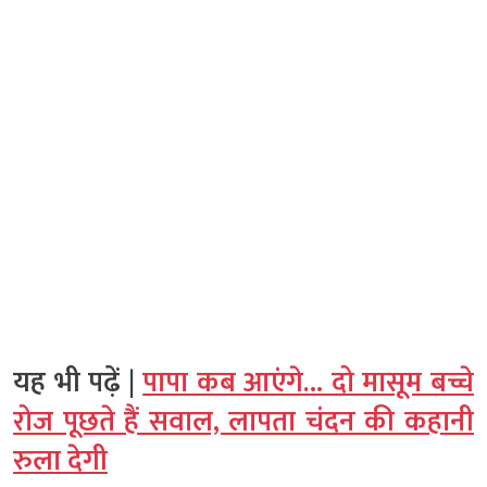
यह भी पढ़ें |
पापा कब आएंगे… दो मासूम बच्चे
रोज पूछते हैं सवाल, लापता चंदन की कहानी
रुला देगी