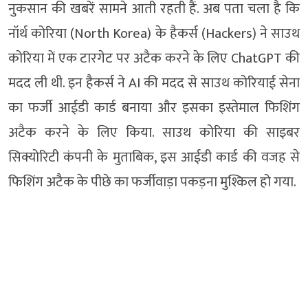
नुकसान की खबरें सामने आती रहती हैं. अब पता चला है कि
नॉर्थ कोरिया (North Korea) के हैकर्स (Hackers) ने साउथ
कोरिया में एक टारगेट पर अटैक करने के लिए ChatGPT की
मदद ली थी. इन हैकर्स ने AI की मदद से साउथ कोरियाई सेना
का फर्जी आईडी कार्ड बनाया और इसका इस्तेमाल फिशिंग
अटैक करने के लिए किया. साउथ कोरिया की साइबर
सिक्योरिटी कंपनी के मुताबिक, इस आईडी कार्ड की वजह से
फिशिंग अटैक के पीछे का फर्जीवाड़ा पकड़ना मुश्किल हो गया.