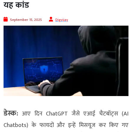
यह कांड
September 15, 2025
Digvijay
डेस्क:
आए दिन ChatGPT जैसे एआई चैटबॉट्स (AI
Chatbots) के फायदों और इन्हें मिसयूज कर किए गए