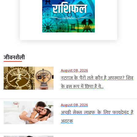
जीवनशैली
August 08, 2026
नटराज के पैरों तले कौन है अपस्मार? शिव
के इस रूप में छिपा है ये...
August 08, 2026
अच्छी सेक्स लाइफ के लिए फायदेमंद है
अदरक