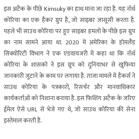
इस अटैक के पीछे Kimsuky का हाथ माना जा रहा है. यह नॉर्थ
कोरिया का एक हैकर ग्रुप है, जो साइबर जासूसी करता है.
पहले भी साउथ कोरिया पर हुए साइबर हमलों के पीछे इस ग्रुप
का नाम सामने आया था. 2020 में अमेरिका के होमलैंड
सिक्योरिटी विभाग ने एक एडवायजरी में कहा था कि नॉर्थ
कोरिया के शासकों ने इस ग्रुप को दुनियाभर से खुफिया
जानकारी जुटाने के काम पर लगाया है. ताजा मामले में हैकर्स ने
साउथ कोरिया के पत्रकारों, रिसर्चर और मानवाधिकार
कार्यकर्ताओं को निशाना बनाया है. इस फिशिंग अटैक के जरिए
ईमेल ऐसे URL से भेजे गए थे, जो साउथ कोरिया की सेना
इस्तेमाल करती है.