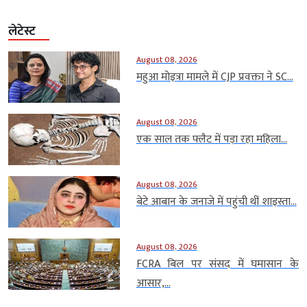
लेटेस्ट
August 08, 2026
महुआ मोइत्रा मामले में CJP प्रवक्ता ने SC...
August 08, 2026
एक साल तक फ्लैट में पड़ा रहा महिला...
August 08, 2026
बेटे आबान के जनाजे में पहुंची थीं शाइस्ता...
August 08, 2026
FCRA बिल पर संसद में घमासान के
आसार,...