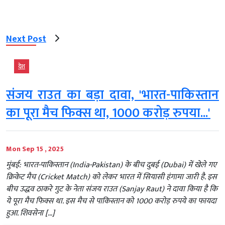
Next Post
देश
संजय राउत का बड़ा दावा, 'भारत-पाकिस्तान
का पूरा मैच फिक्स था, 1000 करोड़ रुपया...'
Mon Sep 15 , 2025
मुंबई: भारत-पाकिस्तान (India-Pakistan) के बीच दुबई (Dubai) में खेले गए
क्रिकेट मैच (Cricket Match) को लेकर भारत में सियासी हंगामा जारी है. इस
बीच उद्धव ठाकरे गुट के नेता संजय राउत (Sanjay Raut) ने दावा किया है कि
ये पूरा मैच फिक्स था. इस मैच से पाकिस्तान को 1000 करोड़ रुपये का फायदा
हुआ. शिवसेना […]