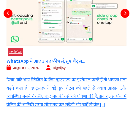
टेक्‍नोलॉजी
WhatsApp में आए 3 नए फीचर्स, ग्रुप चैट्स...
August 05, 2026
Digvijay
न
डेस्क: यदि आप मैसेजिंग के लिए व्हाट्सएप का इस्तेमाल करते हैं तो आपका मजा
।
बढ़ने वाला है. व्हाट्सएप ने बड़े ग्रुप चैट्स को पहले से ज्यादा आसान और
ी
व्यवस्थित बनाने के लिए कई नए फीचर्स की घोषणा की है. अब यूजर्स पोल में
न
वोटिंग की आखिरी समय सीमा तय कर सकेंगे और चाहें तो वोट […]