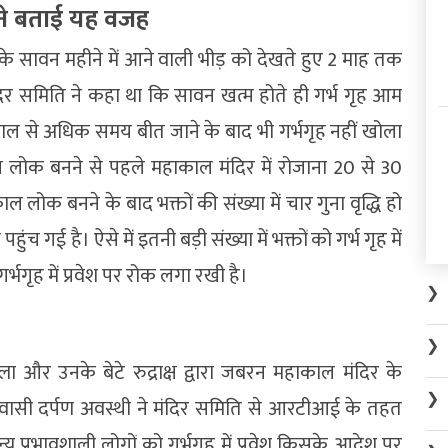
र ने बताई यह वजह
 सावन महीने में आने वाली भीड़ को देखते हुए 2 माह तक
दिर समिति ने कहा था कि सावन खत्म होते ही गर्भ गृह आम
साल से अधिक समय बीत जाने के बाद भी गर्भगृह नहीं खोला
 लोक बनने से पहले महाकाल मंदिर में रोजाना 20 से 30
ाल लोक बनने के बाद भक्तों की संख्या में चार गुना वृद्धि हो
 गई है। ऐसे में इतनी बड़ी संख्या में भक्तों को गर्भ गृह में
र्भगृह में प्रवेश पर रोक लगा रखी है।
❯
❯
ा और उनके बेटे रुद्राक्ष द्वारा जबरन महाकाल मंदिर के
❯
र निवासी दर्पण अवस्थी ने मंदिर समिति से आरटीआई के तहत
 प्रभावशाली लोगों को गर्भगृह में प्रवेश किसके आदेश पर