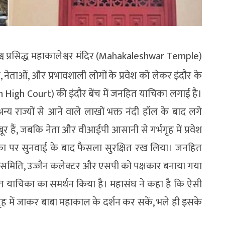
श्व प्रसिद्ध महाकालेश्वर मंदिर (Mahakaleshwar Temple)
ेताओं, और प्रभावशाली लोगों के प्रवेश को लेकर इंदौर के
h High Court) की इंदौर बेंच में जनहित याचिका लगाई है।
य राज्यों से आने वाले लाखों भक्त नंदी हॉल के बाद लगे
र हैं, जबकि नेता और वीआईपी आसानी से गर्भगृह में प्रवेश
चिका पर सुनवाई के बाद फैसला सुरक्षित रख लिया। जनहित
रस्ट समिति, उज्जैन कलेक्टर और एसपी को पक्षकार बनाया गया
 याचिका का समर्थन किया है। महासंघ ने कहा है कि ऐसी
ह में जाकर बाबा महाकाल के दर्शन कर सकें, भले ही इसके