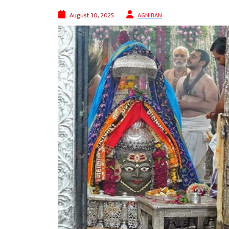
August 30, 2025
AGNIBAN