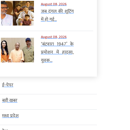
August 08, 2026
जब दंगल की शूटिंग
में हो गई...
August 08, 2026
‘बंटवारा 1947’ के
प्रमोशन में हादसा,
युवक...
ई-पेपर
बड़ी खबर
मध्य प्रदेश