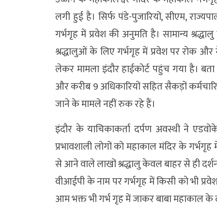
लगी हुई है। सिर्फ पंडे-पुजारियों, सीएम, राज्य
गर्भगृह में प्रवेश की अनुमति है। सामान्य श्रद
श्रद्धालुओं के लिए गर्भगृह में प्रवेश पर रोक 
लेकर मामला इंदौर हाईकोर्ट पहुंच गया है। बता
और करीब 9 अधिकारियों सहित सैकड़ों कर्मचारियो
जाने के मामले नहीं रुक रहे हैं।
इंदौर के याचिकाकर्ता दर्पण अवस्थी ने एडवोकेट
प्रभावशाली लोगों को महाकाल मंदिर के गर्भगृह 
से आने वाले लाखों श्रद्धालु केवल बाहर से ही दर्
वीआईपी के नाम पर गर्भगृह में किसी को भी प्र
आम भक्त भी गर्भ गृह में जाकर बाबा महाकाल के 