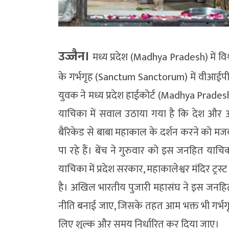
उज्जैन।
मध्य प्रदेश (Madhya Pradesh) में वि
के गर्भगृह (Sanctum Sanctorum) में वीआईपी, न
युवक ने मध्य प्रदेश हाईकोर्ट (Madhya Prades
याचिका में सवाल उठाया गया है कि देश और अन्
बैरिकेड से बाबा महाकाल के दर्शन करने को मजबू
पा रहे हैं। बेंच ने गुरुवार को इस जनहित या
याचिका में प्रदेश सरकार, महाकालेश्वर मंदिर ट्
है। अखिल भारतीय पुजारी महासंघ ने इस जनहित
नीति बनाई जाए, जिसके तहत आम भक्त भी गर्भगृ
लिए शुल्क और समय निर्धारित कर दिया जाए।