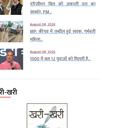
परिसीमन बिल को अकाली दल का
समर्थन, PM...
August 08, 2026
MP: कीचड़ में तब्दील हुई सड़क, गर्भवती
महिला...
August 08, 2026
1000 में बस 12 युवाओं को मिलती है...
री-खरी