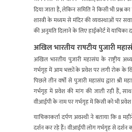
दिया जाता है, लेकिन समिति ने किसी भी प्रश्न 
शास्त्री के मध्यम से मंदिर की व्यवस्थाओं पर सव
की अनुमति दिलाने के लिए हाईकोर्ट में याचिका 
अखिल भारतीय राषटीय पुजारी महासं
अखिल भारतीय पुजारी महासंघ के राष्ट्रीय अध्
गर्भगृह में आम भक्तों के प्रवेश पर लगी रोक क
पिछले तीन वर्षों से पुजारी महासंघ द्वारा श्री
गर्भगृह में प्रवेश की मांग की जाती रही हैं
वीआईपी के नाम पर गर्भगृह में किसी को भी प्रवेश
याचिकाकर्ता दर्पण अवस्थी ने बताया कि 8 मही
दर्शन कर रहे हैं। वीआईपी लोग गर्भगृह से दर्शन 