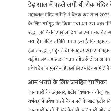
डेढ़ साल में पहले लगी थी रोक मंदि
महाकाल मंदिर समिति ने बैठक कर साल 2023 के
के लिए गर्भगृह बंद किया गया था। उस वक्त मं
श्रद्धालुओं के लिए खोल दिया जाएगा। अब डेढ़ 
गया है। मंदिर समिति का कहना है कि महाकाल
हजार श्रद्धालु पहुंचते थे। अक्टूबर 2022 में महाक
गई है। अब यह संख्या बढ़कर डेढ़ से दो लाख तक पहुंच
प्रवेश देना नामुमकिन है, इसीलिए मंदिर समिति ने ग
आम भक्तों के लिए जनहित याचिका
जानकारी के अनुसार, इंदौर विधायक गोलू शुक्ल
गर्भगृह में प्रवेश करने के मामले के बाद इंदौ
जानकारी मांगी थी कि नेताओं, अधिकारी और अन्य