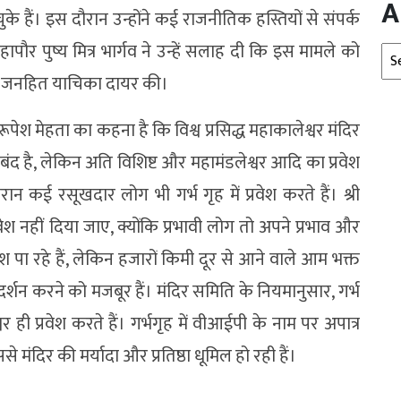
A
ैं। इस दौरान उन्होंने कई राजनीतिक हस्तियों से संपर्क
पौर पुष्य मित्र भार्गव ने उन्हें सलाह दी कि इस मामले को
Arc
ट में जनहित याचिका दायर की।
पेश मेहता का कहना है कि विश्व प्रसिद्ध महाकालेश्वर मंदिर
रवेश बंद है, लेकिन अति विशिष्ट और महामंडलेश्वर आदि का प्रवेश
ौरान कई रसूखदार लोग भी गर्भ गृह में प्रवेश करते हैं। श्री
वेश नहीं दिया जाए, क्योंकि प्रभावी लोग तो अपने प्रभाव और
ेश पा रहे हैं, लेकिन हजारों किमी दूर से आने वाले आम भक्त
े दर्शन करने को मजबूर हैं। मंदिर समिति के नियमानुसार, गर्भ
र ही प्रवेश करते हैं। गर्भगृह में वीआईपी के नाम पर अपात्र
े मंदिर की मर्यादा और प्रतिष्ठा धूमिल हो रही हैं।