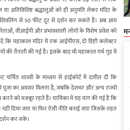
पाल या अतिविशिष्ट श्रद्धालुओं को ही अनुमति लेकर मंदिर के
्धालु शिवलिंग से 50 फीट दूर से दर्शन कर सकते हैं। अब आम
म
और नेताओं, वीआईपी और प्रभावशाली लोगों के विशेष प्रवेश को
 दें कि महाकाल मंदिर में एक आईपीएस, दो डिप्टी कलेक्टर
ं की तैनाती की गई है। इसके बाद भी महाकाल गर्भ गृह में
 चर्चित शास्त्री के माध्यम से हाईकोर्ट में दलील दी कि
में पूजा का अवसर मिलता है, जबकि देशभर और अन्य राज्यों
शन करने को मजबूर रहते हैं। याचिका में यह मांग की गई है कि
वेश नहीं दिया जाए या फिर ऐसी नीति बनाई जाए जिसके तहत
दर्शन कर सकें।