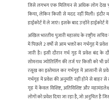
जिसे लगभग एक मिलियन से अधिक लोग देख चुके ह
किया, लेकिन किसी से मदद नहीं मिली। इंदौर महा
हाईकोर्ट में ले जाएं। इसके बाद उन्होंने हाईकोर्
अखिल भारतीय पुजारी महासंघ के राष्ट्रीय सचिव रू
में पिछले 2 वर्षों से आम भक्तों का गर्भगृह में प्
जारी है। इसी दौरान गर्भ गृह में प्रवेश बंद के द
सोमनाथ ज्योतिर्लिंग की तर्ज पर किसी को भी प्र
रसूख का इस्तेमाल कर गर्भगृह में आसानी से प्रव
गर्भगृह में प्रवेश की अनुमति नहीं होने से बाहर स
गृह में केवल विशिष्ट, अतिविशिष्ट और महामंडलेश्व
लोगों को प्रवेश दिया जा रहा है, जो अनुचित है जिसस