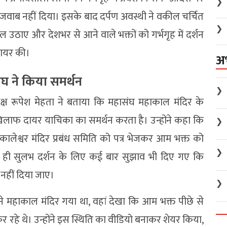
❯
का जवाब नहीं दिया। इसके बाद दर्पण अवस्थी ने वकील चर्चित
❯
ाल उठाए और देशभर से आने वाले भक्तों को गर्भगृह में दर्शन
दायर की।
अ
घ ने किया समर्थन
❯
यक्ष रूपेश मेहता ने बताया कि महासंघ महाकाल मंदिर के
े खिलाफ दायर याचिका का समर्थन करता है। उन्होंने कहा कि
❯
 महाकालेश्वर मंदिर प्रबंध समिति को पत्र भेजकर आम भक्त को
❯
, साथ ही सुलभ दर्शन के लिए कई बार सुझाव भी दिए गए कि
 नहीं दिया जाए।
❯
ने महाकाल मंदिर गया था, वहां देखा कि आम भक्त पीछे से
कर रहे थे। उन्होंने इस स्थिति का वीडियो बनाकर शेयर किया,