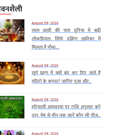
ीवनशैली
August 08, 2026
लाल झाड़ी की चाय दुनिया में बढ़ी
लोकप्रियता, सिर्फ दक्षिण अफ्रीका में
मिलता है पौधा,...
August 08, 2026
सूर्य ग्रहण में क्यों बंद कर दिए जाते हैं
मंदिरों के कपाट? जानिए पूजा और...
August 08, 2026
हरियाली अमावस्या पर राशि अनुसार करें
दान, मेष से मीन तक जानें कौन सी चीज...
August 08, 2026