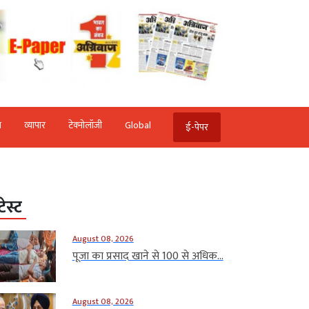
ि
व्‍यापार
टेक्‍नोलॉजी
Global
ई-पेपर
टेस्ट
August 08, 2026
पूजा का प्रसाद खाने से 100 से अधिक...
August 08, 2026