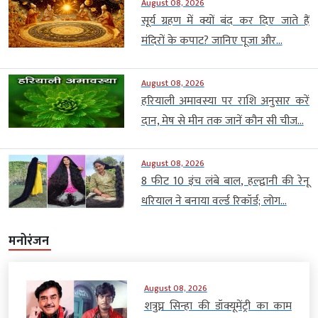
August 08, 2026
सूर्य ग्रहण में क्यों बंद कर दिए जाते हैं
मंदिरों के कपाट? जानिए पूजा और...
August 08, 2026
हरियाली अमावस्या पर राशि अनुसार करें
दान, मेष से मीन तक जानें कौन सी चीज...
August 08, 2026
8 फीट 10 इंच लंबे बाल, हल्द्वानी की रेनू
धरियाल ने बनाया वर्ल्ड रिकॉर्ड; लोग...
मनोरंजन
August 08, 2026
शत्रुघ्न सिन्हा की डॉक्यूमेंट्री का काम