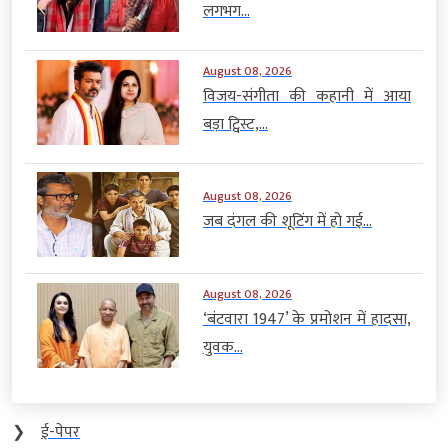
लगभग...
August 08, 2026
विजय-संगीता की कहानी में आया
बड़ा ट्विस्ट,...
August 08, 2026
जब दंगल की शूटिंग में हो गई...
August 08, 2026
‘बंटवारा 1947’ के प्रमोशन में हादसा,
युवक...
❯
ई-पेपर