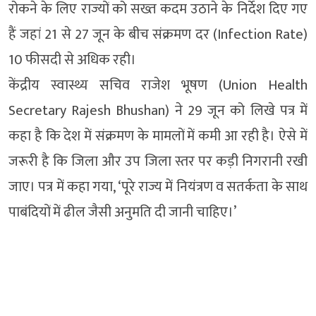
रोकने के लिए राज्‍यों को सख्त कदम उठाने के निर्देश दिए गए
हैं जहां 21 से 27 जून के बीच संक्रमण दर (Infection Rate)
10 फीसदी से अधिक रही।
केंद्रीय स्वास्थ्य सचिव राजेश भूषण (Union Health
Secretary Rajesh Bhushan) ने 29 जून को लिखे पत्र में
कहा है कि देश में संक्रमण के मामलों में कमी आ रही है। ऐसे में
जरूरी है कि जिला और उप जिला स्तर पर कड़ी निगरानी रखी
जाए। पत्र में कहा गया, ‘पूरे राज्य में नियंत्रण व सतर्कता के साथ
पाबंदियों में ढील जैसी अनुमति दी जानी चाहिए।’