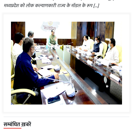
मध्यप्रदेश को लोक कल्याणकारी राज्य के मॉडल के रूप […]
सम्बंधित ख़बरें