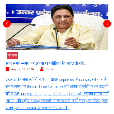
बड़ी खबर
सपा समय-समय पर अपना राजनीतिक रंग बदलती रही...
August 08, 2026
Girish
ी
लखनऊ । बसपा सुप्रीमो मायावती (BSP supremo Mayawati) ने कहा कि
ी
समय-समय पर (From Time to Time) सपा अपना राजनीतिक रंग बदलती
श
रही है (SP has kept changing its Political Colors) । बहुजन समाज पार्टी
ा
(बसपा) की राष्ट्रीय अध्यक्ष मायावती ने समाजवादी पार्टी (सपा) पर तीखा हमला
बोलते हुए आरोप लगाया कि सपा अपनी संकीर्ण […]