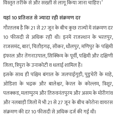
विस्तृत तरीके से और सख्ती से लागू किया जाना चाहिए।’
यहां 10 प्रतिशत से ज्यादा रही संक्रमण दर
गौरतलब है कि 21 से 27 जून के बीच कुछ राज्यों में संक्रमण दर
10 फीसदी से अधिक रही थी। इनमें राजस्थान के भरतपुर,
राजसमंद, बारां, चितौड़गढ़, सीकर, धौलपुर, मणिपुर के पश्चिमी
इंफाल और तेंगनाउपाल, सिक्किम के पूर्वी, पश्चिमी और दक्षिणी
जिला, त्रिपुरा के उनाकोटी व धलाई शामिल हैं।
इसके साथ ही पश्चिम बंगाल के जलपाईगुड़ी, पुडुचेरी के माहे,
ओडिशा के भद्रक और बालेश्वर, केरल के कोल्लम, त्रिशूर,
पलक्कड, मलाप्पुरम और तिरुवनंतपुरम और असम के मोरीगांव
और नलबाड़ी जिलों में भी 21 से 27 जून के बीच कोरोना वायरस
संक्रमण की दर 10 फीसदी से अधिक दर्ज की गई थी।