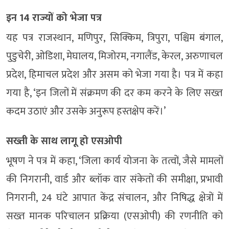
इन 14 राज्‍यों को भेजा पत्र
यह पत्र राजस्थान, मणिपुर, सिक्किम, त्रिपुरा, पश्चिम बंगाल,
पुडुचेरी, ओडिशा, मेघालय, मिजोरम, नगालैंड, केरल, अरुणाचल
प्रदेश, हिमाचल प्रदेश और असम को भेजा गया है। पत्र में कहा
गया है, ‘इन जिलों में संक्रमण की दर कम करने के लिए सख्त
कदम उठाएं और उसके अनुरूप हस्तक्षेप करें।’
सख्ती के साथ लागू हो एसओपी
भूषण ने पत्र में कहा, ‘जिला कार्य योजना के तत्वों, जैसे मामलों
की निगरानी, वार्ड और ब्लॉक वार संकेतों की समीक्षा, प्रभावी
निगरानी, 24 घंटे आपात केंद्र संचालन, और निषिद्ध क्षेत्रों में
सख्त मानक परिचालन प्रक्रिया (एसओपी) की रणनीति को