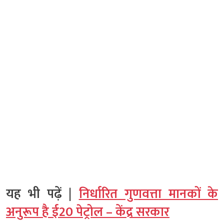
यह भी पढ़ें |
निर्धारित गुणवत्ता मानकों के
अनुरूप है ई20 पेट्रोल – केंद्र सरकार