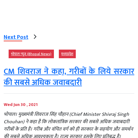
Next Post
भोपाल न्यूज़ (Bhopal News)
मध्‍यप्रदेश
CM शिवराज ने कहा, गरीबों के लिये सरकार
की सबसे अधिक जवाबदारी
Wed Jun 30 , 2021
भोपाल। मुख्यमंत्री शिवराज सिंह चौहान (Chief Minister Shivraj Singh
Chouhan) ने कहा है कि लोकतांत्रिक सरकार की सबसे अधिक जवाबदारी
गरीबों के प्रति है। गरीब और वंचित वर्ग को ही सरकार के सहयोग और समर्थन
की सबसे अधिक आवश्यकता है। राज्य सरकार इसके लिए प्रतिबद्ध है।