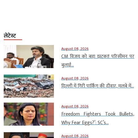
लेटेस्ट
August 08, 2026
CM विजय को बड़ा झटका! परिसीमन पर
बुलाई...
August 08, 2026
दिल्ली में गिरी पार्किंग की दीवार, मलबे में...
August 08, 2026
Freedom Fighters Took Bullets,
Why Fear Eggs?’: SC’s...
August 08, 2026