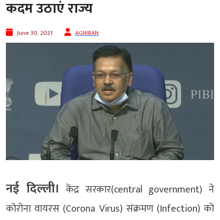
कदम उठाएं राज्य
June 30, 2021
AGNIBAN
नई दिल्ली।
केंद्र सरकार(central government) ने
कोरोना वायरस (Corona Virus) संक्रमण (Infection) को