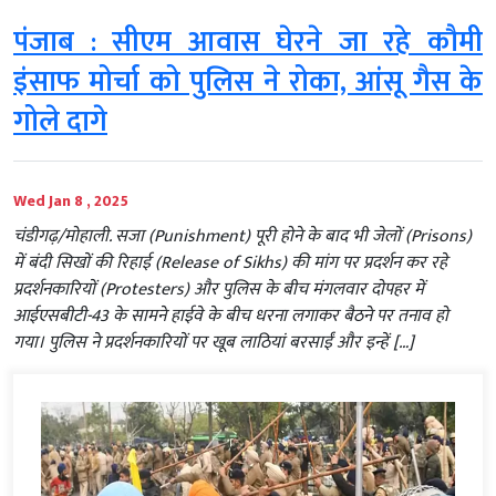
पंजाब : सीएम आवास घेरने जा रहे कौमी
इंसाफ मोर्चा को पुलिस ने रोका, आंसू गैस के
गोले दागे
Wed Jan 8 , 2025
चंडीगढ़/मोहाली. सजा (Punishment) पूरी होने के बाद भी जेलों (Prisons)
में बंदी सिखों की रिहाई (Release of Sikhs) की मांग पर प्रदर्शन कर रहे
प्रदर्शनकारियों (Protesters) और पुलिस के बीच मंगलवार दोपहर में
आईएसबीटी-43 के सामने हाईवे के बीच धरना लगाकर बैठने पर तनाव हो
गया। पुलिस ने प्रदर्शनकारियों पर खूब लाठियां बरसाईं और इन्हें […]