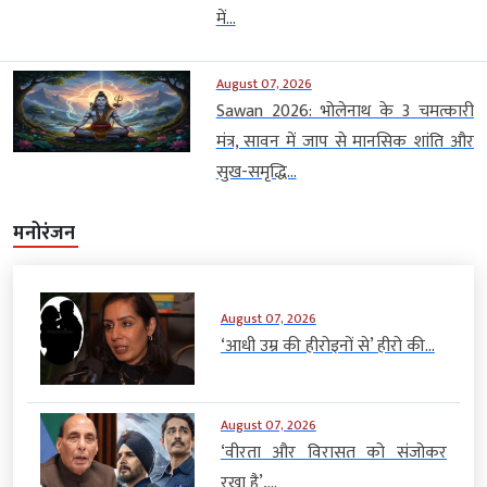
में...
August 07, 2026
Sawan 2026: भोलेनाथ के 3 चमत्कारी
मंत्र, सावन में जाप से मानसिक शांति और
सुख-समृद्धि...
मनोरंजन
August 07, 2026
‘आधी उम्र की हीरोइनों से’ हीरो की...
August 07, 2026
‘वीरता और विरासत को संजोकर
रखा है’,...