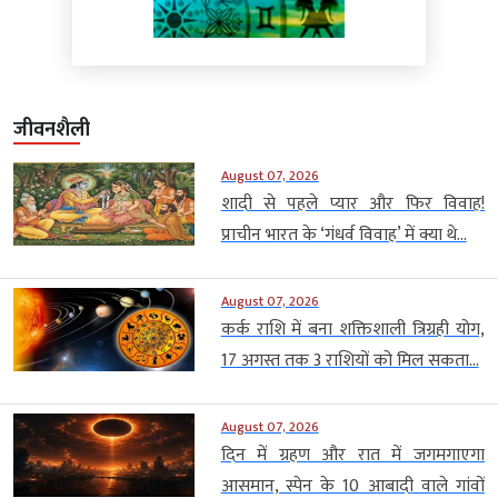
जीवनशैली
August 07, 2026
शादी से पहले प्यार और फिर विवाह!
प्राचीन भारत के ‘गंधर्व विवाह’ में क्या थे...
August 07, 2026
कर्क राशि में बना शक्तिशाली त्रिग्रही योग,
17 अगस्त तक 3 राशियों को मिल सकता...
August 07, 2026
दिन में ग्रहण और रात में जगमगाएगा
आसमान, स्पेन के 10 आबादी वाले गांवों