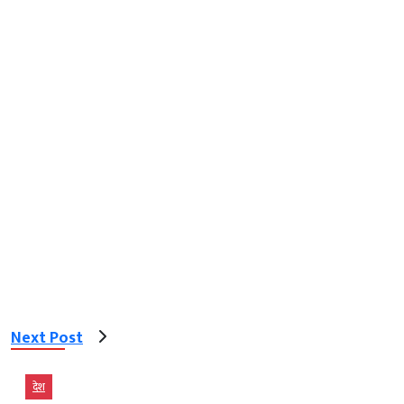
Next Post
देश