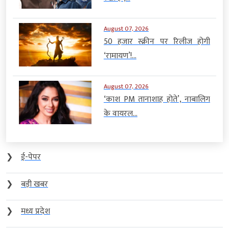
August 07, 2026
50 हजार स्क्रीन पर रिलीज होगी
‘रामायण’!...
August 07, 2026
‘काश PM तानाशाह होते’, नाबालिग
के वायरल...
❯
ई-पेपर
❯
बड़ी खबर
❯
मध्य प्रदेश