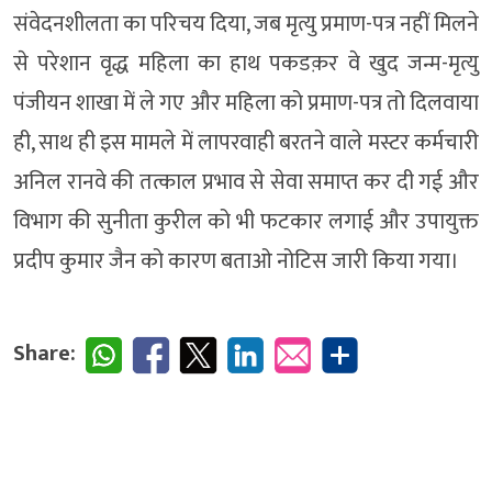
संवेदनशीलता का परिचय दिया, जब मृत्यु प्रमाण-पत्र नहीं मिलने
से परेशान वृद्ध महिला का हाथ पकडक़र वे खुद जन्म-मृत्यु
पंजीयन शाखा में ले गए और महिला को प्रमाण-पत्र तो दिलवाया
ही, साथ ही इस मामले में लापरवाही बरतने वाले मस्टर कर्मचारी
अनिल रानवे की तत्काल प्रभाव से सेवा समाप्त कर दी गई और
विभाग की सुनीता कुरील को भी फटकार लगाई और उपायुक्त
प्रदीप कुमार जैन को कारण बताओ नोटिस जारी किया गया।
Share: