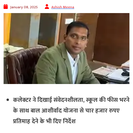
January 08, 2025
Ashish Meena
कलेक्टर ने दिखाई संवेदनशीलता, स्कूल की फीस भरने
के साथ बाल आशीर्वाद योजना से चार हजार रुपए
प्रतिमाह देने के भी दिए निर्देश