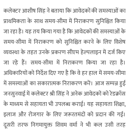
कलेक्टर आशीष सिंह ने बताया कि आवेदकों की समस्याओं का
प्राथमिकता के साथ समय-सीमा में निराकरण सुनिश्चित किया
जा रहा है। यह तय किया गया है कि आवेदकों की समस्याओं के
समय-सीमा में निराकरण को सुनिश्चित करने के लिए विशेष
व्यवस्था के तहत उनके प्रकरण सीएम हेल्पलाइन में दर्ज किए
जा रहे हैं। समय-सीमा में निराकरण किया जा रहा है।
अधिकारियों को निर्देश दिए गए है कि वे हर हाल में समय-सीमा
में समस्याओं का सकारात्मक निराकरण करें। आज सम्पन्न हुई
जनसुनवाई में कलेक्टर श्री सिंह ने अनेक आवेदकों को रेडक्रॉस
के माध्यम से सहायता भी उपलब्ध कराई। यह सहायता शिक्षा,
इलाज और रोजगार के लिए जरूरतमंदों को प्रदान की गई।
दूसरी तरफ निगमायुक्त शिवम वर्मा ने भी कल उसी तरह