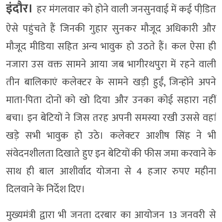
इंदौर।
हर मंगलवार को होने वाली जनसुनवाई में कई पीडि़त
ऐसे पहुंचते हैं जिनकी गुहार सुनकर मौजूद अधिकारी और
मौजूद मीडिया सहित अन्य भावुक हो उठते हैं। कल ऐसा ही
नजारा उस वक्त सामने आया जब भागीरथपुरा में रहने वाली
तीन बालिकाएं कलेक्टर के सामने खड़ी हुईं, जिन्होंने अपने
माता-पिता दोनों को खो दिया और उनका कोई सहारा नहीं
बचा। इन बेटियों ने जिस तरह अपनी समस्या रखी उससे वहां
खड़े सभी भावुक हो उठे। कलेक्टर आशीष सिंह ने भी
संवेदनशीलता दिखाते हुए इन बेटियों की फीस जमा करवाने के
साथ ही बाल आशीर्वाद योजना से 4 हजार रुपए महीना
दिलवाने के निर्देश दिए।
मुख्यमंत्री द्वारा भी जनता दरबार का आयोजन 13 जनवरी से