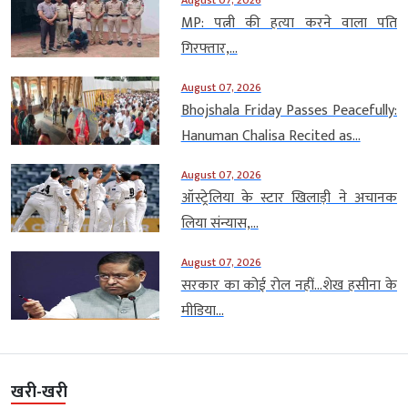
MP: पत्नी की हत्या करने वाला पति
गिरफ्तार,...
August 07, 2026
Bhojshala Friday Passes Peacefully:
Hanuman Chalisa Recited as...
August 07, 2026
ऑस्ट्रेलिया के स्टार खिलाड़ी ने अचानक
लिया संन्यास,...
August 07, 2026
सरकार का कोई रोल नहीं…शेख हसीना के
मीडिया...
खरी-खरी