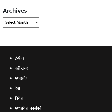
Archives
Archives
ई‑पेपर
बड़ी खबर
मध्‍यप्रदेश
देश
विदेश
मध्यप्रदेश जनसंपर्क