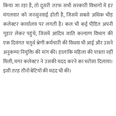
किया जा रहा है, तो दूसरी तरफ सभी सरकारी विभागों में हर
मंगलवार को जनसुनवाई होती है, जिसमें सबसे अधिक भीड़
कलेक्टर कार्यालय पर लगती है। कल भी कई पीडि़त अपनी
गुहार लेकर पहुंचे, जिसमें आदिम जाति कल्याण विभाग की
एक दिवंगत चतुर्थ श्रेणी कर्मचारी की विधवा भी आई और उसने
अनुकम्पा नियुक्ति की मांग की। हालांकि महिला की पात्रता नहीं
मिली, मगर कलेक्टर ने उसकी मदद करने का भरोसा दिलाया।
इसी तरह तीनों बेटियों की मदद भी की।