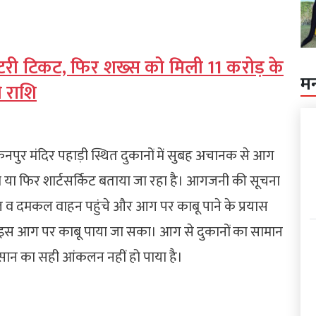
लॉटरी टिकट, फिर शख्स को मिली 11 करोड़ के
म
 राशि
नपुर मंदिर पहाड़ी स्थित दुकानों में सुबह अचानक से आग
 फिर शार्टसर्किट बताया जा रहा है। आगजनी की सूचना
ल व दमकल वाहन पहुंचे और आग पर काबू पाने के प्रयास
ें इस आग पर काबू पाया जा सका। आग से दुकानों का सामान
ान का सही आंकलन नहीं हो पाया है।