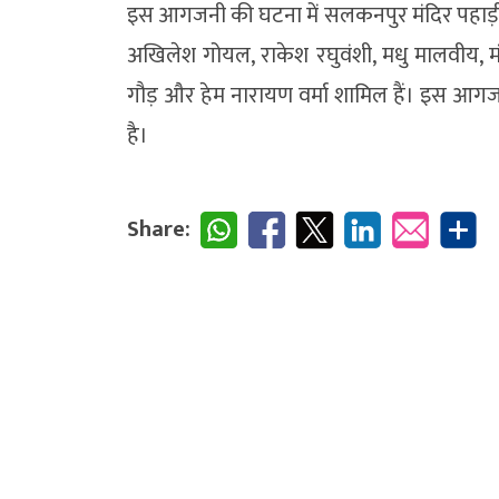
इस आगजनी की घटना में सलकनपुर मंदिर पहाड़ी 
अखिलेश गोयल, राकेश रघुवंशी, मधु मालवीय, मंज
गौड़ और हेम नारायण वर्मा शामिल हैं। इस आग
है।
Share: