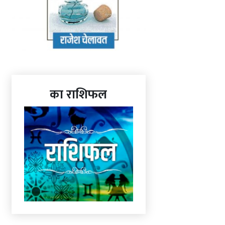
का राशिफल