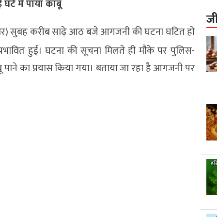
घंटे में पाया काबू
ज
वार) सुबह करीब साढ़े आठ बजे आगजनी की घटना घटित हो
्रभावित हुई। घटना की सूचना मिलते ही मौके पर पुलिस-
 पाने का प्रयास किया गया। बताया जा रहा है आगजनी पर