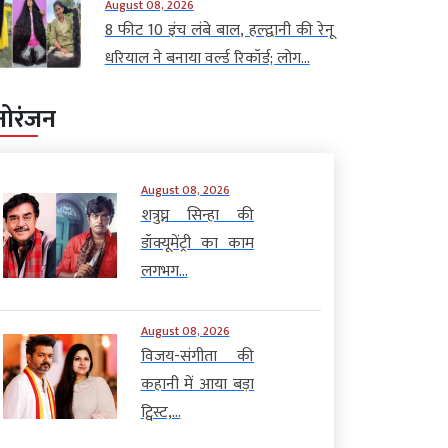
August 08, 2026
8 फीट 10 इंच लंबे बाल, हल्द्वानी की रेनू
धरियाल ने बनाया वर्ल्ड रिकॉर्ड; लोग...
नोरंजन
August 08, 2026
शत्रुघ्न सिन्हा की
डॉक्यूमेंट्री का काम
लगभग...
August 08, 2026
विजय-संगीता की
कहानी में आया बड़ा
ट्विस्ट,...