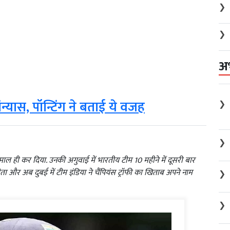
❯
❯
अ
 संन्यास, पॉन्टिंग ने बताई ये वजह
❯
❯
ें कमाल ही कर दिया. उनकी अगुवाई में भारतीय टीम 10 महीने में दूसरी बार
ा और अब दुबई में टीम इंडिया ने चैंपियंस ट्रॉफी का खिताब अपने नाम
❯
❯