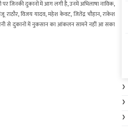
पर जिनकी दुकानों में आग लगी है, उनमें अभिलाषा नाविक,
ू राठौर, विजय यादव, महेश केवट, जितेंद्र चौहान, राकेश
जनी से दुकानों में नुकसान का आंकलन सामने नहीं आ सका
❯
❯
❯