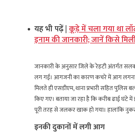
यह भी पढ़ें |
कूड़े में चला गया था 
इनाम की जानकारी; जानें किसे मिली
जानकारी के अनुसार जिले के रेहटी अंतर्गत सलक
लग गई। आगजनी का कारण कचरे में आग लगना या
मिलते ही एसडीएम, थाना प्रभारी सहित पुलिस ब
किए गए। बताया जा रहा है कि करीब ढाई घंटे म
पूरी तरह से जलकर खाक हो गया। हालांकि नुकस
इनकी दुकानों में लगी आग