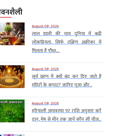
ीवनशैली
August 08, 2026
लाल झाड़ी की चाय दुनिया में बढ़ी
लोकप्रियता, सिर्फ दक्षिण अफ्रीका में
मिलता है पौधा,...
August 08, 2026
सूर्य ग्रहण में क्यों बंद कर दिए जाते हैं
मंदिरों के कपाट? जानिए पूजा और...
August 08, 2026
हरियाली अमावस्या पर राशि अनुसार करें
दान, मेष से मीन तक जानें कौन सी चीज...