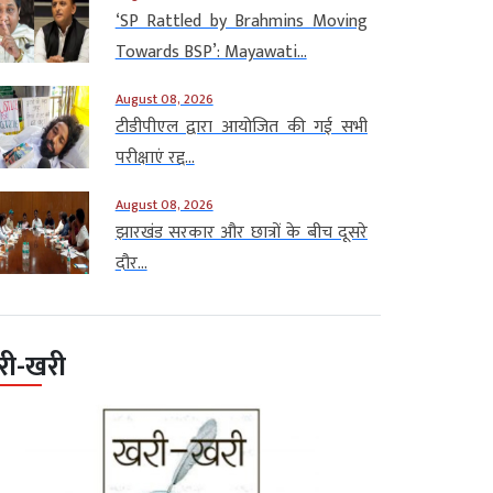
‘SP Rattled by Brahmins Moving
Towards BSP’: Mayawati...
August 08, 2026
टीडीपीएल द्वारा आयोजित की गई सभी
परीक्षाएं रद्द...
August 08, 2026
झारखंड सरकार और छात्रों के बीच दूसरे
दौर...
री-खरी