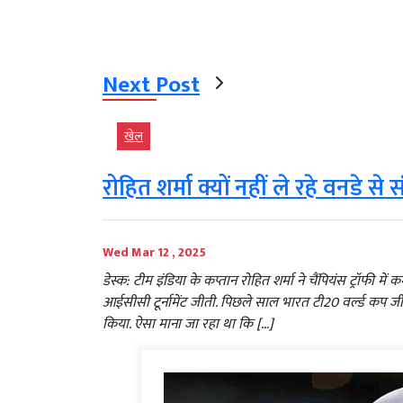
Next Post
खेल
रोहित शर्मा क्यों नहीं ले रहे वनडे से
Wed Mar 12 , 2025
डेस्क: टीम इंडिया के कप्तान रोहित शर्मा ने चैंपियंस ट्रॉफी म
आईसीसी टूर्नामेंट जीती. पिछले साल भारत टी20 वर्ल्ड कप जीत
किया. ऐसा माना जा रहा था कि […]