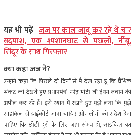
यह भी पढ़ें |
जज पर कालाजादू कर रहे थे चार
बदमाश, एक श्मशानघाट से मछली, नींबू,
सिंदूर के साथ गिरफ्तार
क्या कहा जज ने?
उन्होंने कहा कि पिछले दो दिनों से मैं देख रहा हूं कि वैश्विक
संकट को देखते हुए प्रधानमंत्री नरेंद्र मोदी जी ईंधन बचाने की
अपील कर रहे हैं। इसे ध्यान में रखते हुए मुझे लगा कि मुझे
साइकिल से हाईकोर्ट जाना चाहिए और लोगों को संदेश देना
चाहिए कि छोटी दूरी के लिए जहां संभव हो, साइकिल का