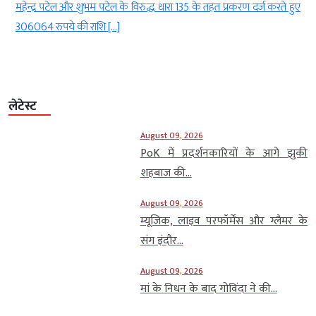
ए
हकीकत कुछ और ही बयां कर रही है। हाल ही में जबलपुर कलेक्टर और […]
लेटेस्ट
August 09, 2026
PoK में प्रदर्शनकारियों के आगे झुकी
शहबाज की...
August 09, 2026
म्यूजिक, लाइव परफॉर्मेंस और ग्लैमर के
संग इंदौर...
August 09, 2026
मां के निधन के बाद गोविंदा ने की...