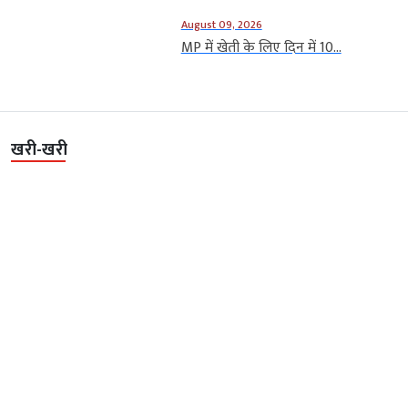
August 09, 2026
MP में खेती के लिए दिन में 10...
खरी-खरी