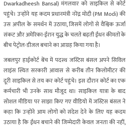
Dwarkadheesh Bansal) मंगलवार को साइकिल से कोर्ट
पहुंचे। उन्होंने यह कदम प्रधानमंत्री नरेंद्र मोदी (PM Modi) की
उस अपील के समर्थन में उठाया, जिसमें लोगों से वैश्विक ऊर्जा
संकट और अमेरिका-ईरान युद्ध के चलते बढ़ती ईंधन कीमतों के
बीच पेट्रोल-डीजल बचाने का आग्रह किया गया है।
जबलपुर हाईकोर्ट बेंच में पदस्थ जस्टिस बंसल अपने सिविल
लाइंस स्थित सरकारी आवास से करीब तीन किलोमीटर की
दूरी साइकिल से तय कर कोर्ट पहुंचे। इस दौरान कोर्ट का एक
कर्मचारी भी उनके साथ मौजूद था। साइकिल यात्रा के बाद
सोशल मीडिया पर साझा किए गए वीडियो में जस्टिस बंसल ने
कहा कि उन्होंने आम लोगों को संदेश देने के लिए यह कदम
उठाया है कि ईंधन बचाने की जिम्मेदारी केवल जनता की नहीं,