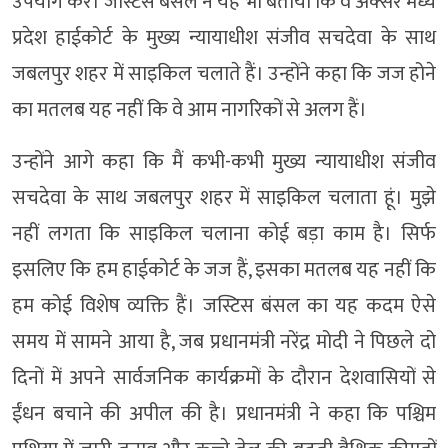
उपयोग करें। जस्टिस बंसल ने यह भी बताया कि वे अक्सर मध्य
प्रदेश हाईकोर्ट के मुख्य न्यायाधीश संजीव सचदेवा के साथ
जबलपुर शहर में साइकिल चलाते हैं। उन्होंने कहा कि जज होने
का मतलब यह नहीं कि वे आम नागरिकों से अलग हैं।
उन्होंने आगे कहा कि मैं कभी-कभी मुख्य न्यायाधीश संजीव
सचदेवा के साथ जबलपुर शहर में साइकिल चलाता हूं। मुझे
नहीं लगता कि साइकिल चलाना कोई बड़ा काम है। सिर्फ
इसलिए कि हम हाईकोर्ट के जज हैं, इसका मतलब यह नहीं कि
हम कोई विशेष व्यक्ति हैं। जस्टिस बंसल का यह कदम ऐसे
समय में सामने आया है, जब प्रधानमंत्री नरेंद्र मोदी ने पिछले दो
दिनों में अपने सार्वजनिक कार्यक्रमों के दौरान देशवासियों से
ईंधन बचाने की अपील की है। प्रधानमंत्री ने कहा कि पश्चिम