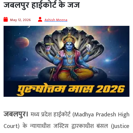
जबलपुर हाईकोर्ट के जज
May 12, 2026
Ashish Meena
जबलपुर।
मध्य प्रदेश हाईकोर्ट (Madhya Pradesh High
Court) के न्यायाधीश जस्टिस द्वारकाधीश बंसल (Justice