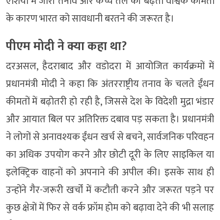
एशिया में जारी तनाव और कच्चे तेल की बढ़ती वैश्विक कीमतों
के कारण भारत को सावधानी बरतने की जरूरत है।
पीएम मोदी ने क्या कहा था?
दरअसल, हैदराबाद और वडोदरा में आयोजित कार्यक्रमों में
प्रधानमंत्री मोदी ने कहा कि अंतरराष्ट्रीय तनाव के चलते ईंधन
कीमतों में बढ़ोतरी हो रही है, जिससे देश के विदेशी मुद्रा भंडार
और आयात बिल पर अतिरिक्त दबाव पड़ सकता है। प्रधानमंत्री
ने लोगों से अनावश्यक ईंधन खर्च से बचने, सार्वजनिक परिवहन
का अधिक उपयोग करने और छोटी दूरी के लिए साइकिल या
इलेक्ट्रिक वाहनों को अपनाने की अपील की। इसके साथ ही
उन्होंने गैर-जरूरी खर्चों में कटौती करने और जरूरत पड़ने पर
कुछ क्षेत्रों में फिर से वर्क फ्रॉम होम को बढ़ावा देने की भी सलाह