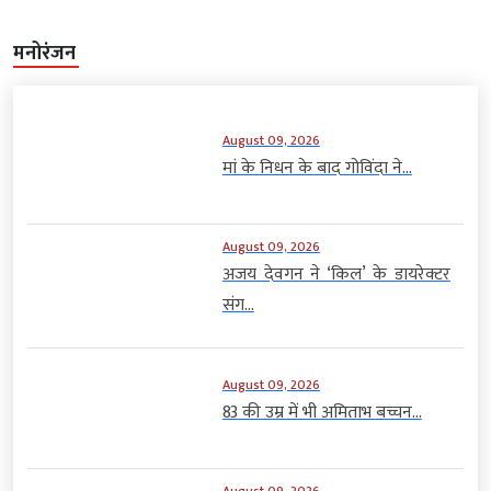
मनोरंजन
August 09, 2026
मां के निधन के बाद गोविंदा ने...
August 09, 2026
अजय देवगन ने ‘किल’ के डायरेक्टर
संग...
August 09, 2026
83 की उम्र में भी अमिताभ बच्चन...