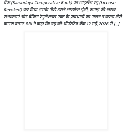
बैंक (Sarvodaya Co-operative Bank) का लाइसेंस रद्द (License
Revoked) कर दिया. इसके पीछे उसने अपर्याप्त पूंजी, कमाई की खराब
संभावनाएं और बैंकिंग रेगुलेशनल एक्ट के प्रावधानों का पालन न करना जैसे
कारण बताए. RBI ने कहा कि यह को-ऑपरेटिव बैंक 12 मई, 2026 से […]