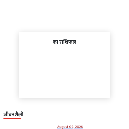
का राशिफल
जीवनशैली
August 09, 2026