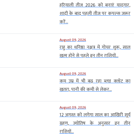
हरियाली तीज 2026 को बनाएं यादगार,
शादी के बाद पहली तीज पर कपल्स जरूर
करें...
August 09, 2026
राहु का धनिष्ठा नक्षत्र में गोचर शुरू, साल
खत्म होने से पहले इन तीन राशियों...
August 09, 2026
कम उम्र में भी बढ़ रहा ब्लड क्लॉट का
खतरा, पानी की कमी से लेकर...
August 09, 2026
12 अगस्त को लगेगा साल का आखिरी सूर्य
ग्रहण, ज्योतिष के अनुसार इन तीन
राशियों...