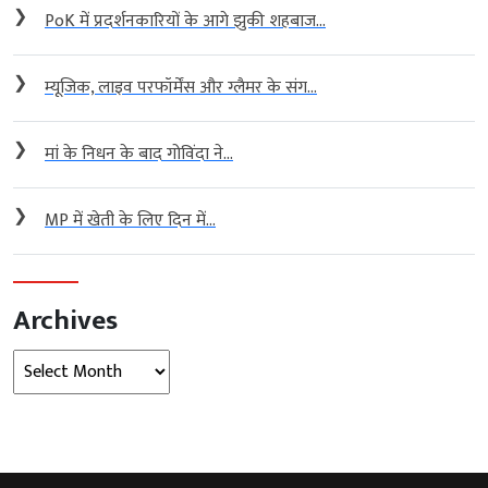
❯
PoK में प्रदर्शनकारियों के आगे झुकी शहबाज...
❯
म्यूजिक, लाइव परफॉर्मेंस और ग्लैमर के संग...
❯
मां के निधन के बाद गोविंदा ने...
❯
MP में खेती के लिए दिन में...
Archives
Archives