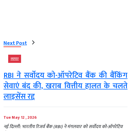
Next Post
व्‍यापार
RBI ने सर्वोदय को-ऑपरेटिव बैंक की बैंकिंग
सेवाएं बंद की, खराब वित्तीय हालत के चलते
लाइसेंस रद्द
Tue May 12 , 2026
नई दिल्ली: भारतीय रिजर्व बैंक (RBI) ने मंगलवार को सर्वोदय को-ऑपरेटिव