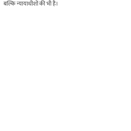
बल्कि न्यायाधीशों की भी है।