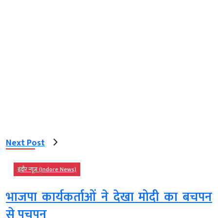
Next Post
इंदौर न्यूज़ (Indore News)
भाजपा कार्यकर्ताओं ने देखा मोदी का बचपन
से पचपन