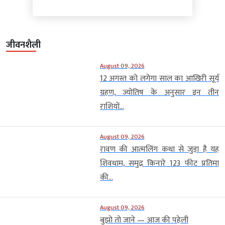
जीवनशैली
August 09, 2026
12 अगस्त को लगेगा साल का आखिरी सूर्य
ग्रहण, ज्योतिष के अनुसार इन तीन
राशियों...
August 09, 2026
रावण की आत्मलिंग कथा से जुड़ा है यह
शिवधाम, समुद्र किनारे 123 फीट प्रतिमा
की...
August 09, 2026
बुझो तो जाने — आज की पहेली