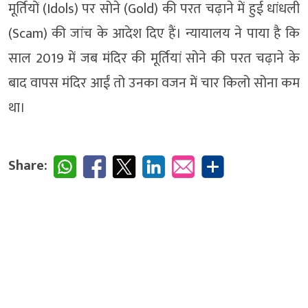
मूर्तियों (Idols) पर सोने (Gold) की परत चढ़ाने में हुई धांधली
(Scam) की जांच के आदेश दिए हैं। न्यायालय ने पाया है कि
साल 2019 में जब मंदिर की मूर्तियां सोने की परत चढ़ाने के
बाद वापस मंदिर आईं तो उनका वजन में चार किलो सोना कम
था।
Share: