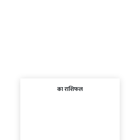
का राशिफल