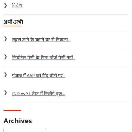
❯
विदेश
अभी-अभी
❯
स्कूल जाने के बहाने घर से निकला...
❯
लियोनेल मेसी के पिता जॉर्ज मेसी नहीं...
❯
पंजाब में AAP का हिंदू वोटों पर...
❯
IND vs SL टेस्ट में रिकॉर्ड बुक...
Archives
Archives