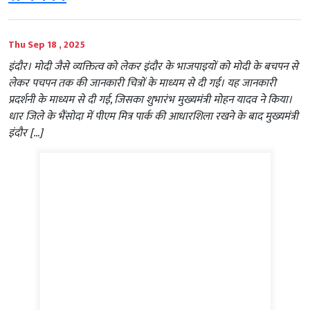
Thu Sep 18 , 2025
इंदौर। मोदी जैसे व्यक्तित्व को लेकर इंदौर के भाजपाइयों को मोदी के बचपन से
लेकर पचपन तक की जानकारी चित्रों के माध्यम से दी गई। यह जानकारी
प्रदर्शनी के माध्यम से दी गई, जिसका शुभारंभ मुख्यमंत्री मोहन यादव ने किया।
धार जिले के भैंसोदा में पीएम मित्र पार्क की आधारशिला रखने के बाद मुख्यमंत्री
इंदौर […]