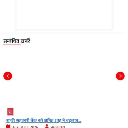
सम्बंधित ख़बरें
देश
IIT दिल्ली के कार्यक्रम पर सियासी विवाद तेज,...
August 09, 2026
AGNIBAN