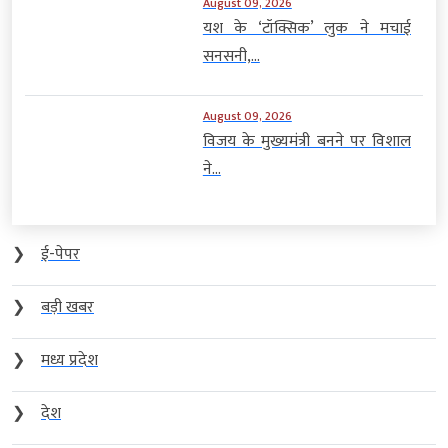
August 09, 2026
यश के ‘टॉक्सिक’ लुक ने मचाई
सनसनी,...
August 09, 2026
विजय के मुख्यमंत्री बनने पर विशाल
ने...
❯
ई-पेपर
❯
बड़ी खबर
❯
मध्य प्रदेश
❯
देश