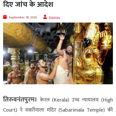
दिए जांच के आदेश
September 18, 2025
Digvijay
तिरुवनंतपुरम।
केरल (Kerala) उच्च न्यायालय (High
Court) ने सबरीमाला मंदिर (Sabarimala Temple) की