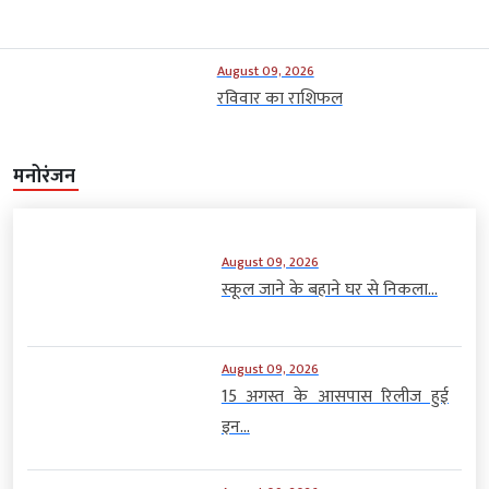
August 09, 2026
रविवार का राशिफल
मनोरंजन
August 09, 2026
स्कूल जाने के बहाने घर से निकला...
August 09, 2026
15 अगस्त के आसपास रिलीज हुई
इन...