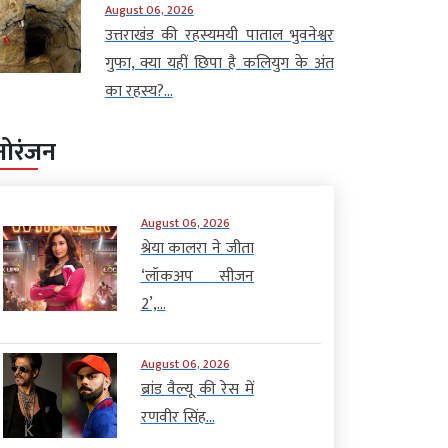
August 06, 2026
उत्तराखंड की रहस्यमयी पाताल भुवनेश्वर
गुफा, क्या यहीं छिपा है कलियुग के अंत
का रहस्य?...
नोरंजन
August 06, 2026
श्रेया कालरा ने जीता
‘लॉकअप सीजन
2’,...
August 06, 2026
ब्रांड वैल्यू की रेस में
रणवीर सिंह...