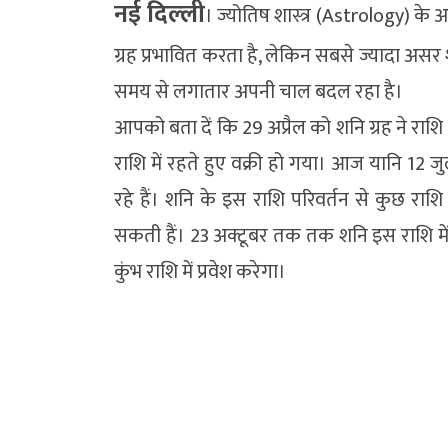
नई दिल्‍ली
। ज्योतिष शास्त्र (Astrology) के अ
ग्रह प्रभावित करता है, लेकिन सबसे ज्यादा असर श
समय से लगातार अपनी चाल बदल रहा है।
आपको बता दें कि 29 अप्रैल को शनि ग्रह ने राशि
राशि में रहते हुए वक्री हो गया। आज यानि 12 जुल
रहे हैं। शनि के इस राशि परिवर्तन से कुछ राशि
सकती हैं। 23 अक्टूबर तक तक शनि इस राशि में 
कुंभ राशि में प्रवेश करेगा।