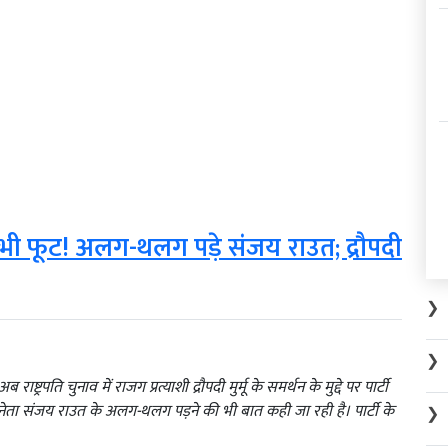
 भी फूट! अलग-थलग पड़े संजय राउत; द्रौपदी
❯
❯
ष्ट्रपति चुनाव में राजग प्रत्याशी द्रौपदी मुर्मू के समर्थन के मुद्दे पर पार्टी
ष्ठ नेता संजय राउत के अलग-थलग पड़ने की भी बात कही जा रही है। पार्टी के
❯