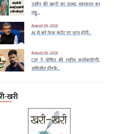
उज्जैन की बहनों का जज्बा, महाकाल का
लड्डू...
August 06, 2026
AI से बने फेक कंटेंट पर तुरंत होगी...
August 06, 2026
CJP ने घोषित की राष्ट्रीय कार्यकारिणी,
अभिजीत दीपके...
री-खरी