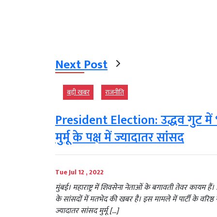
Next Post
बड़ी खबर
राजनीति
President Election: उद्धव गुट में
मुर्मू के पक्ष में ज्यादातर सांसद
Tue Jul 12 , 2022
मुंबई। महाराष्ट्र में शिवसेना नेताओं के बगावती तेवर कायम हैं। अब रा
के सांसदों में मतभेद की खबर है। इस मामले में पार्टी के वरि
ज्यादातर सांसद मुर्मू […]