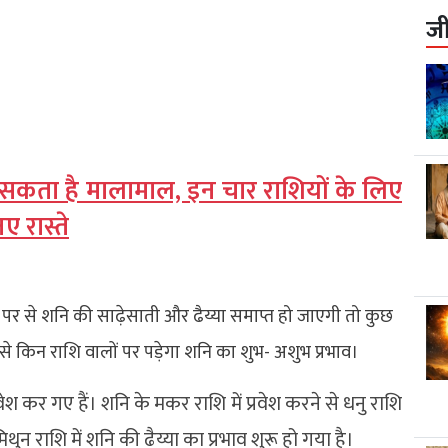
ज
कता है मालामाल, इन चार राशियों के लिए
 रास्ते
ं पर से शनि की साढ़ेसाती और ढैय्या समाप्त हो जाएगी तो कुछ
से किन राशि वालों पर पड़ेगा शनि का शुभ- अशुभ प्रभाव।
श कर गए हैं। शनि के मकर राशि में प्रवेश करने से धनु राशि
ुन राशि में शनि की ढैय्या का प्रभाव शुरू हो गया है।