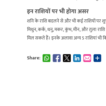
इन राशियों पर भी होगा असर
शनि के राशि बदलने से और भी कई राशियों पर शु
मिथुन, कर्क, धनु, मकर, कुंभ, मीन, और तुला रा
मिल सकते हैं। इनके अलावा अन्य 5 राशियां भी 
Share: