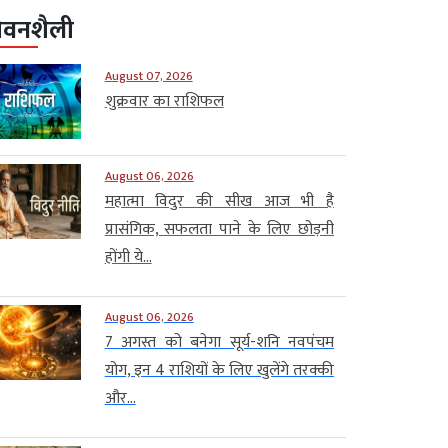
ीवनशैली
August 07, 2026
शुक्रवार का राशिफल
August 06, 2026
महात्मा विदुर की सीख आज भी है
प्रासंगिक, सफलता पाने के लिए छोड़नी
होंगी ये...
August 06, 2026
7 अगस्त को बनेगा सूर्य-शनि नवपंचम
योग, इन 4 राशियों के लिए खुलेंगे तरक्की
और...