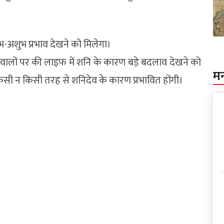
भ-अशुभ प्रभाव देखने को मिलेगा।
शि वालों पर की लाइफ में शनि के कारण बड़े बदलाव देखने को
म
किसी न किसी तरह से शनिदेव के कारण प्रभावित होंगी।