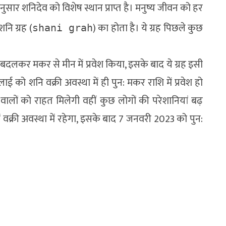
नुसार शनिदेव को विशेष स्थान प्राप्त है। मनुष्य जीवन को हर
नि ग्रह (
) का होता है। ये ग्रह पिछले कुछ
shani grah
 बदलकर मकर से मीन में प्रवेश किया, इसके बाद ये ग्रह इसी
ाई को शनि वक्री अवस्था में ही पुन: मकर राशि में प्रवेश हो
 वालों को राहत मिलेगी वहीं कुछ लोगों की परेशानियां बढ़
वक्री अवस्था में रहेगा, इसके बाद 7 जनवरी 2023 को पुन: