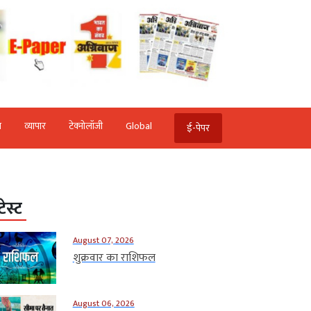
ि
व्‍यापार
टेक्‍नोलॉजी
Global
ई-पेपर
टेस्ट
August 07, 2026
शुक्रवार का राशिफल
August 06, 2026