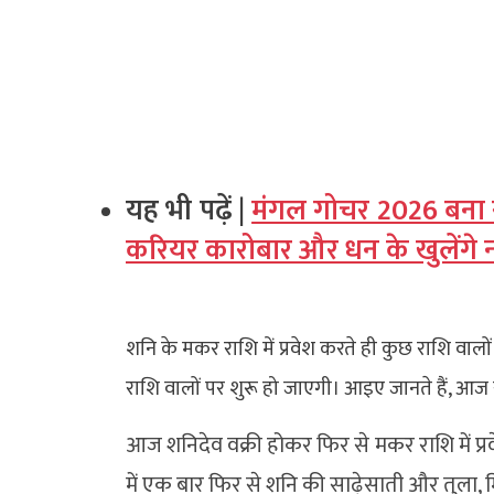
यह भी पढ़ें |
मंगल गोचर 2026 बना स
करियर कारोबार और धन के खुलेंगे नए
शनि के मकर राशि में प्रवेश करते ही कुछ राशि वालो
राशि वालों पर शुरू हो जाएगी। आइए जानते हैं, आज 
आज शनिदेव वक्री होकर फिर से मकर राशि में प्रवे
में एक बार फिर से शनि की साढ़ेसाती और तुला, मिथ