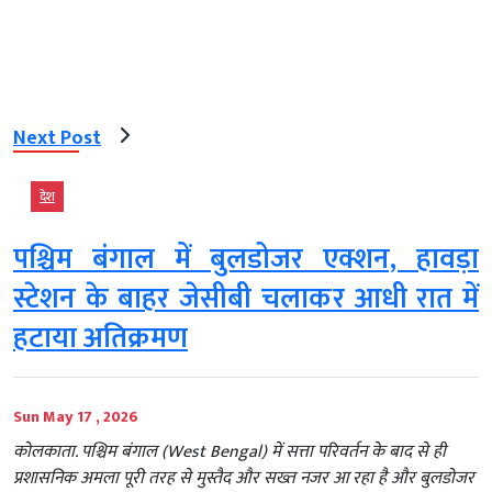
Next Post
देश
पश्चिम बंगाल में बुलडोजर एक्शन, हावड़ा
स्टेशन के बाहर जेसीबी चलाकर आधी रात में
हटाया अतिक्रमण
Sun May 17 , 2026
कोलकाता. पश्चिम बंगाल (West Bengal) में सत्ता परिवर्तन के बाद से ही
प्रशासनिक अमला पूरी तरह से मुस्तैद और सख्त नजर आ रहा है और बुलडोजर