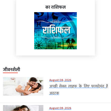
का राशिफल
जीवनशैली
August 08, 2026
अच्छी सेक्स लाइफ के लिए फायदेमंद है
अदरक
August 08, 2026