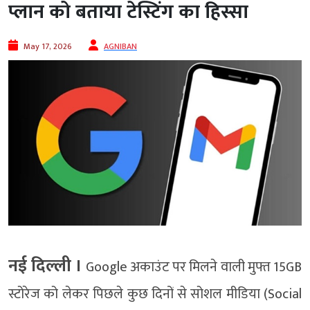
प्लान को बताया टेस्टिंग का हिस्सा
May 17, 2026
AGNIBAN
नई दिल्ली ।
Google अकाउंट पर मिलने वाली मुफ्त 15GB
स्टोरेज को लेकर पिछले कुछ दिनों से सोशल मीडिया (Social