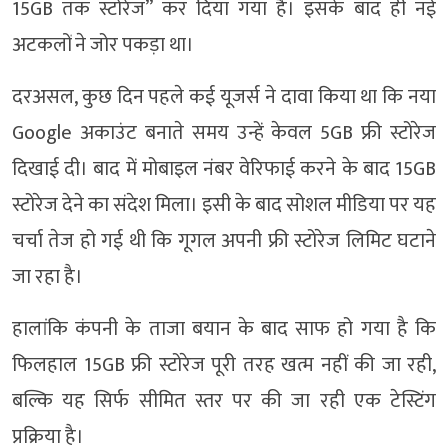
15GB तक स्टोरेज” कर दिया गया है। इसके बाद ही नई
अटकलों ने जोर पकड़ा था।
दरअसल, कुछ दिन पहले कई यूजर्स ने दावा किया था कि नया
Google अकाउंट बनाते समय उन्हें केवल 5GB फ्री स्टोरेज
दिखाई दी। बाद में मोबाइल नंबर वेरिफाई करने के बाद 15GB
स्टोरेज देने का संदेश मिला। इसी के बाद सोशल मीडिया पर यह
चर्चा तेज हो गई थी कि गूगल अपनी फ्री स्टोरेज लिमिट घटाने
जा रहा है।
हालांकि कंपनी के ताजा बयान के बाद साफ हो गया है कि
फिलहाल 15GB फ्री स्टोरेज पूरी तरह खत्म नहीं की जा रही,
बल्कि यह सिर्फ सीमित स्तर पर की जा रही एक टेस्टिंग
प्रक्रिया है।