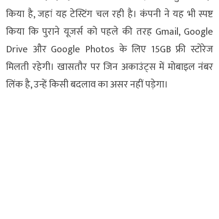
किया है, जहां यह टेस्टिंग चल रही है। कंपनी ने यह भी स्पष्ट
किया कि पुराने यूजर्स को पहले की तरह Gmail, Google
Drive और Google Photos के लिए 15GB फ्री स्टोरेज
मिलती रहेगी। खासतौर पर जिन अकाउंट्स में मोबाइल नंबर
लिंक है, उन्हें किसी बदलाव का असर नहीं पड़ेगा।