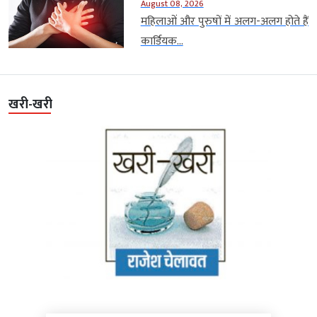
August 08, 2026
महिलाओं और पुरुषों में अलग-अलग होते हैं
कार्डियक...
खरी-खरी