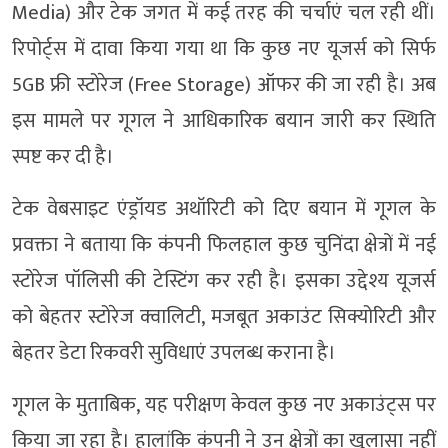
Media) और टेक जगत में कई तरह की चर्चाएं चल रही थीं।
रिपोर्ट्स में दावा किया गया था कि कुछ नए यूजर्स को सिर्फ
5GB फ्री स्टोरेज (Free Storage) ऑफर की जा रही है। अब
इस मामले पर गूगल ने आधिकारिक बयान जारी कर स्थिति
स्पष्ट कर दी है।
टेक वेबसाइट एंड्रॉयड अथॉरिटी को दिए बयान में गूगल के
प्रवक्ता ने बताया कि कंपनी फिलहाल कुछ चुनिंदा क्षेत्रों में नई
स्टोरेज पॉलिसी की टेस्टिंग कर रही है। इसका उद्देश्य यूजर्स
को बेहतर स्टोरेज क्वालिटी, मजबूत अकाउंट सिक्योरिटी और
बेहतर डेटा रिकवरी सुविधाएं उपलब्ध कराना है।
गूगल के मुताबिक, यह परीक्षण केवल कुछ नए अकाउंट्स पर
किया जा रहा है। हालांकि कंपनी ने उन क्षेत्रों का खुलासा नहीं