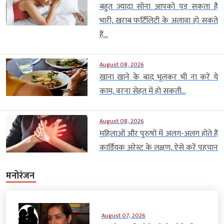
बहुत ज्यादा सोना आपको पड़ सकता है
भारी, खराब फर्टिलिटी के अलावा हो सकते
हैं...
August 08, 2026
खाना खाने के बाद भूलकर भी ना करें ये
काम, वरना सेहत में हो सकती...
August 08, 2026
महिलाओं और पुरुषों में अलग-अलग होते हैं
कार्डियक अरेस्ट के लक्षण, ऐसे करें पहचान
मनोरंजन
August 07, 2026