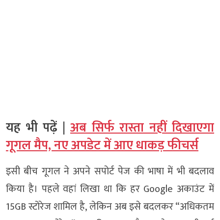
यह भी पढ़ें |
अब सिर्फ रास्ता नहीं दिखाएगा
गूगल मैप, नए अपडेट में आए धाकड़ फीचर्स
इसी बीच गूगल ने अपने सपोर्ट पेज की भाषा में भी बदलाव
किया है। पहले वहां लिखा था कि हर Google अकाउंट में
15GB स्टोरेज शामिल है, लेकिन अब इसे बदलकर “अधिकतम