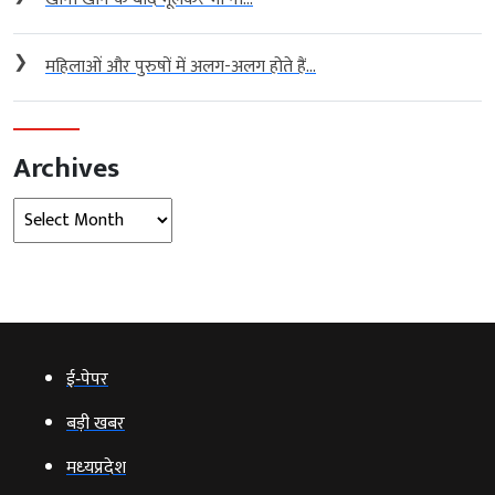
❯
महिलाओं और पुरुषों में अलग-अलग होते हैं...
Archives
Archives
ई‑पेपर
बड़ी खबर
मध्‍यप्रदेश