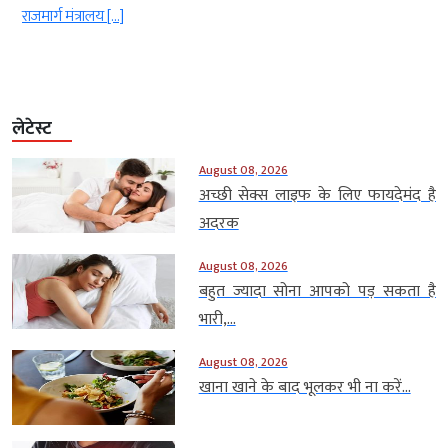
राजमार्ग मंत्रालय […]
लेटेस्ट
August 08, 2026
अच्छी सेक्स लाइफ के लिए फायदेमंद है
अदरक
August 08, 2026
बहुत ज्यादा सोना आपको पड़ सकता है
भारी,...
August 08, 2026
खाना खाने के बाद भूलकर भी ना करें...