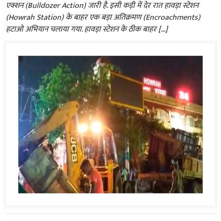
एक्शन (Bulldozer Action) जारी है. इसी कड़ी में देर रात हावड़ा स्टेशन
(Howrah Station) के बाहर एक बड़ा अतिक्रमण (Encroachments)
हटाओ अभियान चलाया गया. हावड़ा स्टेशन के ठीक बाहर […]