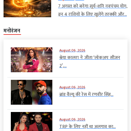
7 अगस्त को बनेगा सूर्य-शनि नवपंचम योग,
इन 4 राशियों के लिए खुलेंगे तरक्की और...
मनोरंजन
August 06, 2026
श्रेया कालरा ने जीता ‘लॉकअप सीजन
2’,...
August 06, 2026
ब्रांड वैल्यू की रेस में रणवीर सिंह...
August 06, 2026
TRP के लिए नहीं था अलगाव का...