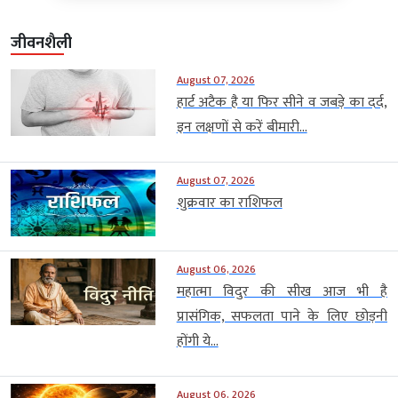
जीवनशैली
August 07, 2026
हार्ट अटैक है या फिर सीने व जबड़े का दर्द,
इन लक्षणों से करें बीमारी...
August 07, 2026
शुक्रवार का राशिफल
August 06, 2026
महात्मा विदुर की सीख आज भी है
प्रासंगिक, सफलता पाने के लिए छोड़नी
होंगी ये...
August 06, 2026