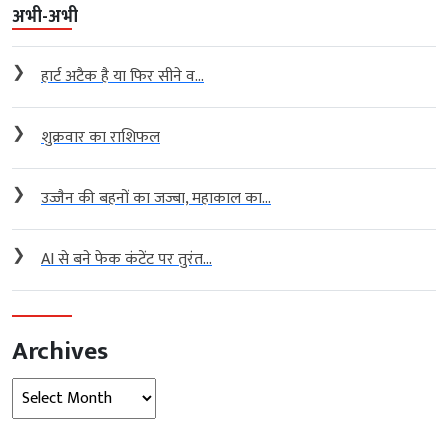
अभी-अभी
❯
हार्ट अटैक है या फिर सीने व...
❯
शुक्रवार का राशिफल
❯
उज्जैन की बहनों का जज्बा, महाकाल का...
❯
AI से बने फेक कंटेंट पर तुरंत...
Archives
Archives