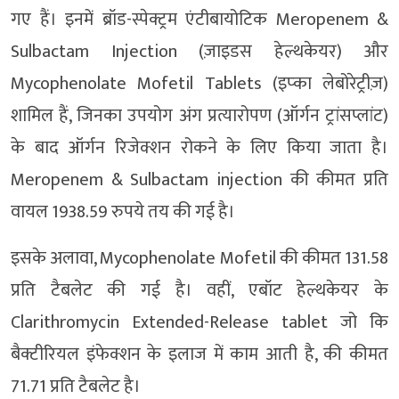
गए हैं। इनमें ब्रॉड-स्पेक्ट्रम एंटीबायोटिक Meropenem &
Sulbactam Injection (ज़ाइडस हेल्थकेयर) और
Mycophenolate Mofetil Tablets (इप्का लेबोरेट्रीज़)
शामिल हैं, जिनका उपयोग अंग प्रत्यारोपण (ऑर्गन ट्रांसप्लांट)
के बाद ऑर्गन रिजेक्शन रोकने के लिए किया जाता है।
Meropenem & Sulbactam injection की कीमत प्रति
वायल 1938.59 रुपये तय की गई है।
इसके अलावा, Mycophenolate Mofetil की कीमत 131.58
प्रति टैबलेट की गई है। वहीं, एबॉट हेल्थकेयर के
Clarithromycin Extended-Release tablet जो कि
बैक्टीरियल इंफेक्शन के इलाज में काम आती है, की कीमत
71.71 प्रति टैबलेट है।