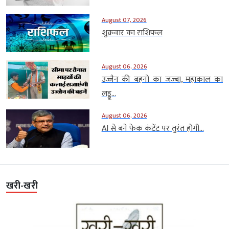
August 07, 2026
शुक्रवार का राशिफल
August 06, 2026
उज्जैन की बहनों का जज्बा, महाकाल का
लड्डू...
August 06, 2026
AI से बने फेक कंटेंट पर तुरंत होगी...
खरी-खरी