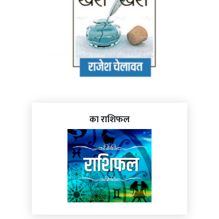
का राशिफल