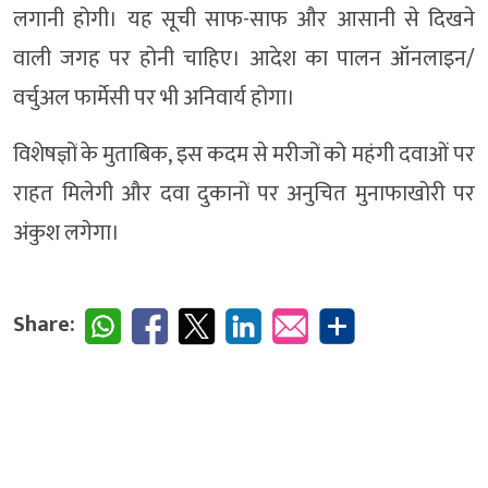
लगानी होगी। यह सूची साफ-साफ और आसानी से दिखने
वाली जगह पर होनी चाहिए। आदेश का पालन ऑनलाइन/
वर्चुअल फार्मेसी पर भी अनिवार्य होगा।
विशेषज्ञों के मुताबिक, इस कदम से मरीजों को महंगी दवाओं पर
राहत मिलेगी और दवा दुकानों पर अनुचित मुनाफाखोरी पर
अंकुश लगेगा।
Share: