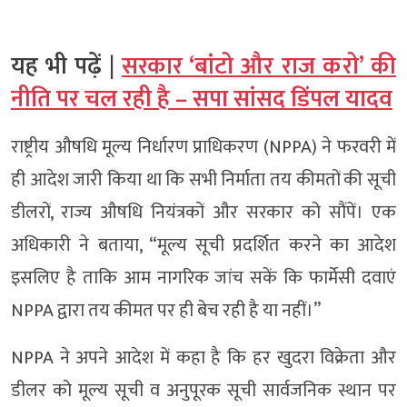
यह भी पढ़ें |
सरकार ‘बांटो और राज करो’ की
नीति पर चल रही है – सपा सांसद डिंपल यादव
राष्ट्रीय औषधि मूल्य निर्धारण प्राधिकरण (NPPA) ने फरवरी में
ही आदेश जारी किया था कि सभी निर्माता तय कीमतों की सूची
डीलरों, राज्य औषधि नियंत्रकों और सरकार को सौंपें। एक
अधिकारी ने बताया, “मूल्य सूची प्रदर्शित करने का आदेश
इसलिए है ताकि आम नागरिक जांच सकें कि फार्मेसी दवाएं
NPPA द्वारा तय कीमत पर ही बेच रही है या नहीं।”
NPPA ने अपने आदेश में कहा है कि हर खुदरा विक्रेता और
डीलर को मूल्य सूची व अनुपूरक सूची सार्वजनिक स्थान पर