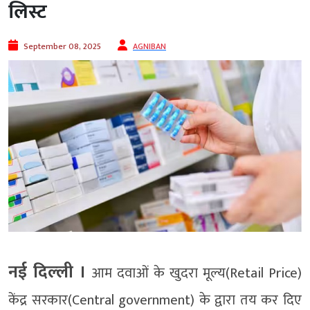
लिस्ट
September 08, 2025
AGNIBAN
नई दिल्‍ली ।
आम दवाओं के खुदरा मूल्य(Retail Price)
केंद्र सरकार(Central government) के द्वारा तय कर दिए