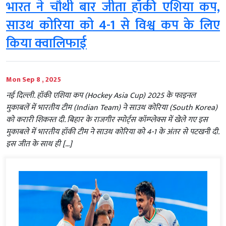
भारत ने चौथी बार जीता हॉकी एशिया कप,
साउथ कोरिया को 4-1 से विश्व कप के लिए
किया क्वालिफाई
Mon Sep 8 , 2025
नई दिल्ली. हॉकी एशिया कप (Hockey Asia Cup) 2025 के फाइनल
मुकाबलें में भारतीय टीम (Indian Team) ने साउथ कोरिया (South Korea)
को करारी शिकस्त दी. बिहार के राजगीर स्पोर्ट्स कॉम्प्लेक्स में खेले गए इस
मुकाबले में भारतीय हॉकी टीम ने साउथ कोरिया को 4-1 के अंतर से पटखनी दी.
इस जीत के साथ ही […]