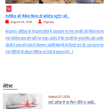
देश
गर्लफ्रेंड को मैसेज किया तो कॉलेज स्टूटेंट को...
August 06, 2026
Digvijay
ी
केंद्रापड़ा। ओडिशा के केंद्रापड़ा जिले में इंस्टाग्राम पर एक लड़की को मैसेज करना
।
एक कॉलेज छात्र को भारी पड़ गया। आरोप है कि लड़की के पुरुष मित्र और उसके
।
दोस्तों ने छात्र को रास्ते में रोककर उसकी बेरहमी से पिटाई कर दी। इस घटना का
एक वीडियो भी सोशल मीडिया पर तेजी से वायरल हो […]
लेटेस्ट
August 07, 2026
हार्ट अटैक है या फिर सीने व जबड़े...