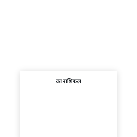
का राशिफल