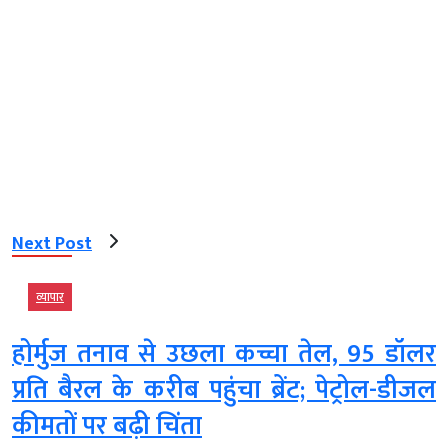
Next Post
व्‍यापार
होर्मुज तनाव से उछला कच्चा तेल, 95 डॉलर
प्रति बैरल के करीब पहुंचा ब्रेंट; पेट्रोल-डीजल
कीमतों पर बढ़ी चिंता