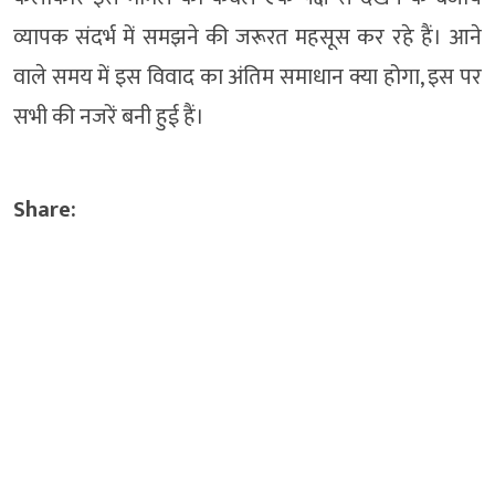
व्यापक संदर्भ में समझने की जरूरत महसूस कर रहे हैं। आने
वाले समय में इस विवाद का अंतिम समाधान क्या होगा, इस पर
सभी की नजरें बनी हुई हैं।
Share: