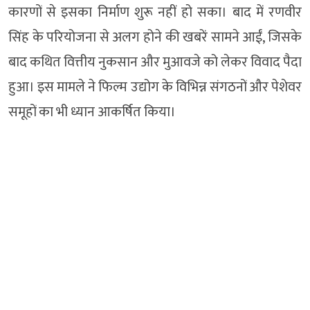
कारणों से इसका निर्माण शुरू नहीं हो सका। बाद में रणवीर
सिंह के परियोजना से अलग होने की खबरें सामने आईं, जिसके
बाद कथित वित्तीय नुकसान और मुआवजे को लेकर विवाद पैदा
हुआ। इस मामले ने फिल्म उद्योग के विभिन्न संगठनों और पेशेवर
समूहों का भी ध्यान आकर्षित किया।