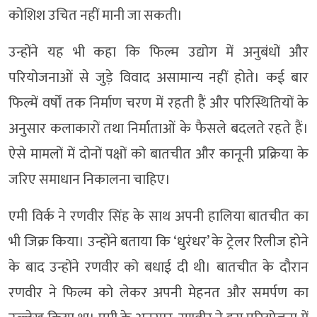
कोशिश उचित नहीं मानी जा सकती।
उन्होंने यह भी कहा कि फिल्म उद्योग में अनुबंधों और
परियोजनाओं से जुड़े विवाद असामान्य नहीं होते। कई बार
फिल्में वर्षों तक निर्माण चरण में रहती हैं और परिस्थितियों के
अनुसार कलाकारों तथा निर्माताओं के फैसले बदलते रहते हैं।
ऐसे मामलों में दोनों पक्षों को बातचीत और कानूनी प्रक्रिया के
जरिए समाधान निकालना चाहिए।
एमी विर्क ने रणवीर सिंह के साथ अपनी हालिया बातचीत का
भी जिक्र किया। उन्होंने बताया कि ‘धुरंधर’ के ट्रेलर रिलीज होने
के बाद उन्होंने रणवीर को बधाई दी थी। बातचीत के दौरान
रणवीर ने फिल्म को लेकर अपनी मेहनत और समर्पण का