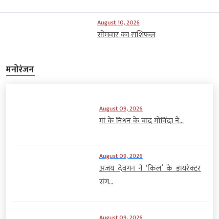
August 10, 2026
सोमवार का राशिफल
मनोरंजन
August 09, 2026
मां के निधन के बाद गोविंदा ने...
August 09, 2026
अजय देवगन ने ‘किल’ के डायरेक्टर
संग...
August 09, 2026