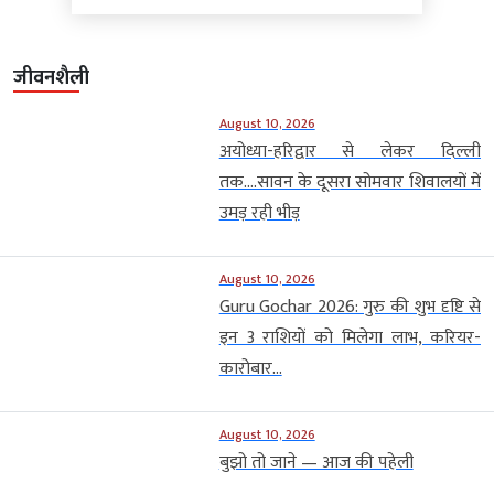
जीवनशैली
August 10, 2026
अयोध्या-हरिद्वार से लेकर दिल्ली
तक….सावन के दूसरा सोमवार शिवालयों में
उमड़ रही भीड़
August 10, 2026
Guru Gochar 2026: गुरु की शुभ दृष्टि से
इन 3 राशियों को मिलेगा लाभ, करियर-
कारोबार...
August 10, 2026
बुझो तो जाने — आज की पहेली