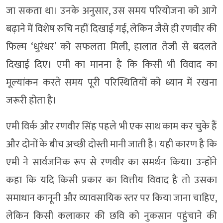
जा सकता था। उनके अनुसार, उस समय परियोजना को आगे
बढ़ाने में विशेष रुचि नहीं दिखाई गई, लेकिन जैसे ही रणवीर की
फिल्म ‘धुरंधर’ को सफलता मिली, हालात तेजी से बदलते
दिखाई दिए। एमी का मानना है कि किसी भी विवाद का
मूल्यांकन करते समय पूरी परिस्थितियों को ध्यान में रखना
जरूरी होता है।
एमी विर्क और रणवीर सिंह पहले भी एक साथ काम कर चुके हैं
और दोनों के बीच अच्छी दोस्ती मानी जाती है। यही कारण है कि
एमी ने सार्वजनिक रूप से रणवीर का समर्थन किया। उन्होंने
कहा कि यदि किसी प्रकार का वित्तीय विवाद है तो उसका
समाधान कानूनी और व्यावसायिक स्तर पर किया जाना चाहिए,
लेकिन किसी कलाकार की छवि को नुकसान पहुंचाने की