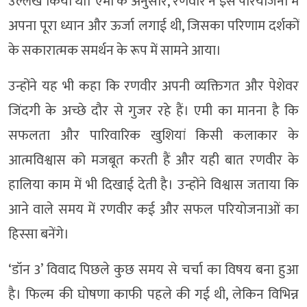
उल्लेख किया था। एमी के अनुसार, रणवीर ने इस परियोजना में
अपना पूरा ध्यान और ऊर्जा लगाई थी, जिसका परिणाम दर्शकों
के सकारात्मक समर्थन के रूप में सामने आया।
उन्होंने यह भी कहा कि रणवीर अपनी व्यक्तिगत और पेशेवर
जिंदगी के अच्छे दौर से गुजर रहे हैं। एमी का मानना है कि
सफलता और पारिवारिक खुशियां किसी कलाकार के
आत्मविश्वास को मजबूत करती हैं और यही बात रणवीर के
हालिया काम में भी दिखाई देती है। उन्होंने विश्वास जताया कि
आने वाले समय में रणवीर कई और सफल परियोजनाओं का
हिस्सा बनेंगे।
‘डॉन 3’ विवाद पिछले कुछ समय से चर्चा का विषय बना हुआ
है। फिल्म की घोषणा काफी पहले की गई थी, लेकिन विभिन्न