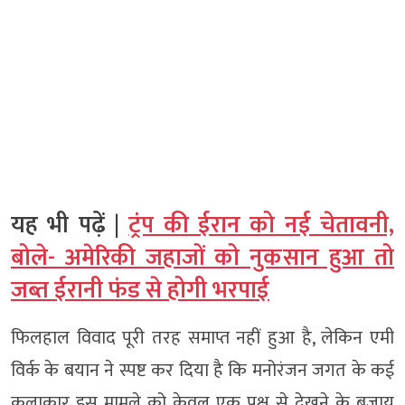
यह भी पढ़ें |
ट्रंप की ईरान को नई चेतावनी,
बोले- अमेरिकी जहाजों को नुकसान हुआ तो
जब्त ईरानी फंड से होगी भरपाई
फिलहाल विवाद पूरी तरह समाप्त नहीं हुआ है, लेकिन एमी
विर्क के बयान ने स्पष्ट कर दिया है कि मनोरंजन जगत के कई
कलाकार इस मामले को केवल एक पक्ष से देखने के बजाय