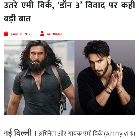
उतरे एमी विर्क, ‘डॉन 3’ विवाद पर कही
बड़ी बात
June 11, 2026
AGNIBAN
नई दिल्ली ।
अभिनेता और गायक एमी विर्क (Ammy Virk)