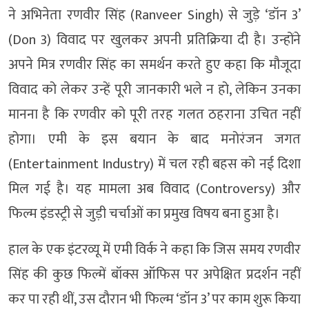
ने अभिनेता रणवीर सिंह (Ranveer Singh) से जुड़े ‘डॉन 3’
(Don 3) विवाद पर खुलकर अपनी प्रतिक्रिया दी है। उन्होंने
अपने मित्र रणवीर सिंह का समर्थन करते हुए कहा कि मौजूदा
विवाद को लेकर उन्हें पूरी जानकारी भले न हो, लेकिन उनका
मानना है कि रणवीर को पूरी तरह गलत ठहराना उचित नहीं
होगा। एमी के इस बयान के बाद मनोरंजन जगत
(Entertainment Industry) में चल रही बहस को नई दिशा
मिल गई है। यह मामला अब विवाद (Controversy) और
फिल्म इंडस्ट्री से जुड़ी चर्चाओं का प्रमुख विषय बना हुआ है।
हाल के एक इंटरव्यू में एमी विर्क ने कहा कि जिस समय रणवीर
सिंह की कुछ फिल्में बॉक्स ऑफिस पर अपेक्षित प्रदर्शन नहीं
कर पा रही थीं, उस दौरान भी फिल्म ‘डॉन 3’ पर काम शुरू किया