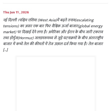
Thu Jun 11 , 2026
नई दिल्ली ।पश्चिम एशिया (West Asia)में बढ़ते तनाव(escalating
tensions) का असर एक बार फिर वैश्विक ऊर्जा बाजार(global energy
market) पर दिखाई देने लगा है। अमेरिका और ईरान के बीच जारी टकराव
तथा होर्मुज(Hormuz) जलडमरूमध्य से जुड़े घटनाक्रमों के बीच अंतरराष्ट्रीय
बाजार में कच्चे तेल की कीमतों में तेज उछाल दर्ज किया गया है। तेल बाजार
[…]