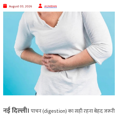
August 03, 2026
AGNIBAN
नई दिल्ली।
पाचन (digestion) का सही रहना बेहद जरूरी