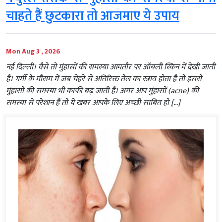
चाहते हैं छुटकारा तो आजमाए ये उपाय
Mon Aug 3 , 2026
नई दिल्‍ली। वैसे तो मुंहासों की समस्या आमतौर पर ऑयली स्किन में देखी जाती
है। गर्मी के मौसम में जब चेहरे से अतिरिक्त तेल का स्त्राव होता है तो इससे
मुंहासों की समस्या भी काफी बढ़ जाती है। अगर आप मुंहासों (acne) की
समस्या से परेशान हैं तो ये खबर आपके लिए अच्‍छी साबित हो […]