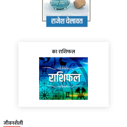
का राशिफल
जीवनशैली