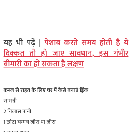
यह भी पढ़ें |
पेशाब करते समय होती है ये
दिक्‍कत तो हो जाए सावधान, इस गंभीर
बीमारी का हो सकता है लक्षण
कब्ज से राहत के लिए घर में कैसे बनाएं ड्रिंक
सामग्री
2 गिलास पानी
1 छोटा चम्मच जीरा या जीरा