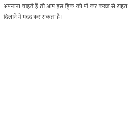
अपनाना चाहते हैं तो आप इस ड्रिंक को पी कर कब्ज से राहत
दिलाने में मदद कर सकता है।