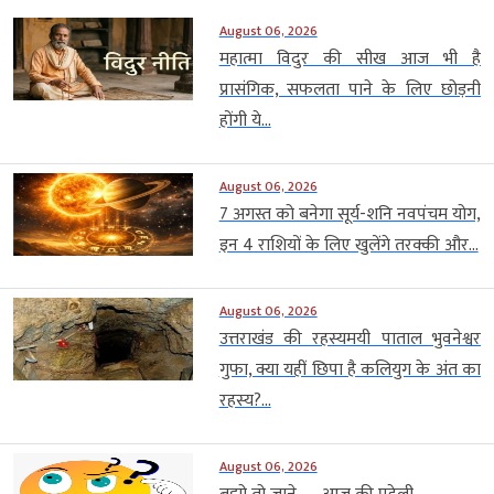
August 06, 2026
महात्मा विदुर की सीख आज भी है
प्रासंगिक, सफलता पाने के लिए छोड़नी
होंगी ये...
August 06, 2026
7 अगस्त को बनेगा सूर्य-शनि नवपंचम योग,
इन 4 राशियों के लिए खुलेंगे तरक्की और...
August 06, 2026
उत्तराखंड की रहस्यमयी पाताल भुवनेश्वर
गुफा, क्या यहीं छिपा है कलियुग के अंत का
रहस्य?...
August 06, 2026