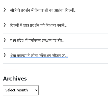
❯
सीजेपी प्रदर्शन में जेबतराशों का आतंक, दिल्ली...
❯
दिल्ली में छात्र प्रदर्शन को निशाना बनाने...
❯
मध्य प्रदेश में पर्यावरण संरक्षण पर उठे...
❯
श्रेया कालरा ने जीता ‘लॉकअप सीजन 2’,...
Archives
Archives