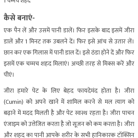
1 चम्मच शहद
कैसे बनाएं-
एक पैन लें और उसमें पानी डालें। फिर इसके बाद इसमें जीरा
डालें और 1 मिनट तक उबलने दें। फिर इसे आंच से उतार लें।
छान कर एक गिलास में पानी डाल दें। इसे ठंडा होने दें और फिर
इसमें एक चम्मच शहद मिलाएं। अच्छी तरह से मिक्स करें और
पीएं।
जीरा हमारे पेट के लिए बेहद फायदेमंद होता है। जीरा
(Cumin) को अपने खाने में शामिल करने से मल त्याग को
बढ़ाने में मदद मिलती है और पेट स्वस्थ रहता है। जीरा पाचन
एंजाइम को उत्तेजित करता है जो सूजन को कम करता है। जीरा
और शहद का पानी आपके शरीर के सभी हानिकारक टॉक्सिन