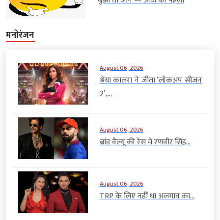
बुझो तो जाने — आज की पहेली
मनोरंजन
August 06, 2026
श्रेया कालरा ने जीता ‘लॉकअप सीजन
2’,...
August 06, 2026
ब्रांड वैल्यू की रेस में रणवीर सिंह...
August 06, 2026
TRP के लिए नहीं था अलगाव का...