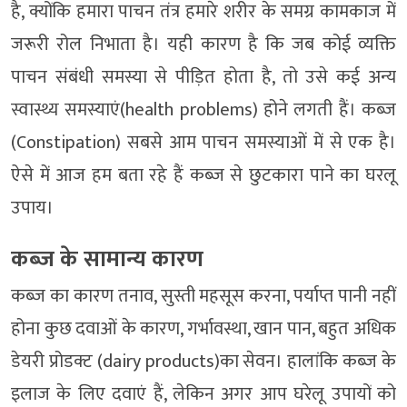
है, क्योंकि हमारा पाचन तंत्र हमारे शरीर के समग्र कामकाज में
जरूरी रोल निभाता है। यही कारण है कि जब कोई व्यक्ति
पाचन संबंधी समस्या से पीड़ित होता है, तो उसे कई अन्य
स्वास्थ्य समस्याएं(health problems) होने लगती हैं। कब्ज
(Constipation) सबसे आम पाचन समस्याओं में से एक है।
ऐसे में आज हम बता रहे हैं कब्ज से छुटकारा पाने का घरलू
उपाय।
कब्ज के सामान्य कारण
कब्ज का कारण तनाव, सुस्ती महसूस करना, पर्याप्त पानी नहीं
होना कुछ दवाओं के कारण, गर्भावस्था, खान पान, बहुत अधिक
डेयरी प्रोडक्ट (dairy products)का सेवन। हालांकि कब्ज के
इलाज के लिए दवाएं हैं, लेकिन अगर आप घरेलू उपायों को