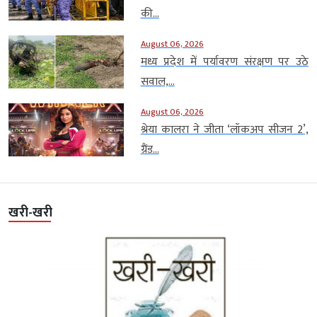
की...
August 06, 2026
मध्य प्रदेश में पर्यावरण संरक्षण पर उठे
सवाल,...
August 06, 2026
श्रेया कालरा ने जीता ‘लॉकअप सीजन 2’,
ग्रैंड...
खरी-खरी