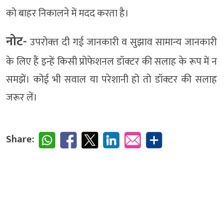
को बाहर निकालने में मदद करता है।
नोट-
उपरोक्‍त दी गई जानकारी व सुझाव सामान्‍य जानकारी
के लिए हैं इन्‍हें किसी प्रोफेशनल डॉक्‍टर की सलाह के रूप में न
समझें। कोई भी सवाल या परेशानी हो तो डॉक्‍टर की सलाह
जरूर लें।
Share: