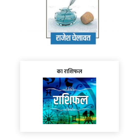
का राशिफल