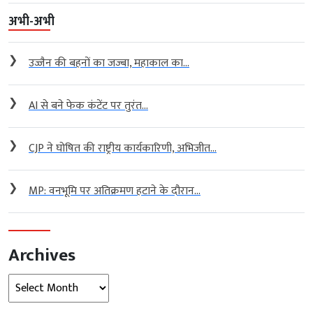
अभी-अभी
❯
उज्जैन की बहनों का जज्बा, महाकाल का...
❯
AI से बने फेक कंटेंट पर तुरंत...
❯
CJP ने घोषित की राष्ट्रीय कार्यकारिणी, अभिजीत...
❯
MP: वनभूमि पर अतिक्रमण हटाने के दौरान...
Archives
Archives