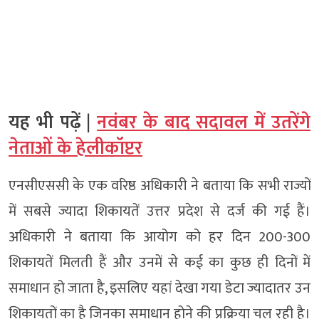
यह भी पढ़ें |
नवंबर के बाद सदावल में उतरेंगे
नेताओं के हेलीकॉप्टर
एनसीएससी के एक वरिष्ठ अधिकारी ने बताया कि सभी राज्यों
में सबसे ज्यादा शिकायतें उत्तर प्रदेश से दर्ज की गई हैं।
अधिकारी ने बताया कि आयोग को हर दिन 200-300
शिकायतें मिलती हैं और उनमें से कई का कुछ ही दिनों में
समाधान हो जाता है, इसलिए यहां देखा गया डेटा ज्यादातर उन
शिकायतों का है जिनका समाधान होने की प्रक्रिया चल रही है।