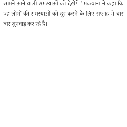
सामने आने वाली समस्याओं को देखेंगे।’ मकवाना ने कहा कि
वह लोगों की समस्याओं को दूर करने के लिए सप्ताह में चार
बार सुनवाई कर रहे हैं।