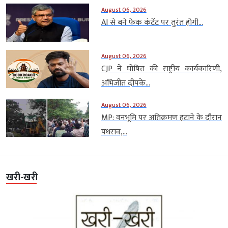
August 06, 2026
AI से बने फेक कंटेंट पर तुरंत होगी...
August 06, 2026
CJP ने घोषित की राष्ट्रीय कार्यकारिणी,
अभिजीत दीपके...
August 06, 2026
MP: वनभूमि पर अतिक्रमण हटाने के दौरान
पथराव,...
खरी-खरी