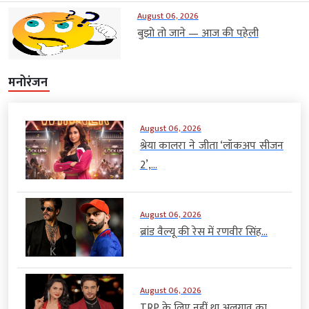
August 06, 2026
बुझो तो जाने — आज की पहेली
मनोरंजन
August 06, 2026
श्रेया कालरा ने जीता ‘लॉकअप सीजन
2’,...
August 06, 2026
ब्रांड वैल्यू की रेस में रणवीर सिंह...
August 06, 2026
TRP के लिए नहीं था अलगाव का...