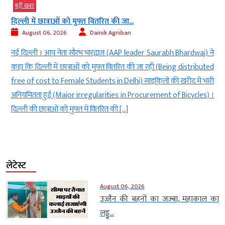
बड़ी खबर
दिल्ली में छात्राओं को मुफ्त वितरित की जा...
August 06, 2026
Dainik Agniban
)
नई दिल्ली । आप नेता सौरभ भारद्वाज (AAP leader Saurabh Bhardwaj) ने
g
कहा कि दिल्ली में छात्राओं को मुफ्त वितरित की जा रही (Being distributed
े
free of cost to Female Students in Delhi) साइकिलों की खरीद में भारी
ी
अनियमितता हुई (Major irregularities in Procurement of Bicycles) ।
दिल्ली की छात्राओं को मुफ्त में वितरित की […]
लेटेस्ट
August 06, 2026
उज्जैन की बहनों का जज्बा, महाकाल का
लड्डू...