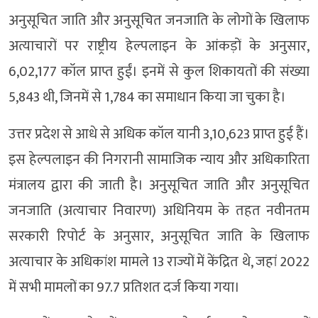
अनुसूचित जाति और अनुसूचित जनजाति के लोगों के खिलाफ
अत्याचारों पर राष्ट्रीय हेल्पलाइन के आंकड़ों के अनुसार,
6,02,177 कॉल प्राप्त हुईं। इनमें से कुल शिकायतों की संख्या
5,843 थी, जिनमें से 1,784 का समाधान किया जा चुका है।
उत्तर प्रदेश से आधे से अधिक कॉल यानी 3,10,623 प्राप्त हुई हैं।
इस हेल्पलाइन की निगरानी सामाजिक न्याय और अधिकारिता
मंत्रालय द्वारा की जाती है। अनुसूचित जाति और अनुसूचित
जनजाति (अत्याचार निवारण) अधिनियम के तहत नवीनतम
सरकारी रिपोर्ट के अनुसार, अनुसूचित जाति के खिलाफ
अत्याचार के अधिकांश मामले 13 राज्यों में केंद्रित थे, जहां 2022
में सभी मामलों का 97.7 प्रतिशत दर्ज किया गया।