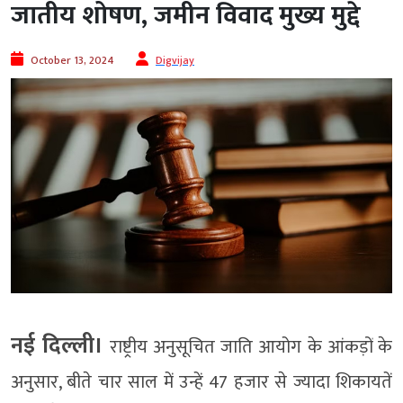
जातीय शोषण, जमीन विवाद मुख्य मुद्दे
October 13, 2024
Digvijay
नई दिल्ली।
राष्ट्रीय अनुसूचित जाति आयोग के आंकड़ों के
अनुसार, बीते चार साल में उन्हें 47 हजार से ज्यादा शिकायतें