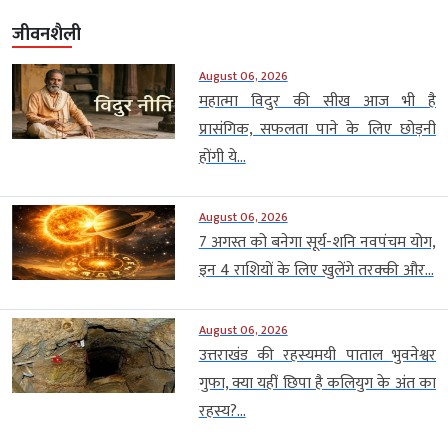
जीवनशैली
August 06, 2026
महात्मा विदुर की सीख आज भी है
प्रासंगिक, सफलता पाने के लिए छोड़नी
होंगी ये...
August 06, 2026
7 अगस्त को बनेगा सूर्य-शनि नवपंचम योग,
इन 4 राशियों के लिए खुलेंगे तरक्की और...
August 06, 2026
उत्तराखंड की रहस्यमयी पाताल भुवनेश्वर
गुफा, क्या यहीं छिपा है कलियुग के अंत का
रहस्य?...