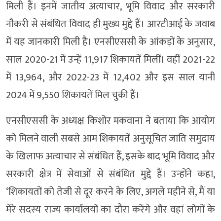
मिली हैं। इनमें जातीय अत्याचार, भूमि विवाद और सरकारी
नौकरी से संबंधित विवाद ही मुख्य मुद्दे हैं। आरटीआई के जवाब
में यह जानकारी मिली है। एनसीएससी के आंकड़ों के अनुसार,
साल 2020-21 में उन्हें 11,917 शिकायतें मिलीं। वहीं 2021-22
में 13,964, और 2022-23 में 12,402 और इस साल यानी
2024 में 9,550 शिकायतें मिल चुकी हैं।
एनसीएससी के अध्यक्ष किशोर मकवाना ने बताया कि आयोग
को मिलने वाली सबसे आम शिकायतें अनुसूचित जाति समुदाय
के खिलाफ अत्याचार से संबंधित हैं, इसके बाद भूमि विवाद और
सरकारी क्षेत्र में सेवाओं से संबंधित मुद्दे हैं। उन्होंने कहा,
‘शिकायतों को तेजी से दूर करने के लिए, अगले महीने से, मैं या
मेरे सदस्य राज्य कार्यालयों का दौरा करेंगे और वहां लोगों के