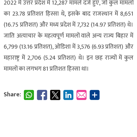
2022 में उत्तर प्रदेश में 12,287 मामले दर्ज हुए, जो कुल मामलों
का 23.78 प्रतिशत हिस्सा थे, इसके बाद राजस्थान में 8,651
(16.75 प्रतिशत) और मध्य प्रदेश में 7,732 (14.97 प्रतिशत) थे।
जाति अत्याचार के महत्वपूर्ण मामलों वाले अन्य राज्य बिहार में
6,799 (13.16 प्रतिशत), ओडिशा में 3,576 (6.93 प्रतिशत) और
महाराष्ट्र में 2,706 (5.24 प्रतिशत) थे। इन छह राज्यों में कुल
मामलों का लगभग 81 प्रतिशत हिस्सा था।
Share: