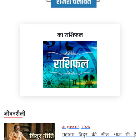
का राशिफल
जीवनशैली
August 06, 2026
महात्मा विदुर की सीख आज भी है