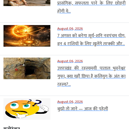
प्रासंगिक, सफलता पाने के लिए छोड़नी
होंगी ये...
August 06, 2026
7 अगस्त को बनेगा सूर्य-शनि नवपंचम योग,
इन 4 राशियों के लिए खुलेंगे तरक्की और...
August 06, 2026
उत्तराखंड की रहस्यमयी पाताल भुवनेश्वर
गुफा, क्या यहीं छिपा है कलियुग के अंत का
रहस्य?...
August 06, 2026
बुझो तो जाने — आज की पहेली