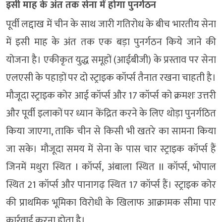
इसी माह के अंत तक ​सेना में होगा ​पुनर्गठन​
पूर्वी लद्दाख में चीन के साथ जारी गतिरोध के बीच भारतीय सेना
में ​​इसी माह के अंत तक एक बड़ा पुनर्गठन किये जाने की
योजना है। एकीकृत युद्ध समूहों (आईबीजी) के प्रस्ताव पर सेना
एलएसी के पहाड़ों पर दो स्ट्राइक कॉर्प्स तैनात रखना चाहती है।
मौजूदा स्ट्राइक कोर आई कॉर्प्स और 17 कॉर्प्स को क्रमशः उत्तरी
और पूर्वी इलाकों पर ध्यान केंद्रित करने के लिए थोड़ा पुनर्गठित
किया जाएगा, ताकि चीन से किसी भी खतरे का सामना किया
जा सके। मौजूदा समय में सेना के पास चार स्ट्राइक कॉर्प्स हैं
जिनमें मथुरा स्थित I कॉर्प्स, अंबाला स्थित II कॉर्प्स, भोपाल
स्थित 21 कॉर्प्स और पानागढ़ स्थित 17 कॉर्प्स हैं। स्ट्राइक कोर
की प्राथमिक भूमिका विरोधी के खिलाफ आक्रामक सीमा पार
कार्रवाई करना होता है।