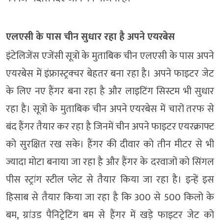
एलएसी के पास चीन सुधार रहा है अपने एयरबेस
इंटेलिजेंस एजेंसी सूत्रों के मुताबिक चीन एलएसी के पास अपने
एयरबेस में इंफ्रास्ट्रक्चर बेहतर बना रहा है। अपने फाइटर जेट
के लिए नए हैंगर बना रहा है और लाइटिंग सिस्टम भी सुधार
रहा है। सूत्रों के मुताबिक चीन अपने एयरबेस में चारों तरफ से
बंद हैंगर तैयार कर रहा है जिनमें चीन अपने फाइटर एयरक्राफ्ट
को सुरक्षित रख सके। हैंगर की दीवार को तीन मीटर से भी
ज्यादा मोटा बनाया जा रहा है और हैंगर के दरवाजों को सिंगल
पीस स्ट्रांग स्टील प्लेट से तैयार किया जा रहा है। इन्हें इस
हिसाब से तैयार किया जा रहा है कि 300 से 500 किलो के
बम, ग्रांउड पैनिट्रेटिंग बम​​ से हैंगर में खड़े फाइटर जेट को