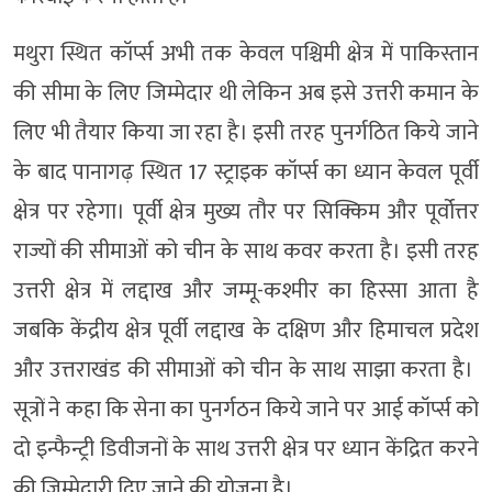
मथुरा स्थित कॉर्प्स अभी तक केवल पश्चिमी क्षेत्र में पाकिस्तान
की सीमा के लिए जिम्मेदार थी लेकिन अब इसे उत्तरी कमान के
लिए भी तैयार किया जा रहा है। इसी तरह पुनर्गठित किये जाने
के बाद पानागढ़ स्थित 17 स्ट्राइक कॉर्प्स का ध्यान केवल पूर्वी
क्षेत्र पर रहेगा। पूर्वी क्षेत्र मुख्य तौर पर सिक्किम और पूर्वोत्तर
राज्यों की सीमाओं को चीन के साथ कवर करता है। इसी तरह
उत्तरी क्षेत्र में लद्दाख और जम्मू-कश्मीर का हिस्सा आता है
जबकि केंद्रीय क्षेत्र पूर्वी लद्दाख के दक्षिण और हिमाचल प्रदेश
और उत्तराखंड की सीमाओं को चीन के साथ साझा करता है।​ ​
सूत्रों ने कहा कि सेना का पुनर्गठन किये जाने पर आई कॉर्प्स को
दो इन्फैन्ट्री डिवीजनों के साथ उत्तरी क्षेत्र पर ध्यान केंद्रित करने
की जिम्मेदारी दिए जाने की योजना है।