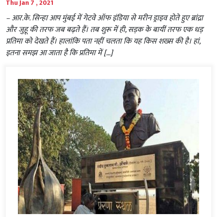
Thu Jan 7 , 2021
– आर.के. सिन्हा आप मुंबई में गेटवे ऑफ इंडिया से मरीन ड्राइव होते हुए ब्रांद्रा
और जुहू की तरफ जब बढ़ते हैं। तब शुरू में ही, सड़क के बायीं तरफ एक धड़
प्रतिमा को देखते हैं। हालांकि पता नहीं चलता कि यह किस शख्स की है। हां,
इतना समझ आ जाता है कि प्रतिमा में […]