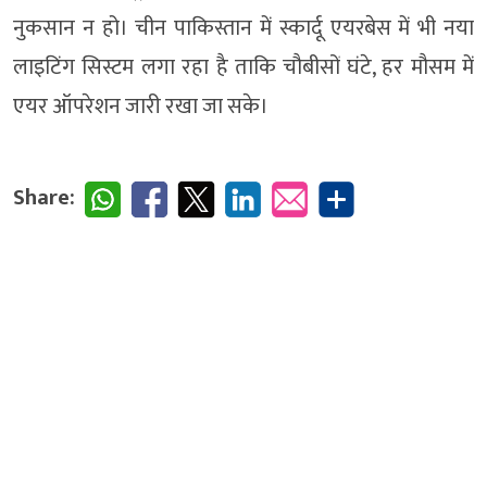
नुकसान न हो। चीन पाकिस्तान में स्कार्दू एयरबेस में भी नया
लाइटिंग सिस्टम लगा रहा है ताकि चौबीसों घंटे, हर मौसम में
एयर ऑपरेशन जारी रखा जा सके।
Share: