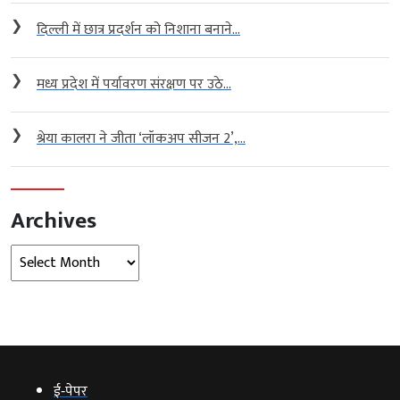
❯
दिल्ली में छात्र प्रदर्शन को निशाना बनाने...
❯
मध्य प्रदेश में पर्यावरण संरक्षण पर उठे...
❯
श्रेया कालरा ने जीता ‘लॉकअप सीजन 2’,...
Archives
Archives
ई‑पेपर