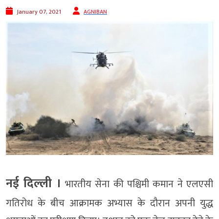
January 07, 2021
AGNIBAN
नई दिल्ली ।​
भारतीय सेना की पश्चिमी कमान ने ​एलएसी
गतिरोध के बीच ​​आक्रामक अभ्यास के दौरान​ अपनी युद्ध