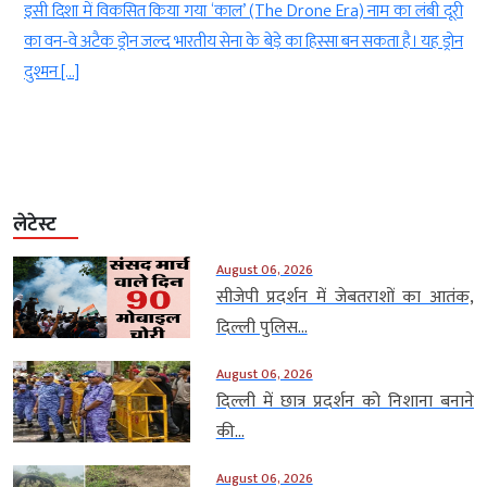
।
इसी दिशा में विकसित किया गया ‘काल’ (The Drone Era) नाम का लंबी दूरी
द
का वन-वे अटैक ड्रोन जल्द भारतीय सेना के बेड़े का हिस्सा बन सकता है। यह ड्रोन
दुश्मन […]
लेटेस्ट
August 06, 2026
सीजेपी प्रदर्शन में जेबतराशों का आतंक,
दिल्ली पुलिस...
August 06, 2026
दिल्ली में छात्र प्रदर्शन को निशाना बनाने
की...
August 06, 2026