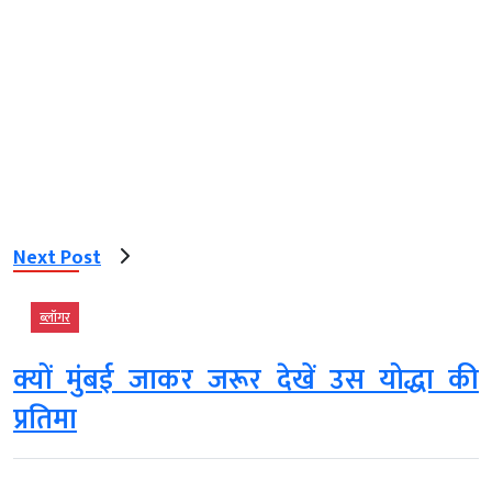
Next Post
ब्‍लॉगर
क्यों मुंबई जाकर जरूर देखें उस योद्धा की
प्रतिमा