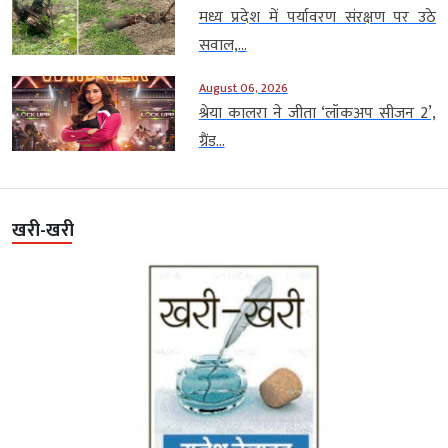
मध्य प्रदेश में पर्यावरण संरक्षण पर उठे
सवाल,...
August 06, 2026
श्रेया कालरा ने जीता ‘लॉकअप सीजन 2’,
ग्रैंड...
खरी-खरी