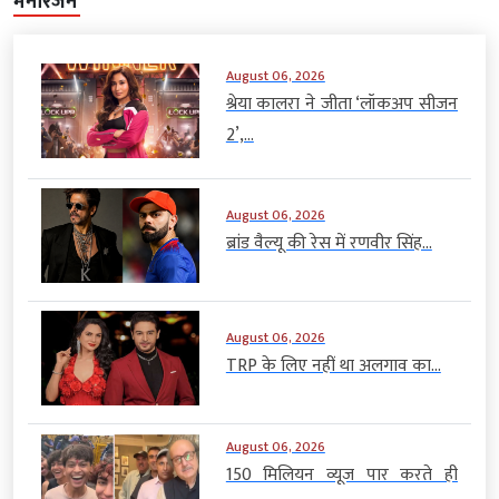
मनोरंजन
August 06, 2026
श्रेया कालरा ने जीता ‘लॉकअप सीजन
2’,...
August 06, 2026
ब्रांड वैल्यू की रेस में रणवीर सिंह...
August 06, 2026
TRP के लिए नहीं था अलगाव का...
August 06, 2026
150 मिलियन व्यूज पार करते ही