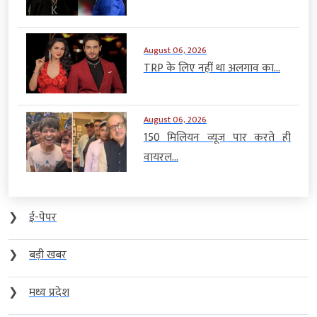
August 06, 2026
TRP के लिए नहीं था अलगाव का...
August 06, 2026
150 मिलियन व्यूज पार करते ही
वायरल...
❯
ई-पेपर
❯
बड़ी खबर
❯
मध्य प्रदेश