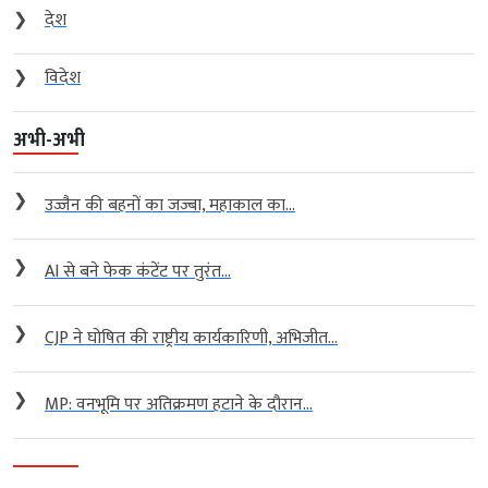
❯
देश
❯
विदेश
अभी-अभी
❯
उज्जैन की बहनों का जज्बा, महाकाल का...
❯
AI से बने फेक कंटेंट पर तुरंत...
❯
CJP ने घोषित की राष्ट्रीय कार्यकारिणी, अभिजीत...
❯
MP: वनभूमि पर अतिक्रमण हटाने के दौरान...