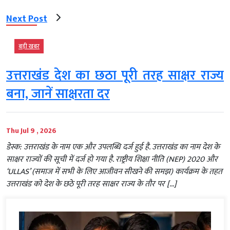
Next Post
बड़ी खबर
उत्तराखंड देश का छठा पूरी तरह साक्षर राज्य
बना, जानें साक्षरता दर
Thu Jul 9 , 2026
डेस्क: उत्तराखंड के नाम एक और उपलब्धि दर्ज हुई है. उत्तराखंड का नाम देश के
साक्षर राज्यों की सूची में दर्ज हो गया है. राष्ट्रीय शिक्षा नीति (NEP) 2020 और
‘ULLAS’ (समाज में सभी के लिए आजीवन सीखने की समझ) कार्यक्रम के तहत
उत्तराखंड को देश के छठे पूरी तरह साक्षर राज्य के तौर पर […]