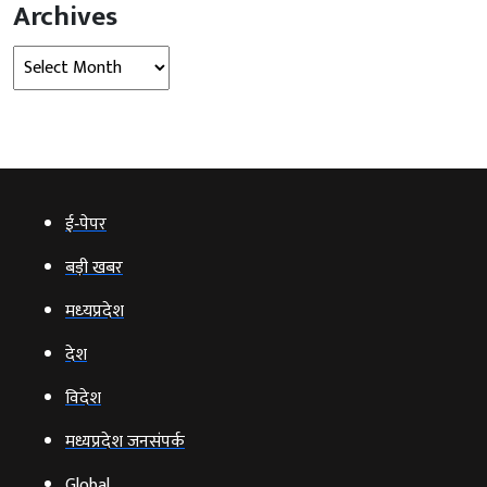
Archives
Archives
ई‑पेपर
बड़ी खबर
मध्‍यप्रदेश
देश
विदेश
मध्यप्रदेश जनसंपर्क
Global