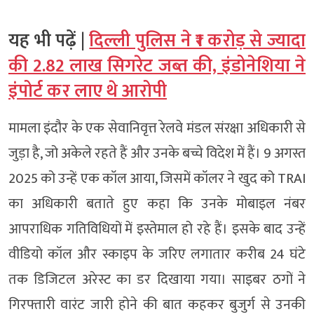
यह भी पढ़ें |
दिल्ली पुलिस ने ₹1 करोड़ से ज्यादा
की 2.82 लाख सिगरेट जब्त की, इंडोनेशिया ने
इंपोर्ट कर लाए थे आरोपी
मामला इंदौर के एक सेवानिवृत्त रेलवे मंडल संरक्षा अधिकारी से
जुड़ा है, जो अकेले रहते हैं और उनके बच्चे विदेश में हैं। 9 अगस्त
2025 को उन्हें एक कॉल आया, जिसमें कॉलर ने खुद को TRAI
का अधिकारी बताते हुए कहा कि उनके मोबाइल नंबर
आपराधिक गतिविधियों में इस्तेमाल हो रहे हैं। इसके बाद उन्हें
वीडियो कॉल और स्काइप के जरिए लगातार करीब 24 घंटे
तक डिजिटल अरेस्ट का डर दिखाया गया। साइबर ठगों ने
गिरफ्तारी वारंट जारी होने की बात कहकर बुजुर्ग से उनकी