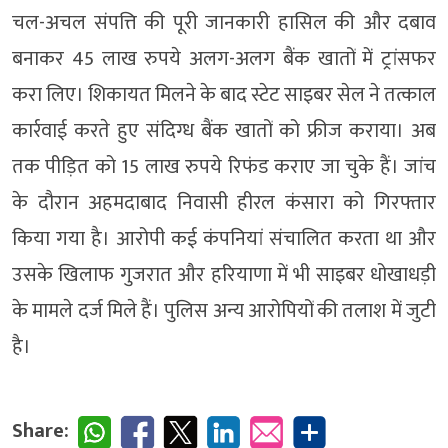
चल-अचल संपत्ति की पूरी जानकारी हासिल की और दबाव
बनाकर 45 लाख रुपये अलग-अलग बैंक खातों में ट्रांसफर
करा लिए। शिकायत मिलने के बाद स्टेट साइबर सेल ने तत्काल
कार्रवाई करते हुए संदिग्ध बैंक खातों को फ्रीज कराया। अब
तक पीड़ित को 15 लाख रुपये रिफंड कराए जा चुके हैं। जांच
के दौरान अहमदाबाद निवासी हीरल कंसारा को गिरफ्तार
किया गया है। आरोपी कई कंपनियां संचालित करता था और
उसके खिलाफ गुजरात और हरियाणा में भी साइबर धोखाधड़ी
के मामले दर्ज मिले हैं। पुलिस अन्य आरोपियों की तलाश में जुटी
है।
Share: