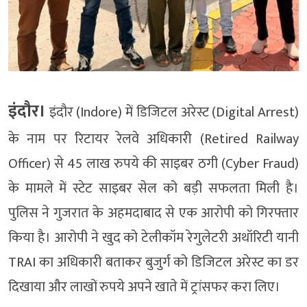
इंदौर।
इंदौर (Indore) में डिजिटल अरेस्ट (Digital Arrest)
के नाम पर रिटायर रेलवे अधिकारी (Retired Railway
Officer) से 45 लाख रुपये की साइबर ठगी (Cyber ​​Fraud)
के मामले में स्टेट साइबर सेल को बड़ी सफलता मिली है।
पुलिस ने गुजरात के अहमदाबाद से एक आरोपी को गिरफ्तार
किया है। आरोपी ने खुद को टेलीकॉम रेगुलेटरी अथॉरिटी यानी
TRAI का अधिकारी बताकर बुजुर्ग को डिजिटल अरेस्ट का डर
दिखाया और लाखों रुपये अपने खाते में ट्रांसफर करा लिए।