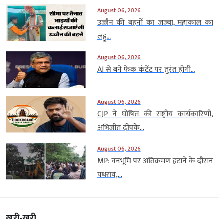
August 06, 2026
उज्जैन की बहनों का जज्बा, महाकाल का
लड्डू...
August 06, 2026
AI से बने फेक कंटेंट पर तुरंत होगी...
August 06, 2026
CJP ने घोषित की राष्ट्रीय कार्यकारिणी,
अभिजीत दीपके...
August 06, 2026
MP: वनभूमि पर अतिक्रमण हटाने के दौरान
पथराव,...
खरी-खरी