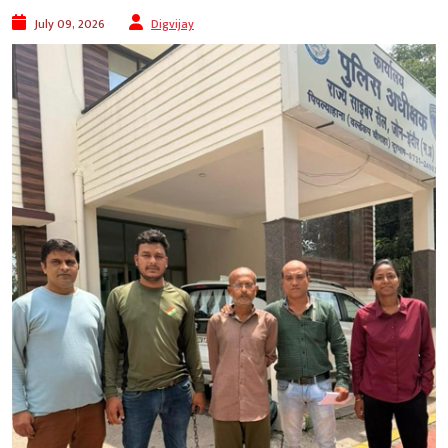
July 09, 2026
Digvijay