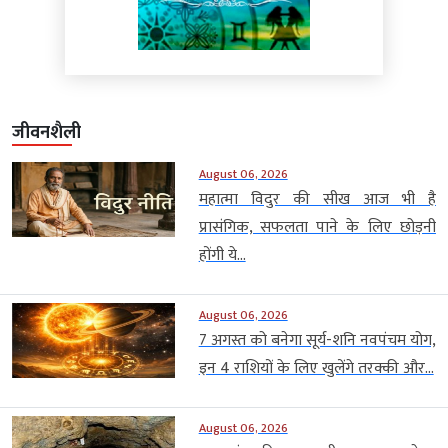
जीवनशैली
August 06, 2026
महात्मा विदुर की सीख आज भी है
प्रासंगिक, सफलता पाने के लिए छोड़नी
होंगी ये...
August 06, 2026
7 अगस्त को बनेगा सूर्य-शनि नवपंचम योग,
इन 4 राशियों के लिए खुलेंगे तरक्की और...
August 06, 2026