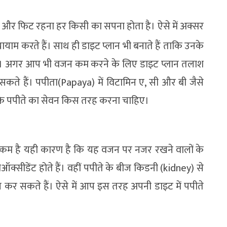
र फिट रहना हर किसी का सपना होता है। ऐसे में अक्सर
ायाम करते हैं। साथ ही डाइट प्लान भी बनाते हैं ताकि उनके
के। अगर आप भी वजन कम करने के लिए डाइट प्लान तलाश
सकते हैं। पपीता(Papaya) में विटामिन ए, सी और बी जैसे
हैं कि पपीते का सेवन किस तरह करना चाहिए।
ं कम है यही कारण है कि यह वजन पर नजर रखने वालों के
ीऑक्सीडेंट होते हैं। वहीं पपीते के बीज किडनी (kidney) से
ज कर सकते हैं। ऐसे में आप इस तरह अपनी डाइट में पपीते