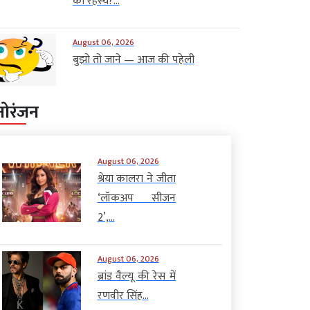
का रहस्य?...
August 06, 2026
बुझो तो जाने — आज की पहेली
नोरंजन
August 06, 2026
श्रेया कालरा ने जीता
‘लॉकअप सीजन
2’,...
August 06, 2026
ब्रांड वैल्यू की रेस में
रणवीर सिंह...