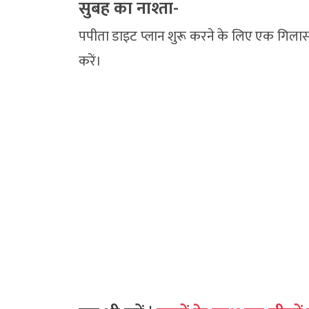
सुबह का नाश्ता-
पपीता डाइट प्लान शुरू करने के लिए एक गिला
करें।