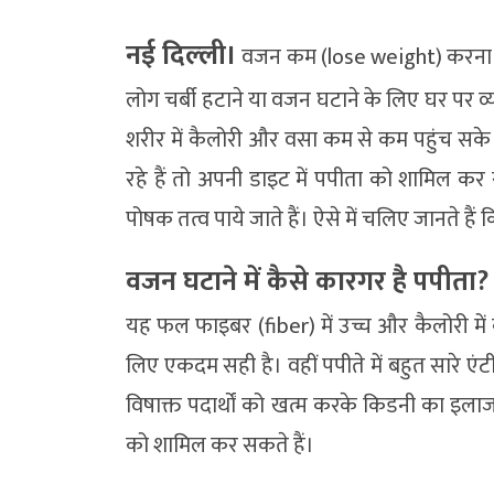
नई दिल्‍ली।
वजन कम (lose weight) करना औ
लोग चर्बी हटाने या वजन घटाने के लिए घर पर व्य
शरीर में कैलोरी और वसा कम से कम पहुंच स
रहे हैं तो अपनी डाइट में पपीता को शामिल कर 
पोषक तत्व पाये जाते हैं। ऐसे में चलिए जानते 
वजन घटाने में कैसे कारगर है पपीता?
यह फल फाइबर (fiber) में उच्च और कैलोरी मे
लिए एकदम सही है। वहीं पपीते में बहुत सारे एंट
विषाक्त पदार्थों को खत्म करके किडनी का इला
को शामिल कर सकते हैं।