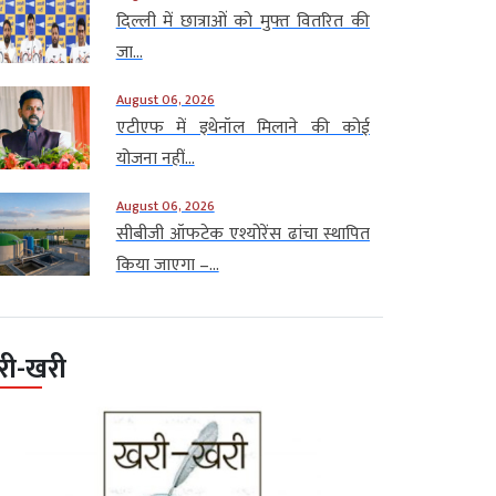
दिल्ली में छात्राओं को मुफ्त वितरित की
जा...
August 06, 2026
एटीएफ में इथेनॉल मिलाने की कोई
योजना नहीं...
August 06, 2026
सीबीजी ऑफटेक एश्योरेंस ढांचा स्थापित
किया जाएगा –...
री-खरी