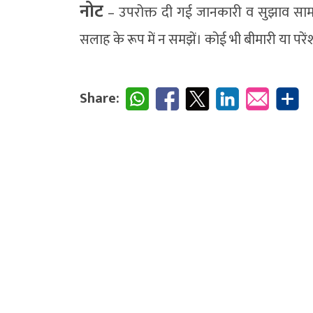
नोट
– उपरोक्त दी गई जानकारी व सुझाव सामान्
सलाह के रूप में न समझें। कोई भी बीमारी या परें
Share: