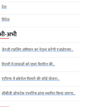
देश
विदेश
भी-अभी
जेनजी राइजिंग अभियान का नेतृत्व करेंगी एआईएसए...
दिल्ली में छात्राओं को मुफ्त वितरित की...
एटीएफ में इथेनॉल मिलाने की कोई योजना...
सीबीजी ऑफटेक एश्योरेंस ढांचा स्थापित किया जाएगा...