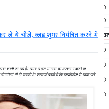
❯
❯
ं ये चीजें, ब्‍लड शुगर नियंत्रित करने में
अ
❯
❯
स्या बनती जा रही है। समय से इस समस्या का उपचार न करने या
ीमारियां भी हो सकती हैं। एक्‍सपर्ट कहते हैं कि डायबिटीज से राहत पाने
❯
❯