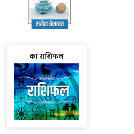
का राशिफल