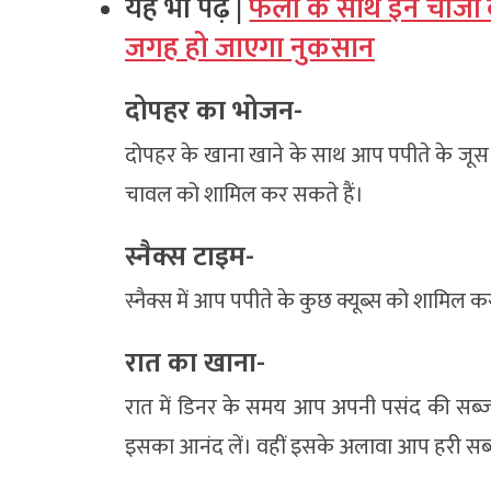
यह भी पढ़ें |
फलों के साथ इन चीजों
जगह हो जाएगा नुकसान
दोपहर का भोजन-
दोपहर के खाना खाने के साथ आप पपीते के जूस 
चावल को शामिल कर सकते हैं।
स्नैक्स टाइम-
स्नैक्स में आप पपीते के कुछ क्यूब्स को शामिल क
रात का खाना-
रात में डिनर के समय आप अपनी पसंद की सब्जी
इसका आनंद लें। वहीं इसके अलावा आप हरी सब्