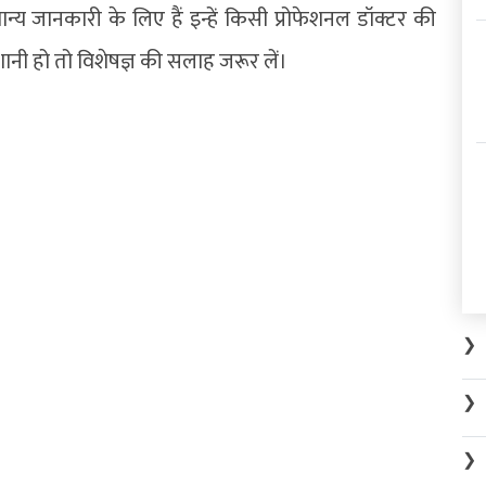
य जानकारी के लिए हैं इन्हें किसी प्रोफेशनल डॉक्टर की
शानी हो तो विशेषज्ञ की सलाह जरूर लें।
❯
❯
❯