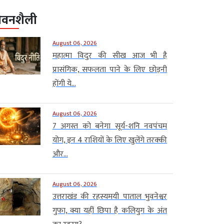
ीवनशैली
August 06, 2026
महात्मा विदुर की सीख आज भी है
प्रासंगिक, सफलता पाने के लिए छोड़नी
होंगी ये...
August 06, 2026
7 अगस्त को बनेगा सूर्य-शनि नवपंचम
योग, इन 4 राशियों के लिए खुलेंगे तरक्की
और...
August 06, 2026
उत्तराखंड की रहस्यमयी पाताल भुवनेश्वर
गुफा, क्या यहीं छिपा है कलियुग के अंत