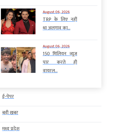
August 06, 2026
TRP के लिए नहीं
था अलगाव का...
August 06, 2026
150 मिलियन व्यूज
पार करते ही
वायरल...
ई-पेपर
बड़ी खबर
मध्य प्रदेश