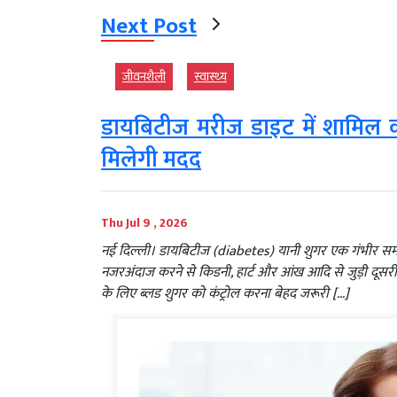
Next Post
जीवनशैली
स्‍वास्‍थ्‍य
डायबिटीज मरीज डाइट में शामिल कर ले
मिलेगी मदद
Thu Jul 9 , 2026
नई दिल्‍ली। डायबिटीज (diabetes) यानी शुगर एक गंभीर सम
नजरअंदाज करने से किडनी, हार्ट और आंख आदि से जुड़ी दूसरी ब
के लिए ब्लड शुगर को कंट्रोल करना बेहद जरूरी […]