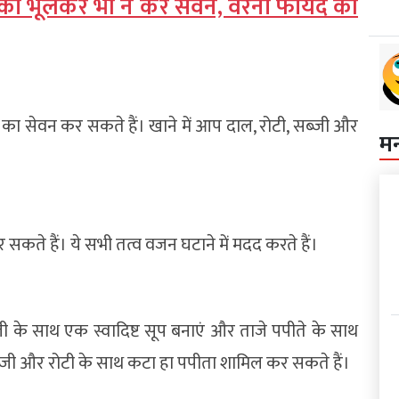
 का भूलकर भी न करें सेवन, वरना फायदे की
का सेवन कर सकते हैं। खाने में आप दाल, रोटी, सब्जी और
म
र सकते हैं। ये सभी तत्व वजन घटाने में मदद करते हैं।
 के साथ एक स्वादिष्ट सूप बनाएं और ताजे पपीते के साथ
जी और रोटी के साथ कटा हा पपीता शामिल कर सकते हैं।