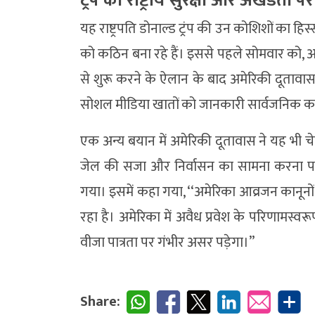
ट्रंप का राष्ट्रीय सुरक्षा और अखंडता
यह राष्ट्रपति डोनाल्ड ट्रंप की उन कोशिशों का हिस्
को कठिन बना रहे हैं। इससे पहले सोमवार को, अमे
से शुरू करने के ऐलान के बाद अमेरिकी दूतावास न
सोशल मीडिया खातों को जानकारी सार्वजनिक क
एक अन्य बयान में अमेरिकी दूतावास ने यह भी चेताव
जेल की सजा और निर्वासन का सामना करना पड़
गया। इसमें कहा गया, ‘‘अमेरिका आव्रजन कानूनो
रहा है। अमेरिका में अवैध प्रवेश के परिणामस्व
वीजा पात्रता पर गंभीर असर पड़ेगा।’’
Share: