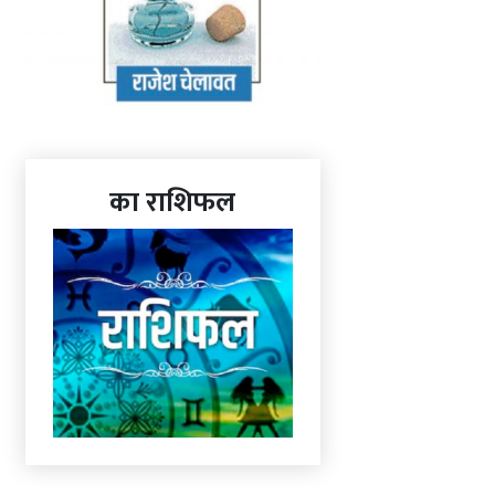
का राशिफल