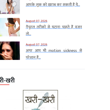
आपके लुक को खराब कर सकती हैं ये...
August 07, 2026
नैचुरल तरीकों से घटाना चाहते हैं वजन
तो...
August 07, 2026
अगर आप भी motion sickness से
परेशान हैं...
री-खरी