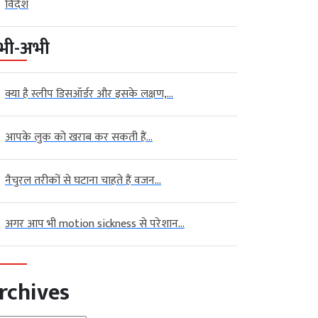
विदेश
भी-अभी
क्या है स्लीप डिसऑर्डर और इसके लक्षण,...
आपके लुक को खराब कर सकती हैं...
नैचुरल तरीकों से घटाना चाहते हैं वजन...
अगर आप भी motion sickness से परेशान...
rchives