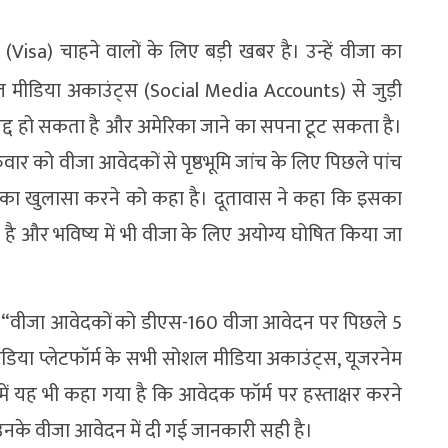
isa) चाहने वालों के लिए बड़ी खबर है। उन्हें वीजा का
 मीडिया अकाउंट्स (Social Media Accounts) से जुड़ी
द्द हो सकता है और अमेरिका जाने का सपना टूट सकता है।
वार को वीजा आवेदकों से पृष्ठभूमि जांच के लिए पिछले पांच
ल का खुलासा करने को कहा है। दूतावास ने कहा कि इसका
ै और भविष्य में भी वीजा के लिए अयोग्य घोषित किया जा
ा, “वीजा आवेदकों को डीएस-160 वीजा आवेदन पर पिछले 5
ीडिया प्लेटफॉर्म के सभी सोशल मीडिया अकाउंट्स, यूजरनेम
में यह भी कहा गया है कि आवेदक फॉर्म पर हस्ताक्षर करने
उनके वीजा आवेदन में दी गई जानकारी सही है।