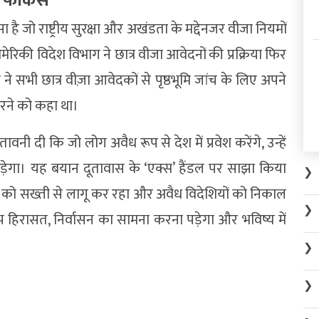
 पर फोकस
सा है जो राष्ट्रीय सुरक्षा और अखंडता के मद्देनजर वीजा नियमों
रिकी विदेश विभाग ने छात्र वीजा आवेदनों की प्रक्रिया फिर
े सभी छात्र वीज़ा आवेदकों से पृष्ठभूमि जांच के लिए अपने
रने को कहा था।
नी दी कि जो लोग अवैध रूप से देश में प्रवेश करेंगे, उन्हें
ेगा। यह बयान दूतावास के ‘एक्स’ हैंडल पर साझा किया
❯
ं को सख्ती से लागू कर रहा और अवैध विदेशियों को निकाल
❯
रूप हिरासत, निर्वासन का सामना करना पड़ेगा और भविष्य में
❯
❯