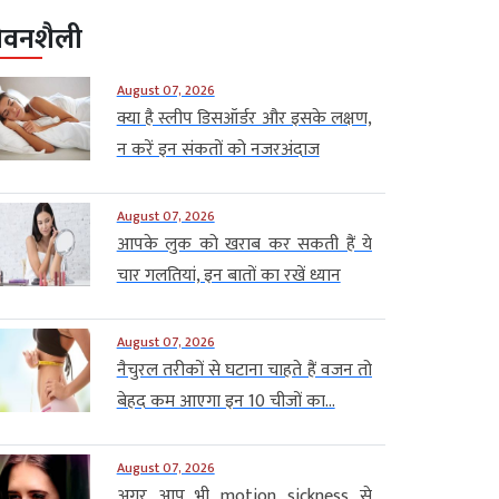
ीवनशैली
August 07, 2026
क्या है स्लीप डिसऑर्डर और इसके लक्षण,
न करें इन संकतों को नजरअंदाज
August 07, 2026
आपके लुक को खराब कर सकती हैं ये
चार गलतियां, इन बातों का रखें ध्यान
August 07, 2026
नैचुरल तरीकों से घटाना चाहते हैं वजन तो
बेहद कम आएगा इन 10 चीजों का...
August 07, 2026
अगर आप भी motion sickness से