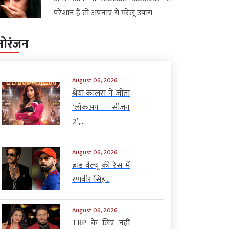
परेशान हैं तो अपनाएं ये घरेलू उपाय
नोरंजन
August 06, 2026
श्रेया कालरा ने जीता
‘लॉकअप सीजन
2’,...
August 06, 2026
ब्रांड वैल्यू की रेस में
रणवीर सिंह...
August 06, 2026
TRP के लिए नहीं