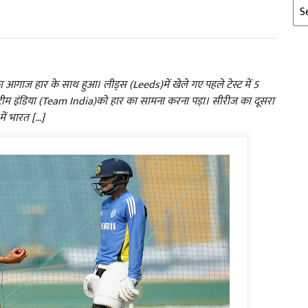
Arc
का आगाज हार के साथ हुआ। लीड्स (Leeds)में खेले गए पहले टेस्ट में 5
म इंडिया (Team India)को हार का सामना करना पड़ा। सीरीज का दूसरा
में भारत […]