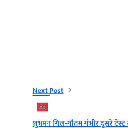
Next Post
खेल
शुभमन गिल-गौतम गंभीर दूसरे टेस्ट 