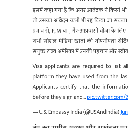
इसमें कहा गया है कि अगर आवेदक ने किसी भी 
तो उसका आवेदन कभी भी रद्द किया जा सकता है
प्रभाव से, F, M या J गैर-आप्रवासी वीजा के लिए
सभी सोशल मीडिया खातों की गोपनीयता सेटिंग
संयुक्त राज्य अमेरिका में उनकी पहचान और स्व
Visa applicants are required to list 
platform they have used from the last
Applicants certify that the informatio
before they sign and…
pic.twitter.com
— U.S. Embassy India (@USAndIndia)
Jun