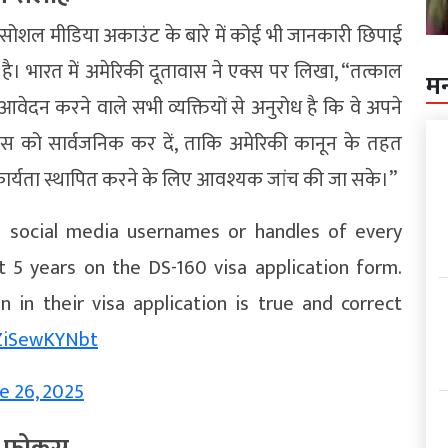
सोशल मीडिया अकाउंट के बारे में कोई भी जानकारी छिपाई
। भारत में अमेरिकी दूतावास ने एक्स पर लिखा, “तत्काल
म
 आवेदन करने वाले सभी व्यक्तियों से अनुरोध है कि वे अपने
्स को सार्वजनिक कर दें, ताकि अमेरिकी कानून के तहत
ीकार्यता स्थापित करने के लिए आवश्यक जांच की जा सके।”
all social media usernames or handles of every
 5 years on the DS-160 visa application form.
n in their visa application is true and correct
/ZiSewKYNbt
e 26, 2025