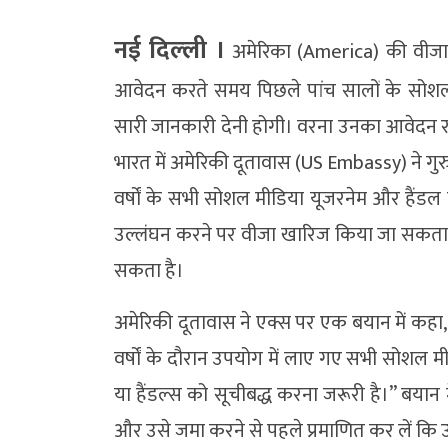
नई दिल्‍ली ।
अमेरिका (America) की वीजा (V
आवेदन करते समय पिछले पांच सालों के सोशल
सारी जानकारी देनी होगी। वरना उनका आवेदन र
भारत में अमेरिकी दूतावास (US Embassy) ने गुरु
वर्षों के सभी सोशल मीडिया यूजरनेम और हैंड
उल्लंघन करने पर वीजा खारिज किया जा सकता ह
सकता है।
अमेरिकी दूतावास ने एक्स पर एक बयान में कह
वर्षों के दौरान उपयोग में लाए गए सभी सोशल म
या हैंडल्स को सूचीबद्ध करना जरूरी है।” बयान 
और उसे जमा करने से पहले प्रमाणित कर लें कि 