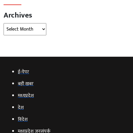
Archives
Archives
ई‑पेपर
बड़ी खबर
मध्‍यप्रदेश
देश
विदेश
मध्यप्रदेश जनसंपर्क