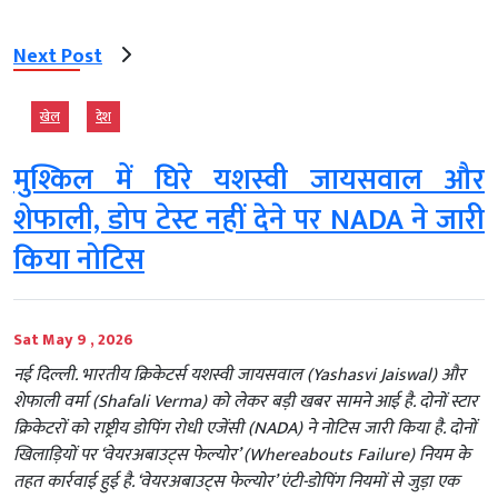
Next Post
खेल
देश
मुश्किल में घिरे यशस्वी जायसवाल और
शेफाली, डोप टेस्ट नहीं देने पर NADA ने जारी
किया नोटिस
Sat May 9 , 2026
नई दिल्ली. भारतीय क्रिकेटर्स यशस्वी जायसवाल (Yashasvi Jaiswal) और
शेफाली वर्मा (Shafali Verma) को लेकर बड़ी खबर सामने आई है. दोनों स्टार
क्रिकेटरों को राष्ट्रीय डोपिंग रोधी एजेंसी (NADA) ने नोटिस जारी किया है. दोनों
खिलाड़ियों पर ‘वेयरअबाउट्स फेल्योर’ (Whereabouts Failure) नियम के
तहत कार्रवाई हुई है. ‘वेयरअबाउट्स फेल्योर’ एंटी-डोपिंग नियमों से जुड़ा एक