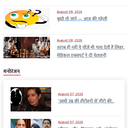
August 08, 2026
बुझो तो जाने — आज की पहेली
August 08, 2026
शराब ही नहीं ये चीजें भी गला देती हैं लिवर,
मेडिकल एक्सपर्ट ने दी चेतावनी
मनोरंजन
August 07, 2026
‘आधी उम्र की हीरोइनों से’ हीरो की...
August 07, 2026