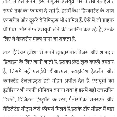
टाटा मोटर्स अपनी इस पॉपुलर एसयूवी पर करीब 35 हजार
रुपये तक का फायदा दे रही है. इसमें कैश डिस्काउंट के साथ
एक्सचेंज और दूसरे बेनिफिट्स भी शामिल हैं. ऐसे में जो ग्राहक
प्रीमियम और सेफ एसयूवी लेने की प्लानिंग कर रहे हैं, उनके
लिए ये बेहतरीन मौका माना जा सकता है.
टाटा हैरियर हमेशा से अपने दमदार रोड प्रेजेंस और शानदार
डिजाइन के लिए जानी जाती है. इसका फ्रंट लुक काफी दमदार
है, जिसमें नई एलईडी डीआरएल, स्टाइलिश हेडलैंप और
कनेक्टेड टेललाइट्स इसे मॉडर्न अपील देते हैं. एसयूवी का
इंटीरियर भी काफी प्रीमियम बनाया गया है.इसमें बड़ी टचस्क्रीन
डिस्प्ले, डिजिटल इंस्ट्रूमेंट क्लस्टर, पैनोरमिक सनरूफ और
वेंटिलेटेड सीट्स जैसे फीचर्स मिलते हैं.इसके टॉप मॉडल में बड़ा