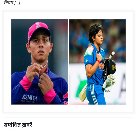
नियम […]
सम्बंधित ख़बरें