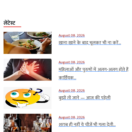
लेटेस्ट
August 08, 2026
खाना खाने के बाद भूलकर भी ना करें...
August 08, 2026
महिलाओं और पुरुषों में अलग-अलग होते हैं
कार्डियक...
August 08, 2026
बुझो तो जाने — आज की पहेली
August 08, 2026
शराब ही नहीं ये चीजें भी गला देती...