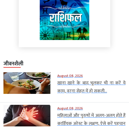
जीवनशैली
August 08, 2026
खाना खाने के बाद भूलकर भी ना करें ये
काम, वरना सेहत में हो सकती...
August 08, 2026
महिलाओं और पुरुषों में अलग-अलग होते हैं
कार्डियक अरेस्ट के लक्षण, ऐसे करें पहचान