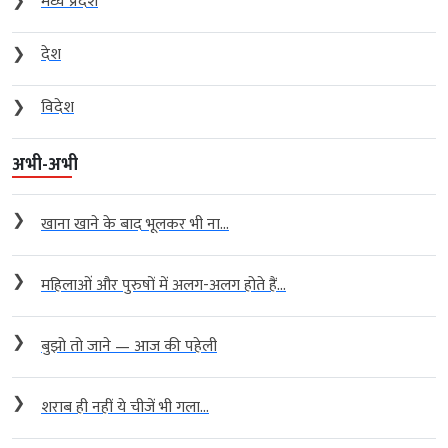
❯
मध्य प्रदेश
❯
देश
❯
विदेश
अभी-अभी
❯
खाना खाने के बाद भूलकर भी ना...
❯
महिलाओं और पुरुषों में अलग-अलग होते हैं...
❯
बुझो तो जाने — आज की पहेली
❯
शराब ही नहीं ये चीजें भी गला...