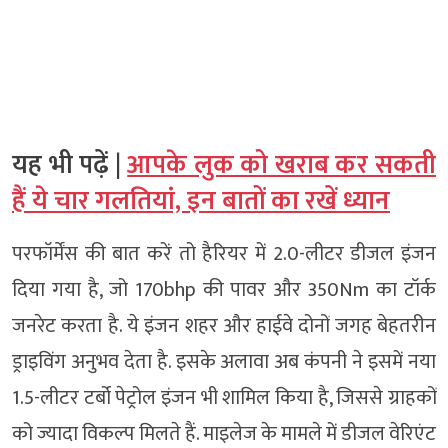
यह भी पढ़ें |
आपके लुक को खराब कर सकती
हैं ये चार गलतियां, इन बातों का रखें ध्यान
परफॉर्मेंस की बात करें तो हैरियर में 2.0-लीटर डीजल इंजन
दिया गया है, जो 170bhp की पावर और 350Nm का टॉर्क
जनरेट करता है. ये इंजन शहर और हाईवे दोनों जगह बेहतरीन
ड्राइविंग अनुभव देता है. इसके अलावा अब कंपनी ने इसमें नया
1.5-लीटर टर्बो पेट्रोल इंजन भी शामिल किया है, जिससे ग्राहकों
को ज्यादा विकल्प मिलते हैं. माइलेज के मामले में डीजल वेरिएंट