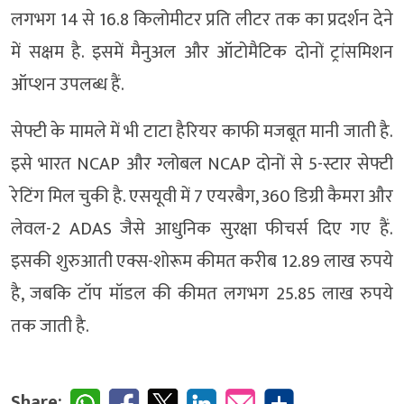
लगभग 14 से 16.8 किलोमीटर प्रति लीटर तक का प्रदर्शन देने
में सक्षम है. इसमें मैनुअल और ऑटोमैटिक दोनों ट्रांसमिशन
ऑप्शन उपलब्ध हैं.
सेफ्टी के मामले में भी टाटा हैरियर काफी मजबूत मानी जाती है.
इसे भारत NCAP और ग्लोबल NCAP दोनों से 5-स्टार सेफ्टी
रेटिंग मिल चुकी है. एसयूवी में 7 एयरबैग, 360 डिग्री कैमरा और
लेवल-2 ADAS जैसे आधुनिक सुरक्षा फीचर्स दिए गए हैं.
इसकी शुरुआती एक्स-शोरूम कीमत करीब 12.89 लाख रुपये
है, जबकि टॉप मॉडल की कीमत लगभग 25.85 लाख रुपये
तक जाती है.
Share: