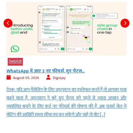
टेक्‍नोलॉजी
WhatsApp में आए 3 नए फीचर्स, ग्रुप चैट्स...
August 05, 2026
Digvijay
न
डेस्क: यदि आप मैसेजिंग के लिए व्हाट्सएप का इस्तेमाल करते हैं तो आपका मजा
।
बढ़ने वाला है. व्हाट्सएप ने बड़े ग्रुप चैट्स को पहले से ज्यादा आसान और
ी
व्यवस्थित बनाने के लिए कई नए फीचर्स की घोषणा की है. अब यूजर्स पोल में
न
वोटिंग की आखिरी समय सीमा तय कर सकेंगे और चाहें तो वोट […]