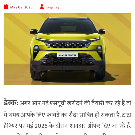
May 09, 2026
Digvijay
डेस्क:
अगर आप नई एसयूवी खरीदने की तैयारी कर रहे हैं तो
ये समय आपके लिए फायदे का सैदा साबित हो सकता है. टाटा
हैरियर पर मई 2026 के दौरान शानदार ऑफर दिए जा रहे हैं.