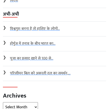
❯
विदेश
अभी-अभी
❯
विश्वगुरु बनना है तो हाशिए के लोगों...
❯
होर्मुज में तनाव के बीच भारत का...
❯
पूजा का प्रसाद खाने से 100 से...
❯
परिसीमन बिल को अकाली दल का समर्थन,...
Archives
Archives