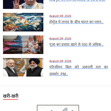
August 08, 2026
होर्मुज में तनाव के बीच भारत का प्लान...
August 08, 2026
पूजा का प्रसाद खाने से 100 से अधिक...
August 08, 2026
परिसीमन बिल को अकाली दल का
समर्थन, PM...
खरी-खरी