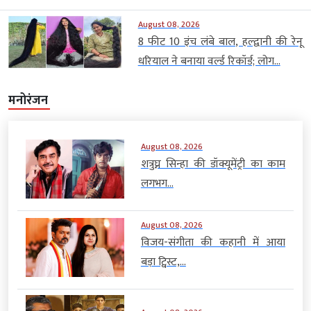
August 08, 2026
8 फीट 10 इंच लंबे बाल, हल्द्वानी की रेनू
धरियाल ने बनाया वर्ल्ड रिकॉर्ड; लोग...
मनोरंजन
August 08, 2026
शत्रुघ्न सिन्हा की डॉक्यूमेंट्री का काम
लगभग...
August 08, 2026
विजय-संगीता की कहानी में आया
बड़ा ट्विस्ट,...