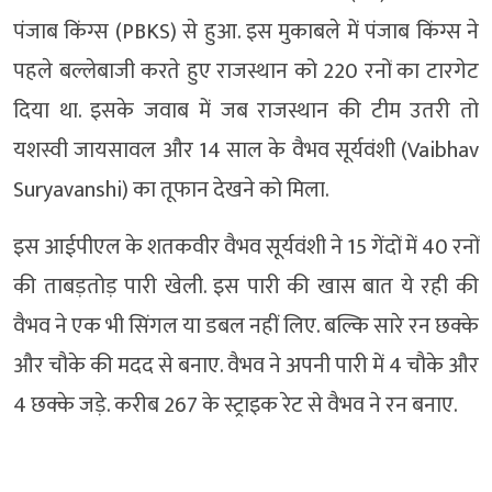
पंजाब किंग्स (PBKS) से हुआ. इस मुकाबले में पंजाब किंग्स ने
पहले बल्लेबाजी करते हुए राजस्थान को 220 रनों का टारगेट
दिया था. इसके जवाब में जब राजस्थान की टीम उतरी तो
यशस्वी जायसावल और 14 साल के वैभव सूर्यवंशी (Vaibhav
Suryavanshi) का तूफान देखने को मिला.
इस आईपीएल के शतकवीर वैभव सूर्यवंशी ने 15 गेंदों में 40 रनों
की ताबड़तोड़ पारी खेली. इस पारी की खास बात ये रही की
वैभव ने एक भी सिंगल या डबल नहीं लिए. बल्कि सारे रन छक्के
और चौके की मदद से बनाए. वैभव ने अपनी पारी में 4 चौके और
4 छक्के जड़े. करीब 267 के स्ट्राइक रेट से वैभव ने रन बनाए.