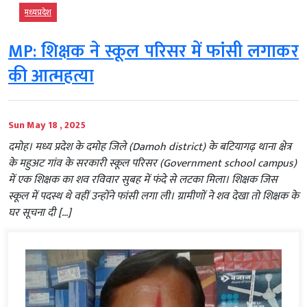
मध्‍यप्रदेश
MP: शिक्षक ने स्कूल परिसर में फांसी लगाकर
की आत्महत्या
Sun May 18 , 2025
दमोह। मध्य प्रदेश के दमोह जिले (Damoh district) के बटियागढ़ थाना क्षेत्र
के महुअट गांव के सरकारी स्कूल परिसर (Government school campus)
में एक शिक्षक का शव रविवार सुबह में फंदे से लटका मिला। शिक्षक जिस
स्कूल में पदस्थ थे वहीं उन्होंने फांसी लगा ली। ग्रामीणों ने शव देखा तो शिक्षक के
घर सूचना दी […]