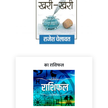
का राशिफल