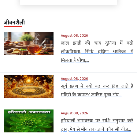
जीवनशैली
August 08, 2026
लाल झाड़ी की चाय दुनिया में बढ़ी
लोकप्रियता, सिर्फ दक्षिण अफ्रीका में
मिलता है पौधा,...
August 08, 2026
सूर्य ग्रहण में क्यों बंद कर दिए जाते हैं
मंदिरों के कपाट? जानिए पूजा और...
August 08, 2026
हरियाली अमावस्या पर राशि अनुसार करें
दान, मेष से मीन तक जानें कौन सी चीज...