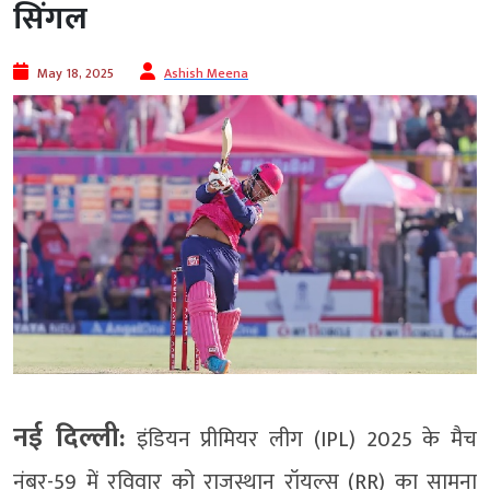
सिंगल
May 18, 2025
Ashish Meena
नई दिल्ली:
इंडियन प्रीमियर लीग (IPL) 2025 के मैच
नंबर-59 में रविवार को राजस्थान रॉयल्स (RR) का सामना