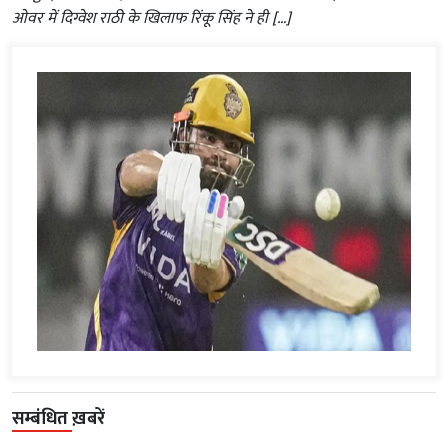
ओवर में दिग्वेश राठी के खिलाफ रिंकू सिंह ने ही […]
सम्बंधित ख़बरें