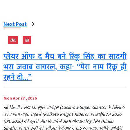
Next Post
खेल
देश
प्लेयर ऑफ द मैच बने रिंकू सिंह का सादगी
भरा जवाब वायरल, कहा- “मेरा नाम रिंकू ही
रहने दो…”
Mon Apr 27 , 2026
नई दिल्‍ली । लखनऊ सुपर जायंट्स (Lucknow Super Giants) के खिलाफ
कोलकाता नाइट राइडर्स (Kolkata Knight Riders) को आईपीएल 2026
(IPL 2026) की दूसरी जीत दिलाने में अहम योगदान रिंकू सिंह (Rinku
Singh) का था। उन्हीं की बदौलत केकेआर ने 155 रन बनाए, क्योंकि आखिरी