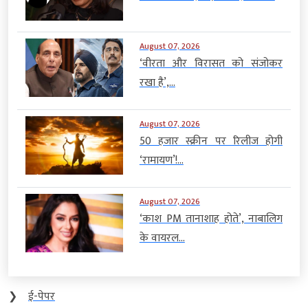
August 07, 2026
‘वीरता और विरासत को संजोकर
रखा है’,...
August 07, 2026
50 हजार स्क्रीन पर रिलीज होगी
‘रामायण’!...
August 07, 2026
‘काश PM तानाशाह होते’, नाबालिग
के वायरल...
❯
ई-पेपर