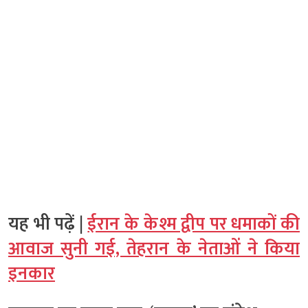
यह भी पढ़ें |
ईरान के केश्म द्वीप पर धमाकों की
आवाज सुनी गई, तेहरान के नेताओं ने किया
इनकार