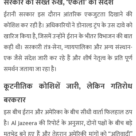
सरकार का सख्त रुख, ‘एकता’ का संदेश
ईरानी सरकार इस दौरान आंतरिक एकजुटता दिखाने की
कोशिश कर रही है। अधिकारियों ने
डोनाल्ड ट्रंप
के उस दावे को
खारिज किया है, जिसमें उन्होंने ईरान के भीतर विभाजन की बात
कही थी। सरकारी तंत्र-सेना, न्यायपालिका और अन्य संस्थान-
एक जैसे संदेश जारी कर रहे हैं और शीर्ष नेतृत्व के प्रति पूर्ण
समर्थन जताया जा रहा है।
कूटनीतिक कोशिशें जारी, लेकिन गतिरोध
बरकरार
इस बीच ईरान और अमेरिका के बीच सीधी वार्ता फिलहाल ठप
है।
Al Jazeera
की रिपोर्ट के अनुसार, दोनों पक्षों के बीच बड़े
मतभेद बने हुए हैं और तेहरान अमेरिकी मांगों को “अतिवादी”