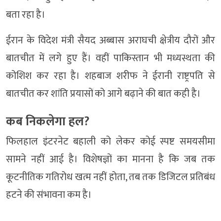
बता रहा है।
ईरान के विदेश मंत्री
सैयद अब्बास अराघची
क्षेत्रीय दौरों और
बातचीत में लगे हुए हैं। वहीं पाकिस्तान भी मध्यस्थता की
कोशिश कर रहा है।
शहबाज शरीफ
ने ईरानी राष्ट्रपति से
बातचीत कर शांति प्रयासों को आगे बढ़ाने की बात कही है।
कब निकलेगा हल?
फिलहाल इंटरनेट बहाली को लेकर कोई स्पष्ट समयसीमा
सामने नहीं आई है। विशेषज्ञों का मानना है कि जब तक
कूटनीतिक गतिरोध खत्म नहीं होता, तब तक डिजिटल प्रतिबंध
हटने की संभावना कम है।