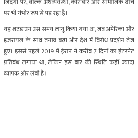
जिंदगी पर, बल्कि अर्थव्यवस्था, कारोबार और सामाजिक ढांचे
पर भी गंभीर रूप से पड़ रहा है।
यह शटडाउन उस समय लागू किया गया था, जब अमेरिका और
इजरायल के साथ तनाव बढ़ा और देश में विरोध प्रदर्शन तेज
हुए। इससे पहले 2019 में ईरान ने करीब 7 दिनों का इंटरनेट
प्रतिबंध लगाया था, लेकिन इस बार की स्थिति कहीं ज्यादा
व्यापक और लंबी है।