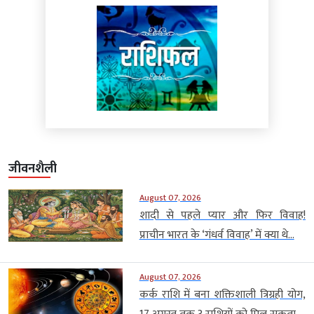
जीवनशैली
August 07, 2026
शादी से पहले प्यार और फिर विवाह!
प्राचीन भारत के ‘गंधर्व विवाह’ में क्या थे...
August 07, 2026
कर्क राशि में बना शक्तिशाली त्रिग्रही योग,