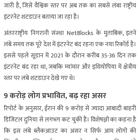
जारी है, जिसे वैश्विक स्तर पर अब तक का सबसे लंबा राष्ट्रीय
इंटरनेट शटडाउन बताया जा रहा है।
अंतरराष्ट्रीय निगरानी संस्था
NetBlocks
के मुताबिक, इतने
लंबे समय तक पूरे देश में इंटरनेट बंद रहना एक नया रिकॉर्ड है।
इससे पहले
सूडान
में 2021 के दौरान करीब 35-36 दिन तक
इंटरनेट बंद रहा था, जबकि
म्यांमार
और
इथियोपिया
में क्षेत्रीय
स्तर पर लंबे शटडाउन देखे गए थे।
9 करोड़ लोग प्रभावित, बढ़ रहा असर
रिपोर्ट के अनुसार, ईरान की 9 करोड़ से ज्यादा आबादी बाहरी
डिजिटल दुनिया से लगभग कट चुकी है। विशेषज्ञों का कहना है
कि इस लंबे ब्लैकआउट का असर न सिर्फ आम लोगों की