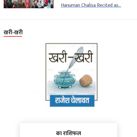
Hanuman Chalisa Recited as...
खरी-खरी
का राशिफल