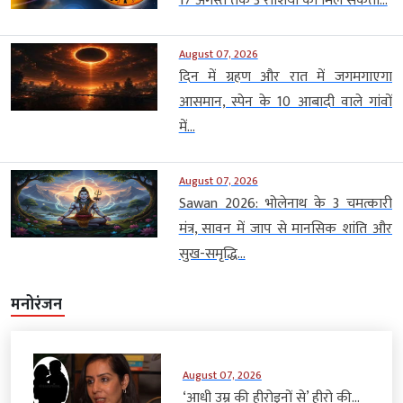
17 अगस्त तक 3 राशियों को मिल सकता...
August 07, 2026
दिन में ग्रहण और रात में जगमगाएगा
आसमान, स्पेन के 10 आबादी वाले गांवों
में...
August 07, 2026
Sawan 2026: भोलेनाथ के 3 चमत्कारी
मंत्र, सावन में जाप से मानसिक शांति और
सुख-समृद्धि...
मनोरंजन
August 07, 2026
‘आधी उम्र की हीरोइनों से’ हीरो की...