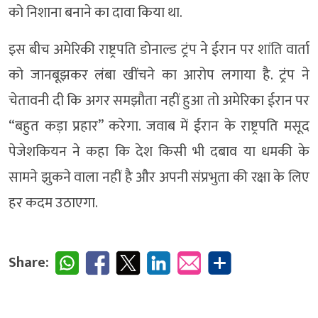
को निशाना बनाने का दावा किया था.
इस बीच अमेरिकी राष्ट्रपति डोनाल्ड ट्रंप ने ईरान पर शांति वार्ता
को जानबूझकर लंबा खींचने का आरोप लगाया है. ट्रंप ने
चेतावनी दी कि अगर समझौता नहीं हुआ तो अमेरिका ईरान पर
“बहुत कड़ा प्रहार” करेगा. जवाब में ईरान के राष्ट्रपति मसूद
पेजेशकियन ने कहा कि देश किसी भी दबाव या धमकी के
सामने झुकने वाला नहीं है और अपनी संप्रभुता की रक्षा के लिए
हर कदम उठाएगा.
Share: