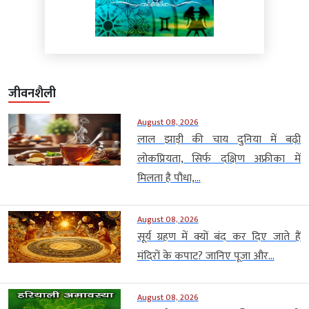
जीवनशैली
August 08, 2026
लाल झाड़ी की चाय दुनिया में बढ़ी
लोकप्रियता, सिर्फ दक्षिण अफ्रीका में
मिलता है पौधा,...
August 08, 2026
सूर्य ग्रहण में क्यों बंद कर दिए जाते हैं
मंदिरों के कपाट? जानिए पूजा और...
August 08, 2026