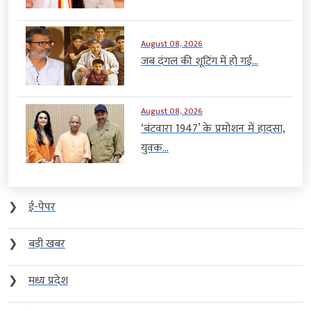
August 08, 2026
जब दंगल की शूटिंग में हो गई...
August 08, 2026
‘बंटवारा 1947’ के प्रमोशन में हादसा,
युवक...
❯
ई-पेपर
❯
बड़ी खबर
❯
मध्य प्रदेश