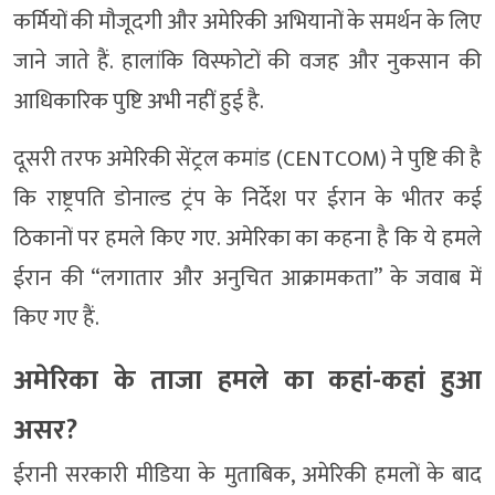
कर्मियों की मौजूदगी और अमेरिकी अभियानों के समर्थन के लिए
जाने जाते हैं. हालांकि विस्फोटों की वजह और नुकसान की
आधिकारिक पुष्टि अभी नहीं हुई है.
दूसरी तरफ अमेरिकी सेंट्रल कमांड (CENTCOM) ने पुष्टि की है
कि राष्ट्रपति डोनाल्ड ट्रंप के निर्देश पर ईरान के भीतर कई
ठिकानों पर हमले किए गए. अमेरिका का कहना है कि ये हमले
ईरान की “लगातार और अनुचित आक्रामकता” के जवाब में
किए गए हैं.
अमेरिका के ताजा हमले का कहां-कहां हुआ
असर?
ईरानी सरकारी मीडिया के मुताबिक, अमेरिकी हमलों के बाद