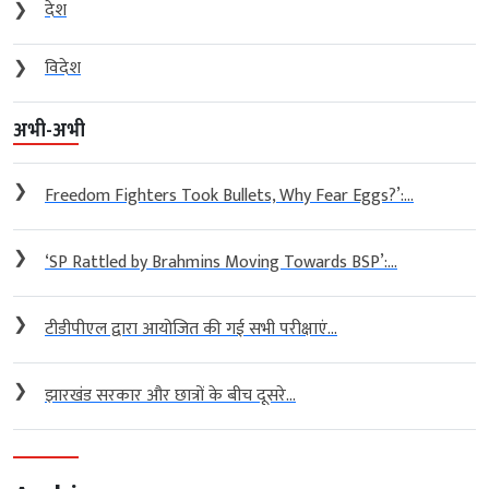
❯
देश
❯
विदेश
अभी-अभी
❯
Freedom Fighters Took Bullets, Why Fear Eggs?’:...
❯
‘SP Rattled by Brahmins Moving Towards BSP’:...
❯
टीडीपीएल द्वारा आयोजित की गई सभी परीक्षाएं...
❯
झारखंड सरकार और छात्रों के बीच दूसरे...