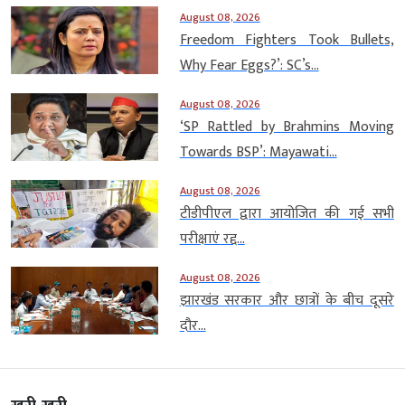
August 08, 2026
Freedom Fighters Took Bullets,
Why Fear Eggs?’: SC’s...
August 08, 2026
‘SP Rattled by Brahmins Moving
Towards BSP’: Mayawati...
August 08, 2026
टीडीपीएल द्वारा आयोजित की गई सभी
परीक्षाएं रद्द...
August 08, 2026
झारखंड सरकार और छात्रों के बीच दूसरे
दौर...