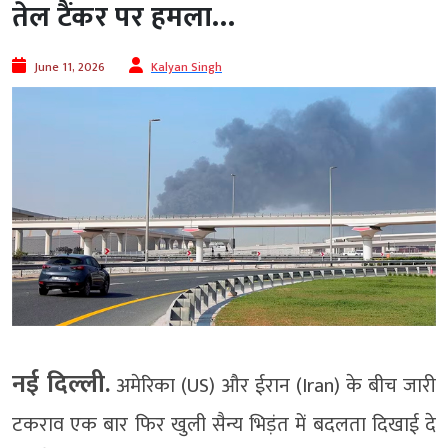
तेल टैंकर पर हमला…
June 11, 2026
Kalyan Singh
नई दिल्ली.
अमेरिका (US) और ईरान (Iran) के बीच जारी
टकराव एक बार फिर खुली सैन्य भिड़ंत में बदलता दिखाई दे