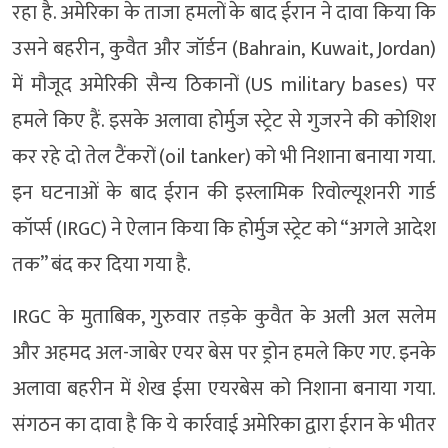
रहा है. अमेरिका के ताजा हमलों के बाद ईरान ने दावा किया कि
उसने बहरीन, कुवैत और जॉर्डन (Bahrain, Kuwait, Jordan)
में मौजूद अमेरिकी सैन्य ठिकानों (US military bases) पर
हमले किए हैं. इसके अलावा होर्मुज स्ट्रेट से गुजरने की कोशिश
कर रहे दो तेल टैंकरों (oil tanker) को भी निशाना बनाया गया.
इन घटनाओं के बाद ईरान की इस्लामिक रिवोल्यूशनरी गार्ड
कॉर्प्स (IRGC) ने ऐलान किया कि होर्मुज स्ट्रेट को “अगले आदेश
तक” बंद कर दिया गया है.
IRGC के मुताबिक, गुरुवार तड़के कुवैत के अली अल सलेम
और अहमद अल-जाबेर एयर बेस पर ड्रोन हमले किए गए. इनके
अलावा बहरीन में शेख ईसा एयरबेस को निशाना बनाया गया.
संगठन का दावा है कि ये कार्रवाई अमेरिका द्वारा ईरान के भीतर