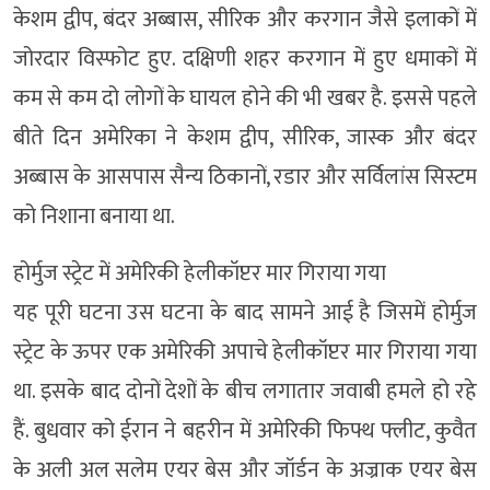
केशम द्वीप, बंदर अब्बास, सीरिक और करगान जैसे इलाकों में
जोरदार विस्फोट हुए. दक्षिणी शहर करगान में हुए धमाकों में
कम से कम दो लोगों के घायल होने की भी खबर है. इससे पहले
बीते दिन अमेरिका ने केशम द्वीप, सीरिक, जास्क और बंदर
अब्बास के आसपास सैन्य ठिकानों, रडार और सर्विलांस सिस्टम
को निशाना बनाया था.
होर्मुज स्ट्रेट में अमेरिकी हेलीकॉप्टर मार गिराया गया
यह पूरी घटना उस घटना के बाद सामने आई है जिसमें होर्मुज
स्ट्रेट के ऊपर एक अमेरिकी अपाचे हेलीकॉप्टर मार गिराया गया
था. इसके बाद दोनों देशों के बीच लगातार जवाबी हमले हो रहे
हैं. बुधवार को ईरान ने बहरीन में अमेरिकी फिफ्थ फ्लीट, कुवैत
के अली अल सलेम एयर बेस और जॉर्डन के अज्राक एयर बेस