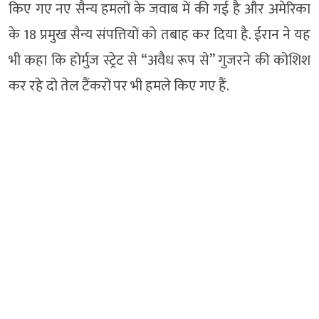
किए गए नए सैन्य हमलों के जवाब में की गई है और अमेरिका
के 18 प्रमुख सैन्य संपत्तियों को तबाह कर दिया है. ईरान ने यह
भी कहा कि होर्मुज स्ट्रेट से “अवैध रूप से” गुजरने की कोशिश
कर रहे दो तेल टैंकरों पर भी हमले किए गए हैं.