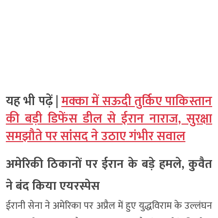
यह भी पढ़ें |
मक्का में सऊदी तुर्किए पाकिस्तान
की बड़ी डिफेंस डील से ईरान नाराज, सुरक्षा
समझौते पर सांसद ने उठाए गंभीर सवाल
अमेरिकी ठिकानों पर ईरान के बड़े हमले, कुवैत
ने बंद किया एयरस्पेस
ईरानी सेना ने अमेरिका पर अप्रैल में हुए युद्धविराम के उल्लंघन