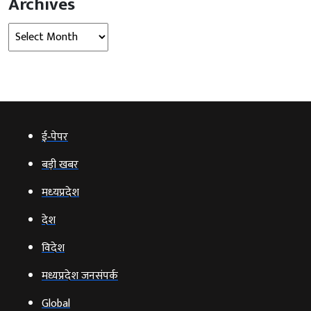
Archives
Archives
ई‑पेपर
बड़ी खबर
मध्‍यप्रदेश
देश
विदेश
मध्यप्रदेश जनसंपर्क
Global