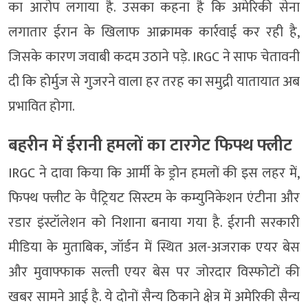
का आरोप लगाया है. उसका कहना है कि अमेरिकी सेना
लगातार ईरान के खिलाफ आक्रामक कार्रवाई कर रही है,
जिसके कारण जवाबी कदम उठाने पड़े. IRGC ने साफ चेतावनी
दी कि होर्मुज से गुजरने वाला हर तरह का समुद्री यातायात अब
प्रभावित होगा.
बहरीन में ईरानी हमलों का टारगेट फिफ्थ फ्लीट
IRGC ने दावा किया कि आर्मी के ड्रोन हमलों की इस लहर में,
फिफ्थ फ्लीट के पैट्रियट सिस्टम के कम्युनिकेशन एंटीना और
रडार इंस्टॉलेशन को निशाना बनाया गया है. ईरानी सरकारी
मीडिया के मुताबिक, जॉर्डन में स्थित अल-अजराक एयर बेस
और मुवाफ्फाक सल्ती एयर बेस पर जोरदार विस्फोटों की
खबर सामने आई है. ये दोनों सैन्य ठिकाने क्षेत्र में अमेरिकी सैन्य