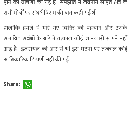
होने की घोषणा की गई है। समझौते में लेबनान सहित क्षेत्र के
सभी मोर्चों पर संघर्ष विराम की बात कही गई थी।
हालांकि हमले में मारे गए व्यक्ति की पहचान और उसके
संभावित संबंधों के बारे में तत्काल कोई जानकारी सामने नहीं
आई है। इजरायल की ओर से भी इस घटना पर तत्काल कोई
आधिकारिक टिप्पणी नहीं की गई।
Share: