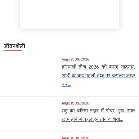
जीवनशैली
August 09, 2026
हरियाली तीज 2026 को बनाएं यादगार,
शादी के बाद पहली तीज पर कपल्स जरूर
करें...
August 09, 2026
राहु का धनिष्ठा नक्षत्र में गोचर शुरू, साल
खत्म होने से पहले इन तीन राशियों...
August 09, 2026