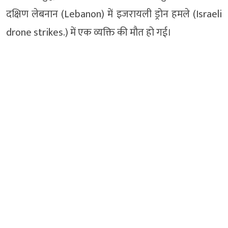
दक्षिण लेबनान (Lebanon) में इजरायली ड्रोन हमले (Israeli
drone strikes.) में एक व्यक्ति की मौत हो गई।