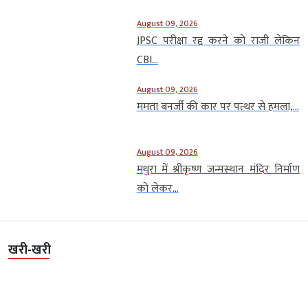
August 09, 2026
JPSC परीक्षा रद्द करने को राजी लेकिन
CBI...
August 09, 2026
ममता बनर्जी की कार पर पत्थर से हमला,...
August 09, 2026
मथुरा में श्रीकृष्ण जन्मस्थान मंदिर निर्माण
को लेकर...
खरी-खरी