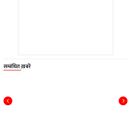
सम्बंधित ख़बरें