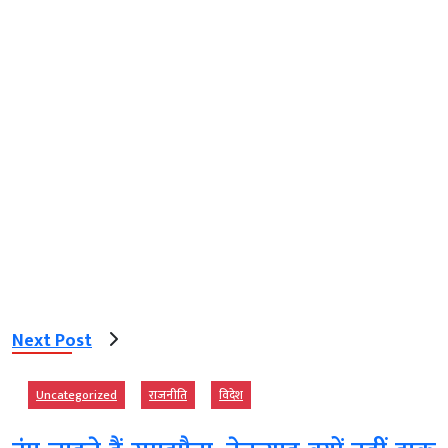
Next Post
Uncategorized
राजनीति
विदेश