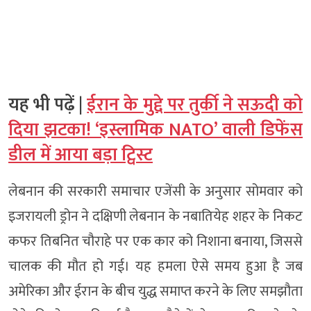
यह भी पढ़ें |
ईरान के मुद्दे पर तुर्की ने सऊदी को
दिया झटका! ‘इस्लामिक NATO’ वाली डिफेंस
डील में आया बड़ा ट्विस्ट
लेबनान की सरकारी समाचार एजेंसी के अनुसार सोमवार को
इजरायली ड्रोन ने दक्षिणी लेबनान के नबातियेह शहर के निकट
कफर तिबनित चौराहे पर एक कार को निशाना बनाया, जिससे
चालक की मौत हो गई। यह हमला ऐसे समय हुआ है जब
अमेरिका और ईरान के बीच युद्ध समाप्त करने के लिए समझौता