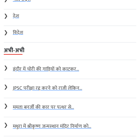
❯
देश
❯
विदेश
अभी-अभी
❯
इंदौर में चोरी की गाड़ियों को काटकर...
❯
JPSC परीक्षा रद्द करने को राजी लेकिन...
❯
ममता बनर्जी की कार पर पत्थर से...
❯
मथुरा में श्रीकृष्ण जन्मस्थान मंदिर निर्माण को...