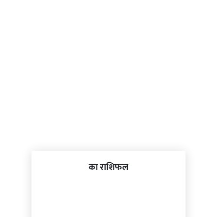
का राशिफल