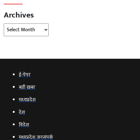
Archives
Archives
ई‑पेपर
बड़ी खबर
मध्‍यप्रदेश
देश
विदेश
मध्यप्रदेश जनसंपर्क