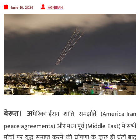
June 16, 2026
AGNIBAN
बेरूत। अ
मेरिका-ईरान शांति समझौते (America-Iran
peace agreements) और मध्य पूर्व (Middle East) में सभी
मोर्चों पर युद्ध समाप्त करने की घोषणा के कुछ ही घंटों बाद