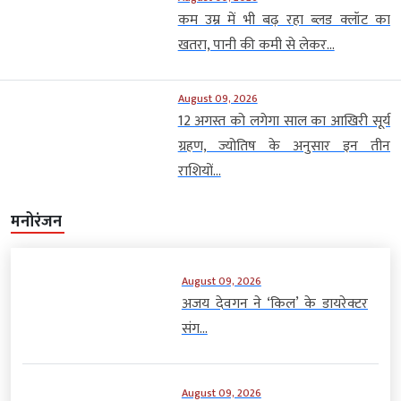
कम उम्र में भी बढ़ रहा ब्लड क्लॉट का
खतरा, पानी की कमी से लेकर...
August 09, 2026
12 अगस्त को लगेगा साल का आखिरी सूर्य
ग्रहण, ज्योतिष के अनुसार इन तीन
राशियों...
मनोरंजन
August 09, 2026
अजय देवगन ने ‘किल’ के डायरेक्टर
संग...
August 09, 2026