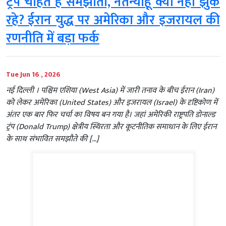
ट्रंप चाहते हैं समझौता, नेतन्याहू क्यों नहीं झुक
रहे? ईरान युद्ध पर अमेरिका और इजरायल की
रणनीति में बड़ा फर्क
Tue Jun 16 , 2026
नई दिल्ली । पश्चिम एशिया (West Asia) में जारी तनाव के बीच ईरान (Iran)
को लेकर अमेरिका (United States) और इजरायल (Israel) के दृष्टिकोण में
अंतर एक बार फिर चर्चा का विषय बन गया है। जहां अमेरिकी राष्ट्रपति डोनाल्ड
ट्रंप (Donald Trump) क्षेत्रीय स्थिरता और कूटनीतिक समाधान के लिए ईरान
के साथ संभावित समझौते की […]