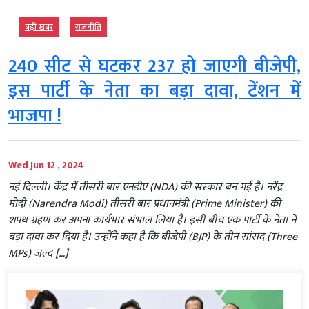
बड़ी खबर
राजनीति
240 सीट से घटकर 237 हो जाएगी बीजेपी,
इस पार्टी के नेता का बड़ा दावा, टेंशन में
भाजपा !
Wed Jun 12 , 2024
नई दिल्ली। केंद्र में तीसरी बार एनडीए (NDA) की सरकार बन गई है। नरेंद्र
मोदी (Narendra Modi) तीसरी बार प्रधानमंत्री (Prime Minister) की
शपथ ग्रहण कर अपना कार्यभार संभाल लिया है। इसी बीच एक पार्टी के नेता ने
बड़ा दावा कर दिया है। उन्होंने कहा है कि बीजेपी (BJP) के तीन सांसद (Three
MPs) जल्द […]