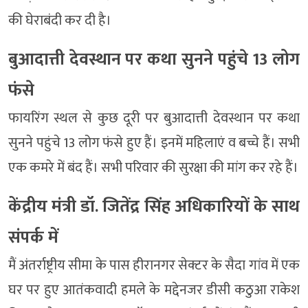
की घेराबंदी कर दी है।
बुआदात्ती देवस्थान पर कथा सुनने पहुंचे 13 लोग
फंसे
फायरिंग स्थल से कुछ दूरी पर बुआदात्ती देवस्थान पर कथा
सुनने पहुंचे 13 लोग फंसे हुए हैं। इनमें महिलाएं व बच्चे हैं। सभी
एक कमरे में बंद हैं। सभी परिवार की सुरक्षा की मांग कर रहे हैं।
केंद्रीय मंत्री डॉ. जितेंद्र सिंह अधिकारियों के साथ
संपर्क में
मैं अंतर्राष्ट्रीय सीमा के पास हीरानगर सेक्टर के सैदा गांव में एक
घर पर हुए आतंकवादी हमले के मद्देनजर डीसी कठुआ राकेश