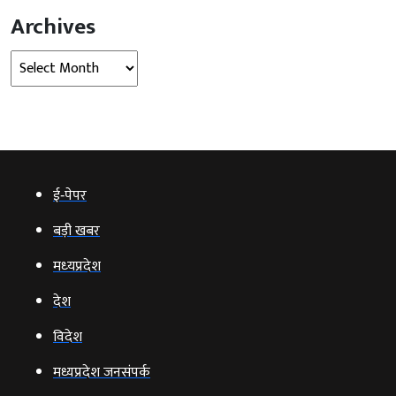
Archives
Archives
ई‑पेपर
बड़ी खबर
मध्‍यप्रदेश
देश
विदेश
मध्यप्रदेश जनसंपर्क