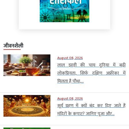
जीवनशैली
August 08, 2026
लाल झाड़ी की चाय दुनिया में बढ़ी
लोकप्रियता, सिर्फ दक्षिण अफ्रीका में
मिलता है पौधा,...
August 08, 2026
सूर्य ग्रहण में क्यों बंद कर दिए जाते हैं
मंदिरों के कपाट? जानिए पूजा और...