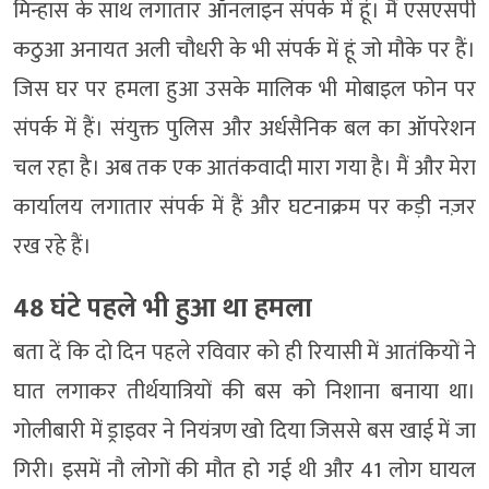
मिन्हास के साथ लगातार ऑनलाइन संपर्क में हूं। मैं एसएसपी
कठुआ अनायत अली चौधरी के भी संपर्क में हूं जो मौके पर हैं।
जिस घर पर हमला हुआ उसके मालिक भी मोबाइल फोन पर
संपर्क में हैं। संयुक्त पुलिस और अर्धसैनिक बल का ऑपरेशन
चल रहा है। अब तक एक आतंकवादी मारा गया है। मैं और मेरा
कार्यालय लगातार संपर्क में हैं और घटनाक्रम पर कड़ी नज़र
रख रहे हैं।
48 घंटे पहले भी हुआ था हमला
बता दें कि दो दिन पहले रविवार को ही रियासी में आतंकियों ने
घात लगाकर तीर्थयात्रियों की बस को निशाना बनाया था।
गोलीबारी में ड्राइवर ने नियंत्रण खो दिया जिससे बस खाई में जा
गिरी। इसमें नौ लोगों की मौत हो गई थी और 41 लोग घायल