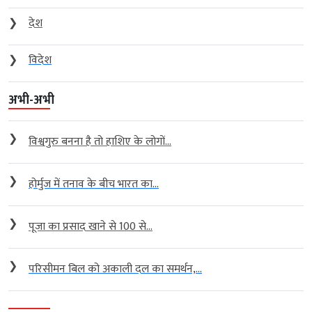
❯
देश
❯
विदेश
अभी-अभी
❯
विश्वगुरु बनना है तो हाशिए के लोगों...
❯
होर्मुज में तनाव के बीच भारत का...
❯
पूजा का प्रसाद खाने से 100 से...
❯
परिसीमन बिल को अकाली दल का समर्थन,...