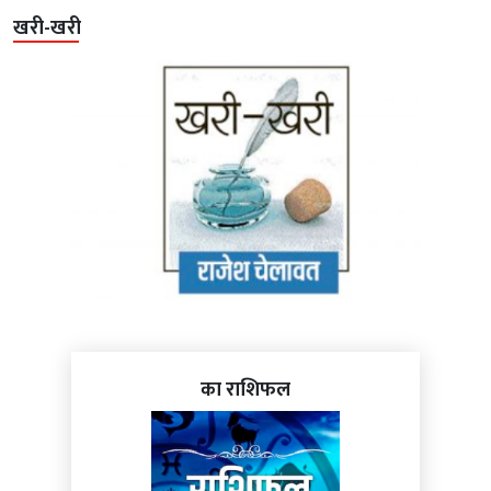
खरी-खरी
का राशिफल