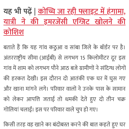
यह भी पढ़ें |
कोच्चि जा रही फ्लाइट में हंगामा,
यात्री ने की इमरजेंसी एग्जिट खोलने की
कोशिश
बताते हैं कि यह गांव कठुआ व सांबा जिले के बॉर्डर पर है।
अंतरराष्ट्रीय सीमा (आईबी) से लगभग 15 किलोमीटर दूर इस
गांव में शाम को लगभग पौने आठ बजे ग्रामीणों ने संदिग्ध लोगों
की हरकत देखी। इस दौरान दो आतंकी एक घर में घुस गए
और खाना मांगने लगे। परिवार वालों ने उनके पास के सामान
को लेकर आपत्ति जताई तो धमकी देते हुए दो तीन चक्र
गोलियां चलाईं। इस पर परिवार वाले चुप हो गए।
किसी तरह वह खाने का बंदोबस्त करने की बात कहते हुए घर