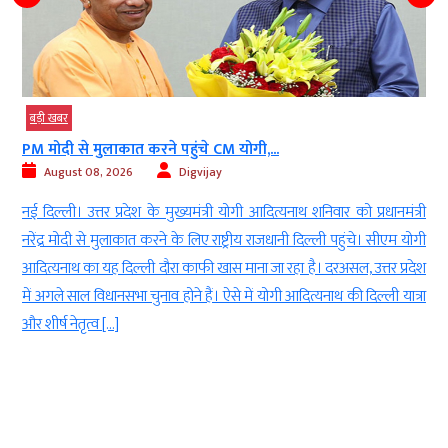
बड़ी खबर
PM मोदी से मुलाकात करने पहुंचे CM योगी,...
August 08, 2026
Digvijay
d
नई दिल्ली। उत्तर प्रदेश के मुख्यमंत्री योगी आदित्यनाथ शनिवार को प्रधानमंत्री
ई
नरेंद्र मोदी से मुलाकात करने के लिए राष्ट्रीय राजधानी दिल्ली पहुंचे। सीएम योगी
-
आदित्यनाथ का यह दिल्ली दौरा काफी खास माना जा रहा है। दरअसल, उत्तर प्रदेश
ा
में अगले साल विधानसभा चुनाव होने हैं। ऐसे में योगी आदित्यनाथ की दिल्ली यात्रा
ं
और शीर्ष नेतृत्व […]