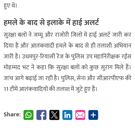
हुए थे।
हमले के बाद से इलाके में हाई अलर्ट
सुरक्षा बलों ने जम्मू और राजोरी जिलों में हाई अलर्ट जारी कर
दिया है और आतंकवादी हमले के बाद से ही तलाशी अभियान
जारी है। उधमपुर-रियासी रेंज के पुलिस उप महानिरीक्षक रईस
मोहम्मद भट ने कहा कि सुरक्षा बलों को कुछ सुराग मिले हैं।
जांच आगे बढ़ाई जा रही है। पुलिस, सेना और सीआरपीएफ की
11 टीमें आतंकवादियों की तलाश में जुटे हुए हैं।
Share: