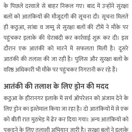
के पिछले दरवाजे से बाहर निकल गए। बाद में उन्होंने सुरक्षा
बलों को आतंकियों की मौजूदगी की सूचना दी। सूचना मिलते
ही कठुआ, सांबा व जम्मू से सुरक्षा बलों की टीमें ने मौके पर
पहुंचकर इलाके की घेराबंदी कर कार्रवाई शुरू कर दी। इस
दौरान एक आतंकी को मारने में सफलता मिली है। दूसरे
आतंकी की तलाश की जा रही है। पुलिस और सुरक्षा बलों के
वरिष्ठ अधिकारी भी मौके पर पहुंचकर निगरानी कर रहे हैं।
आतंकी की तलाश के लिए ड्रोन की मदद
कठुआ के हीरानगर इलाके में सर्च ऑपरेशन को अंजाम देने के
लिए ड्रोन का इस्तेमाल किया जा रहा है। दो आतंकियों में से एक
को बीती रात मुठभेड़ में ढेर कर दिया गया। अन्य आतंकियों को
पकड़ने के लिए तलाशी अभियान जारी है। सुरक्षा बलों ने इलाके