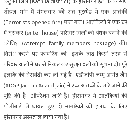
कठुआ जिले (Kathua district) के हीरानगर इलाके के सैडा
सोहल गांव में मंगलवार की रात मुठभेड़ में एक आतंकी
(Terrorists opened fire) मारा गया। आतंकियों ने एक घर
में घुसकर (enter house) परिवार वालों को बंधक बनाने की
कोशिश (Attempt family members hostage) की।
विरोध करने पर फायरिंग की। इसके बाद किसी तरह से
परिवार वालों ने घर से निकलकर सुरक्षा बलों को सूचना दी। पूरे
इलाके की घेराबंदी कर ली गई है। एडीजीपी जम्मू आनंद जैन
(ADGP Jammu Anand Jain) ने एक आतंकी के मारे जाने की
पुष्टि की है। ऑपरेशन जारी है। हीरानगर में आतंकियों की
गोलीबारी में घायल हुए दो नागरिकों को इलाज के लिए
हीरानगर अस्पताल लाया गया है।