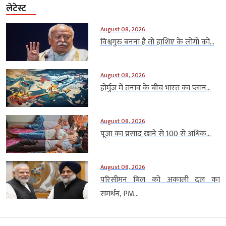
लेटेस्ट
August 08, 2026
विश्वगुरु बनना है तो हाशिए के लोगों को...
August 08, 2026
होर्मुज में तनाव के बीच भारत का प्लान...
August 08, 2026
पूजा का प्रसाद खाने से 100 से अधिक...
August 08, 2026
परिसीमन बिल को अकाली दल का
समर्थन, PM...