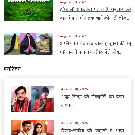
August 08, 2026
हरियाली अमावस्या पर राशि अनुसार करें
दान, मेष से मीन तक जानें कौन सी चीज...
August 08, 2026
8 फीट 10 इंच लंबे बाल, हल्द्वानी की रेनू
धरियाल ने बनाया वर्ल्ड रिकॉर्ड; लोग...
मनोरंजन
August 08, 2026
शत्रुघ्न सिन्हा की डॉक्यूमेंट्री का काम
लगभग...
August 08, 2026
विजय-संगीता की कहानी में आया