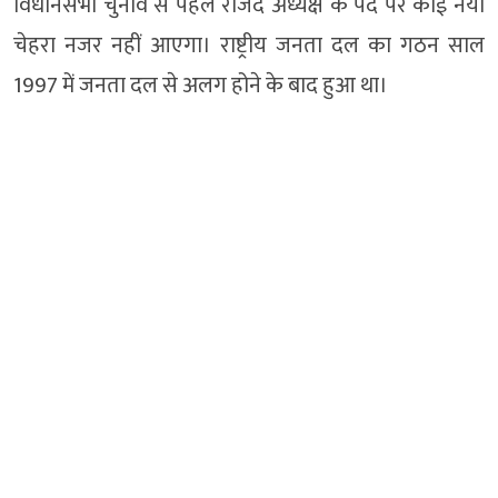
विधानसभा चुनाव से पहले राजद अध्यक्ष के पद पर कोई नया
चेहरा नजर नहीं आएगा। राष्ट्रीय जनता दल का गठन साल
1997 में जनता दल से अलग होने के बाद हुआ था।