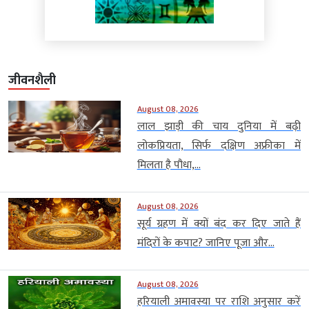
जीवनशैली
August 08, 2026
लाल झाड़ी की चाय दुनिया में बढ़ी
लोकप्रियता, सिर्फ दक्षिण अफ्रीका में
मिलता है पौधा,...
August 08, 2026
सूर्य ग्रहण में क्यों बंद कर दिए जाते हैं
मंदिरों के कपाट? जानिए पूजा और...
August 08, 2026
हरियाली अमावस्या पर राशि अनुसार करें