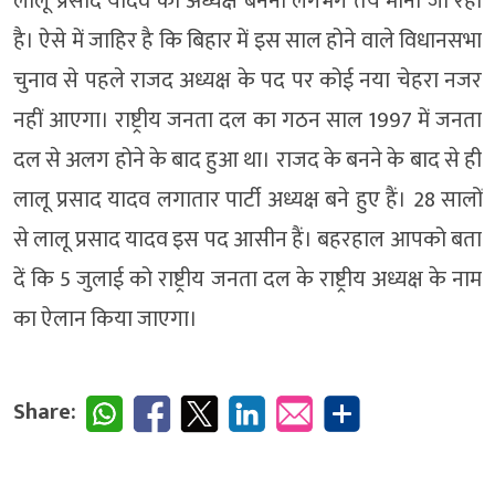
लालू प्रसाद यादव का अध्यक्ष बनना लगभग तय माना जा रहा
है। ऐसे में जाहिर है कि बिहार में इस साल होने वाले विधानसभा
चुनाव से पहले राजद अध्यक्ष के पद पर कोई नया चेहरा नजर
नहीं आएगा। राष्ट्रीय जनता दल का गठन साल 1997 में जनता
दल से अलग होने के बाद हुआ था। राजद के बनने के बाद से ही
लालू प्रसाद यादव लगातार पार्टी अध्यक्ष बने हुए हैं। 28 सालों
से लालू प्रसाद यादव इस पद आसीन हैं। बहरहाल आपको बता
दें कि 5 जुलाई को राष्ट्रीय जनता दल के राष्ट्रीय अध्यक्ष के नाम
का ऐलान किया जाएगा।
Share: