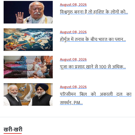
August 08, 2026
विश्वगुरु बनना है तो हाशिए के लोगों को...
August 08, 2026
होर्मुज में तनाव के बीच भारत का प्लान...
August 08, 2026
पूजा का प्रसाद खाने से 100 से अधिक...
August 08, 2026
परिसीमन बिल को अकाली दल का
समर्थन, PM...
खरी-खरी