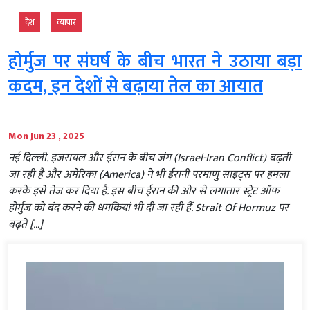
देश
व्‍यापार
होर्मुज पर संघर्ष के बीच भारत ने उठाया बड़ा
कदम, इन देशों से बढ़ाया तेल का आयात
Mon Jun 23 , 2025
नई दिल्ली. इजरायल और ईरान के बीच जंग (Israel-Iran Conflict) बढ़ती
जा रही है और अमेरिका (America) ने भी ईरानी परमाणु साइट्स पर हमला
करके इसे तेज कर दिया है. इस बीच ईरान की ओर से लगातार स्ट्रेट ऑफ
होर्मुज को बंद करने की धमकियां भी दी जा रही हैं. Strait Of Hormuz पर
बढ़ते […]