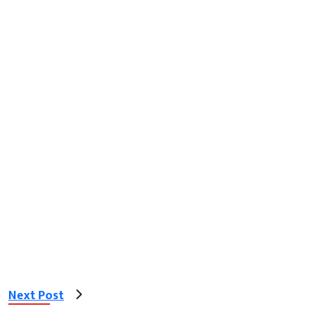
Next Post