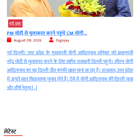
बड़ी खबर
PM मोदी से मुलाकात करने पहुंचे CM योगी,...
August 08, 2026
Digvijay
d
नई दिल्ली। उत्तर प्रदेश के मुख्यमंत्री योगी आदित्यनाथ शनिवार को प्रधानमंत्री
ई
नरेंद्र मोदी से मुलाकात करने के लिए राष्ट्रीय राजधानी दिल्ली पहुंचे। सीएम योगी
-
आदित्यनाथ का यह दिल्ली दौरा काफी खास माना जा रहा है। दरअसल, उत्तर प्रदेश
ा
में अगले साल विधानसभा चुनाव होने हैं। ऐसे में योगी आदित्यनाथ की दिल्ली यात्रा
ं
और शीर्ष नेतृत्व […]
लेटेस्ट