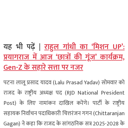
यह भी पढ़ें |
राहुल गांधी का ‘मिशन UP’:
प्रयागराज में आज ‘छात्रों की गूंज’ कार्यक्रम,
Gen-Z के सहारे सत्ता पर नजर
पटना लालू प्रसाद यादव (Lalu Prasad Yadav) सोमवार को
राजद के राष्ट्रीय अध्यक्ष पद (RJD National President
Post) के लिए नामांकन दाखिल करेंगे। पार्टी के राष्ट्रीय
सहायक निर्वाचन पदाधिकारी चित्तरंजन गगन (Chittaranjan
Gagan) ने कहा कि राजद के सांगठनिक सत्र 2025-2028 के