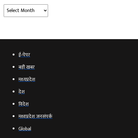
Archives
ई‑पेपर
बड़ी खबर
मध्‍यप्रदेश
देश
विदेश
मध्यप्रदेश जनसंपर्क
Global