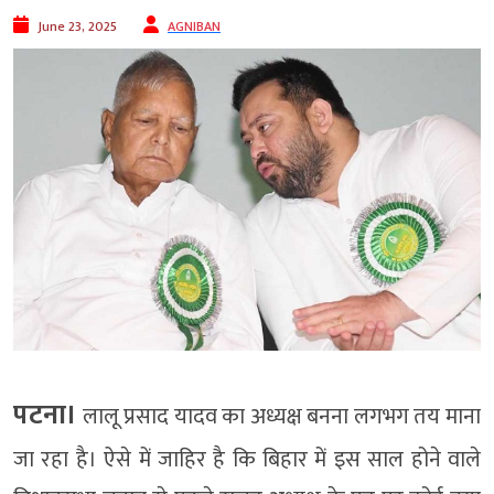
June 23, 2025
AGNIBAN
पटना।
लालू प्रसाद यादव का अध्यक्ष बनना लगभग तय माना
जा रहा है। ऐसे में जाहिर है कि बिहार में इस साल होने वाले