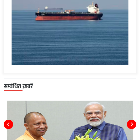
सम्बंधित ख़बरें