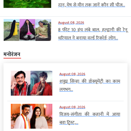
दान, मेष से मीन तक जानें कौन सी चीज...
August 08, 2026
8 फीट 10 इंच लंबे बाल, हल्द्वानी की रेनू
धरियाल ने बनाया वर्ल्ड रिकॉर्ड; लोग...
मनोरंजन
August 08, 2026
शत्रुघ्न सिन्हा की डॉक्यूमेंट्री का काम
लगभग...
August 08, 2026
विजय-संगीता की कहानी में आया
बड़ा ट्विस्ट,...