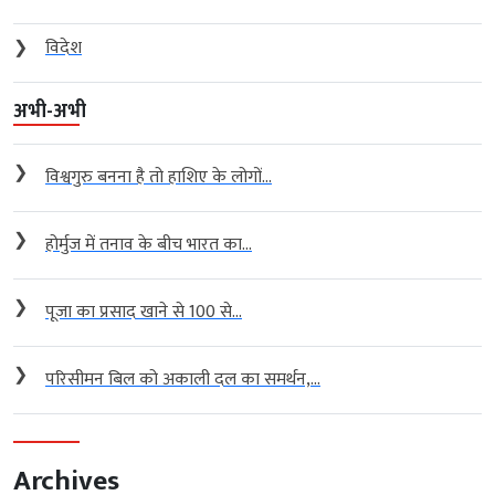
❯
विदेश
अभी-अभी
❯
विश्वगुरु बनना है तो हाशिए के लोगों...
❯
होर्मुज में तनाव के बीच भारत का...
❯
पूजा का प्रसाद खाने से 100 से...
❯
परिसीमन बिल को अकाली दल का समर्थन,...
Archives