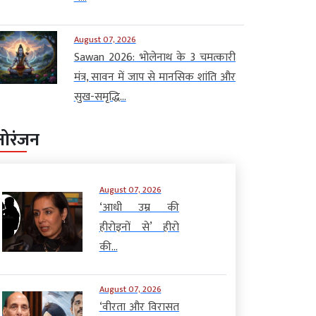
August 07, 2026
Sawan 2026: भोलेनाथ के 3 चमत्कारी
मंत्र, सावन में जाप से मानसिक शांति और
सुख-समृद्धि...
नोरंजन
August 07, 2026
‘आधी उम्र की
हीरोइनों से’ हीरो
की...
August 07, 2026
‘वीरता और विरासत