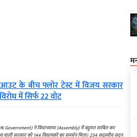
म
ट के बीच फ्लोर टेस्ट में विजय सरकार
रोध में सिर्फ 22 वोट
TVK Government) ने विधानसभा (Assembly) में बहुमत साबित कर
े नेतृत्व वाली सरकार को 144 विधायकों का समर्थन मिला। 234 सदस्यीय सदन