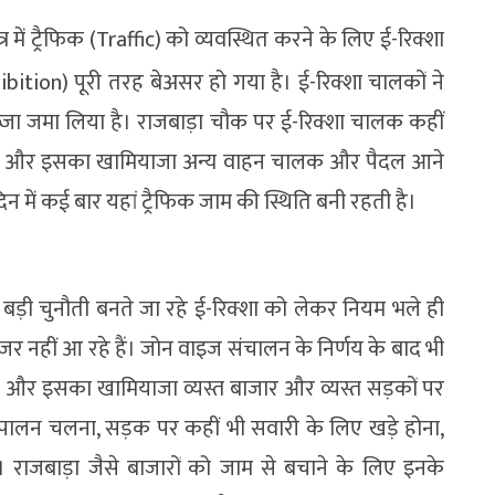
र में ट्रैफिक (Traffic) को व्यवस्थित करने के लिए ई-रिक्शा
bition) पूरी तरह बेअसर हो गया है। ई-रिक्शा चालकों ने
ब्जा जमा लिया है। राजबाड़ा चौक पर ई-रिक्शा चालक कहीं
े हैं और इसका खामियाजा अन्य वाहन चालक और पैदल आने
न में कई बार यहां ट्रैफिक जाम की स्थिति बनी रहती है।
ए बड़ी चुनौती बनते जा रहे ई-रिक्शा को लेकर नियम भले ही
र नहीं आ रहे हैं। जोन वाइज संचालन के निर्णय के बाद भी
 है और इसका खामियाजा व्यस्त बाजार और व्यस्त सड़कों पर
म पालन चलना, सड़क पर कहीं भी सवारी के लिए खड़े होना,
 राजबाड़ा जैसे बाजारों को जाम से बचाने के लिए इनके