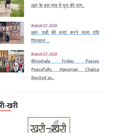
MP के इस गांव में पुल की मांग...
August 07, 2026
MP: पत्नी की हत्या करने वाला पति
गिरफ्तार,...
August 07, 2026
Bhojshala Friday Passes
Peacefully: Hanuman Chalisa
Recited as...
री-खरी