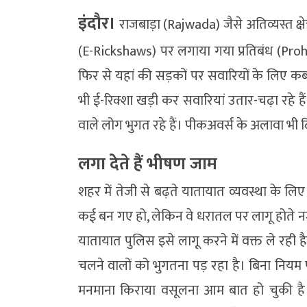
इंदौर।
राजबाड़ा (Rajwada) जैसे अतिव्यस्त क्षेत्
(E-Rickshaws) पर लगाया गया प्रतिबंध (Prohi
फिर से यहां की सड़कों पर सवारियों के लिए क
भी ई-रिक्शा खड़ी कर सवारियां उतार-चढ़ा रह
वाले लोग भुगत रहे हैं। पीकअवर्स के अलावा भी दि
लगा देेते हैं भीषण जाम
शहर में तेजी से बढ़ते यातायात व्यवस्था के लि
कई बन गए हो, लेकिन वे धरातल पर लागू होते नज
यातायात पुलिस इसे लागू करने में वक्त ले रही
चलने वालों को भुगतना पड़ रहा है। बिना निय
मनमाना किराया वसूलना आम बात हो चुकी है।