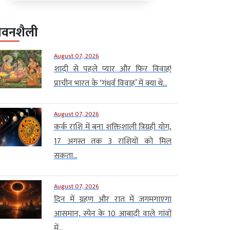
ीवनशैली
August 07, 2026
शादी से पहले प्यार और फिर विवाह!
प्राचीन भारत के ‘गंधर्व विवाह’ में क्या थे...
August 07, 2026
कर्क राशि में बना शक्तिशाली त्रिग्रही योग,
17 अगस्त तक 3 राशियों को मिल
सकता...
August 07, 2026
दिन में ग्रहण और रात में जगमगाएगा
आसमान, स्पेन के 10 आबादी वाले गांवों
में...