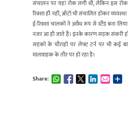
संचालन पर यहां रोक लगी थी, लेकिन इस रोक
रिक्शा ही नहीं, ऑटो भी संचालित होकर व्यवस्था
ई-रिक्शा चालकों ने अवैध रूप से स्टैंड बना लि
नजर आ ही जाते हैं। इनके कारण सड़क संकरी ह
सड़कों के चौराहों पर लेफ्ट टर्न पर भी कई 
मालवाहक के तौर पर हो रहा है।
Share: