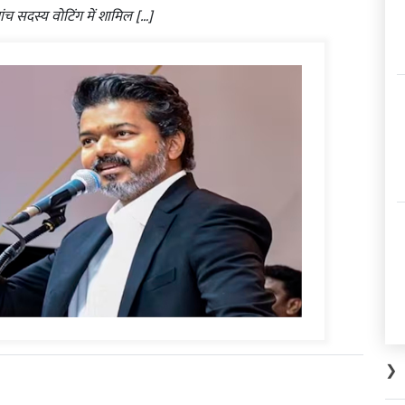
च सदस्य वोटिंग में शामिल […]
❯