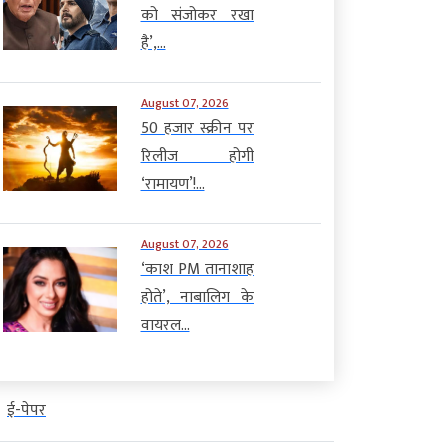
को संजोकर रखा
है’,...
August 07, 2026
50 हजार स्क्रीन पर
रिलीज होगी
‘रामायण’!...
August 07, 2026
‘काश PM तानाशाह
होते’, नाबालिग के
वायरल...
ई-पेपर