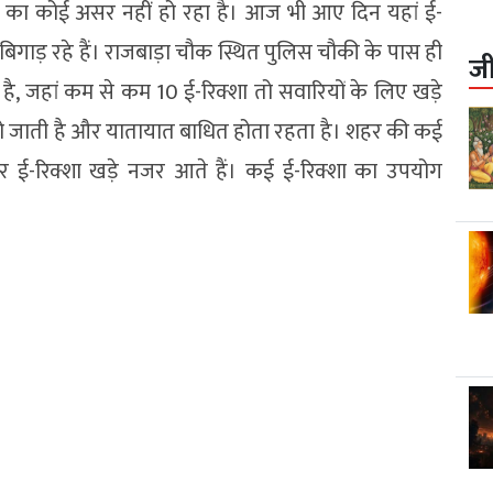
 का कोई असर नहीं हो रहा है। आज भी आए दिन यहां ई-
 बिगाड़ रहे हैं। राजबाड़ा चौक स्थित पुलिस चौकी के पास ही
ज
या है, जहां कम से कम 10 ई-रिक्शा तो सवारियों के लिए खड़े
ो जाती है और यातायात बाधित होता रहता है। शहर की कई
बार ई-रिक्शा खड़े नजर आते हैं। कई ई-रिक्शा का उपयोग