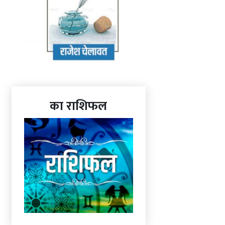
का राशिफल