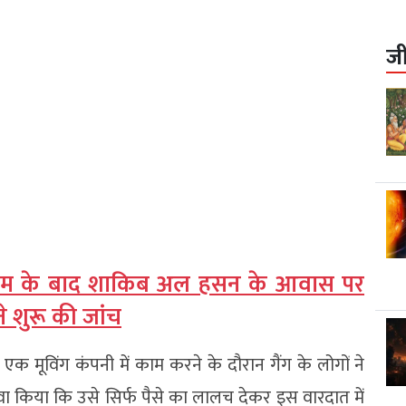
ज
क्रम के बाद शाकिब अल हसन के आवास पर
 ने शुरू की जांच
एक मूविंग कंपनी में काम करने के दौरान गैंग के लोगों ने
ावा किया कि उसे सिर्फ पैसे का लालच देकर इस वारदात में