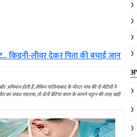
❯
❯
❯
❯
फ्ट... किडनी-लीवर देकर पिता की बचाई जान
अ
 अभिमान होती हैं, लेकिन गाजियाबाद के मोरटा गांव की दो बेटियों ने
❯
का संकट मंडराया, तो दोनों बेटियां काल के सामने चट्टान की तरह खड़ी
❯
❯