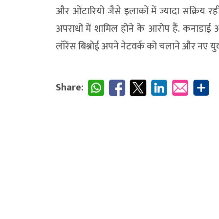
और ओंटारियो जैसे इलाकों में ज्यादा सक्रिय रही
अपराधों में शामिल होने के आरोप हैं. कनाडाई 
लॉरेंस बिश्नोई अपने नेटवर्क को चलाने और नए य
Share: