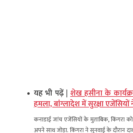
यह भी पढ़ें |
शेख हसीना के कार्य
हमला, बांग्लादेश में सुरक्षा एजेंसियों
कनाडाई जांच एजेंसियों के मुताबिक, किंगरा को 
अपने साथ जोड़ा. किंगरा ने सुनवाई के दौरान द