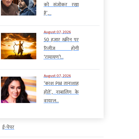
को संजोकर रखा
है’,...
August 07, 2026
50 हजार स्क्रीन पर
रिलीज होगी
‘रामायण’!...
August 07, 2026
‘काश PM तानाशाह
होते’, नाबालिग के
वायरल...
ई-पेपर