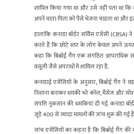
शामिल किया गया था और उसे नहीं पता था कि व
अपने माता-पिता को पैसे भेजना चाहता था और इ
हालांकि कनाडा बॉर्डर सर्विस एजेंसी (CBSA) न
करते हैं कि छोटे स्तर के लोग केवल अपने ऊपर वाल
कहा कि बिश्नोई गैंग एक संगठित आपराधिक स
वसूली जैसे अपराधों में शामिल रहा है.
कनाडाई एजेंसियों के अनुसार, बिश्नोई गैंग ने व
निशाना बनाकर धमकी भरे कॉल, मैसेज और सोशल म
संपत्ति नुकसान की धमकियां दी गईं. कनाडा बॉर्ड
जुड़े 400 से ज्यादा मामलों की जांच शुरू की गई ह
जांच एजेंसियों का कहना है कि बिश्नोई गैंग की 