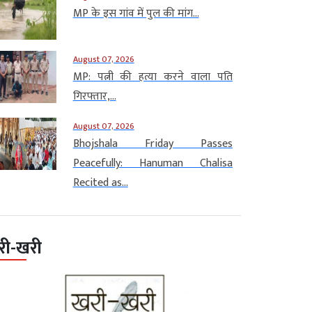
MP के इस गांव में पुल की मांग...
August 07, 2026
MP: पत्नी की हत्या करने वाला पति
गिरफ्तार,...
August 07, 2026
Bhojshala Friday Passes
Peacefully: Hanuman Chalisa
Recited as...
री-खरी