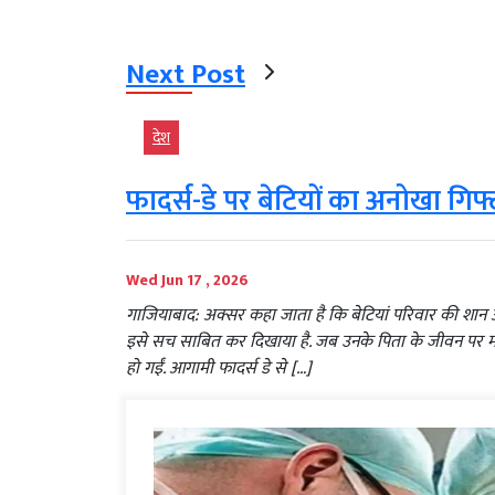
Next Post
देश
फादर्स-डे पर बेटियों का अनोखा गि
Wed Jun 17 , 2026
गाजियाबाद: अक्सर कहा जाता है कि बेटियां परिवार की शान और
इसे सच साबित कर दिखाया है. जब उनके पिता के जीवन पर मौत 
हो गईं. आगामी फादर्स डे से […]