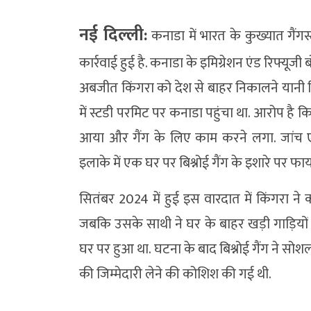
नई दिल्ली:
कनाडा में भारत के कुख्यात गैंगस्
कार्रवाई हुई है. कनाडा के इमिग्रेशन एंड रिफ्यूजी
अबजीत किंगरा को देश से बाहर निकालने यानी 
में स्टडी परमिट पर कनाडा पहुंचा था. आरोप है कि क
आया और गैंग के लिए काम करने लगा. जांच एजे
इलाके में एक घर पर बिश्नोई गैंग के इशारे पर फा
सितंबर 2024 में हुई इस वारदात में किंगरा न
जबकि उसके साथी ने घर के बाहर खड़ी गाड़ियों 
घर पर हुआ था. घटना के बाद बिश्नोई गैंग ने सो
की जिम्मेदारी लेने की कोशिश की गई थी.