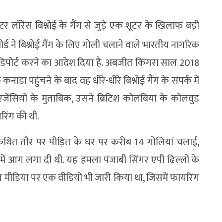
टर लॉरेंस बिश्नोई के गैंग से जुड़े एक शूटर के खिलाफ बड़ी
 बोर्ड ने बिश्नोई गैंग के लिए गोली चलाने वाले भारतीय नागरिक
डिपोर्ट करने का आदेश दिया है. अबजीत किंगरा साल 2018
नाडा पहुंचने के बाद वह धीरे-धीरे बिश्नोई गैंग के संपर्क में
ंसियों के मुताबिक, उसने ब्रिटिश कोलंबिया के कोलवुड
यरिंग की थी.
े कथित तौर पर पीड़ित के घर पर करीब 14 गोलियां चलाईं,
में आग लगा दी थी. यह हमला पंजाबी सिंगर एपी ढिल्लों के
शल मीडिया पर एक वीडियो भी जारी किया था, जिसमें फायरिंग