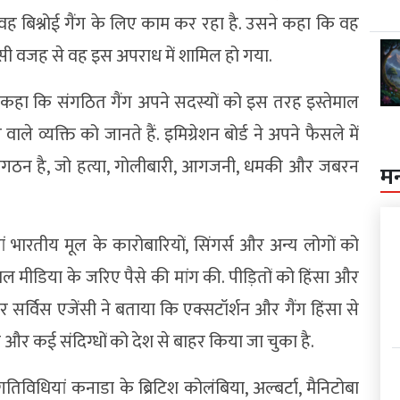
ह बिश्नोई गैंग के लिए काम कर रहा है. उसने कहा कि वह
सी वजह से वह इस अपराध में शामिल हो गया.
े कहा कि संगठित गैंग अपने सदस्यों को इस तरह इस्तेमाल
े व्यक्ति को जानते हैं. इमिग्रेशन बोर्ड ने अपने फैसले में
ंगठन है, जो हत्या, गोलीबारी, आगजनी, धमकी और जबरन
म
हां भारतीय मूल के कारोबारियों, सिंगर्स और अन्य लोगों को
ीडिया के जरिए पैसे की मांग की. पीड़ितों को हिंसा और
र सर्विस एजेंसी ने बताया कि एक्सटॉर्शन और गैंग हिंसा से
ैं और कई संदिग्धों को देश से बाहर किया जा चुका है.
गतिविधियां कनाडा के ब्रिटिश कोलंबिया, अल्बर्टा, मैनिटोबा