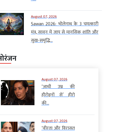
August 07, 2026
Sawan 2026: भोलेनाथ के 3 चमत्कारी
मंत्र, सावन में जाप से मानसिक शांति और
सुख-समृद्धि...
नोरंजन
August 07, 2026
‘आधी उम्र की
हीरोइनों से’ हीरो
की...
August 07, 2026
‘वीरता और विरासत