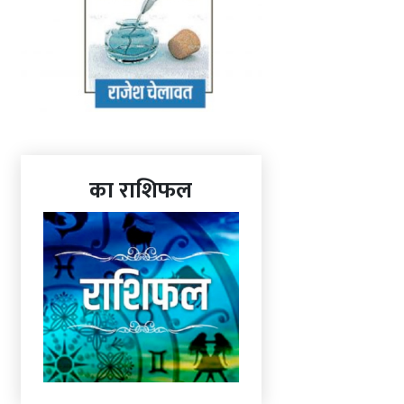
का राशिफल