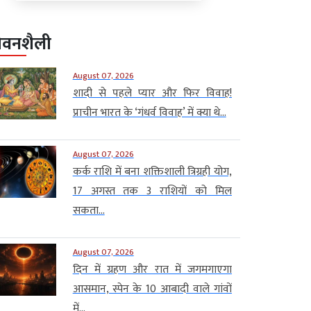
ीवनशैली
August 07, 2026
शादी से पहले प्यार और फिर विवाह!
प्राचीन भारत के ‘गंधर्व विवाह’ में क्या थे...
August 07, 2026
कर्क राशि में बना शक्तिशाली त्रिग्रही योग,
17 अगस्त तक 3 राशियों को मिल
सकता...
August 07, 2026
दिन में ग्रहण और रात में जगमगाएगा
आसमान, स्पेन के 10 आबादी वाले गांवों
में...