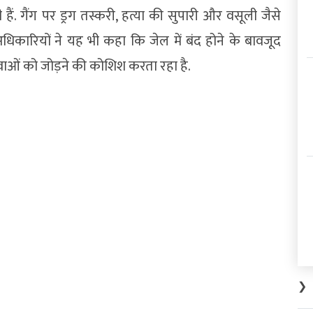
 हैं. गैंग पर ड्रग तस्करी, हत्या की सुपारी और वसूली जैसे
अधिकारियों ने यह भी कहा कि जेल में बंद होने के बावजूद
ुवाओं को जोड़ने की कोशिश करता रहा है.
❯