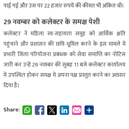
पाई गई और उस पर 22 हजार रुपये की कीमत भी अंकित थी।
29 नवम्बर को कलेक्टर के समक्ष पेशी
कलेक्टर ने महिला स्व-सहायता समूह को आर्थिक क्षति
पहुंचाने और प्रशासन की छवि धूमिल करने के इस मामले में
प्रभारी जिला परियोजना प्रबंधक को सेवा समाप्ति का नोटिस
जारी कर उन्हें 29 नवम्बर की सुबह 11 बजे कलेक्टर कार्यालय
में उपस्थित होकर समक्ष में अपना पक्ष प्रस्तुत करने का अवसर
दिया है।
Share: