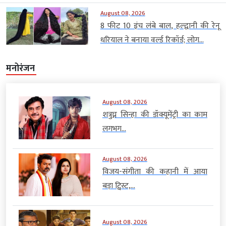
August 08, 2026
8 फीट 10 इंच लंबे बाल, हल्द्वानी की रेनू
धरियाल ने बनाया वर्ल्ड रिकॉर्ड; लोग...
मनोरंजन
August 08, 2026
शत्रुघ्न सिन्हा की डॉक्यूमेंट्री का काम
लगभग...
August 08, 2026
विजय-संगीता की कहानी में आया
बड़ा ट्विस्ट,...
August 08, 2026