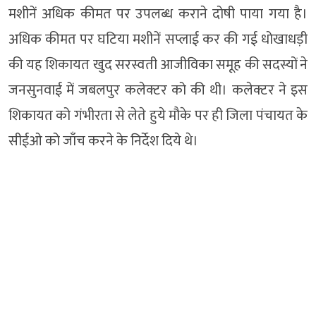
मशीनें अधिक कीमत पर उपलब्ध कराने दोषी पाया गया है।
अधिक कीमत पर घटिया मशीनें सप्लाई कर की गई धोखाधड़ी
की यह शिकायत खुद सरस्वती आजीविका समूह की सदस्यों ने
जनसुनवाई में जबलपुर कलेक्टर को की थी। कलेक्टर ने इस
शिकायत को गंभीरता से लेते हुये मौके पर ही जिला पंचायत के
सीईओ को जाँच करने के निर्देश दिये थे।