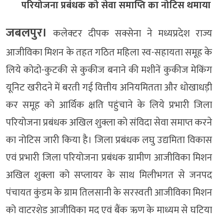
परियोजना प्रबंधक को सेवा समाप्ति का नोटिस थमाया
जबलपुर।
कलेक्टर दीपक सक्सेना ने मध्यप्रदेश राज्य
आजीविका मिशन के तहत गठित महिला स्व-सहायता समूह के
लिये कोदो-कुटकी से कुकीज बनाने की मशीनें कुकीज मेकिंग
यूनिट खरीदने में बरती गई वित्तीय अनियमितता और धोखाधड़ी
कर समूह को आर्थिक क्षति पहुंचाने के लिये प्रभारी जिला
परियोजना प्रबंधक अखिल शुक्ला को संविदा सेवा समाप्त करने
का नोटिस जारी किया है। जिला प्रबंधक लघु उद्यमिता विकास
एवं प्रभारी जिला परियोजना प्रबंधक ग्रामीण आजीविका मिशन
अखिल शुक्ला को सप्लायर के साथ मिलीभगत से जनपद
पंचायत कुंडम के ग्राम तिलसानी के सरस्वती आजीविका मिशन
को वाटरशेड आजीविका मद एवं बैंक ऋण के माध्यम से घटिया