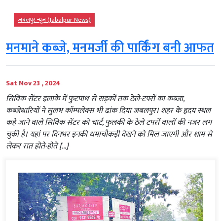
जबलपुर न्यूज़ (Jabalpur News)
मनमाने कब्जे, मनमर्जी की पार्किंग बनी आफत
Sat Nov 23 , 2024
सिविक सेंटर इलाके में फुटपाथ से सड़कों तक ठेले-टपरों का कब्जा,
कब्जेधारियों ने सुलभ कॉम्पलेक्स भी ढांक दिया जबलपुर। शहर के हृदय स्थल
कहे जाने वाले सिविक सेंटर को चार्ट, फुलकी के ठेले टपरों वालों की नजर लग
चुकी है। यहां पर दिनभर इनकी धमाचौकड़ी देखने को मिल जाएगी और शाम से
लेकर रात होते-होते […]