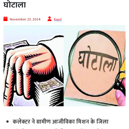
घोटाला
November 23, 2024
Kapil
कलेक्टर ने ग्रामीण आजीविका मिशन के जिला