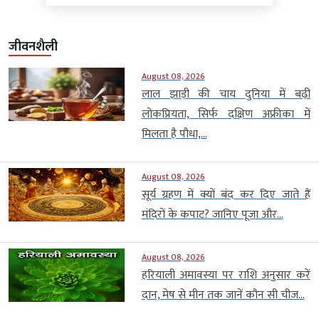
जीवनशैली
August 08, 2026
लाल झाड़ी की चाय दुनिया में बढ़ी
लोकप्रियता, सिर्फ दक्षिण अफ्रीका में
मिलता है पौधा,...
August 08, 2026
सूर्य ग्रहण में क्यों बंद कर दिए जाते हैं
मंदिरों के कपाट? जानिए पूजा और...
August 08, 2026
हरियाली अमावस्या पर राशि अनुसार करें
दान, मेष से मीन तक जानें कौन सी चीज...