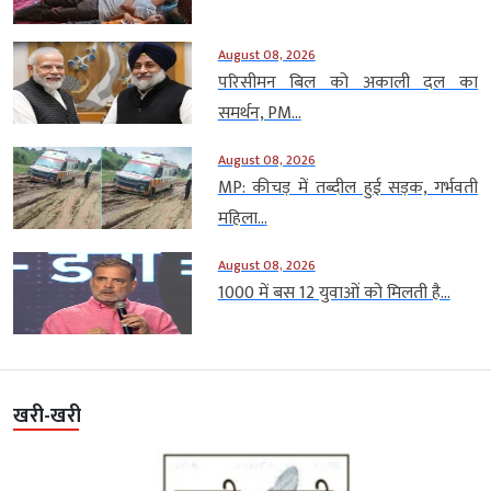
August 08, 2026
परिसीमन बिल को अकाली दल का
समर्थन, PM...
August 08, 2026
MP: कीचड़ में तब्दील हुई सड़क, गर्भवती
महिला...
August 08, 2026
1000 में बस 12 युवाओं को मिलती है...
खरी-खरी