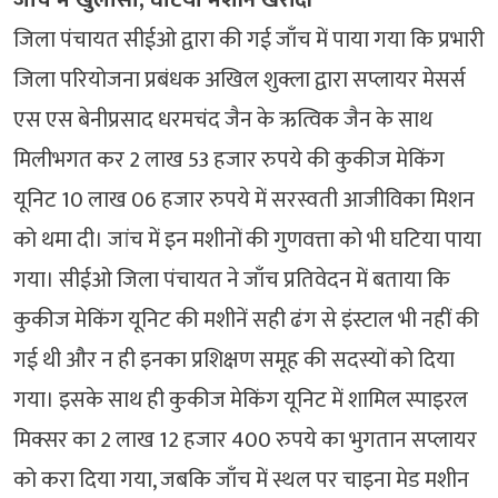
जिला पंचायत सीईओ द्वारा की गई जाँच में पाया गया कि प्रभारी
जिला परियोजना प्रबंधक अखिल शुक्ला द्वारा सप्लायर मेसर्स
एस एस बेनीप्रसाद धरमचंद जैन के ऋत्विक जैन के साथ
मिलीभगत कर 2 लाख 53 हजार रुपये की कुकीज मेकिंग
यूनिट 10 लाख 06 हजार रुपये में सरस्वती आजीविका मिशन
को थमा दी। जांच में इन मशीनों की गुणवत्ता को भी घटिया पाया
गया। सीईओ जिला पंचायत ने जाँच प्रतिवेदन में बताया कि
कुकीज मेकिंग यूनिट की मशीनें सही ढंग से इंस्टाल भी नहीं की
गई थी और न ही इनका प्रशिक्षण समूह की सदस्यों को दिया
गया। इसके साथ ही कुकीज मेकिंग यूनिट में शामिल स्पाइरल
मिक्सर का 2 लाख 12 हजार 400 रुपये का भुगतान सप्लायर
को करा दिया गया, जबकि जाँच में स्थल पर चाइना मेड मशीन