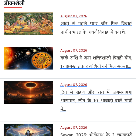
जीवनशैली
August 07, 2026
शादी से पहले प्यार और फिर विवाह!
प्राचीन भारत के ‘गंधर्व विवाह’ में क्या थे...
August 07, 2026
कर्क राशि में बना शक्तिशाली त्रिग्रही योग,
17 अगस्त तक 3 राशियों को मिल सकता...
August 07, 2026
दिन में ग्रहण और रात में जगमगाएगा
आसमान, स्पेन के 10 आबादी वाले गांवों
में...
August 07, 2026
Sawan 2026: भोलेनाथ के 3 चमत्कारी