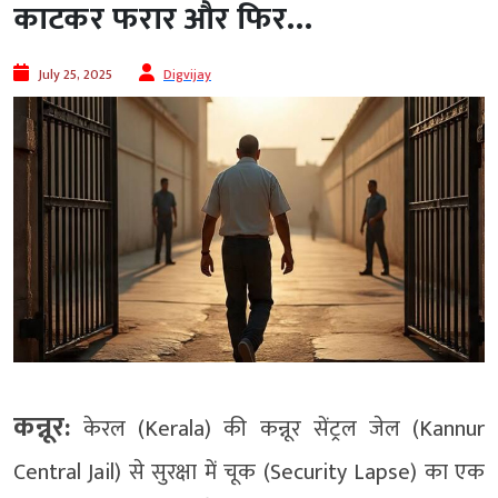
काटकर फरार और फिर…
July 25, 2025
Digvijay
कन्नूर:
केरल (Kerala) की कन्नूर सेंट्रल जेल (Kannur
Central Jail) से सुरक्षा में चूक (Security Lapse) का एक