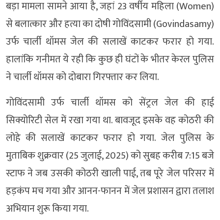
बड़ा मामला सामने आया है, जहां 23 वर्षीय महिला (Women)
से बलात्कार और हत्या का दोषी गोविंदसामी (Govindasamy)
उर्फ चार्ली थॉमस जेल की सलाखें काटकर फरार हो गया.
हालांकि गनीमत ये रही कि कुछ ही घंटों के भीतर केरल पुलिस
ने चार्ली थॉमस को दोबारा गिरफ्तार कर लिया.
गोविंदसामी उर्फ चार्ली थॉमस को सेंट्रल जेल की हाई
सिक्योरिटी सेल में रखा गया था. बावजूद इसके वह कोठरी की
लोहे की सलाखें काटकर फरार हो गया. जेल पुलिस के
मुताबिक शुक्रवार (25 जुलाई, 2025) को सुबह करीब 7:15 बजे
स्टाफ ने जब उसकी कोठरी खाली पाई, तब पूरे जेल परिसर में
हड़कंप मच गया और आनन-फानन में जेल प्रशासन द्वारा तलाश
अभियान शुरू किया गया.