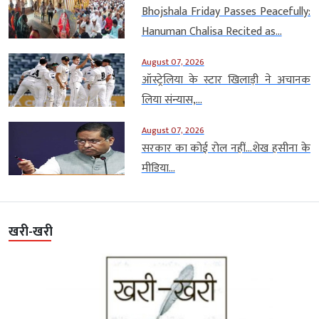
Bhojshala Friday Passes Peacefully:
Hanuman Chalisa Recited as...
August 07, 2026
ऑस्ट्रेलिया के स्टार खिलाड़ी ने अचानक
लिया संन्यास,...
August 07, 2026
सरकार का कोई रोल नहीं…शेख हसीना के
मीडिया...
खरी-खरी