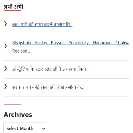
अभी-अभी
❯
MP: पत्नी की हत्या करने वाला पति...
Bhojshala Friday Passes Peacefully: Hanuman Chalisa
❯
Recited...
❯
ऑस्ट्रेलिया के स्टार खिलाड़ी ने अचानक लिया...
❯
सरकार का कोई रोल नहीं…शेख हसीना के...
Archives
Archives