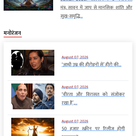
मंत्र, सावन में जाप से मानसिक शांति और
सुख-समृद्धि...
मनोरंजन
August 07, 2026
‘आधी उम्र की हीरोइनों से’ हीरो की...
August 07, 2026
‘वीरता और विरासत को संजोकर
रखा है’,...
August 07, 2026
50 हजार स्क्रीन पर रिलीज होगी