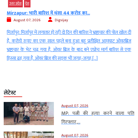
उत्तर प्रदेश
देश
Mirzapur: भारी बारिश में धंसा 44 करोड़ का...
August 07, 2026
Digvijay
ं
मिर्जापुर: मिर्जापुर में लगातार हो रही दो दिन की बारिश ने भ्रष्टाचार की पोल खोल दी
ह
है. करोड़ों रुपए का एक साल पहले बना हुआ बहू प्रतीक्षित आमघाट ओवरब्रिज
ा
भ्रष्टाचार के भेट चढ़ गया है. ओवर ब्रिज के बाद बने एप्रोच मार्ग बारिश से एक
हिस्सा ढह गया है. ओवर ब्रिज की सड़क भी जगह-जगह […]
लेटेस्ट
August 07, 2026
MP: पत्नी की हत्या करने वाला पति
गिरफ्तार,...
August 07, 2026