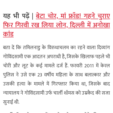
यह भी पढ़ें |
बेटा चोर, मां फ्रॉड! गहने चुराए
फिर गिरवी रख लिया लोन, दिल्ली में अनोखा
कांड
बता दें कि तमिलनाडु के विरुधाचलम का रहने वाला दिव्यांग
गोविंदसामी एक आदतन अपराधी है, जिसके खिलाफ पहले भी
चोरी और लूट के कई मामले दर्ज हैं. फरवरी 2011 में केरल
पुलिस ने उसे एक 23 वर्षीय महिला के साथ बलात्कार और
उसकी हत्या के मामले में गिरफ्तार किया था, जिसके बाद
न्यायालय ने गोविंदसामी उर्फ चार्ली थॉमस को उम्रकैद की सजा
सुनाई थी.