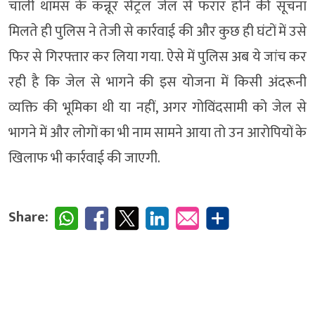
चार्ली थॉमस के कन्नूर सेंट्रल जेल से फरार होने की सूचना
मिलते ही पुलिस ने तेजी से कार्रवाई की और कुछ ही घंटों में उसे
फिर से गिरफ्तार कर लिया गया. ऐसे में पुलिस अब ये जांच कर
रही है कि जेल से भागने की इस योजना में किसी अंदरूनी
व्यक्ति की भूमिका थी या नहीं, अगर गोविंदसामी को जेल से
भागने में और लोगों का भी नाम सामने आया तो उन आरोपियों के
खिलाफ भी कार्रवाई की जाएगी.
Share: