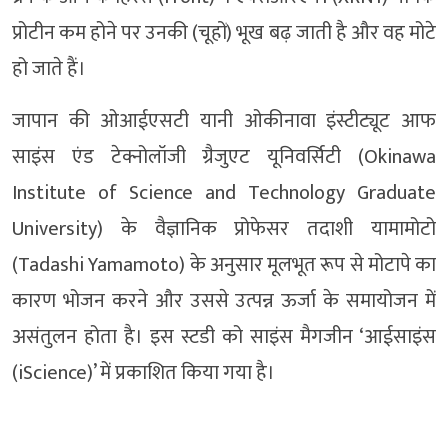
प्रोटीन कम होने पर उनकी (चूहों) भूख बढ़ जाती है और वह मोटे
हो जाते हैं।
जापान की ओआईएसटी यानी ओकीनावा इंस्टीट्यूट आफ
साइंस एंड टेक्नोलॉजी ग्रैजुएट यूनिवर्सिटी (Okinawa
Institute of Science and Technology Graduate
University) के वैज्ञानिक प्रोफेसर तदाशी यामामोटो
(Tadashi Yamamoto) के अनुसार मूलभूत रूप से मोटापे का
कारण भोजन करने और उससे उत्पन्न ऊर्जा के समायोजन में
असंतुलन होता है। इस स्टडी को साइंस मैगजीन ‘आईसाइंस
(iScience)’ में प्रकाशित किया गया है।