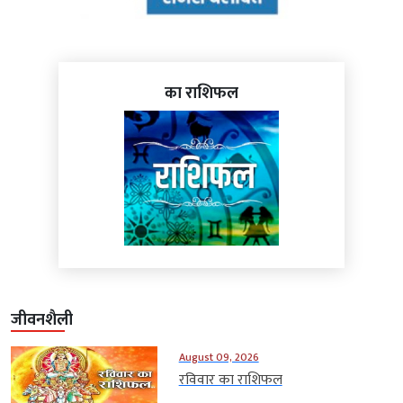
का राशिफल
जीवनशैली
August 09, 2026
रविवार का राशिफल