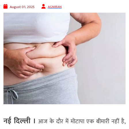
August 01, 2025
AGNIBAN
नई दिल्‍ली ।
आज के दौर में मोटापा एक बीमारी नहीं है,