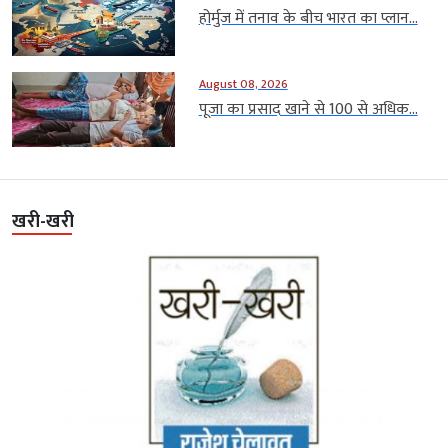
होर्मुज में तनाव के बीच भारत का प्लान...
August 08, 2026
पूजा का प्रसाद खाने से 100 से अधिक...
खरी-खरी