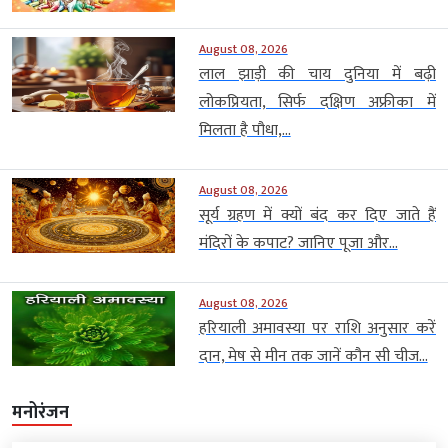
August 08, 2026
लाल झाड़ी की चाय दुनिया में बढ़ी
लोकप्रियता, सिर्फ दक्षिण अफ्रीका में
मिलता है पौधा,...
August 08, 2026
सूर्य ग्रहण में क्यों बंद कर दिए जाते हैं
मंदिरों के कपाट? जानिए पूजा और...
August 08, 2026
हरियाली अमावस्या पर राशि अनुसार करें
दान, मेष से मीन तक जानें कौन सी चीज...
मनोरंजन