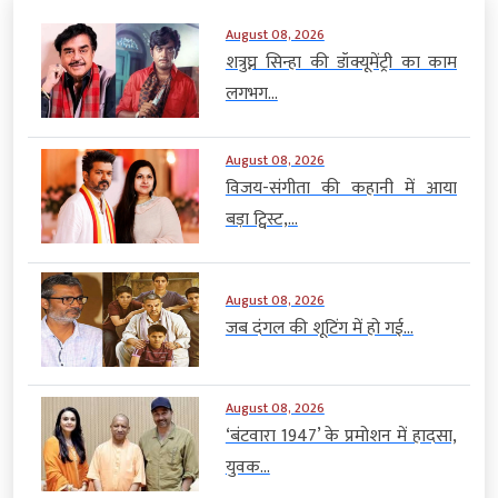
August 08, 2026
शत्रुघ्न सिन्हा की डॉक्यूमेंट्री का काम
लगभग...
August 08, 2026
विजय-संगीता की कहानी में आया
बड़ा ट्विस्ट,...
August 08, 2026
जब दंगल की शूटिंग में हो गई...
August 08, 2026
‘बंटवारा 1947’ के प्रमोशन में हादसा,
युवक...