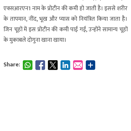
एक्सआरएन1 नाम के प्रोटीन की कमी हो जाती है। इससे शरीर
के तापमान, नींद, भूख और प्यास को नियंत्रित किया जाता है।
जिन चूहों में इस प्रोटीन की कमी पाई गई, उन्होंने सामान्य चूहों
के मुकाबले दोगुना खाना खाया।
Share: