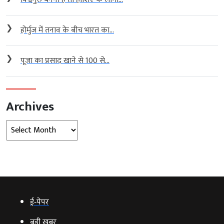
❯
होर्मुज में तनाव के बीच भारत का...
❯
पूजा का प्रसाद खाने से 100 से...
Archives
Archives
ई‑पेपर
बड़ी खबर