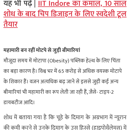
यह भी पढ़ें |
IIT Indore का कमाल, 10 साल
शोध के बाद चिप डिजाइन के लिए स्वदेशी टूल
तैयार
महामारी बन रहीं मोटपे से जुड़ी बीमारियां
मौजूदा समय में मोटापा (Obesity) पब्लिक हेल्थ के लिए चिंता
का बड़ा कारण है। विश्व भर में 65 करोड़ से अधिक वयस्क मोटापे
के शिकार हैं। वजन अत्यधिक बढ़ जाने से इससे जुड़ी कई अन्य
बीमारियां भी महामारी का रूप लेती जा रही हैं, जैसे- टाइप-2
डायबटीज आदि।
शोध में बताया गया है कि चूहे के दिमाग के अग्रभाग में न्यूरान
की कमी करने से उनके दिमाग के उस हिस्से (हाइपोथैलेमस) में