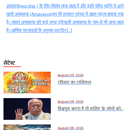
र
आराधना(worship ) के लिए विशेष माना जाता है और इसी पवित्र महीने में आने
ट
वाली अमावस्या (Amavasya)का भी सनातन परंपरा में खास महत्व बताया गया
क
है। सावन अमावस्या को कई जगह हरियाली अमावस्या के नाम से भी जाना जाता
है। धार्मिक मान्यताओं के अनुसार इस दिन […]
लेटेस्ट
August 09, 2026
रविवार का राशिफल
August 08, 2026
विश्वगुरु बनना है तो हाशिए के लोगों को...
August 08, 2026