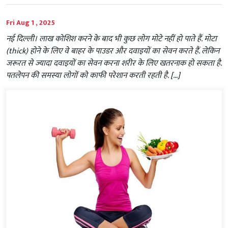
Fri Aug 1 , 2025
नई दिल्‍ली। लाख कोशिश करने के बाद भी कुछ लोग मोटे नहीं हो पाते हैं. मोटा
(thick) होने के लिए वे बाहर के पाउडर और दवाइयों का सेवन करते हैं. लेकिन
जरूरत से ज्यादा दवाइयों का सेवन करना शरीर के लिए खतरनाक हो सकता है.
पतलेपन की समस्या लोगों को काफी परेशान करती रहती है. […]