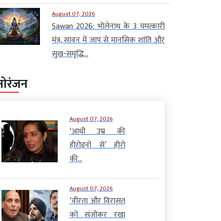
August 07, 2026
Sawan 2026: भोलेनाथ के 3 चमत्कारी
मंत्र, सावन में जाप से मानसिक शांति और
सुख-समृद्धि...
नोरंजन
August 07, 2026
‘आधी उम्र की
हीरोइनों से’ हीरो
की...
August 07, 2026
‘वीरता और विरासत
को संजोकर रखा