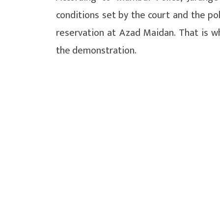
conditions set by the court and the po
reservation at Azad Maidan. That is w
the demonstration.