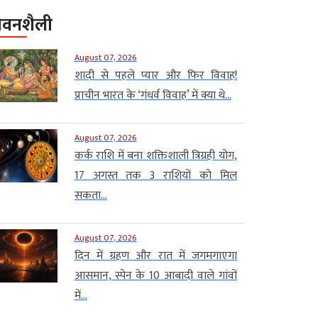
ीवनशैली
August 07, 2026
शादी से पहले प्यार और फिर विवाह!
प्राचीन भारत के ‘गंधर्व विवाह’ में क्या थे...
August 07, 2026
कर्क राशि में बना शक्तिशाली त्रिग्रही योग,
17 अगस्त तक 3 राशियों को मिल
सकता...
August 07, 2026
दिन में ग्रहण और रात में जगमगाएगा
आसमान, स्पेन के 10 आबादी वाले गांवों
में...