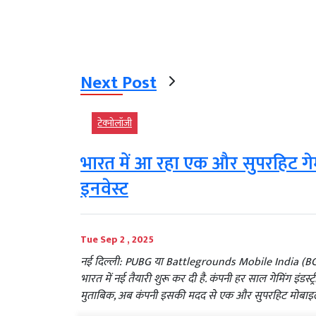
Next Post
टेक्‍नोलॉजी
भारत में आ रहा एक और सुपरहिट ग
इनवेस्ट
Tue Sep 2 , 2025
नई दिल्ली: PUBG या Battlegrounds Mobile India (BGM
भारत में नई तैयारी शुरू कर दी है. कंपनी हर साल गेमिंग इंडस्ट्
मुताबिक, अब कंपनी इसकी मदद से एक और सुपरहिट मोबाइल