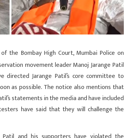
s of the Bombay High Court, Mumbai Police on
servation movement leader Manoj Jarange Patil
ave directed Jarange Patil’s core committee to
on as possible. The notice also mentions that
atil’s statements in the media and have included
esters have said that they will challenge the
 Patil and his supporters have violated the