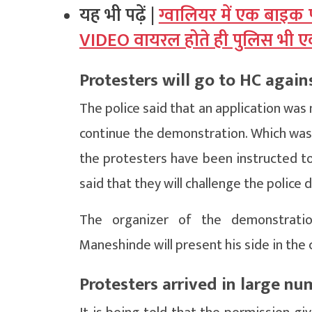
यह भी पढ़ें |
ग्वालियर में एक बाइक
VIDEO वायरल होते ही पुलिस भी एक्
Protesters will go to HC again
The police said that an application was
continue the demonstration. Which was
the protesters have been instructed to
said that they will challenge the police
The organizer of the demonstration
Maneshinde will present his side in the
Protesters arrived in large n