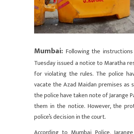
Mumbai:
Following the instruction
Tuesday issued a notice to Maratha re
for violating the rules. The police h
vacate the Azad Maidan premises as so
the police have taken note of Jarange P
them in the notice. However, the prot
police’s decision in the court.
According to Mumbai Police, Jarange