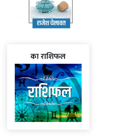
का राशिफल