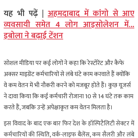
यह भी पढ़ें |
अहमदाबाद में कांगो से आए
व्यवसायी समेत 4 लोग आइसोलेशन में…
इबोला ने बढ़ाई टेंशन
सोशल मीडिया पर कई लोगों ने कहा कि रेस्टोरेंट और कैफे
अक्सर माइग्रेंट कर्मचारियों से लंबे घंटे काम करवाते हैं क्योंकि
वे कम वेतन में भी नौकरी करने को मजबूर होते हैं। कुछ यूजर्स
ने दावा किया कि कई कर्मचारी रोजाना 10 से 14 घंटे तक काम
करते हैं, जबकि उन्हें अपेक्षाकृत कम वेतन मिलता है।
इस विवाद के बाद एक बार फिर देश के हॉस्पिटैलिटी सेक्टर में
कर्मचारियों की स्थिति, वर्क-लाइफ बैलेंस, कम सैलरी और लंबे