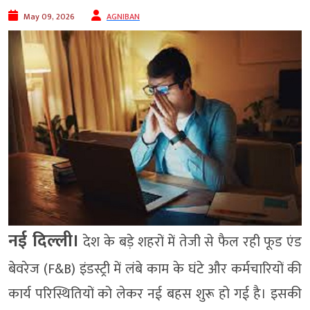
May 09, 2026
AGNIBAN
नई दिल्ली।
देश के बड़े शहरों में तेजी से फैल रही फूड एंड
बेवरेज (F&B) इंडस्ट्री में लंबे काम के घंटे और कर्मचारियों की
कार्य परिस्थितियों को लेकर नई बहस शुरू हो गई है। इसकी