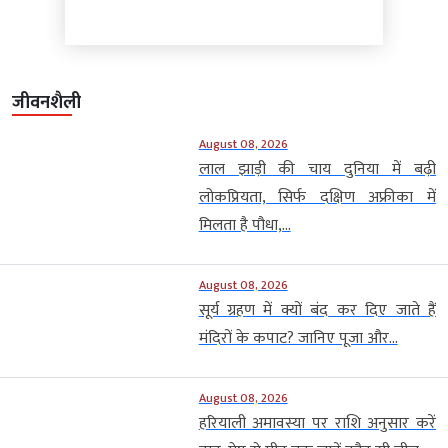
जीवनशैली
August 08, 2026
लाल झाड़ी की चाय दुनिया में बढ़ी
लोकप्रियता, सिर्फ दक्षिण अफ्रीका में
मिलता है पौधा,...
August 08, 2026
सूर्य ग्रहण में क्यों बंद कर दिए जाते हैं
मंदिरों के कपाट? जानिए पूजा और...
August 08, 2026
हरियाली अमावस्या पर राशि अनुसार करें