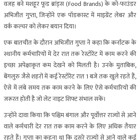
वजह बने मशहूर फूड ब्रांड्स (Food Brands) के को-फाउंडर
अभिजीत गुप्ता, जिन्होंने एक पॉडकास्ट में माइग्रेंट लेबर और
वर्क कल्चर को लेकर बयान दिया।
एक बातचीत के दौरान अभिजीत गुप्ता ने कहा कि कर्नाटक के
स्थानीय कर्मचारियों में देर रात तक रेस्टोरेंट में काम करने की
इच्छा अपेक्षाकृत कम देखने को मिलती है। उनके मुताबिक,
बेंगलुरु जैसे शहरों में कई रेस्टोरेंट रात 1 बजे तक खुले रहते हैं,
ऐसे में लंबे समय तक काम करने के लिए ऐसे कर्मचारियों की
जरूरत होती है जो लेट नाइट शिफ्ट संभाल सकें।
उन्होंने दावा किया कि पश्चिम बंगाल और पूर्वोत्तर राज्यों से आने
वाले कर्मचारी देर रात तक काम करने के लिए अधिक तैयार
रहते हैं। गुप्ता का कहना था कि दूसरे राज्यों से आने वाले कई