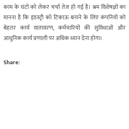
काम के घंटों को लेकर चर्चा तेज हो गई है। श्रम विशेषज्ञों का
मानना है कि इंडस्ट्री को टिकाऊ बनाने के लिए कंपनियों को
बेहतर कार्य वातावरण, कर्मचारियों की सुविधाओं और
आधुनिक कार्य प्रणाली पर अधिक ध्यान देना होगा।
Share: