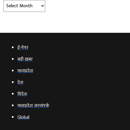
Archives
ई‑पेपर
बड़ी खबर
मध्‍यप्रदेश
देश
विदेश
मध्यप्रदेश जनसंपर्क
Global