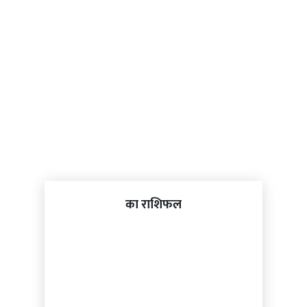
का राशिफल