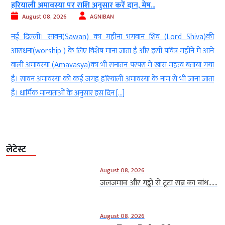
हरियाली अमावस्या पर राशि अनुसार करें दान, मेष...
August 08, 2026
AGNIBAN
n
नई दिल्ली। सावन(Sawan) का महीना भगवान शिव (Lord Shiva)की
र
आराधना(worship ) के लिए विशेष माना जाता है और इसी पवित्र महीने में आने
ट
वाली अमावस्या (Amavasya)का भी सनातन परंपरा में खास महत्व बताया गया
क
है। सावन अमावस्या को कई जगह हरियाली अमावस्या के नाम से भी जाना जाता
है। धार्मिक मान्यताओं के अनुसार इस दिन […]
लेटेस्ट
August 08, 2026
जलजमाव और गड्ढों से टूटा सब्र का बांध…...
August 08, 2026