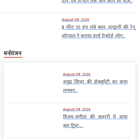
दान, मेष से मीन तक जानें कौन सी चीज...
August 08, 2026
8 फीट 10 इंच लंबे बाल, हल्द्वानी की रेनू
धरियाल ने बनाया वर्ल्ड रिकॉर्ड; लोग...
मनोरंजन
August 08, 2026
शत्रुघ्न सिन्हा की डॉक्यूमेंट्री का काम
लगभग...
August 08, 2026
विजय-संगीता की कहानी में आया
बड़ा ट्विस्ट,...