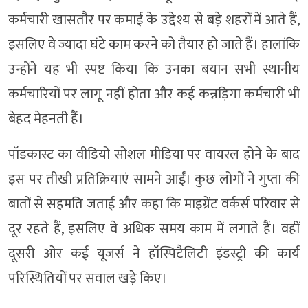
कर्मचारी खासतौर पर कमाई के उद्देश्य से बड़े शहरों में आते हैं,
इसलिए वे ज्यादा घंटे काम करने को तैयार हो जाते हैं। हालांकि
उन्होंने यह भी स्पष्ट किया कि उनका बयान सभी स्थानीय
कर्मचारियों पर लागू नहीं होता और कई कन्नड़िगा कर्मचारी भी
बेहद मेहनती हैं।
पॉडकास्ट का वीडियो सोशल मीडिया पर वायरल होने के बाद
इस पर तीखी प्रतिक्रियाएं सामने आईं। कुछ लोगों ने गुप्ता की
बातों से सहमति जताई और कहा कि माइग्रेंट वर्कर्स परिवार से
दूर रहते हैं, इसलिए वे अधिक समय काम में लगाते हैं। वहीं
दूसरी ओर कई यूजर्स ने हॉस्पिटैलिटी इंडस्ट्री की कार्य
परिस्थितियों पर सवाल खड़े किए।