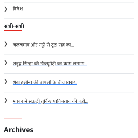
❯
विदेश
अभी-अभी
❯
जलजमाव और गड्ढों से टूटा सब्र का...
❯
शत्रुघ्न सिन्हा की डॉक्यूमेंट्री का काम लगभग...
❯
शेख हसीना की वापसी के बीच BNP...
❯
मक्का में सऊदी तुर्किए पाकिस्तान की बड़ी...
Archives