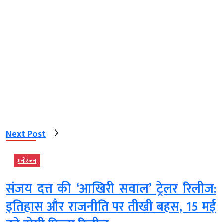
Next Post
मनोरंजन
संजय दत्त की ‘आखिरी सवाल’ ट्रेलर रिलीज:
इतिहास और राजनीति पर तीखी बहस, 15 मई