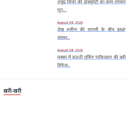
शत्रुघ्न सिन्हा की डॉक्यूमेंट्री का काम लगभग
पूरा,...
August 08, 2026
शेख हसीना की वापसी के बीच BNP
सांसद...
August 08, 2026
मक्का में सऊदी तुर्किए पाकिस्तान की बड़ी
डिफेंस...
खरी-खरी