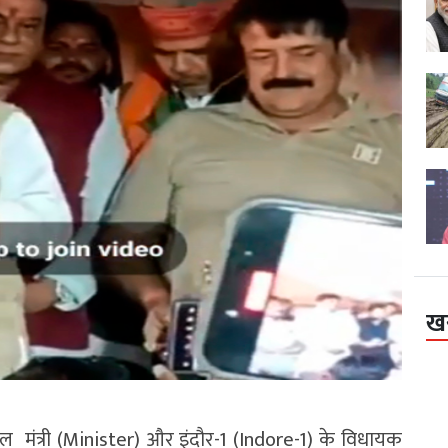
ख
 मंत्री (Minister) और इंदौर-1 (Indore-1) के विधायक