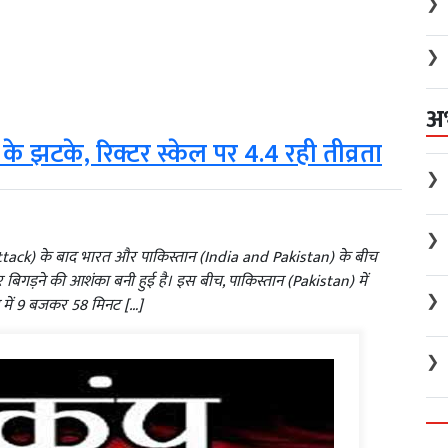
❯
❯
अ
े झटके, रिक्टर स्केल पर 4.4 रही तीव्रता
❯
❯
ack) के बाद भारत और पाकिस्तान (India and Pakistan) के बीच
र बिगड़ने की आशंका बनी हुई है। इस बीच, पाकिस्तान (Pakistan) में
❯
में 9 बजकर 58 मिनट […]
❯