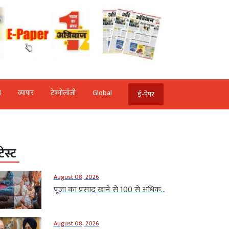
ि
व्‍यापार
टेक्‍नोलॉजी
Global
ई-पेपर
टेस्ट
August 08, 2026
पूजा का प्रसाद खाने से 100 से अधिक...
August 08, 2026