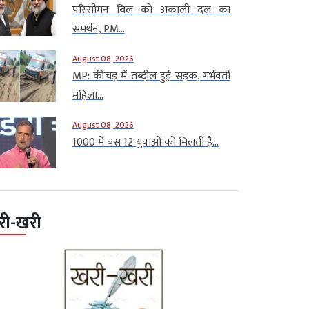
परिसीमन बिल को अकाली दल का
समर्थन, PM...
August 08, 2026
MP: कीचड़ में तब्दील हुई सड़क, गर्भवती
महिला...
August 08, 2026
1000 में बस 12 युवाओं को मिलती है...
री-खरी