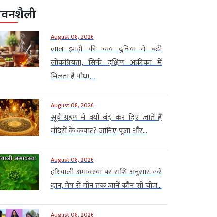
ीवनशैली
August 08, 2026
लाल झाड़ी की चाय दुनिया में बढ़ी
लोकप्रियता, सिर्फ दक्षिण अफ्रीका में
मिलता है पौधा,...
August 08, 2026
सूर्य ग्रहण में क्यों बंद कर दिए जाते हैं
मंदिरों के कपाट? जानिए पूजा और...
August 08, 2026
हरियाली अमावस्या पर राशि अनुसार करें
दान, मेष से मीन तक जानें कौन सी चीज...
August 08, 2026