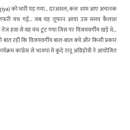
argiya) को भारी पड़ गया… दरअसल, कल शाम आए अचानक
फरा-तफरी मच गई… जब यह तूफान आया उस समय कैलाश
े तेज हवा से वह मंच टूट गया जिस पर विजयवर्गीय खड़े थे…
 की बात रही कि विजयवर्गीय बाल-बाल बचे और किसी प्रकार
क्रम कांग्रेस से भाजपा में कूदे रानू अग्रिहोत्री ने आयोजित