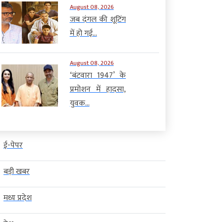
August 08, 2026
जब दंगल की शूटिंग
में हो गई...
August 08, 2026
‘बंटवारा 1947’ के
प्रमोशन में हादसा,
युवक...
ई-पेपर
बड़ी खबर
मध्य प्रदेश