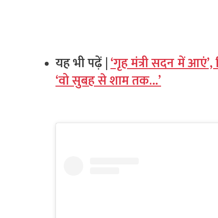
यह भी पढ़ें |
‘गृह मंत्री सदन में आएं’
‘वो सुबह से शाम तक…’