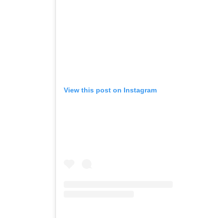
View this post on Instagram