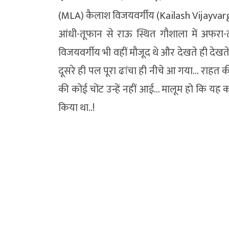
(MLA) कैलाश विजयवर्गीय (Kailash Vijayv
आंधी-तूफान से राऊ स्थित गौशाला में अ
विजयवर्गीय भी वहीं मौजूद थे और देखते ही देखत
दूसरे ही पल पूरा ढांचा ही नीचे आ गया… राहत
की कोई चोंट उन्हें नहीं आई… मालूम हो कि यह कार्य
किया था..!