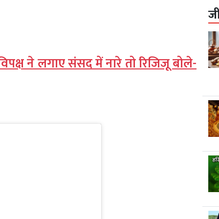
ज
, विपक्ष ने लगाए संसद में नारे तो रिजिजू बोले-