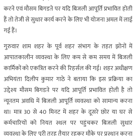
करने एवं मौसम बिगडऩे पर यदि बिजली आपूर्ति प्रभावित होती
हैं तो तेजी से सुधार कार्य करने के लिए भी योजना अमल में लाई
गई हैं।
गुरुवार शाम शहर के पूर्व शहर संभाग के तहत झोनों में
आपातकालीन व्यवस्था के लिए कम से कम समय में बिजली
कार्मिकों को एकत्रित करने की रिहर्सल की गई। शहर अधीक्षण
अभियंता दिलीप कुमार गाठे ने बताया कि इस प्रक्रिया का
उद्देश्य मौसम बिगडऩे पर यदि आपूर्ति प्रभावित होती है तो
न्यूनतम अवधि में बिजली आपूर्ति व्यवस्था को सामान्य करना
था। मात्र 30 से 40 मिनट में शहर के दूसरे छोर या घर से
कर्मचारियों को नियत स्थल पर पहुंचकर बिजली सुधार
व्यवस्था के लिए पूरी तरह तैयार रहकर मौके पर प्रस्थान करना