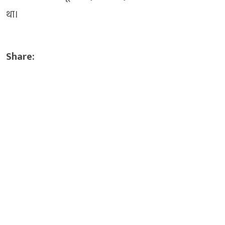
था।
Share: