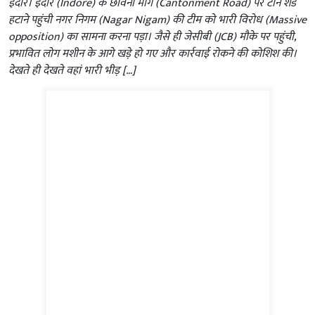
इंदौर। इंदौर (Indore) के छावनी मार्ग (Cantonment Road) पर टीन शेड
हटाने पहुंची नगर निगम (Nagar Nigam) की टीम को भारी विरोध (Massive
opposition) का सामना करना पड़ा। जैसे ही जेसीबी (JCB) मौके पर पहुंची,
प्रभावित लोग मशीन के आगे खड़े हो गए और कार्रवाई रोकने की कोशिश की।
देखते ही देखते वहां भारी भीड़ […]