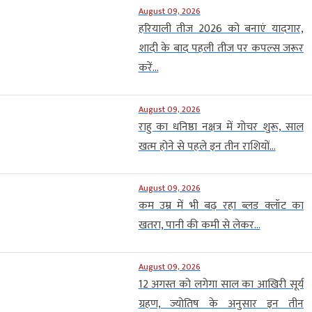
August 09, 2026
हरियाली तीज 2026 को बनाएं यादगार,
शादी के बाद पहली तीज पर कपल्स जरूर
करें...
August 09, 2026
राहु का धनिष्ठा नक्षत्र में गोचर शुरू, साल
खत्म होने से पहले इन तीन राशियों...
August 09, 2026
कम उम्र में भी बढ़ रहा ब्लड क्लॉट का
खतरा, पानी की कमी से लेकर...
August 09, 2026
12 अगस्त को लगेगा साल का आखिरी सूर्य
ग्रहण, ज्योतिष के अनुसार इन तीन