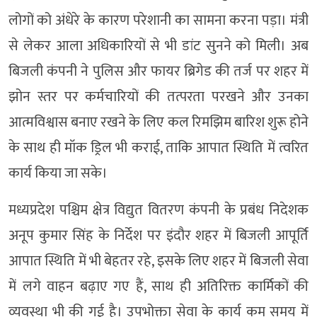
लोगों को अंधेरे के कारण परेशानी का सामना करना पड़ा। मंत्री
से लेकर आला अधिकारियों से भी डांट सुनने को मिली। अब
बिजली कंपनी ने पुलिस और फायर ब्रिगेड की तर्ज पर शहर में
झोन स्तर पर कर्मचारियों की तत्परता परखने और उनका
आत्मविश्वास बनाए रखने के लिए कल रिमझिम बारिश शुरू होने
के साथ ही मॉक ड्रिल भी कराई, ताकि आपात स्थिति में त्वरित
कार्य किया जा सके।
मध्यप्रदेश पश्चिम क्षेत्र विद्युत वितरण कंपनी के प्रबंध निदेशक
अनूप कुमार सिंह के निर्देश पर इंदौर शहर में बिजली आपूर्ति
आपात स्थिति में भी बेहतर रहे, इसके लिए शहर में बिजली सेवा
में लगे वाहन बढ़ाए गए हैं, साथ ही अतिरिक्त कार्मिकों की
व्यवस्था भी की गई है। उपभोक्ता सेवा के कार्य कम समय में