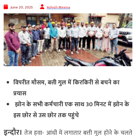
June 20, 2025
Ashish Meena
विपरीत मौसम, बत्ती गुल में किरकिरी से बचने का
प्रयास
झोन के सभी कर्मचारी एक साथ 30 मिनट में झोन के
इस छोर से उस छोर तक पहुंचे
इन्दौर।
तेज हवा- आंधी में लगातार बत्ती गुल होने के चलते