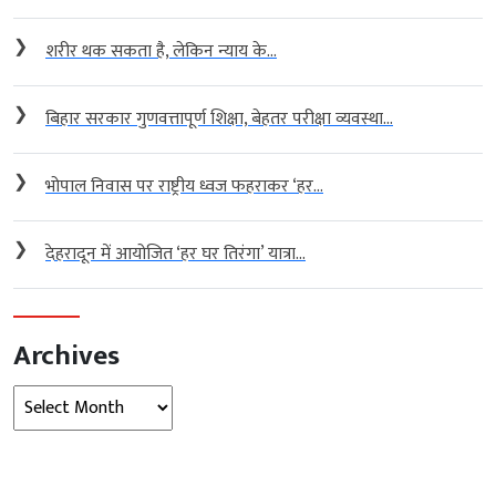
❯
शरीर थक सकता है, लेकिन न्याय के...
❯
बिहार सरकार गुणवत्तापूर्ण शिक्षा, बेहतर परीक्षा व्यवस्था...
❯
भोपाल निवास पर राष्ट्रीय ध्वज फहराकर ‘हर...
❯
देहरादून में आयोजित ‘हर घर तिरंगा’ यात्रा...
Archives
Archives