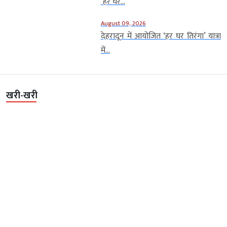
‘हर घर...
August 09, 2026
देहरादून में आयोजित ‘हर घर तिरंगा’ यात्रा
में...
खरी-खरी