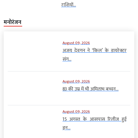
राशियों...
मनोरंजन
August 09, 2026
अजय देवगन ने ‘किल’ के डायरेक्टर
संग...
August 09, 2026
83 की उम्र में भी अमिताभ बच्चन...
August 09, 2026
15 अगस्त के आसपास रिलीज हुई
इन...