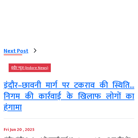
Next Post
इंदौर न्यूज़ (Indore News)
इंदौर–छावनी मार्ग पर टकराव की स्थिति...
निगम की कार्रवाई के खिलाफ लोगों का
हंगामा
Fri Jun 20 , 2025