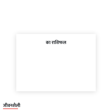
का राशिफल
जीवनशैली