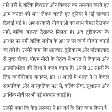
नारे नहीं हैं, बल्कि विरासत और विकास का समन्वय करते हुए
आम जनता को साथ लेकर चलते हुए दुनिया में नई पहचान
दिलाई गई है। अब सरकारी योजनाओं का लाभ चेहरा देखकर
नहीं, बल्कि जरूरत देखकर मिलता है। अब तुष्टिकरण के
आधार पर नहीं, बल्कि संतोष के आधार पर कार्य योजना बनाई
जा रही है। उन्होंने कहा कि भ्रष्टाचार, तुष्टिकरण और परिवारवाद
से मुक्त होकर, पीएम मोदी के नेतृत्व में भारत ने विकास और
आत्मनिर्भरता की दिशा में कदम बढ़ाए हैं। अगले 25 सालों के
लिए कार्ययोजना बनाकर, इन 11 सालों में भारत ने न केवल
सामाजिक और सांस्कृतिक पक्ष में, बल्कि सेवा, सुशासन और
आर्थिक मोर्चे पर भी नई पहचान बनाई है।
उन्होंने कहा कि केंद्र सरकार ने हर वर्ग के लिए काम किया है।