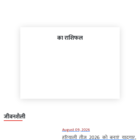
का राशिफल
जीवनशैली
August 09, 2026
हरियाली तीज 2026 को बनाएं यादगार,