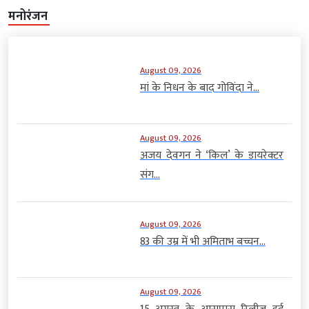
मनोरंजन
August 09, 2026
मां के निधन के बाद गोविंदा ने...
August 09, 2026
अजय देवगन ने ‘किल’ के डायरेक्टर
संग...
August 09, 2026
83 की उम्र में भी अमिताभ बच्चन...
August 09, 2026