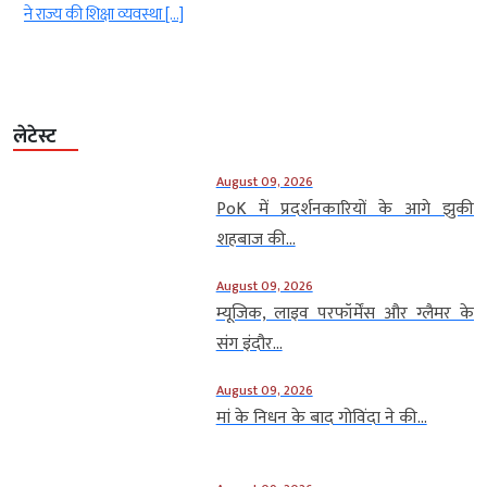
लेटेस्ट
August 09, 2026
PoK में प्रदर्शनकारियों के आगे झुकी
शहबाज की...
August 09, 2026
म्यूजिक, लाइव परफॉर्मेंस और ग्लैमर के
संग इंदौर...
August 09, 2026
मां के निधन के बाद गोविंदा ने की...