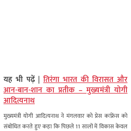
यह भी पढ़ें |
तिरंगा भारत की विरासत और
आन-बान-शान का प्रतीक – मुख्यमंत्री योगी
आदित्यनाथ
मुख्यमंत्री योगी आदित्यनाथ ने मंगलवार को प्रेस कांफ्रेंस को
संबोधित करते हुए कहा कि पिछले 11 सालों में विकास केवल