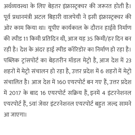
अर्थव्यवस्था के लिए बेहतर इंफ्रास्ट्रक्चर की जरूरत होती है।
पूर्व प्रधानमंत्री अटल बिहारी वाजपेयी ने इसी इंफ्रास्ट्रक्चर की
ओर काम किया था। यूपीए कार्यकाल के दौरान हाईवे निर्माण
की स्पीड 11 किमी प्रतिदिन थी, आज यह 35 किमी/हर दिन बन
रही है। देश के अंदर हाई स्पीड कॉरिडोर का निर्माण हो रहा है।
पब्लिक ट्रांसपोर्ट का बेहतरीन मॉडल मेट्रो है, आज देश में 23
शहरों में मेट्रो संचालन हो रहा है, उत्तर प्रदेश में 6 शहरों में मेट्रो
संचालित है। आज देश में 160 एयरपोर्ट बन गए हैं, उत्तर प्रदेश
में 2017 के बाद 16 एयरपोर्ट सक्रिय हैं, इनमें 4 इंटरनेशनल
एयरपोर्ट हैं, 5वां जेवर इंटरनेशनल एयरपोर्ट बहुत जल्द सामने
आ जाएगा।