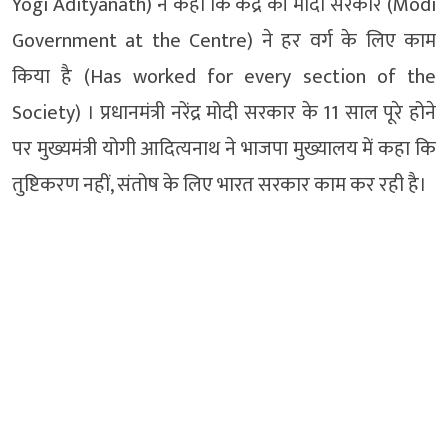
Yogi Adityanath) ने कहा कि केंद्र की मोदी सरकार (Modi
Government at the Centre) ने हर वर्ग के लिए काम
किया है (Has worked for every section of the
Society) । प्रधानमंत्री नरेंद्र मोदी सरकार के 11 साल पूरे होने
पर मुख्यमंत्री योगी आदित्यनाथ ने भाजपा मुख्यालय में कहा कि
तुष्टिकरण नहीं, संतोष के लिए भारत सरकार काम कर रही है।