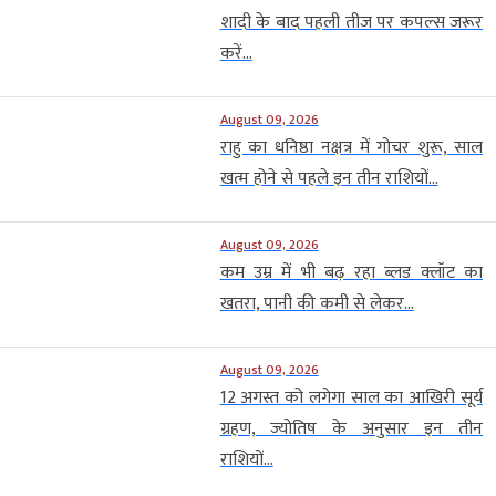
शादी के बाद पहली तीज पर कपल्स जरूर
करें...
August 09, 2026
राहु का धनिष्ठा नक्षत्र में गोचर शुरू, साल
खत्म होने से पहले इन तीन राशियों...
August 09, 2026
कम उम्र में भी बढ़ रहा ब्लड क्लॉट का
खतरा, पानी की कमी से लेकर...
August 09, 2026
12 अगस्त को लगेगा साल का आखिरी सूर्य
ग्रहण, ज्योतिष के अनुसार इन तीन
राशियों...