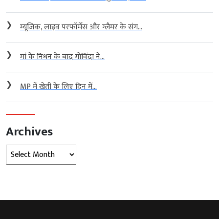
❯
म्यूजिक, लाइव परफॉर्मेंस और ग्लैमर के संग...
❯
मां के निधन के बाद गोविंदा ने...
❯
MP में खेती के लिए दिन में...
Archives
Archives