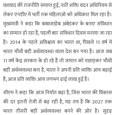
वंशवाद की राजनीति समाप्त हुई, नारी शक्ति वंदन अधिनियम से
लेकर एनडीए में भर्ती तक महिलाओं को अधिकार मिल रहा है।
मुख्यमंत्री ने कहा कि बाबासाहेब अंबेडकर के बनाए संविधान
का सम्मान हो रहा है, पहली बार संविधान दिवस मनाया जा रहा
है। 2014 के पहले अविश्वास का भारत था, पिछले 11 वर्ष में
भारत चौथी बड़ी अर्थव्यवस्था वाला देश बन गया है। आज जब
11 वर्ष केंद्र सरकार के हो रहे हैं तो जापान को पछाड़कर चौथी
बड़ी अर्थव्यवस्था बना है, भारत ने अपनी प्रति व्यक्ति आय बढ़ाई
है, आज प्रति व्यक्ति आय लगभग ढाई लाख हुई है।
सीएम ने कहा कि आज निर्यात बढ़ा है, जिस भारत की विकास
की दर इतनी तेजी से बढ़ रही है, यह तय है कि 2027 तक
भारत तीसरी बड़ी अर्थव्यवस्था बनने की ओर है। सुदृढ़