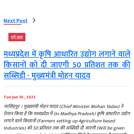
Next Post
बड़ी खबर
मध्यप्रदेश में कृषि आधारित उद्योग लगाने वाले
किसानों को दी जाएगी 50 प्रतिशत तक की
सब्सिडी - मुख्यमंत्री मोहन यादव
Tue Jun 10 , 2025
नरसिंहपुर । मुख्यमंत्री मोहन यादव (Chief Minister Mohan Yadav) ने
ऐलान किया है कि मध्यप्रदेश में (In Madhya Pradesh) कृषि आधारित उद्योग
लगाने वाले किसानों (Farmers setting up Agriculture based
Industries) को 50 प्रतिशत तक की सब्सिडी दी जाएगी (Will be given