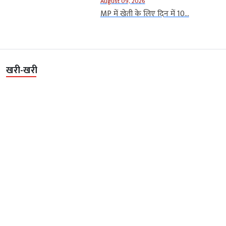
August 09, 2026
MP में खेती के लिए दिन में 10...
खरी-खरी