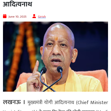
आदित्यनाथ
June 10, 2025
Girish
लखनऊ ।
मुख्यमंत्री योगी आदित्यनाथ (Chief Minister