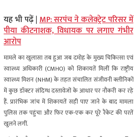
यह भी पढ़ें |
MP: सरपंच ने कलेक्ट्रेट परिसर में
पीया कीटनाशक, विधायक पर लगाए गंभीर
आरोप
मामले का खुलासा तब हुआ जब दमोह के मुख्य चिकित्सा एवं
स्वास्थ्य अधिकारी (CMHO) को शिकायतें मिलीं कि राष्ट्रीय
स्वास्थ्य मिशन (NHM) के तहत संचालित संजीवनी क्लीनिकों
में कुछ डॉक्टर संदिग्ध दस्तावेजों के आधार पर नौकरी कर रहे
हैं. प्रारंभिक जांच में शिकायतें सही पाए जाने के बाद मामला
पुलिस तक पहुंचा और फिर एक-एक कर पूरे रैकेट की परतें
खुलने लगीं.