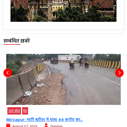
सम्बंधित ख़बरें
उत्तर प्रदेश
देश
Mirzapur: भारी बारिश में धंसा 44 करोड़ का...
August 07, 2026
Digvijay