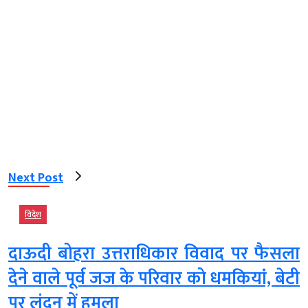
Next Post
विदेश
दाऊदी बोहरा उत्तराधिकार विवाद पर फैसला
देने वाले पूर्व जज के परिवार को धमकियां, बेटी
पर लंदन में हमला