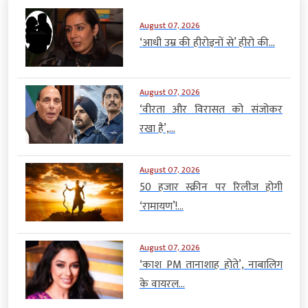
August 07, 2026
‘आधी उम्र की हीरोइनों से’ हीरो की...
August 07, 2026
‘वीरता और विरासत को संजोकर
रखा है’,...
August 07, 2026
50 हजार स्क्रीन पर रिलीज होगी
‘रामायण’!...
August 07, 2026
‘काश PM तानाशाह होते’, नाबालिग
के वायरल...