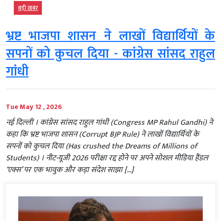
बड़ी खबर
भ्रष्ट भाजपा शासन ने लाखों विद्यार्थियों के
सपनों को कुचल दिया - कांग्रेस सांसद राहुल
गांधी
Tue May 12 , 2026
नई दिल्ली । कांग्रेस सांसद राहुल गांधी (Congress MP Rahul Gandhi) ने
कहा कि भ्रष्ट भाजपा शासन (Corrupt BJP Rule) ने लाखों विद्यार्थियों के
सपनों को कुचल दिया (Has crushed the Dreams of Millions of
Students) । नीट-यूजी 2026 परीक्षा रद्द होने पर अपने सोशल मीडिया हैंडल
‘एक्स’ पर एक भावुक और कड़ा संदेश साझा […]