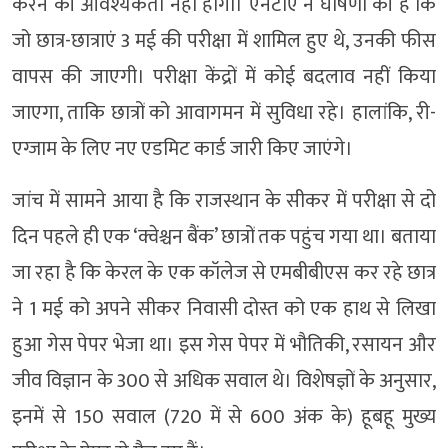
करने की आवश्यकता नहीं होगी। एनटीए ने घोषणा की है कि
जो छात्र-छात्राएं 3 मई की परीक्षा में शामिल हुए थे, उनकी फीस
वापस की जाएगी। परीक्षा केंद्रों में कोई बदलाव नहीं किया
जाएगा, ताकि छात्रों को आवागमन में सुविधा रहे। हालांकि, री-
एग्जाम के लिए नए एडमिट कार्ड जारी किए जाएंगे।
जांच में सामने आया है कि राजस्थान के सीकर में परीक्षा से दो
दिन पहले ही एक ‘क्वेश्चन बैंक’ छात्रों तक पहुंच गया था। बताया
जा रहा है कि केरल के एक कॉलेज से एमबीबीएस कर रहे छात्र
ने 1 मई को अपने सीकर निवासी दोस्त को एक हाथ से लिखा
हुआ गेस पेपर भेजा था। इस गेस पेपर में भौतिकी, रसायन और
जीव विज्ञान के 300 से अधिक सवाल थे। विशेषज्ञों के अनुसार,
इनमें से 150 सवाल (720 में से 600 अंक के) हूबहू मुख्य