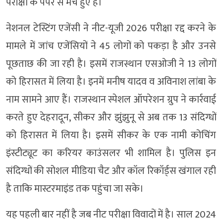
परीक्षा के पेपर से मैच हुए हैं।
नेशनल टेस्टिंग एजेंसी ने नीट-यूजी 2026 परीक्षा रद्द करने के
मामले में जांच एजेंसियों ने 45 लोगों को पकड़ा है और उनसे
पूछताछ की जा रही है। इसमें राजस्थान एसओजी ने 13 लोगों
को हिरासत में लिया है। इनमें मनीष यादव व अविनाश लांबा के
नाम सामने आए हैं। राजस्थान स्पेशल ऑपरेशन ग्रुप ने कार्रवाई
करते हुए देहरादून, सीकर और झुंझुनू से अब तक 13 संदिग्धों
को हिरासत में लिया है। इसमें सीकर के एक नामी कोचिंग
इंस्टीट्यूट का करियर काउंसलर भी शामिल है। पुलिस इन
संदिग्धों की सोशल मीडिया चैट और कॉल रिकॉर्ड्स खंगाल रही
है ताकि मास्टरमाइंड तक पहुंचा जा सके।
यह पहली बार नहीं है जब नीट परीक्षा विवादों में है। साल 2024