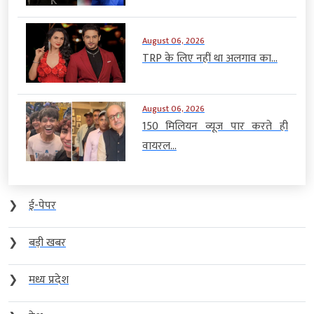
August 06, 2026
TRP के लिए नहीं था अलगाव का...
August 06, 2026
150 मिलियन व्यूज पार करते ही
वायरल...
❯
ई-पेपर
❯
बड़ी खबर
❯
मध्य प्रदेश