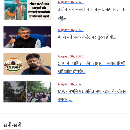
August 06, 2026
उज्जैन की बहनों का जज्बा, महाकाल का
लड्डू...
August 06, 2026
AI से बने फेक कंटेंट पर तुरंत होगी...
August 06, 2026
CJP ने घोषित की राष्ट्रीय कार्यकारिणी,
अभिजीत दीपके...
August 06, 2026
MP: वनभूमि पर अतिक्रमण हटाने के दौरान
पथराव,...
खरी-खरी