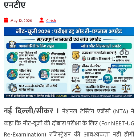
एनटीए
May 12, 2026
Girish
नई दिल्ली/सीकर ।
नेशनल टेस्टिंग एजेंसी (NTA) ने
कहा कि नीट-यूजी की दोबारा परीक्षा के लिए (For NEET-UG
Re-Examination) रजिस्ट्रेशन की आवश्यकता नहीं होगी