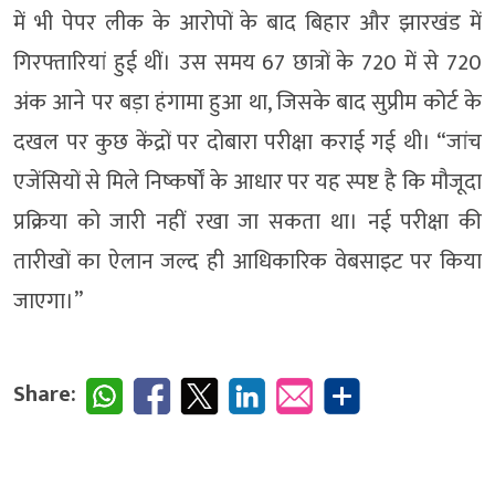
में भी पेपर लीक के आरोपों के बाद बिहार और झारखंड में
गिरफ्तारियां हुई थीं। उस समय 67 छात्रों के 720 में से 720
अंक आने पर बड़ा हंगामा हुआ था, जिसके बाद सुप्रीम कोर्ट के
दखल पर कुछ केंद्रों पर दोबारा परीक्षा कराई गई थी। “जांच
एजेंसियों से मिले निष्कर्षों के आधार पर यह स्पष्ट है कि मौजूदा
प्रक्रिया को जारी नहीं रखा जा सकता था। नई परीक्षा की
तारीखों का ऐलान जल्द ही आधिकारिक वेबसाइट पर किया
जाएगा।”
Share: