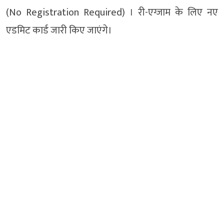
(No Registration Required) । री-एग्जाम के लिए नए
एडमिट कार्ड जारी किए जाएंगे।