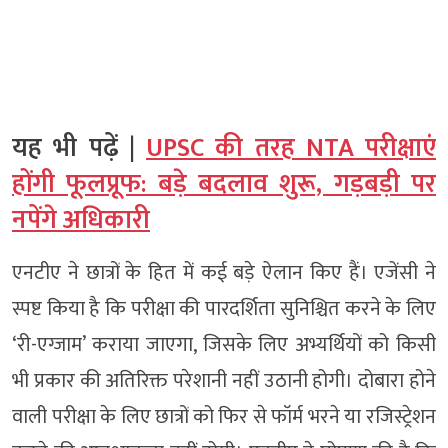
यह भी पढ़ें |
UPSC की तरह NTA परीक्षाएं
होंगी फूलप्रूफ: बड़े बदलाव शुरू, गड़बड़ी पर
नपेंगे अधिकारी
एनटीए ने छात्रों के हित में कई बड़े ऐलान किए हैं। एजेंसी ने
स्पष्ट किया है कि परीक्षा की पारदर्शिता सुनिश्चित करने के लिए
‘री-एग्जाम’ कराया जाएगा, जिसके लिए अभ्यर्थियों को किसी
भी प्रकार की अतिरिक्त परेशानी नहीं उठानी होगी। दोबारा होने
वाली परीक्षा के लिए छात्रों को फिर से फॉर्म भरने या रजिस्ट्रेशन