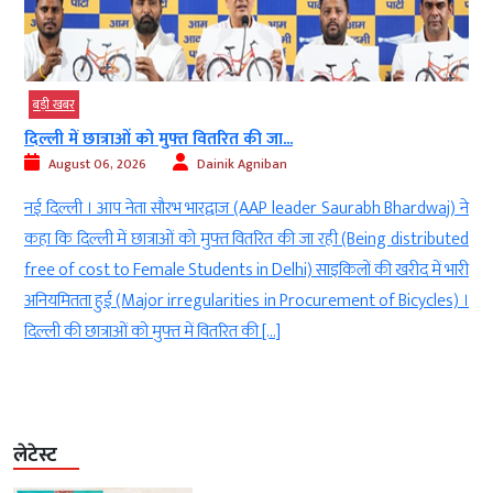
बड़ी खबर
दिल्ली में छात्राओं को मुफ्त वितरित की जा...
August 06, 2026
Dainik Agniban
)
नई दिल्ली । आप नेता सौरभ भारद्वाज (AAP leader Saurabh Bhardwaj) ने
g
कहा कि दिल्ली में छात्राओं को मुफ्त वितरित की जा रही (Being distributed
े
free of cost to Female Students in Delhi) साइकिलों की खरीद में भारी
ी
अनियमितता हुई (Major irregularities in Procurement of Bicycles) ।
दिल्ली की छात्राओं को मुफ्त में वितरित की […]
लेटेस्ट