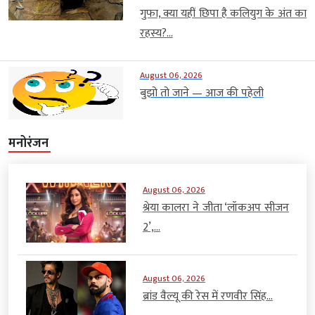
गुफा, क्या यहीं छिपा है कलियुग के अंत का
रहस्य?...
August 06, 2026
बुझो तो जाने — आज की पहेली
मनोरंजन
August 06, 2026
श्रेया कालरा ने जीता ‘लॉकअप सीजन
2’,...
August 06, 2026
ब्रांड वैल्यू की रेस में रणवीर सिंह...