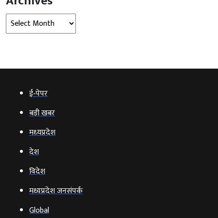
Archives
Archives
ई‑पेपर
बड़ी खबर
मध्‍यप्रदेश
देश
विदेश
मध्यप्रदेश जनसंपर्क
Global