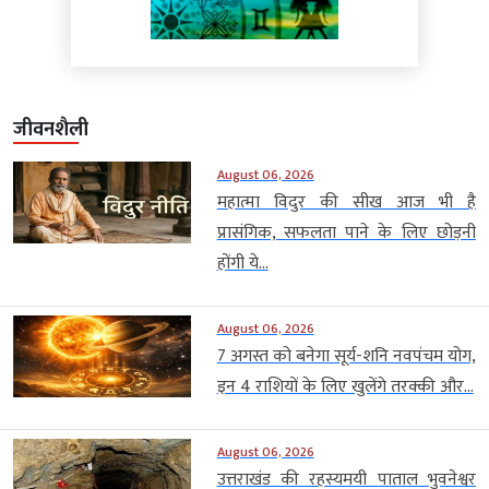
जीवनशैली
August 06, 2026
महात्मा विदुर की सीख आज भी है
प्रासंगिक, सफलता पाने के लिए छोड़नी
होंगी ये...
August 06, 2026
7 अगस्त को बनेगा सूर्य-शनि नवपंचम योग,
इन 4 राशियों के लिए खुलेंगे तरक्की और...
August 06, 2026
उत्तराखंड की रहस्यमयी पाताल भुवनेश्वर