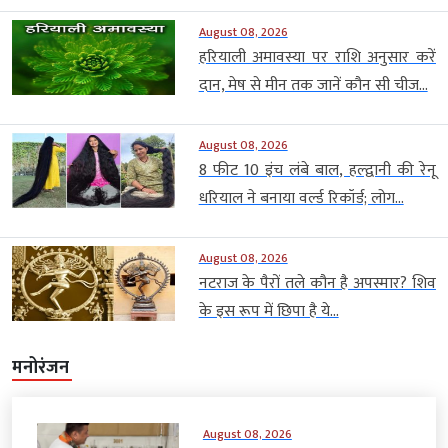
August 08, 2026
हरियाली अमावस्या पर राशि अनुसार करें
दान, मेष से मीन तक जानें कौन सी चीज...
August 08, 2026
8 फीट 10 इंच लंबे बाल, हल्द्वानी की रेनू
धरियाल ने बनाया वर्ल्ड रिकॉर्ड; लोग...
August 08, 2026
नटराज के पैरों तले कौन है अपस्मार? शिव
के इस रूप में छिपा है ये...
मनोरंजन
August 08, 2026