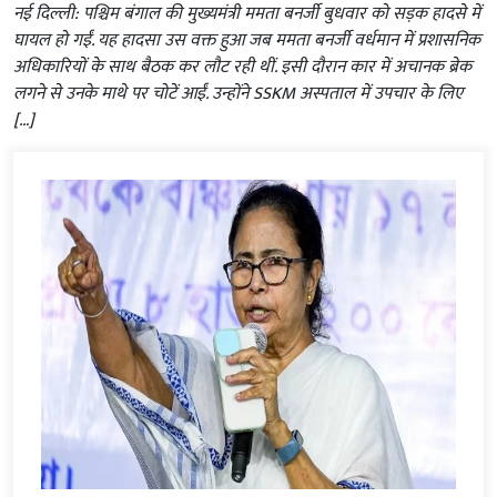
नई दिल्ली: पश्चिम बंगाल की मुख्यमंत्री ममता बनर्जी बुधवार को सड़क हादसे में
घायल हो गईं. यह हादसा उस वक्त हुआ जब ममता बनर्जी वर्धमान में प्रशासनिक
अधिकारियों के साथ बैठक कर लौट रही थीं. इसी दौरान कार में अचानक ब्रेक
लगने से उनके माथे पर चोटें आईं. उन्होंने SSKM अस्पताल में उपचार के लिए
[…]