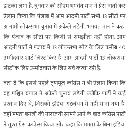
झटका लगा है. बुधवार को सीएम भगवंत मान ने प्रेस वार्ता कर
ऐलान किया कि पंजाब में आम आदमी पार्टी सभी 13 सीटों पर
आगामी लोकसभा चुनाव में अकेले लड़ेगी. भगवंत मान ने कहा
कि पंजाब के सीटों पर किसी से समझौता नहीं होगा. आम
आदमी पार्टी ने पंजाब में 13 लोकसभा सीट के लिए करीब 40
उम्मीदवार शार्ट लिस्ट किए हैं. आम आदमी पार्टी 13 लोकसभा
सीटों के लिए उम्मीदवारों के लिए सर्वे करवा रही है.
बता दें कि इससे पहले तृणमूल कांग्रेस ने भी ऐलान किया कि
वह पश्चिम बंगाल में अकेले चुनाव लड़ेगी क्योंकि पार्टी ने कई
प्रस्ताव दिए थे, जिसको इंडिया गठबंधन में नहीं माना गया है.
वहीं ममता बनर्जी की नाराजगी सामने आने के बाद कांग्रेस पार्टी
ने तुरंत प्रेस कांफ्रेंस किया और कहा कि ममता के बिना इंडिया