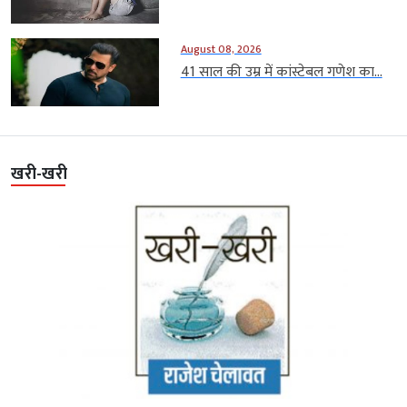
August 08, 2026
41 साल की उम्र में कांस्टेबल गणेश का...
खरी-खरी