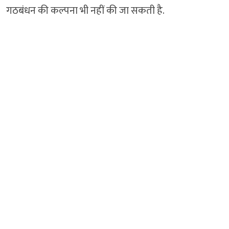
गठबंधन की कल्पना भी नहीं की जा सकती है.