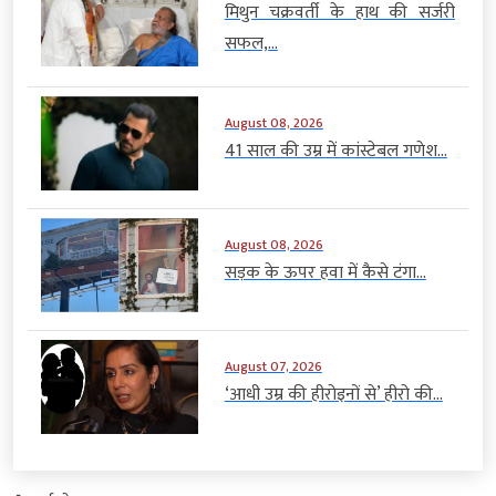
मिथुन चक्रवर्ती के हाथ की सर्जरी
सफल,...
August 08, 2026
41 साल की उम्र में कांस्टेबल गणेश...
August 08, 2026
सड़क के ऊपर हवा में कैसे टंगा...
August 07, 2026
‘आधी उम्र की हीरोइनों से’ हीरो की...