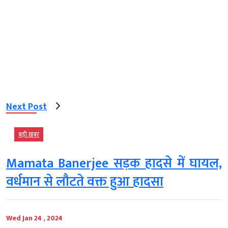
Next Post
बड़ी खबर
Mamata Banerjee सड़क हादसे में घायल,
वर्धमान से लौटते वक्त हुआ हादसा
Wed Jan 24 , 2024