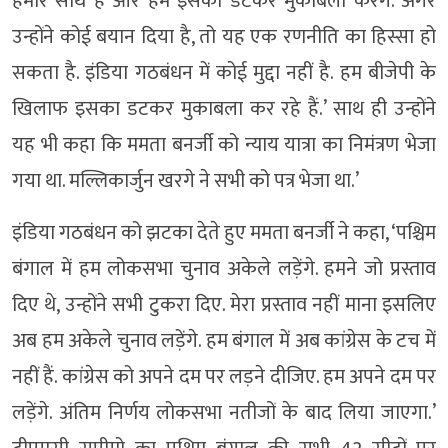
हमारे साथ हैं और हम इसका डटकर मुकाबला करेंगे. अगर
उन्होंने कोई बयान दिया है, तो यह एक रणनीति का हिस्सा हो
सकता है. इंडिया गठबंधन में कोई मुद्दा नहीं है. हम बीजेपी के
खिलाफ इसका डटकर मुकाबला कर रहे हैं.’ साथ ही उन्होंने
यह भी कहा कि ममता बनर्जी को न्याय यात्रा का निमंत्रण भेजा
गया था. मल्लिकार्जुन खरगे ने सभी को पत्र भेजा था.’
इंडिया गठबंधन को झटका देते हुए ममता बनर्जी ने कहा, ‘पश्चिम
बंगाल में हम लोकसभा चुनाव अकेले लड़ेंगे. हमने जो प्रस्ताव
दिए थे, उन्होंने सभी टुकरा दिए. मेरा प्रस्ताव नहीं माना इसलिए
अब हम अकेले चुनाव लड़ेंगे. हम बंगाल में अब कांग्रेस के टच में
नहीं हैं. कांग्रेस को अपने दम पर लड़ने दीजिए. हम अपने दम पर
लड़ेंगे. अंतिम निर्णय लोकसभा नतीजों के बाद लिया जाएगा.’