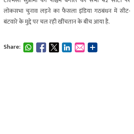
टीएमसी सुप्रीमो का पश्चिम बंगाल की सभी 42 सीटों पर
लोकसभा चुनाव लड़ने का फैसला इंडिया गठबंधन में सीट-
बंटवारे के मुद्दे पर चल रही खींचतान के बीच आया है.
Share: