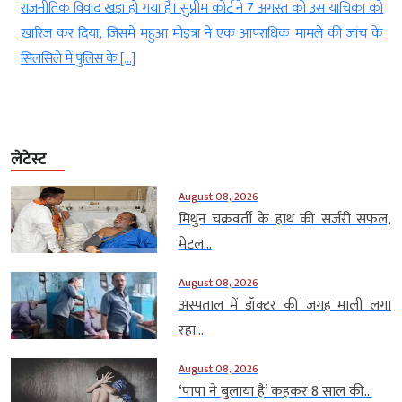
p
राजनीतिक विवाद खड़ा हो गया है। सुप्रीम कोर्ट ने 7 अगस्त को उस याचिका को
ए
खारिज कर दिया, जिसमें महुआ मोइत्रा ने एक आपराधिक मामले की जांच के
सिलसिले में पुलिस के […]
लेटेस्ट
August 08, 2026
मिथुन चक्रवर्ती के हाथ की सर्जरी सफल,
मेटल...
August 08, 2026
अस्पताल में डॉक्टर की जगह माली लगा
रहा...
August 08, 2026
‘पापा ने बुलाया है’ कहकर 8 साल की...