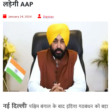
लड़ेगी AAP
January 24, 2024
Digvijay
नई दिल्लीः
पश्चिम बंगाल के बाद इंडिया गठबंधन को बड़ा