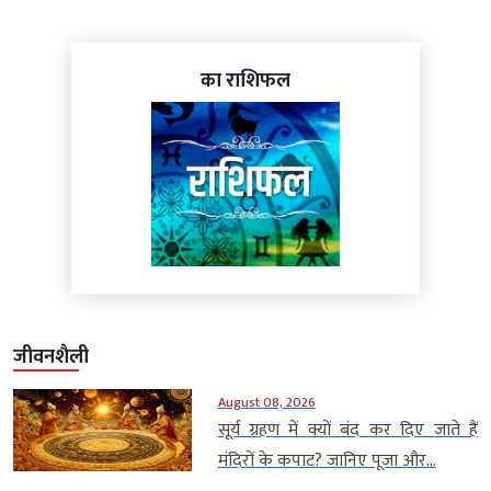
का राशिफल
जीवनशैली
August 08, 2026
सूर्य ग्रहण में क्यों बंद कर दिए जाते हैं
मंदिरों के कपाट? जानिए पूजा और...