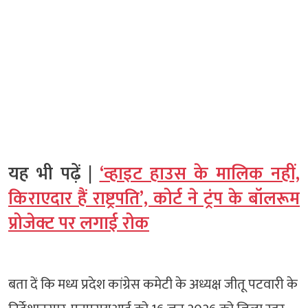
यह भी पढ़ें |
‘व्हाइट हाउस के मालिक नहीं,
किराएदार हैं राष्ट्रपति’, कोर्ट ने ट्रंप के बॉलरूम
प्रोजेक्ट पर लगाई रोक
बता दें कि मध्य प्रदेश कांग्रेस कमेटी के अध्यक्ष जीतू पटवारी के