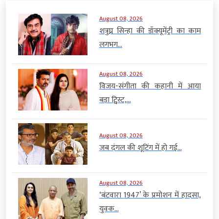
August 08, 2026
शत्रुघ्न सिन्हा की डॉक्यूमेंट्री का काम
लगभग...
August 08, 2026
विजय-संगीता की कहानी में आया
बड़ा ट्विस्ट,...
August 08, 2026
जब दंगल की शूटिंग में हो गई...
August 08, 2026
‘बंटवारा 1947’ के प्रमोशन में हादसा,
युवक...