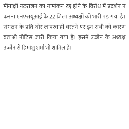
मीनाक्षी नटराजन का नामांकन रद्द होने के विरोध में प्रदर्शन न
करना एनएसयूआई के 22 जिला अध्यक्षों को भारी पड़ गया है।
संगठन के प्रति घोर लापरवाही बरतने पर इन सभी को कारण
बताओ नोटिस जारी किया गया है। इसमें उज्जैन के अध्यक्ष
उज्जैन से हिमांशु शर्मा भी शामिल हैं।