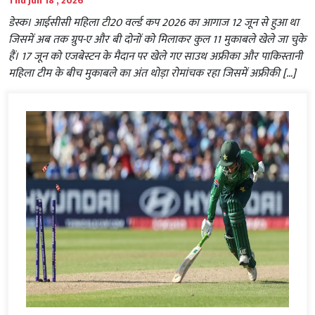
Thu Jun 18 , 2026
डेस्क। आईसीसी महिला टी20 वर्ल्ड कप 2026 का आगाज 12 जून से हुआ था
जिसमें अब तक ग्रुप-ए और बी दोनों को मिलाकर कुल 11 मुकाबले खेले जा चुके
हैं। 17 जून को एजबेस्टन के मैदान पर खेले गए साउथ अफ्रीका और पाकिस्तानी
महिला टीम के बीच मुकाबले का अंत थोड़ा रोमांचक रहा जिसमें अफ्रीकी […]