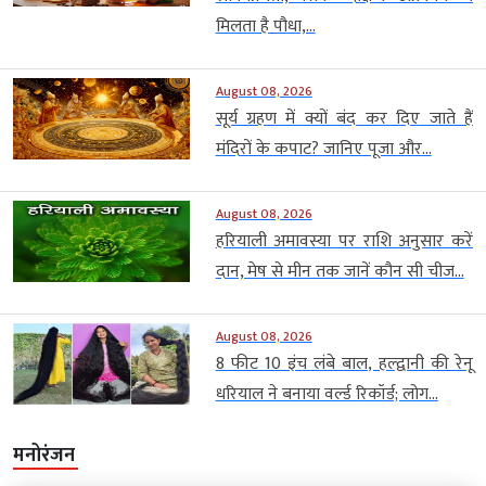
मिलता है पौधा,...
August 08, 2026
सूर्य ग्रहण में क्यों बंद कर दिए जाते हैं
मंदिरों के कपाट? जानिए पूजा और...
August 08, 2026
हरियाली अमावस्या पर राशि अनुसार करें
दान, मेष से मीन तक जानें कौन सी चीज...
August 08, 2026
8 फीट 10 इंच लंबे बाल, हल्द्वानी की रेनू
धरियाल ने बनाया वर्ल्ड रिकॉर्ड; लोग...
मनोरंजन