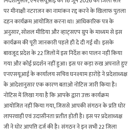
निर्देशानुसार, एनएसयूआई को 16 जून 2026 को जिला स्तर
पर मीनाक्षी नटराजन का नामांकन रद्द करने के खिलाफ पुतला
दहन कार्यक्रम आयोजित करना था। आधिकारिक पत्र के
अनुसार, सोशल मीडिया और व्हाट्सएप ग्रुप के माध्यम से इस
कार्यक्रम की पूरी जानकारी पहले ही दे दी गई थी। इसके
बावजूद प्रदेश के 22 जिलों में इस निर्देश का पालन नहीं किया
गया और कोई प्रदर्शन नहीं हुआ। इस पर कड़ा रुख अपनाते हुए
एनएसयूआई के कार्यालय सचिव घनश्याम हारोड़े ने प्रदेशाध्यक्ष
के आदेशानुसार एक कारण बताओ नोटिस जारी किया है।
नोटिस में लिखा गया है कि आपके द्वारा उक्त कार्यक्रम
आयोजित नहीं किया गया, जिससे आपकी संगठन के प्रति घोर
लापरवाही एवं उदासीनता प्रतीत होती है। इस पर प्रदेशाध्यक्ष
जी ने घोर आपत्ति दर्ज की है। संगठन ने इन सभी 22 जिला