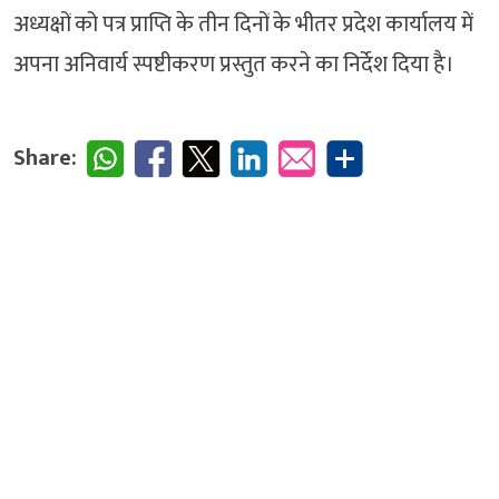
अध्यक्षों को पत्र प्राप्ति के तीन दिनों के भीतर प्रदेश कार्यालय में
अपना अनिवार्य स्पष्टीकरण प्रस्तुत करने का निर्देश दिया है।
Share: