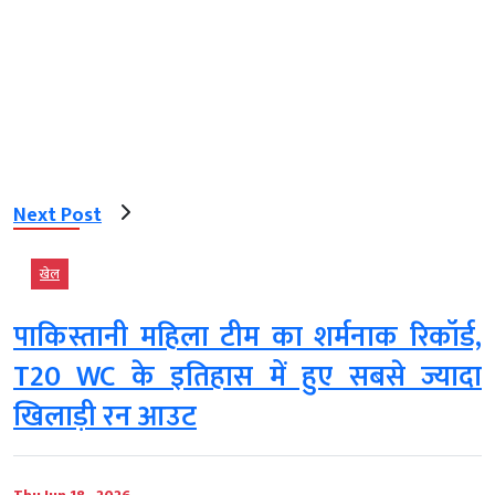
Next Post
खेल
पाकिस्तानी महिला टीम का शर्मनाक रिकॉर्ड,
T20 WC के इतिहास में हुए सबसे ज्यादा
खिलाड़ी रन आउट