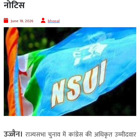
नोटिस
June 18, 2026
bhopal
उज्जैन।
राज्यसभा चुनाव में कांग्रेस की अधिकृत उम्मीदवार