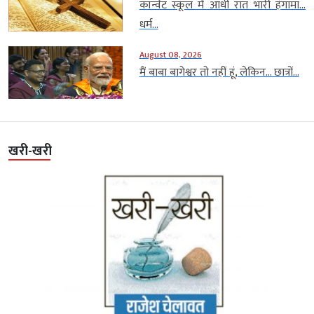
कॉन्वेंट स्कूल में आधी रात भारी हंगामा…
धर्म...
August 08, 2026
मैं बाबा बागेश्वर तो नहीं हूं, लेकिन… छात्रों...
खरी-खरी