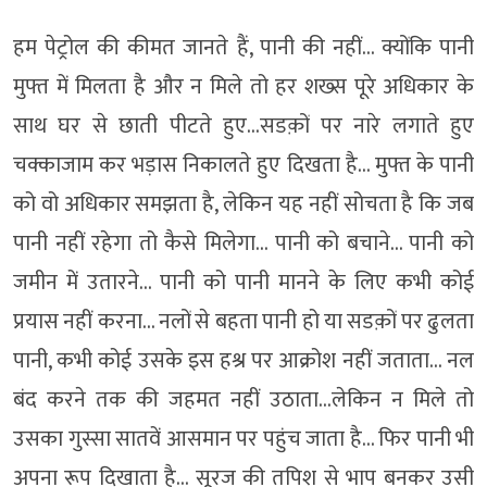
हम पेट्रोल की कीमत जानते हैं, पानी की नहीं… क्योंकि पानी
मुफ्त में मिलता है और न मिले तो हर शख्स पूरे अधिकार के
साथ घर से छाती पीटते हुए…सडक़ों पर नारे लगाते हुए
चक्काजाम कर भड़ास निकालते हुए दिखता है… मुफ्त के पानी
को वो अधिकार समझता है, लेकिन यह नहीं सोचता है कि जब
पानी नहीं रहेगा तो कैसे मिलेगा… पानी को बचाने… पानी को
जमीन में उतारने… पानी को पानी मानने के लिए कभी कोई
प्रयास नहीं करना… नलों से बहता पानी हो या सडक़ों पर ढुलता
पानी, कभी कोई उसके इस हश्र पर आक्रोश नहीं जताता… नल
बंद करने तक की जहमत नहीं उठाता…लेकिन न मिले तो
उसका गुस्सा सातवें आसमान पर पहुंच जाता है… फिर पानी भी
अपना रूप दिखाता है… सूरज की तपिश से भाप बनकर उसी