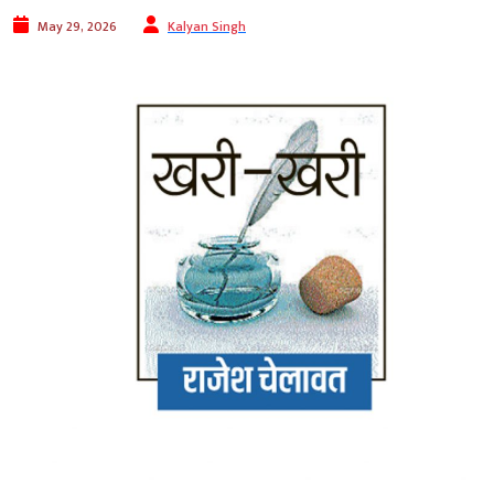
May 29, 2026
Kalyan Singh