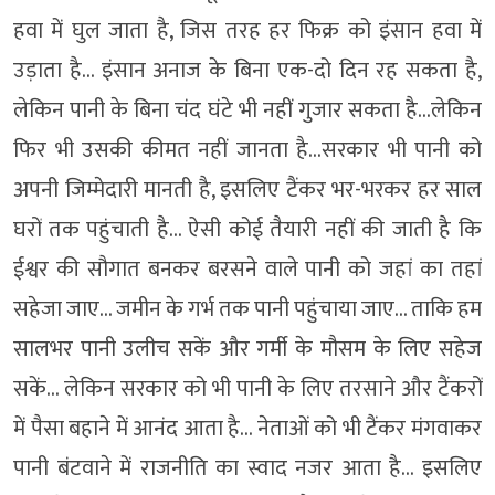
हवा में घुल जाता है, जिस तरह हर फिक्र को इंसान हवा में
उड़ाता है… इंसान अनाज के बिना एक-दो दिन रह सकता है,
लेकिन पानी के बिना चंद घंटे भी नहीं गुजार सकता है…लेकिन
फिर भी उसकी कीमत नहीं जानता है…सरकार भी पानी को
अपनी जिम्मेदारी मानती है, इसलिए टैंकर भर-भरकर हर साल
घरों तक पहुंचाती है… ऐसी कोई तैयारी नहीं की जाती है कि
ईश्वर की सौगात बनकर बरसने वाले पानी को जहां का तहां
सहेजा जाए… जमीन के गर्भ तक पानी पहुंचाया जाए… ताकि हम
सालभर पानी उलीच सकें और गर्मी के मौसम के लिए सहेज
सकें… लेकिन सरकार को भी पानी के लिए तरसाने और टैंकरों
में पैसा बहाने में आनंद आता है… नेताओं को भी टैंकर मंगवाकर
पानी बंटवाने में राजनीति का स्वाद नजर आता है… इसलिए