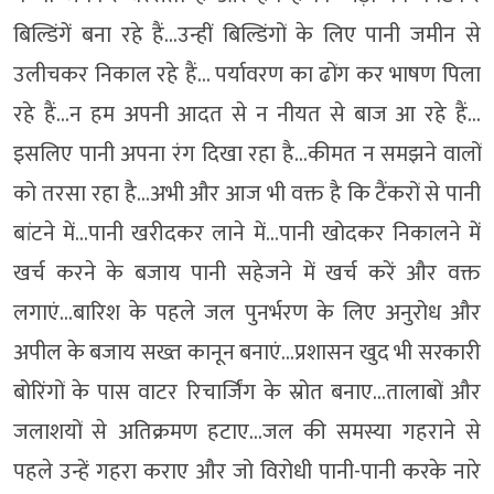
बिल्डिंगें बना रहे हैं…उन्हीं बिल्डिंगों के लिए पानी जमीन से
उलीचकर निकाल रहे हैं… पर्यावरण का ढोंग कर भाषण पिला
रहे हैं…न हम अपनी आदत से न नीयत से बाज आ रहे हैं…
इसलिए पानी अपना रंग दिखा रहा है…कीमत न समझने वालों
को तरसा रहा है…अभी और आज भी वक्त है कि टैंकरों से पानी
बांटने में…पानी खरीदकर लाने में…पानी खोदकर निकालने में
खर्च करने के बजाय पानी सहेजने में खर्च करें और वक्त
लगाएं…बारिश के पहले जल पुनर्भरण के लिए अनुरोध और
अपील के बजाय सख्त कानून बनाएं…प्रशासन खुद भी सरकारी
बोरिंगों के पास वाटर रिचार्जिंग के स्रोत बनाए…तालाबों और
जलाशयों से अतिक्रमण हटाए…जल की समस्या गहराने से
पहले उन्हें गहरा कराए और जो विरोधी पानी-पानी करके नारे