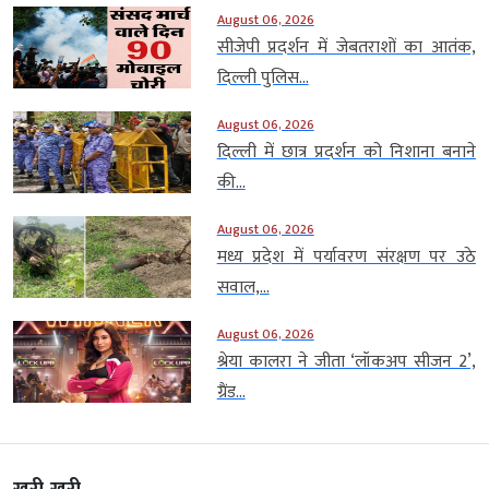
August 06, 2026
सीजेपी प्रदर्शन में जेबतराशों का आतंक,
दिल्ली पुलिस...
August 06, 2026
दिल्ली में छात्र प्रदर्शन को निशाना बनाने
की...
August 06, 2026
मध्य प्रदेश में पर्यावरण संरक्षण पर उठे
सवाल,...
August 06, 2026
श्रेया कालरा ने जीता ‘लॉकअप सीजन 2’,
ग्रैंड...