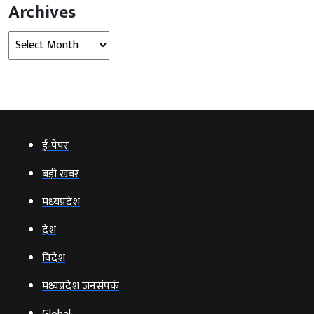
Archives
Archives
ई‑पेपर
बड़ी खबर
मध्‍यप्रदेश
देश
विदेश
मध्यप्रदेश जनसंपर्क