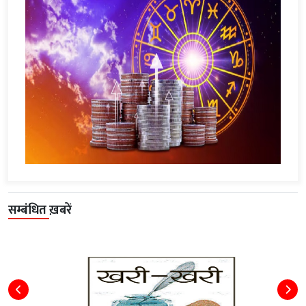
सम्बंधित ख़बरें