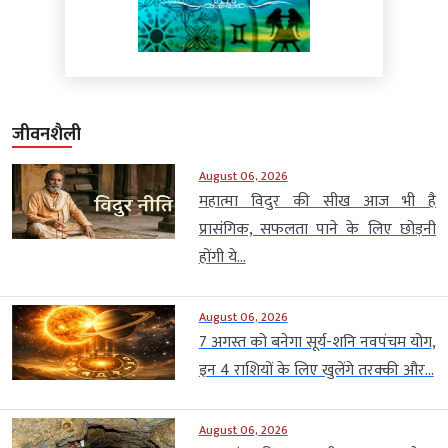
जीवनशैली
August 06, 2026
महात्मा विदुर की सीख आज भी है
प्रासंगिक, सफलता पाने के लिए छोड़नी
होंगी ये...
August 06, 2026
7 अगस्त को बनेगा सूर्य-शनि नवपंचम योग,
इन 4 राशियों के लिए खुलेंगे तरक्की और...
August 06, 2026