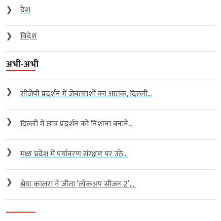
❯
देश
❯
विदेश
अभी-अभी
❯
सीजेपी प्रदर्शन में जेबतराशों का आतंक, दिल्ली...
❯
दिल्ली में छात्र प्रदर्शन को निशाना बनाने...
❯
मध्य प्रदेश में पर्यावरण संरक्षण पर उठे...
❯
श्रेया कालरा ने जीता ‘लॉकअप सीजन 2’,...