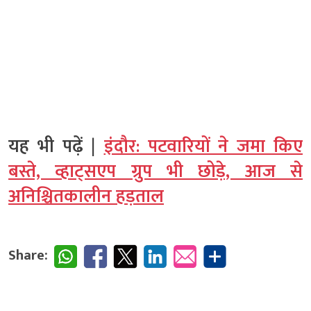
यह भी पढ़ें |
इंदौर: पटवारियों ने जमा किए
बस्ते, व्हाट्सएप ग्रुप भी छोड़े, आज से
अनिश्चितकालीन हड़ताल
Share: