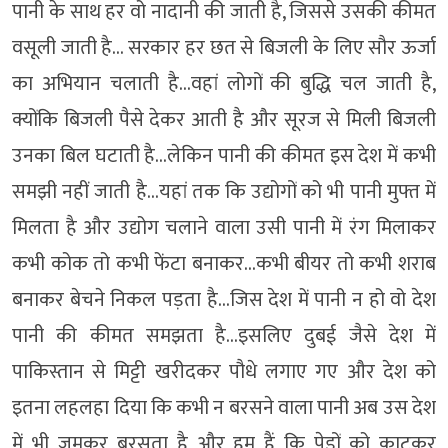
पानी के साथ हर वो नादानी की जाती है, जिससे उसकी कीमत
वसूली जाती है… सरकार हर छत से बिजली के लिए सौर ऊर्जा
का अभियान चलाती है…वहां लोगों की बुद्धि चल जाती है,
क्योंकि बिजली पैसे देकर आती है और सूरज से मिली बिजली
उनका बिल घटाती है…लेकिन पानी की कीमत इस देश में कभी
समझी नहीं जाती है…यहां तक कि उद्योगों को भी पानी मुफ्त में
मिलता है और उद्योग चलाने वाला उसी पानी में रंग मिलाकर
कभी कोक तो कभी फेंटा बनाकर…कभी बीयर तो कभी शराब
बनाकर बेचने निकल पड़ता है…जिस देश में पानी न हो वो देश
पानी की कीमत समझता है…इसलिए दुबई जैसे देश में
पाकिस्तान से मिट्टी खरीदकर पौधे लगाए गए और देश को
इतना लहलहा दिया कि कभी न बरसने वाला पानी अब उस देश
में भी जमकर बरसता है और हम हैं कि पेड़ों को काटकर