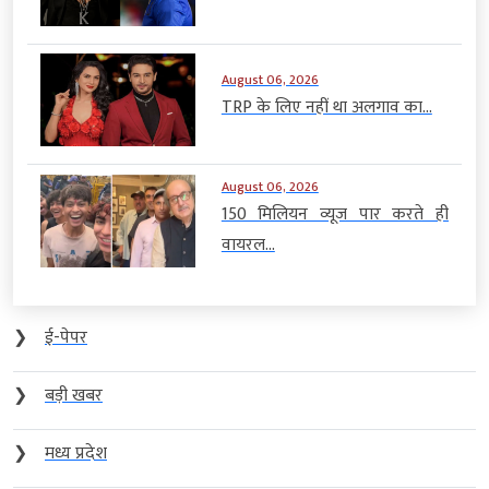
August 06, 2026
TRP के लिए नहीं था अलगाव का...
August 06, 2026
150 मिलियन व्यूज पार करते ही
वायरल...
❯
ई-पेपर
❯
बड़ी खबर
❯
मध्य प्रदेश