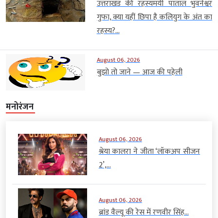
उत्तराखंड की रहस्यमयी पाताल भुवनेश्वर
गुफा, क्या यहीं छिपा है कलियुग के अंत का
रहस्य?...
August 06, 2026
बुझो तो जाने — आज की पहेली
मनोरंजन
August 06, 2026
श्रेया कालरा ने जीता ‘लॉकअप सीजन
2’,...
August 06, 2026
ब्रांड वैल्यू की रेस में रणवीर सिंह...