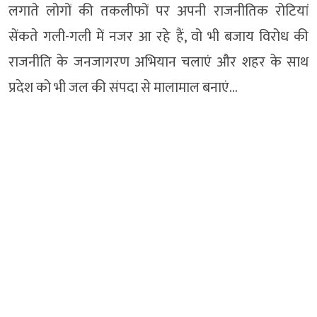
लगाते लोगों की तकलीफों पर अपनी राजनीतिक रोटियां
सेंकते गली-गली में नजर आ रहे हैं, वो भी बजाय विरोध की
राजनीति के जनजागरण अभियान चलाएं और शहर के साथ
प्रदेश को भी जल की संपदा से मालामाल बनाएं…