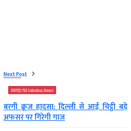
Next Post
जबलपुर न्यूज़ (Jabalpur News)
बरगी क्रूज हादसा: दिल्ली से आई चिट्ठी बड़े
अफसर पर गिरेगी गाज