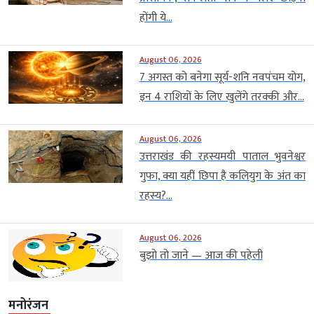
होंगी ये...
August 06, 2026
7 अगस्त को बनेगा सूर्य-शनि नवपंचम योग,
इन 4 राशियों के लिए खुलेंगे तरक्की और...
August 06, 2026
उत्तराखंड की रहस्यमयी पाताल भुवनेश्वर
गुफा, क्या यहीं छिपा है कलियुग के अंत का
रहस्य?...
August 06, 2026
बुझो तो जाने — आज की पहेली
मनोरंजन