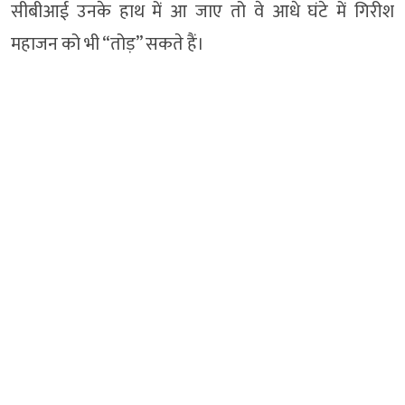
सीबीआई उनके हाथ में आ जाए तो वे आधे घंटे में गिरीश
महाजन को भी “तोड़” सकते हैं।