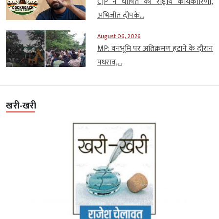
CJP ने घोषित की राष्ट्रीय कार्यकारिणी,
अभिजीत दीपके...
August 06, 2026
MP: वनभूमि पर अतिक्रमण हटाने के दौरान
पथराव,...
खरी-खरी