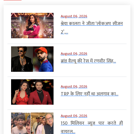
August 06, 2026
श्रेया कालरा ने जीता ‘लॉकअप सीजन
2’,...
August 06, 2026
ब्रांड वैल्यू की रेस में रणवीर सिंह...
August 06, 2026
TRP के लिए नहीं था अलगाव का...
August 06, 2026
150 मिलियन व्यूज पार करते ही
वायरल...