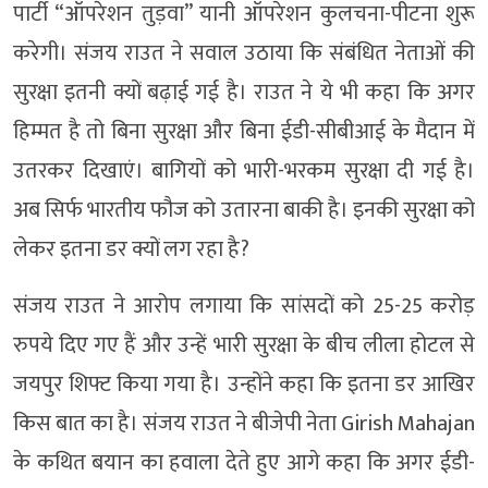
पार्टी “ऑपरेशन तुड़वा” यानी ऑपरेशन कुलचना-पीटना शुरू
करेगी। संजय राउत ने सवाल उठाया कि संबंधित नेताओं की
सुरक्षा इतनी क्यों बढ़ाई गई है। राउत ने ये भी कहा कि अगर
हिम्मत है तो बिना सुरक्षा और बिना ईडी-सीबीआई के मैदान में
उतरकर दिखाएं। बागियों को भारी-भरकम सुरक्षा दी गई है।
अब सिर्फ भारतीय फौज को उतारना बाकी है। इनकी सुरक्षा को
लेकर इतना डर क्यों लग रहा है?
संजय राउत ने आरोप लगाया कि सांसदों को 25-25 करोड़
रुपये दिए गए हैं और उन्हें भारी सुरक्षा के बीच लीला होटल से
जयपुर शिफ्ट किया गया है। उन्होंने कहा कि इतना डर आखिर
किस बात का है। संजय राउत ने बीजेपी नेता Girish Mahajan
के कथित बयान का हवाला देते हुए आगे कहा कि अगर ईडी-