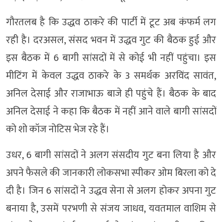
गौरतलब है कि उद्धव ठाकरे की पार्टी में टूट अब कंफर्म लग
रही है। दरअसल, संसद भवन में उद्धव गुट की बैठक हुई और
इस बैठक में 6 बागी सांसदों में से कोई भी नहीं पहुंचा। इस
मीटिंग में केवल उद्धव ठाकरे के 3 समर्थक अरविंद सावंत,
अनिल देसाई और राजाभाऊ बाजे ही पहुंचे हैं। बैठक के बाद
अनिल देसाई ने कहा कि बैठक में नहीं आने वाले बागी सांसदों
को शो कॉज नोटिस भेज रहे हैं।
उधर, 6 बागी सांसदों ने अलग संसदीय गुट बना लिया है और
अपने फैसले की जानकारी लोकसभा स्पीकर ओम बिरला को दे
दी है। जिन 6 सांसदों ने उद्धव सेना से अलग होकर अपना गुट
बनाया है, उसमें परभणी से संजय जाधव, यवतमाल वाशिम से