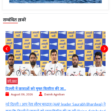
सम्बंधित ख़बरें
बड़ी खबर
दिल्ली में छात्राओं को मुफ्त वितरित की जा...
August 06, 2026
Dainik Agniban
)
नई दिल्ली । आप नेता सौरभ भारद्वाज (AAP leader Saurabh Bhardwaj) ने