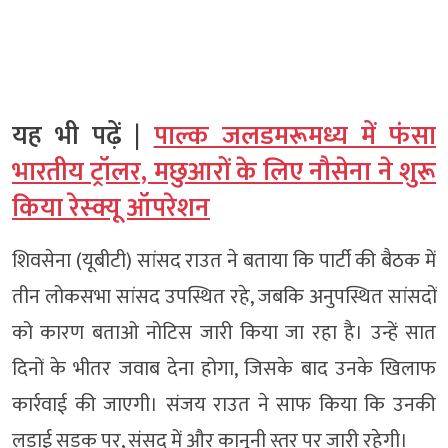
यह भी पढ़ें |
पाल्क जलडमरूमध्य में फंसा
भारतीय ट्रॉलर, मछुआरों के लिए नौसेना ने शुरू
किया रेस्क्यू ऑपरेशन
शिवसेना (यूबीटी) सांसद राउत ने बताया कि पार्टी की बैठक में
तीन लोकसभा सांसद उपस्थित रहे, जबकि अनुपस्थित सांसदों
को कारण बताओ नोटिस जारी किया जा रहा है। उन्हें सात
दिनों के भीतर जवाब देना होगा, जिसके बाद उनके खिलाफ
कार्रवाई की जाएगी। संजय राउत ने साफ किया कि उनकी
लड़ाई सड़क पर, संसद में और कानूनी स्तर पर जारी रहेगी।