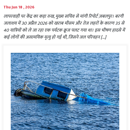
Thu Jun 18 , 2026
लापरवाही पर केंद्र का कड़ा रुख, मुख्य सचिव से मांगी रिपोर्ट ज़बलपुर। बरगी
जलाशय में 30 अप्रैल 2026 को खराब मौसम और तेज लहरों के कारण 35 से
40 यात्रियों को ले जा रहा एक पर्यटक क्रूज पलट गया था। इस भीषण हादसे में
कई लोगों की असामयिक मृत्यु हो गई थी, जिसने जल परिवहन […]