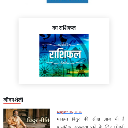
का राशिफल
जीवनशैली
August 06, 2026
महात्मा विदुर की सीख आज भी है
प्रासंगिक, सफलता पाने के लिए छोड़नी