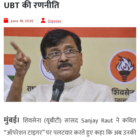
UBT की रणनीति
June 18, 2026
Digvijay
मुंबई।
शिवसेना (यूबीटी) सांसद Sanjay Raut ने कथित
“ऑपरेशन टाइगर” पर पलटवार करते हुए कहा कि अब उनकी