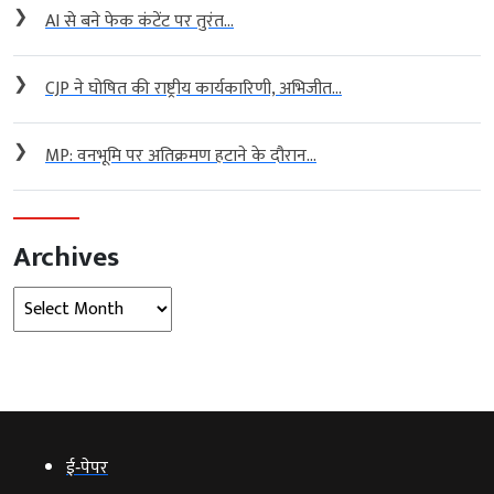
❯
AI से बने फेक कंटेंट पर तुरंत...
❯
CJP ने घोषित की राष्ट्रीय कार्यकारिणी, अभिजीत...
❯
MP: वनभूमि पर अतिक्रमण हटाने के दौरान...
Archives
Archives
ई‑पेपर