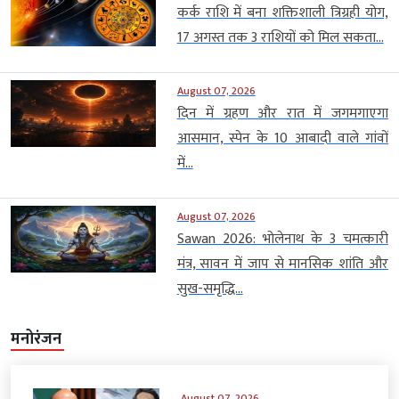
कर्क राशि में बना शक्तिशाली त्रिग्रही योग,
17 अगस्त तक 3 राशियों को मिल सकता...
August 07, 2026
दिन में ग्रहण और रात में जगमगाएगा
आसमान, स्पेन के 10 आबादी वाले गांवों
में...
August 07, 2026
Sawan 2026: भोलेनाथ के 3 चमत्कारी
मंत्र, सावन में जाप से मानसिक शांति और
सुख-समृद्धि...
मनोरंजन
August 07, 2026