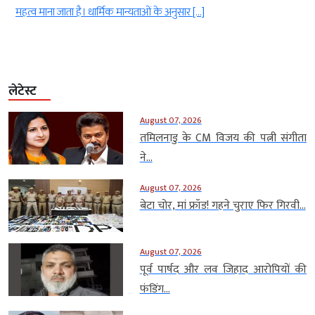
महत्व माना जाता है। धार्मिक मान्यताओं के अनुसार […]
लेटेस्ट
August 07, 2026
तमिलनाडु के CM विजय की पत्नी संगीता
ने...
August 07, 2026
बेटा चोर, मां फ्रॉड! गहने चुराए फिर गिरवी...
August 07, 2026
पूर्व पार्षद और लव जिहाद आरोपियों की
फंडिंग...