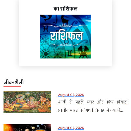
का राशिफल
जीवनशैली
August 07, 2026
शादी से पहले प्यार और फिर विवाह!
प्राचीन भारत के ‘गंधर्व विवाह’ में क्या थे...
August 07, 2026