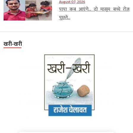
August 07, 2026
पापा कब आएंगे… दो मासूम बच्चे रोज
पूछते...
खरी-खरी