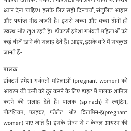
चाहिए। खासकर गर्भवती महिलाओं को अपनी सेहत पर विशेष
ध्यान देना चाहिए। इसके लिए सही दिनचर्या, संतुलित आहार
और पर्याप्त नींद जरूरी है। इससे जच्चा और बच्चा दोनों ही
स्वस्थ और खुश रहते हैं। डॉक्टर्स हमेशा गर्भवती महिलाओं को
कई चीजें खाने की सलाह देते हैं। आइए, इसके बारे में सबकुछ
जानते हैं-
पालक
डॉक्टर्स हमेशा गर्भवती महिलाओं (pregnant women) को
आयरन की कमी को दूर करने के लिए डाइट में पालक शामिल
करने की सलाह देते हैं। पालक (spinach) में ल्यूटिन,
पोटैशियम, फाइबर, फ़ोलेट और विटामिन-इ(pregnant
women) पाए जाते हैं। इसके सेवन से न केवल आयरन की