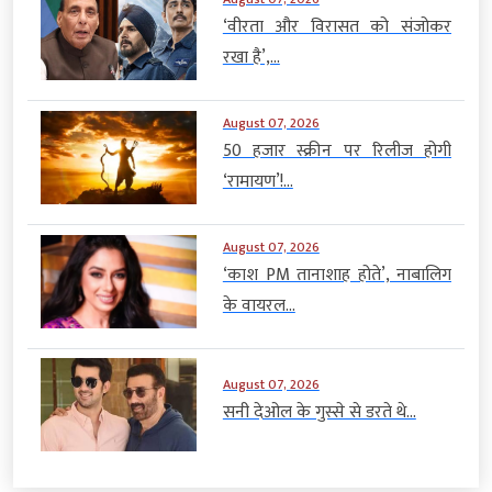
‘वीरता और विरासत को संजोकर
रखा है’,...
August 07, 2026
50 हजार स्क्रीन पर रिलीज होगी
‘रामायण’!...
August 07, 2026
‘काश PM तानाशाह होते’, नाबालिग
के वायरल...
August 07, 2026
सनी देओल के गुस्से से डरते थे...