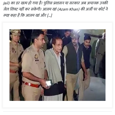
Jail) का डर खत्म हो गया है। पुलिस प्रशासन या सरकार अब अचानक उनकी
जेल शिफ्ट नहीं कर सकेगी। आजम खां (Azam Khan) की अर्जी पर कोर्ट ने
स्पष्ट कहा है कि आजम खां और […]