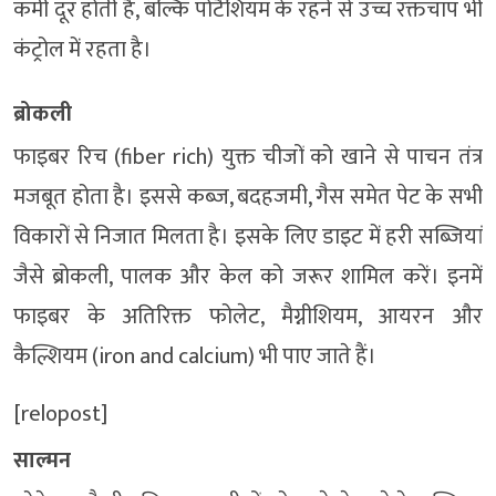
कमी दूर होती है, बल्कि पोटैशियम के रहने से उच्च रक्तचाप भी
कंट्रोल में रहता है।
ब्रोकली
फाइबर रिच (fiber rich) युक्त चीजों को खाने से पाचन तंत्र
मजबूत होता है। इससे कब्ज, बदहजमी, गैस समेत पेट के सभी
विकारों से निजात मिलता है। इसके लिए डाइट में हरी सब्जियां
जैसे ब्रोकली, पालक और केल को जरूर शामिल करें। इनमें
फाइबर के अतिरिक्त फोलेट, मैग्नीशियम, आयरन और
कैल्शियम (iron and calcium) भी पाए जाते हैं।
[relopost]
साल्मन