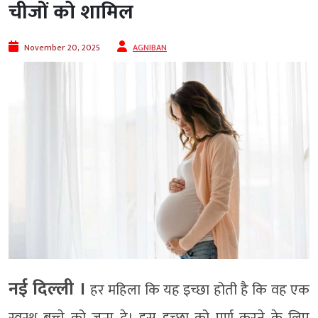
चीजों को शामिल
November 20, 2025
AGNIBAN
नई दिल्‍ली ।
हर महिला कि यह इच्छा होती है कि वह एक