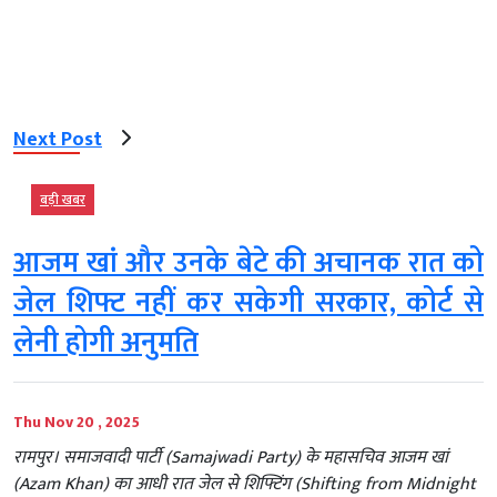
Next Post
बड़ी खबर
आजम खां और उनके बेटे की अचानक रात को
जेल शिफ्ट नहीं कर सकेगी सरकार, कोर्ट से
लेनी होगी अनुमति
Thu Nov 20 , 2025
रामपुर। समाजवादी पार्टी (Samajwadi Party) के महासचिव आजम खां
(Azam Khan) का आधी रात जेल से शिफ्टिंग (Shifting from Midnight