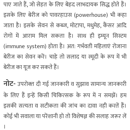
पाए जाते हैं, जो सेहत के लिए बेहद लाभदायक सिद्ध होते हैं।
इसके लिए बेरीज को पावरहाउस (powerhouse) भी कहा
जाता है। इसके सेवन से कब्ज, मोटापा, मधुमेह, कैंसर आदि
रोगों में आराम मिल सकता है। साथ ही इम्यून सिस्टम
(immune system) होता है। अत: गर्भवती महिलाएं रोजाना
बेरीज का सेवन करें। चाहे तो सलाद या स्मूदी के रूप में भी
बेरीज का यूज कर सकते हैं।
नोट-
उपरोक्‍त दी गई जानकारी व सुझाव सामान्‍य जानकारी
के लिए हैं इन्‍हें किसी चिकित्‍सक के रूप में न समझें। हम
इसकी सत्‍यता व सटीकता की जांच का दावा नही करतें हैं।
कोई भी सवाला या परेंशानी हो तो विशेषज्ञ की सलाह जरूर लें
।