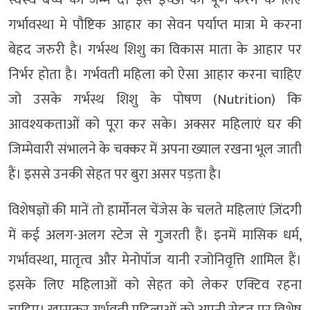
स्वस्थ बच्चे को जन्म दे। इस इच्छा को पूर्ण करने के लिए
गर्भावस्था मे पौष्टिक आहार का सेवन पर्याप्त मात्रा मे करना
बेहद जरुरी है। गर्भस्थ शिशु का विकास माता के आहार पर
निर्भर होता है। गर्भवती महिला को ऐसा आहार करना चाहिए
जो उसके गर्भस्थ शिशु के पोषण (Nutrition) कि
आवश्यकताओं को पूरा कर सके। अक्सर महिलाएं घर की
जिम्मेवारी संभालने के चक्कर में अपना ख्याल रखना भूल जाती
हैं। इससे उनकी सेहत पर बुरा असर पड़ता है।
विशेषज्ञों की मानें तो हार्मोनल चेंजेस के चलते महिलाएं ज़िंदगी
में कई अलग-अलग स्टेज से गुजरती हैं। इनमें मासिक धर्म,
गर्भावस्था, मातृत्व और मेनोपॉज यानी रजोनिवृत्ति शामिल हैं।
इसके लिए महिलाओं को सेहत को लेकर एक्टिव रहना