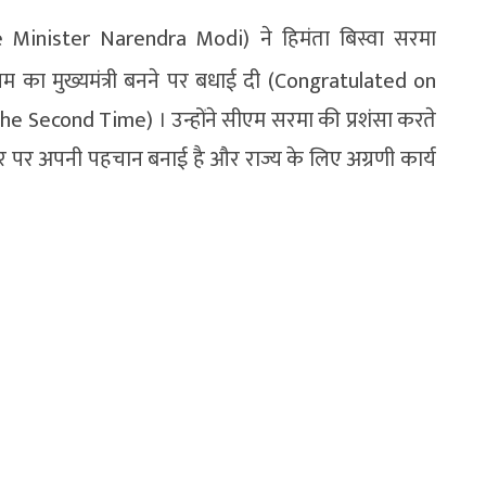
Prime Minister Narendra Modi) ने हिमंता बिस्वा सरमा
का मुख्यमंत्री बनने पर बधाई दी (Congratulated on
 Second Time) । उन्होंने सीएम सरमा की प्रशंसा करते
ौर पर अपनी पहचान बनाई है और राज्य के लिए अग्रणी कार्य