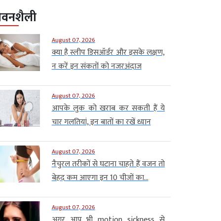
ीवनशैली
August 07, 2026
क्या है स्लीप डिसऑर्डर और इसके लक्षण,
न करें इन संकतों को नजरअंदाज
August 07, 2026
आपके लुक को खराब कर सकती हैं ये
चार गलतियां, इन बातों का रखें ध्यान
August 07, 2026
नैचुरल तरीकों से घटाना चाहते हैं वजन तो
बेहद कम आएगा इन 10 चीजों का...
August 07, 2026
अगर आप भी motion sickness से