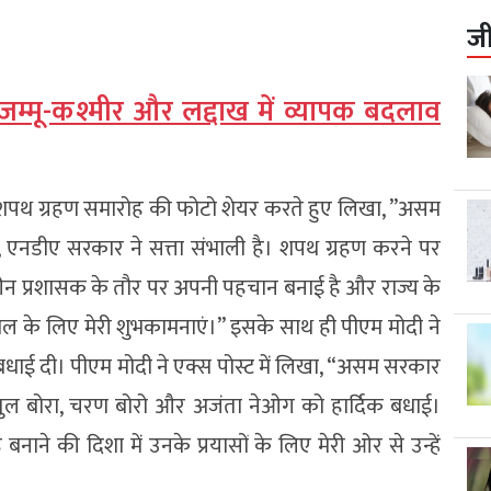
ज
 जम्मू-कश्मीर और लद्दाख में व्यापक बदलाव
र शपथ ग्रहण समारोह की फोटो शेयर करते हुए लिखा, ”असम
एनडीए सरकार ने सत्ता संभाली है। शपथ ग्रहण करने पर
तरीन प्रशासक के तौर पर अपनी पहचान बनाई है और राज्य के
ाल के लिए मेरी शुभकामनाएं।” इसके साथ ही पीएम मोदी ने
ी बधाई दी। पीएम मोदी ने एक्स पोस्ट में लिखा, “असम सरकार
ेली, अतुल बोरा, चरण बोरो और अजंता नेओग को हार्दिक बधाई।
े की दिशा में उनके प्रयासों के लिए मेरी ओर से उन्हें