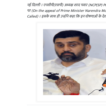
नई दिल्ली । एनसीपी(एसपी) अध्यक्ष शरद पवार (NCP(SP) Pres
पर (On the appeal of Prime Minister Narendra Mod
Called) । इसके साथ ही उन्होंने कहा कि इन घोषणाओं के देश 