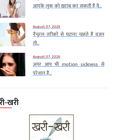
आपके लुक को खराब कर सकती हैं ये...
August 07, 2026
नैचुरल तरीकों से घटाना चाहते हैं वजन
तो...
August 07, 2026
अगर आप भी motion sickness से
परेशान हैं...
री-खरी