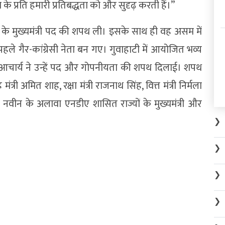
 प्रति हमारी प्रतिबद्धता को और सुदृढ़ करती हैं।”
 के मुख्यमंत्री पद की शपथ ली। इसके साथ ही वह असम में
पहले गैर-कांग्रेसी नेता बन गए। गुवाहाटी में आयोजित भव्य
ाद आचार्य ने उन्हें पद और गोपनीयता की शपथ दिलाई। शपथ
ृह मंत्री अमित शाह, रक्षा मंत्री राजनाथ सिंह, वित्त मंत्री निर्मला
 नवीन के अलावा एनडीए शासित राज्यों के मुख्यमंत्री और
❯
❯
❯
❯