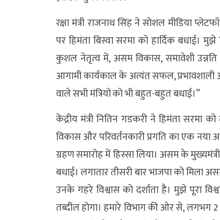
रक्षा मंत्री राजनाथ सिंह ने सोशल मीडिया प्लेटफॉ
पर हिमंता बिस्वा सरमा को हार्दिक बधाई। मुझे विश
कुशल नेतृत्व में, असम विकास, समावेशी उन्नति
आगामी कार्यकाल के अत्यंत सफल, प्रभावशाली 
वाले सभी मंत्रियों को भी बहुत-बहुत बधाई।”
केंद्रीय मंत्री नितिन गडकरी ने हिमंता सरमा क
विकास और परिवर्तनकारी प्रगति का एक नया अध्याय
ग्रहण समारोह में हिस्सा लिया। असम के मुख्यमंत्री
बधाई। लगातार तीसरी बार भाजपा को मिला असम की ज
उनके गहरे विश्वास को दर्शाता है। मुझे पूरा व
तब्दील होगा। हमारे विभाग की ओर से, लगभग 2 