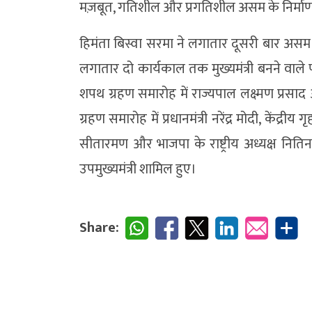
मज़बूत, गतिशील और प्रगतिशील असम के निर्माण के
हिमंता बिस्वा सरमा ने लगातार दूसरी बार असम
लगातार दो कार्यकाल तक मुख्यमंत्री बनने वाले 
शपथ ग्रहण समारोह में राज्यपाल लक्ष्मण प्रस
ग्रहण समारोह में प्रधानमंत्री नरेंद्र मोदी, केंद्रीय ग
सीतारमण और भाजपा के राष्ट्रीय अध्यक्ष नितिन
उपमुख्यमंत्री शामिल हुए।
Share: