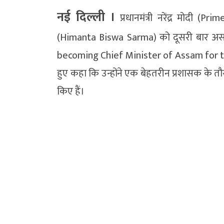
नई दिल्ली ।
प्रधानमंत्री नरेंद्र मोदी (
(Himanta Biswa Sarma) को दूसरी बार असम 
becoming Chief Minister of Assam for the
हुए कहा कि उन्होंने एक बेहतरीन प्रशासक के त
किए हैं।