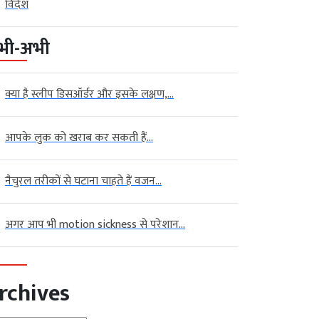
विदेश
भी-अभी
क्या है स्लीप डिसऑर्डर और इसके लक्षण,...
आपके लुक को खराब कर सकती हैं...
नैचुरल तरीकों से घटाना चाहते हैं वजन...
अगर आप भी motion sickness से परेशान...
rchives