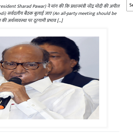
Arc
ident Sharad Pawar) ने मांग की कि प्रधानमंत्री नरेंद्र मोदी की अपील
i) सर्वदलीय बैठक बुलाई जाए (An all-party meeting should be
की अर्थव्यवस्था पर दूरगामी प्रभाव […]