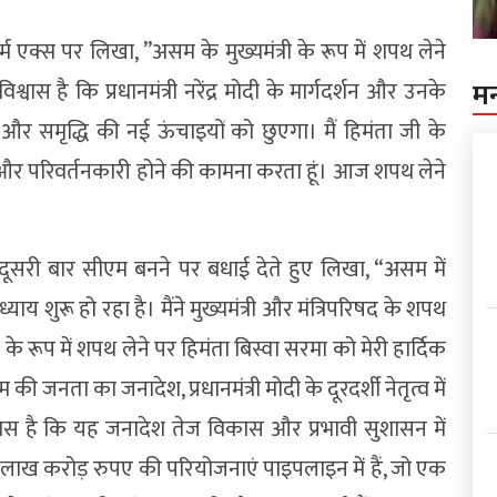
र्म एक्स पर लिखा, ”असम के मुख्यमंत्री के रूप में शपथ लेने
्वास है कि प्रधानमंत्री नरेंद्र मोदी के मार्गदर्शन और उनके
म
 और समृद्धि की नई ऊंचाइयों को छुएगा। मैं हिमंता जी के
और परिवर्तनकारी होने की कामना करता हूं। आज शपथ लेने
ो दूसरी बार सीएम बनने पर बधाई देते हुए लिखा, “असम में
 शुरू हो रहा है। मैंने मुख्यमंत्री और मंत्रिपरिषद के शपथ
 के रूप में शपथ लेने पर हिमंता बिस्वा सरमा को मेरी हार्दिक
नता का जनादेश, प्रधानमंत्री मोदी के दूरदर्शी नेतृत्व में
िश्वास है कि यह जनादेश तेज विकास और प्रभावी सुशासन में
लाख करोड़ रुपए की परियोजनाएं पाइपलाइन में हैं, जो एक