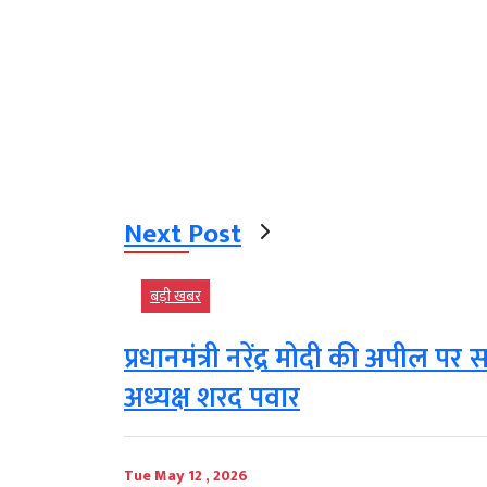
Next Post
बड़ी खबर
प्रधानमंत्री नरेंद्र मोदी की अपील 
अध्यक्ष शरद पवार
Tue May 12 , 2026