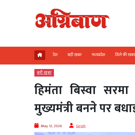
देश
बड़ी खबर
मध्‍यप्रदेश
जिले की खब
बड़ी खबर
हिमंता बिस्वा सरम
मुख्यमंत्री बनने पर बधाई द
May 12, 2026
Girish