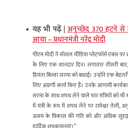
यह भी पढ़ें |
अनुच्छेद 370 हटने से
आया – प्रधानमंत्री नरेंद्र मोदी
पीएम मोदी ने सोशल मीडिया प्लेटफॉर्म एक्स प
के लिए एक शानदार दिन। लगातार तीसरी बार, 
हिमंता बिस्वा सरमा को बधाई। उन्होंने एक बेह
लिए अग्रणी कार्य किए हैं। उनके आगामी कार्यक
सरमा के साथ शपथ लेने वाले चार मंत्रियों को भ
में मंत्री के रूप में शपथ लेने पर रामेश्वर त
असम के विकास की गति को और अधिक सुदृढ़ बनान
हार्दिक शुभकामनाएं।”