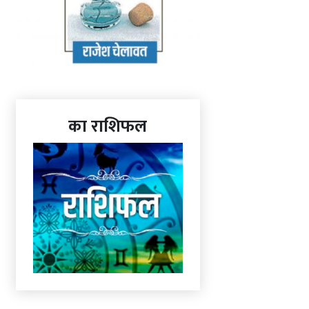
का राशिफल