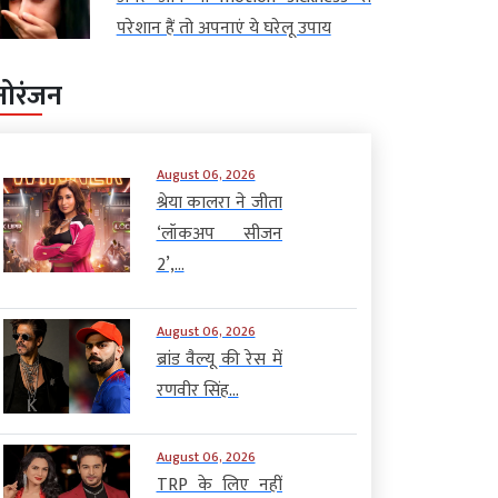
परेशान हैं तो अपनाएं ये घरेलू उपाय
नोरंजन
August 06, 2026
श्रेया कालरा ने जीता
‘लॉकअप सीजन
2’,...
August 06, 2026
ब्रांड वैल्यू की रेस में
रणवीर सिंह...
August 06, 2026
TRP के लिए नहीं