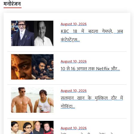
मनोरंजन
August 10, 2026
KBC 18 में बदला गेमप्ले, अब
कंटेस्टेंट्स...
August 10, 2026
10 से 16 अगस्त तक Netflix और...
August 10, 2026
सलमान खान के मुश्किल दौर में
गोविंदा...
August 10, 2026