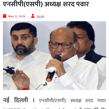
एनसीपी(एसपी) अध्यक्ष शरद पवार
May 12, 2026
Girish
नई दिल्ली ।
एनसीपी(एसपी) अध्यक्ष शरद पवार