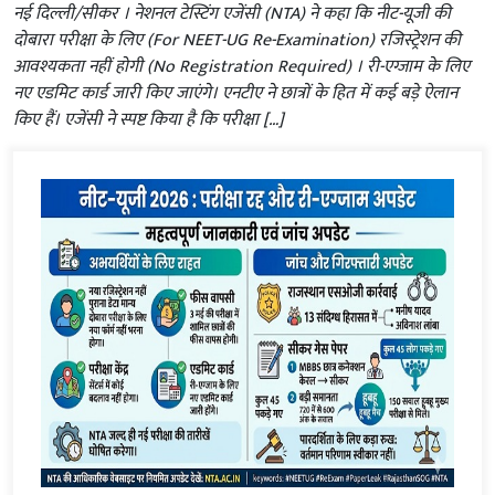
नई दिल्ली/सीकर । नेशनल टेस्टिंग एजेंसी (NTA) ने कहा कि नीट-यूजी की
दोबारा परीक्षा के लिए (For NEET-UG Re-Examination) रजिस्ट्रेशन की
आवश्यकता नहीं होगी (No Registration Required) । री-एग्जाम के लिए
नए एडमिट कार्ड जारी किए जाएंगे। एनटीए ने छात्रों के हित में कई बड़े ऐलान
किए हैं। एजेंसी ने स्पष्ट किया है कि परीक्षा […]