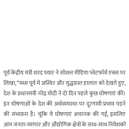
पूर्व केंद्रीय मंत्री शरद पवार ने सोशल मीडिया प्लेटफॉर्म एक्स पर
लिखा, “मध्य पूर्व में अस्थिर और युद्धग्रस्त हालात को देखते हुए,
देश के प्रधानमंत्री नरेंद्र मोदी ने दो दिन पहले कुछ घोषणाएं कीं।
इन घोषणाओं के देश की अर्थव्यवस्था पर दूरगामी प्रभाव पड़ने
की संभावना है। चूंकि ये घोषणाएं अचानक की गईं, इसलिए
आम जनता-व्यापार और औद्योगिक क्षेत्रों के साथ-साथ निवेशकों