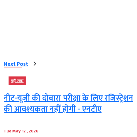
Next Post
बड़ी खबर
नीट-यूजी की दोबारा परीक्षा के लिए रजिस्ट्रेशन
की आवश्यकता नहीं होगी - एनटीए
Tue May 12 , 2026