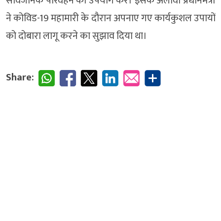
सार्वजनिक परिवहन का उपयोग करें। इसके अलावा प्रधानमंत्री
ने कोविड-19 महामारी के दौरान अपनाए गए कार्यकुशल उपायों
को दोबारा लागू करने का सुझाव दिया था।
Share: