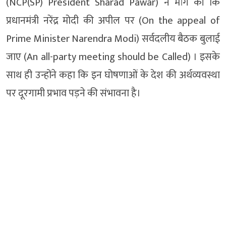
(NCP(SP) President Sharad Pawar) ने मांग की कि
प्रधानमंत्री नरेंद्र मोदी की अपील पर (On the appeal of
Prime Minister Narendra Modi) सर्वदलीय बैठक बुलाई
जाए (An all-party meeting should be Called) । इसके
साथ ही उन्होंने कहा कि इन घोषणाओं के देश की अर्थव्यवस्था
पर दूरगामी प्रभाव पड़ने की संभावना है।