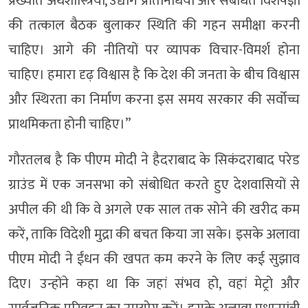
प्रख्यात अर्थशास्त्रियों, उद्योग प्रतिनिधियों और संबंधित विशेषज्ञों
की तत्काल बैठक बुलाकर स्थिति की गहन समीक्षा करनी
चाहिए। आगे की नीतियों पर व्यापक विचार-विमर्श होना
चाहिए। हमारा दृढ़ विश्वास है कि देश की जनता के बीच विश्वास
और स्थिरता का निर्माण करना इस समय सरकार की सर्वोच्च
प्राथमिकता होनी चाहिए।”
गौरतलब है कि पीएम मोदी ने हैदराबाद के सिकंदराबाद परेड
ग्राउंड में एक जनसभा को संबोधित करते हुए देशवासियों से
अपील की थी कि वे अगले एक साल तक सोने की खरीद कम
करें, ताकि विदेशी मुद्रा की बचत किया जा सके। इसके अलावा
पीएम मोदी ने ईंधन की खपत कम करने के लिए कई सुझाव
दिए। उन्होंने कहा था कि जहां संभव हो, वहां मेट्रो और