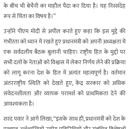
के बीच भी बेचैनी का माहौल पैदा कर दिया है। यह निस्संदेह
रूप से चिंता का विषय है।”
उन्होंने पीएम मोदी से अपील करते हुए कहा कि इस मुद्दे की
गंभीरता को ध्यान में रखते हुए प्रधानमंत्री को अपनी अध्यक्षता में
एक सर्वदलीय बैठक बुलानी चाहिए। राष्ट्रीय हित के मुद्दों पर
सभी दलों के नेताओं को विश्वास में लेकर निर्णय लेने की प्रक्रिया
को लागू करना देश के हित में अत्यंत महत्वपूर्ण है। वर्तमान
अंतरराष्ट्रीय स्थिति को देखते हुए, केंद्र सरकार को अधिक
संवेदनशीलता और व्यापक परामर्श को प्राथमिकता देने की
आवश्यकता है।
शरद पवार ने आगे लिखा, “इसके साथ ही, प्रधानमंत्री को देश के