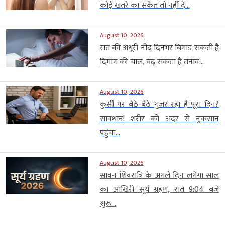
कोई खतरे का संकेत तो नहीं दे...
August 10, 2026
रात की अधूरी नींद दिनभर बिगाड़ सकती है
दिमाग की चाल, बढ़ सकता है तनाव...
August 10, 2026
कुर्सी पर बैठे-बैठे गुजर रहा है पूरा दिन?
सावधान! शरीर को अंदर से नुकसान
पहुंचा...
August 10, 2026
सावन शिवरात्रि के अगले दिन लगेगा साल
का आखिरी सूर्य ग्रहण, रात 9:04 बजे
शुरू...