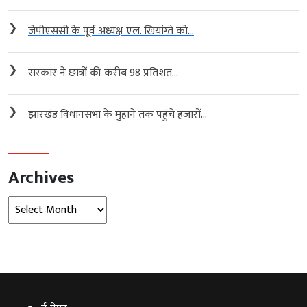
❯
जेपीएससी के पूर्व अध्यक्ष एल. खियांग्ते को...
❯
सरकार ने छात्रों की करीब 98 प्रतिशत...
❯
झारखंड विधानसभा के मुहाने तक पहुंचे हजारों...
Archives
Archives