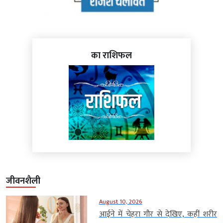
का राशिफल
जीवनशैली
August 10, 2026
आईने में चेहरा गौर से देखिए, कहीं शरीर