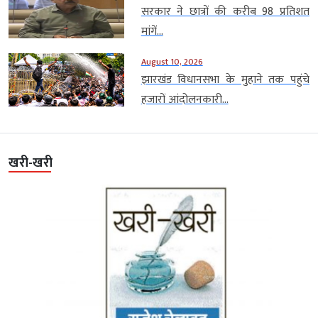
सरकार ने छात्रों की करीब 98 प्रतिशत
मांगें...
August 10, 2026
झारखंड विधानसभा के मुहाने तक पहुंचे
हजारों आंदोलनकारी...
खरी-खरी