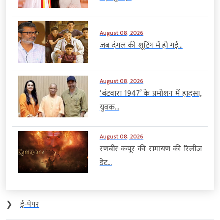
August 08, 2026
जब दंगल की शूटिंग में हो गई...
August 08, 2026
‘बंटवारा 1947’ के प्रमोशन में हादसा,
युवक...
August 08, 2026
रणबीर कपूर की रामायण की रिलीज
डेट...
❯
ई-पेपर