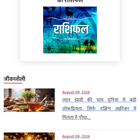
का राशिफल
जीवनशैली
August 08, 2026
लाल झाड़ी की चाय दुनिया में बढ़ी
लोकप्रियता, सिर्फ दक्षिण अफ्रीका में
मिलता है पौधा,...
August 08, 2026