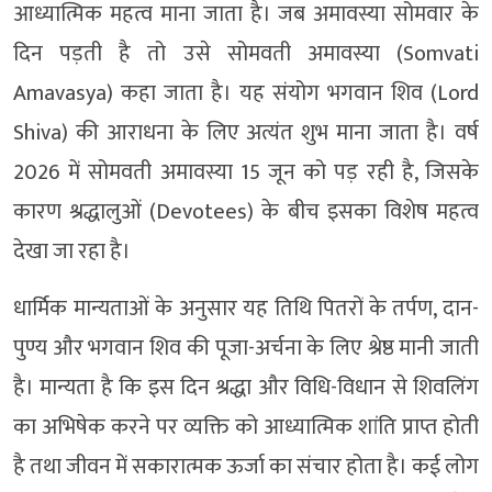
आध्यात्मिक महत्व माना जाता है। जब अमावस्या सोमवार के
दिन पड़ती है तो उसे सोमवती अमावस्या (Somvati
Amavasya) कहा जाता है। यह संयोग भगवान शिव (Lord
Shiva) की आराधना के लिए अत्यंत शुभ माना जाता है। वर्ष
2026 में सोमवती अमावस्या 15 जून को पड़ रही है, जिसके
कारण श्रद्धालुओं (Devotees) के बीच इसका विशेष महत्व
देखा जा रहा है।
धार्मिक मान्यताओं के अनुसार यह तिथि पितरों के तर्पण, दान-
पुण्य और भगवान शिव की पूजा-अर्चना के लिए श्रेष्ठ मानी जाती
है। मान्यता है कि इस दिन श्रद्धा और विधि-विधान से शिवलिंग
का अभिषेक करने पर व्यक्ति को आध्यात्मिक शांति प्राप्त होती
है तथा जीवन में सकारात्मक ऊर्जा का संचार होता है। कई लोग