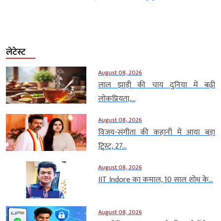
लेटेस्ट
August 08, 2026
लाल झाड़ी की चाय दुनिया में बढ़ी
लोकप्रियता,...
August 08, 2026
विजय-संगीता की कहानी में आया बड़ा
ट्विस्ट, 27...
August 08, 2026
IIT Indore का कमाल, 10 साल शोध के...
August 08, 2026