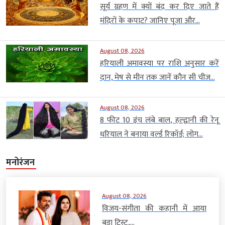
सूर्य ग्रहण में क्यों बंद कर दिए जाते हैं
मंदिरों के कपाट? जानिए पूजा और...
August 08, 2026
हरियाली अमावस्या पर राशि अनुसार करें
दान, मेष से मीन तक जानें कौन सी चीज...
August 08, 2026
8 फीट 10 इंच लंबे बाल, हल्द्वानी की रेनू
धरियाल ने बनाया वर्ल्ड रिकॉर्ड; लोग...
मनोरंजन
August 08, 2026
विजय-संगीता की कहानी में आया
बड़ा ट्विस्ट,...