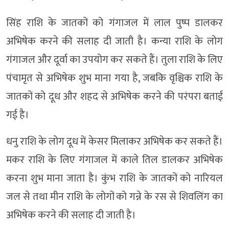
सिंह राशि के जातकों को गंगाजल में लाल पुष्प डालकर
अभिषेक करने की सलाह दी जाती है। कन्या राशि के लोग
गंगाजल और दूर्वा का उपयोग कर सकते हैं। तुला राशि के लिए
पंचामृत से अभिषेक शुभ माना गया है, जबकि वृश्चिक राशि के
जातकों को दूध और शहद से अभिषेक करने की परंपरा बताई
गई है।
धनु राशि के लोग दूध में केसर मिलाकर अभिषेक कर सकते हैं।
मकर राशि के लिए गंगाजल में काले तिल डालकर अभिषेक
करना शुभ माना जाता है। कुंभ राशि के जातकों को नारियल
जल से तथा मीन राशि के लोगों को गन्ने के रस से शिवलिंग का
अभिषेक करने की सलाह दी जाती है।