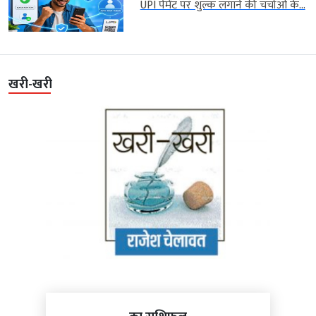
UPI पेमेंट पर शुल्क लगाने की चर्चाओं के...
खरी-खरी