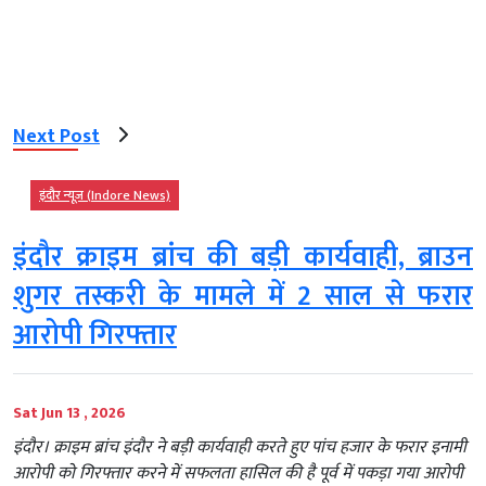
Next Post
इंदौर न्यूज़ (Indore News)
इंदौर क्राइम ब्रांच की बड़ी कार्यवाही, ब्राउन
शुगर तस्करी के मामले में 2 साल से फरार
आरोपी गिरफ्तार
Sat Jun 13 , 2026
इंदौर। क्राइम ब्रांच इंदौर ने बड़ी कार्यवाही करते हुए पांच हजार के फरार इनामी
आरोपी को गिरफ्तार करने में सफलता हासिल की है पूर्व में पकड़ा गया आरोपी