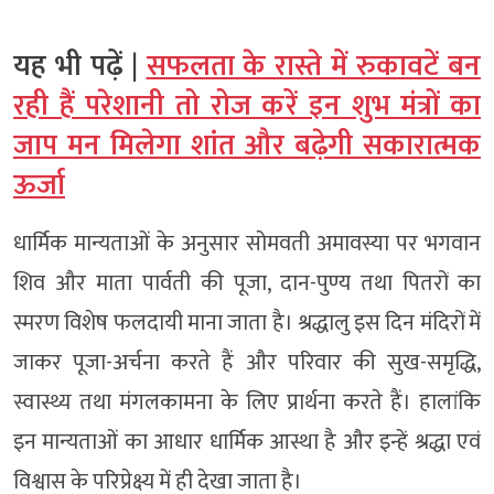
यह भी पढ़ें |
सफलता के रास्ते में रुकावटें बन
रही हैं परेशानी तो रोज करें इन शुभ मंत्रों का
जाप मन मिलेगा शांत और बढ़ेगी सकारात्मक
ऊर्जा
धार्मिक मान्यताओं के अनुसार सोमवती अमावस्या पर भगवान
शिव और माता पार्वती की पूजा, दान-पुण्य तथा पितरों का
स्मरण विशेष फलदायी माना जाता है। श्रद्धालु इस दिन मंदिरों में
जाकर पूजा-अर्चना करते हैं और परिवार की सुख-समृद्धि,
स्वास्थ्य तथा मंगलकामना के लिए प्रार्थना करते हैं। हालांकि
इन मान्यताओं का आधार धार्मिक आस्था है और इन्हें श्रद्धा एवं
विश्वास के परिप्रेक्ष्य में ही देखा जाता है।