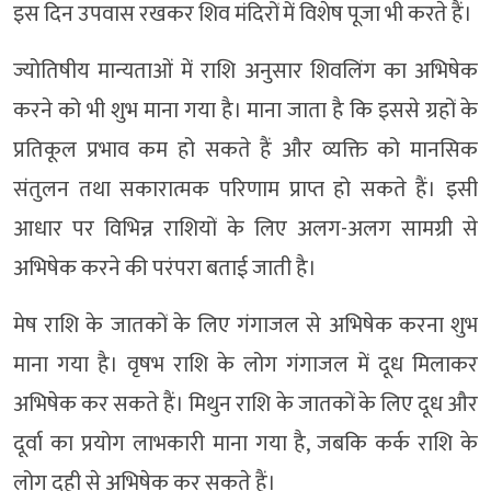
इस दिन उपवास रखकर शिव मंदिरों में विशेष पूजा भी करते हैं।
ज्योतिषीय मान्यताओं में राशि अनुसार शिवलिंग का अभिषेक
करने को भी शुभ माना गया है। माना जाता है कि इससे ग्रहों के
प्रतिकूल प्रभाव कम हो सकते हैं और व्यक्ति को मानसिक
संतुलन तथा सकारात्मक परिणाम प्राप्त हो सकते हैं। इसी
आधार पर विभिन्न राशियों के लिए अलग-अलग सामग्री से
अभिषेक करने की परंपरा बताई जाती है।
मेष राशि के जातकों के लिए गंगाजल से अभिषेक करना शुभ
माना गया है। वृषभ राशि के लोग गंगाजल में दूध मिलाकर
अभिषेक कर सकते हैं। मिथुन राशि के जातकों के लिए दूध और
दूर्वा का प्रयोग लाभकारी माना गया है, जबकि कर्क राशि के
लोग दही से अभिषेक कर सकते हैं।