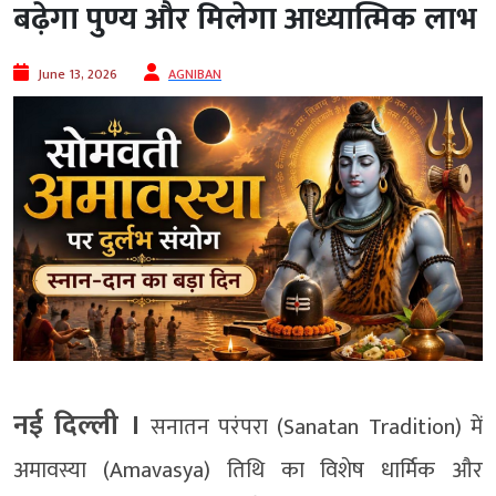
बढ़ेगा पुण्य और मिलेगा आध्यात्मिक लाभ
June 13, 2026
AGNIBAN
नई दिल्ली ।
सनातन परंपरा (Sanatan Tradition) में
अमावस्या (Amavasya) तिथि का विशेष धार्मिक और