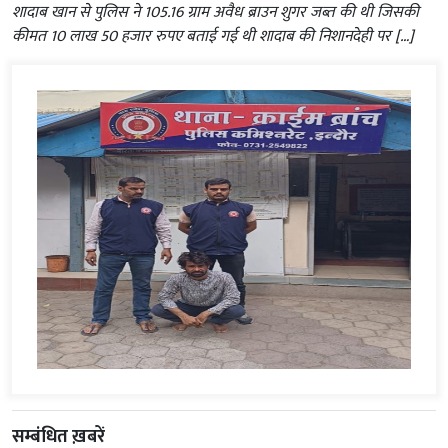
शादाब खान से पुलिस ने 105.16 ग्राम अवैध ब्राउन शुगर जब्त की थी जिसकी
कीमत 10 लाख 50 हजार रुपए बताई गई थी शादाब की निशानदेही पर […]
सम्बंधित ख़बरें