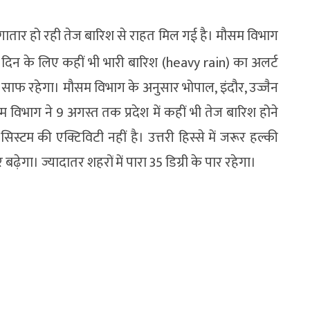
गातार हो रही तेज बारिश से राहत मिल गई है। मौसम विभाग
िन के लिए कहीं भी भारी बारिश (heavy rain) का अलर्ट
सम साफ रहेगा। मौसम विभाग के अनुसार भोपाल, इंदौर, उज्जैन
 विभाग ने 9 अगस्त तक प्रदेश में कहीं भी तेज बारिश होने
िस्टम की एक्टिविटी नहीं है। उत्तरी हिस्से में जरूर हल्की
ढ़ेगा। ज्यादातर शहरों में पारा 35 डिग्री के पार रहेगा।