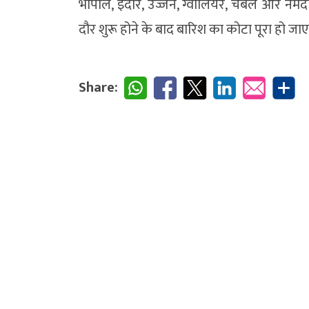
भोपाल, इंदौर, उज्जैन, ग्वालियर, चंबल और नर्
दौर शुरू होने के बाद बारिश का कोटा पूरा हो जा
Share: