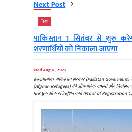
Next Post
विदेश
पाकिस्तान 1 सितंबर से शुरू कर
शरणार्थियों को निकाला जाएगा
Wed Aug 6 , 2025
इस्लामाबाद। पाकिस्तान सरकार (Pakistan Goverment) ने घो
(Afghan Refugees) की औपचारिक वापसी और निर्वासन की प्र
पास प्रूफ ऑफ रजिस्ट्रेशन कार्ड (Proof of Registration Car