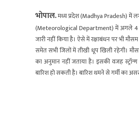
भोपाल.
मध्य प्रदेश (Madhya Pradesh) में ल
(Meteorological Department) में अगले 4 द
जारी नहीं किया है। ऐसे में रक्षाबंधन पर भी मौ
समेत सभी जिलों में तीखी धूप खिली रहेगी। मौसम
का अनुमान नहीं जताया है। इसकी वजह स्ट्रॉन्ग स
बारिश हो सकती है। बारिश थमने से गर्मी का असर ब