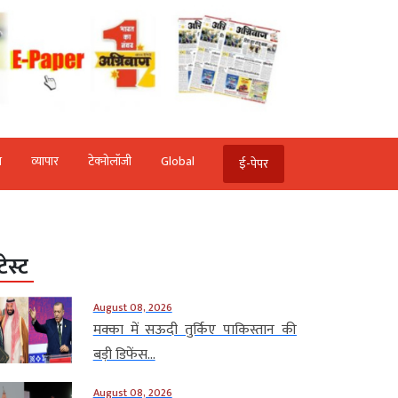
ि
व्‍यापार
टेक्‍नोलॉजी
Global
ई-पेपर
टेस्ट
August 08, 2026
मक्का में सऊदी तुर्किए पाकिस्तान की
बड़ी डिफेंस...
August 08, 2026