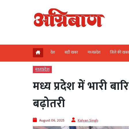
देश
बड़ी खबर
मध्‍यप्रदेश
जिले की खब
मध्‍यप्रदेश
मध्य प्रदेश में भारी बा
बढ़ोतरी
August 06, 2025
Kalyan Singh