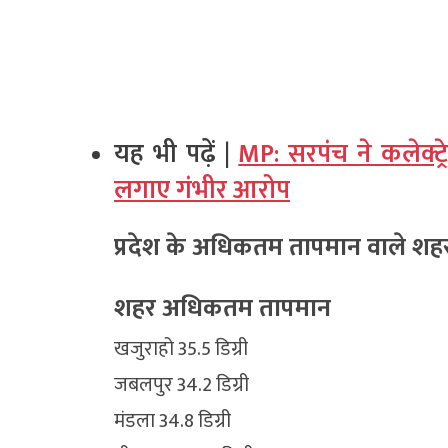
यह भी पढ़ें |
MP: सरपंच ने कलेक्ट
लगाए गंभीर आरोप
प्रदेश के अधिकतम तापमान वाले शह
शहर अधिकतम तापमान
खजुराहो 35.5 डिग्री
जबलपुर 34.2 डिग्री
मंडला 34.8 डिग्री