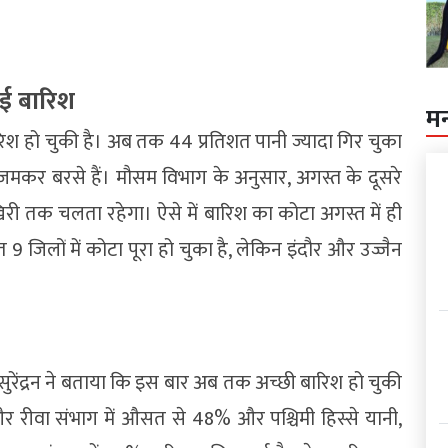
ुई बारिश
म
बारिश हो चुकी है। अब तक 44 प्रतिशत पानी ज्यादा गिर चुका
ादल जमकर बरसे हैं। मौसम विभाग के अनुसार, अगस्त के दूसरे
िरी तक चलता रहेगा। ऐसे में बारिश का कोटा अगस्त में ही
9 जिलों में कोटा पूरा हो चुका है, लेकिन इंदौर और उज्जैन
 सुरेंद्रन ने बताया कि इस बार अब तक अच्छी बारिश हो चुकी
 और रीवा संभाग में औसत से 48% और पश्चिमी हिस्से यानी,