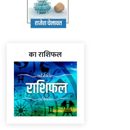
का राशिफल