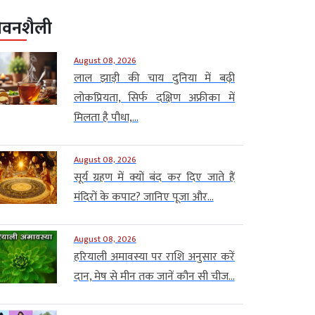
ीवनशैली
August 08, 2026
लाल झाड़ी की चाय दुनिया में बढ़ी
लोकप्रियता, सिर्फ दक्षिण अफ्रीका में
मिलता है पौधा,...
August 08, 2026
सूर्य ग्रहण में क्यों बंद कर दिए जाते हैं
मंदिरों के कपाट? जानिए पूजा और...
August 08, 2026
हरियाली अमावस्या पर राशि अनुसार करें
दान, मेष से मीन तक जानें कौन सी चीज...