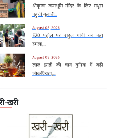
श्रीकृष्ण जन्मभूमि मंदिर के लिए मथुरा
पहुंची गुलाबी...
August 08, 2026
E20 पेट्रोल पर राहुल गांधी का बड़ा
हमला,...
August 08, 2026
लाल झाड़ी की चाय दुनिया में बढ़ी
लोकप्रियता,...
री-खरी