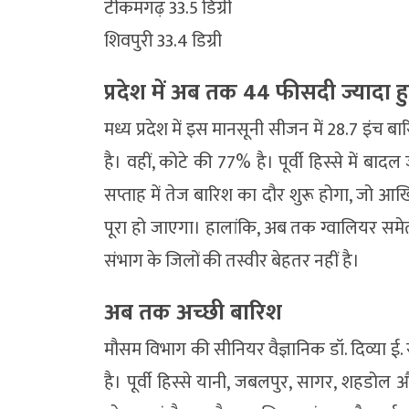
टीकमगढ़ 33.5 डिग्री
शिवपुरी 33.4 डिग्री
प्रदेश में अब तक 44 फीसदी ज्यादा ह
मध्य प्रदेश में इस मानसूनी सीजन में 28.7 इंच 
है। वहीं, कोटे की 77% है। पूर्वी हिस्से में ब
सप्ताह में तेज बारिश का दौर शुरू होगा, जो आख
पूरा हो जाएगा। हालांकि, अब तक ग्वालियर समेत 
संभाग के जिलों की तस्वीर बेहतर नहीं है।
अब तक अच्छी बारिश
मौसम विभाग की सीनियर वैज्ञानिक डॉ. दिव्या ई.
है। पूर्वी हिस्से यानी, जबलपुर, सागर, शहडोल