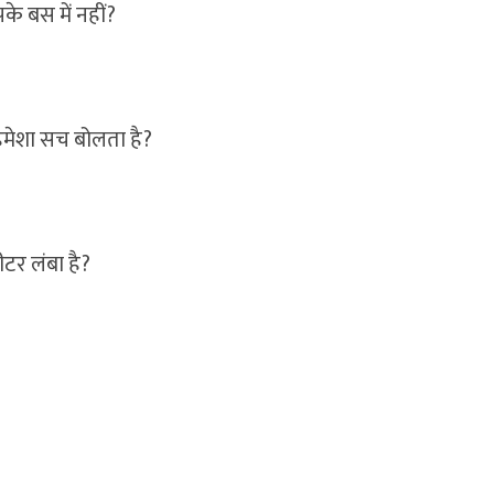
के बस में नहीं?
 हमेशा सच बोलता है?
ीटर लंबा है?