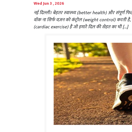
Wed Jun 3 , 2026
नई दिल्ली। बेहतर स्वास्थ्य (better health) और संपूर्ण 
वॉक ना सिर्फ वज़न को कंट्रोल (weight control) करती है, 
(cardiac exercise) है जो हमारे दिल की सेहत का भी […]