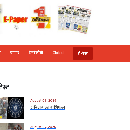
ि
व्‍यापार
टेक्‍नोलॉजी
Global
ई-पेपर
टेस्ट
August 08, 2026
शनिवार का राशिफल
August 07, 2026