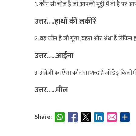
1. कौन सी चीज है जो आपकी मुट्ठी में तो है पर आप
उत्तर….हाथों की लकीरें
2. वह कौन है जो गूंगा ,बहरा और अंधा है लेकिन
उत्तर…..आईना
3. अंग्रेजी का ऐसा कौन सा शब्द है जो डेढ़ किलोम
उत्तर…..मील
Share: