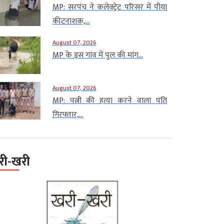
MP: सरपंच ने कलेक्ट्रेट परिसर में पीया
कीटनाशक,...
August 07, 2026
MP के इस गांव में पुल की मांग...
August 07, 2026
MP: पत्नी की हत्या करने वाला पति
गिरफ्तार,...
री-खरी