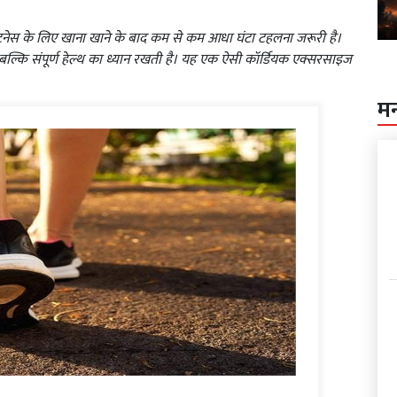
फिटनेस के लिए खाना खाने के बाद कम से कम आधा घंटा टहलना जरूरी है।
बल्कि संपूर्ण हेल्थ का ध्यान रखती है। यह एक ऐसी कॉर्डियक एक्सरसाइज
म