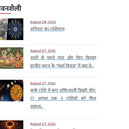
ीवनशैली
August 08, 2026
शनिवार का राशिफल
August 07, 2026
शादी से पहले प्यार और फिर विवाह!
प्राचीन भारत के ‘गंधर्व विवाह’ में क्या थे...
August 07, 2026
कर्क राशि में बना शक्तिशाली त्रिग्रही योग,
17 अगस्त तक 3 राशियों को मिल
सकता...
August 07, 2026