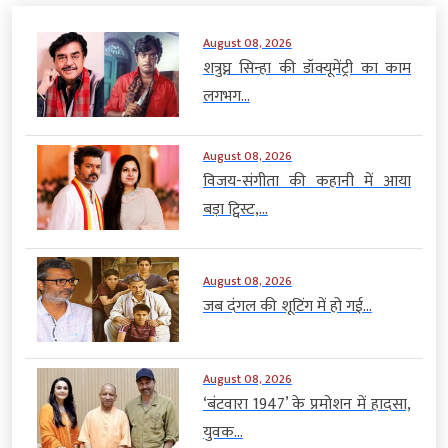
August 08, 2026
शत्रुघ्न सिन्हा की डॉक्यूमेंट्री का काम
लगभग...
August 08, 2026
विजय-संगीता की कहानी में आया
बड़ा ट्विस्ट,...
August 08, 2026
जब दंगल की शूटिंग में हो गई...
August 08, 2026
‘बंटवारा 1947’ के प्रमोशन में हादसा,
युवक...