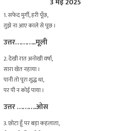
3 मई 2025
1. सफेद मुर्गी, हरी पूँछ,
तुझे ना आए काले से पूछ ।
उत्तर………..मूली
2. देखी रात अनोखी वर्षा,
सारा खेत नहाया ।
पानी तो पूरा शुद्ध था,
पर पी न कोई पाया ।
उत्तर ……….ओस
3. छोटा हूँ पर बड़ा कहलाता,