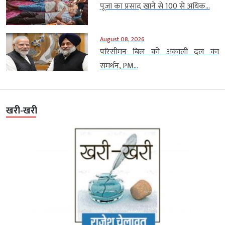
पूजा का प्रसाद खाने से 100 से अधिक...
August 08, 2026
परिसीमन बिल को अकाली दल का
समर्थन, PM...
खरी-खरी