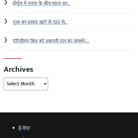
❯
होर्मुज में तनाव के बीच भारत का...
❯
पूजा का प्रसाद खाने से 100 से...
❯
परिसीमन बिल को अकाली दल का समर्थन,...
Archives
Archives
ई‑पेपर