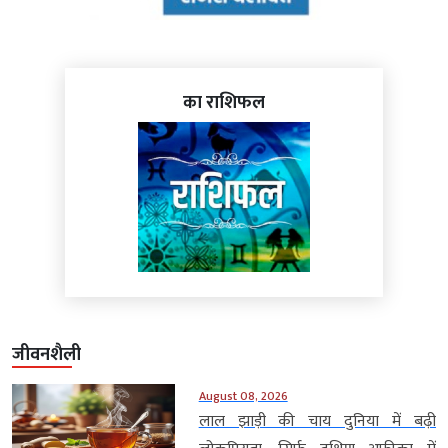
का राशिफल
जीवनशैली
August 08, 2026
लाल झाड़ी की चाय दुनिया में बढ़ी