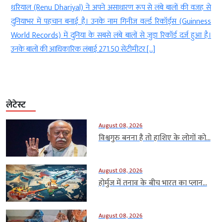
े
धरियाल (Renu Dhariyal) ने अपने असाधारण रूप से लंबे बालों की वजह से
ा
दुनियाभर में पहचान बनाई है। उनके नाम गिनीज वर्ल्ड रिकॉर्ड्स (Guinness
ा
World Records) में दुनिया के सबसे लंबे बालों से जुड़ा रिकॉर्ड दर्ज हुआ है।
उनके बालों की आधिकारिक लंबाई 271.50 सेंटीमीटर […]
लेटेस्ट
August 08, 2026
विश्वगुरु बनना है तो हाशिए के लोगों को...
August 08, 2026
होर्मुज में तनाव के बीच भारत का प्लान...
August 08, 2026