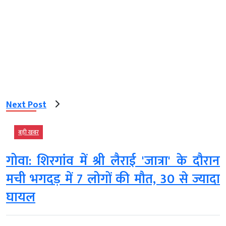
Next Post
बड़ी खबर
गोवा: शिरगांव में श्री लैराई 'जात्रा' के दौरान
मची भगदड़ में 7 लोगों की मौत, 30 से ज्यादा
घायल