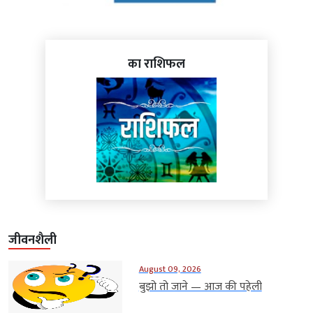
का राशिफल
जीवनशैली
August 09, 2026
बुझो तो जाने — आज की पहेली