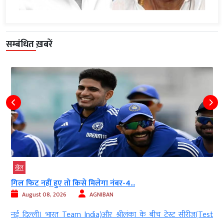
सम्बंधित ख़बरें
खेल
गिल फिट नहीं हुए तो किसे मिलेगा नंबर-4...
August 08, 2026
AGNIBAN
क
नई दिल्ली। भारत Team India)और श्रीलंका के बीच टेस्ट सीरीज(Test