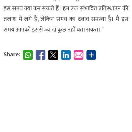
इस समय क्या कर सकते हैं। हम एक संभावित प्रतिस्थापन की
तलाश में लगे हैं, लेकिन समय का दबाव समस्या है। मैं इस
समय आपको इससे ज्यादा कुछ नहीं बता सकता।’
Share: