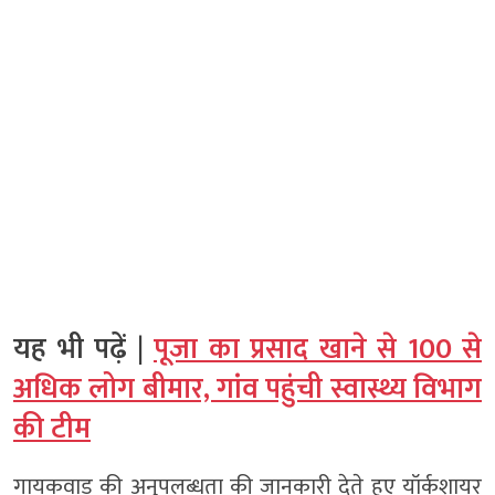
यह भी पढ़ें |
पूजा का प्रसाद खाने से 100 से
अधिक लोग बीमार, गांव पहुंची स्वास्थ्य विभाग
की टीम
गायकवाड़ की अनुपलब्धता की जानकारी देते हुए यॉर्कशायर