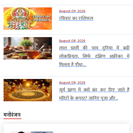
August 09, 2026
रविवार का राशिफल
August 08, 2026
लाल झाड़ी की चाय दुनिया में बढ़ी
लोकप्रियता, सिर्फ दक्षिण अफ्रीका में
मिलता है पौधा,...
August 08, 2026
सूर्य ग्रहण में क्यों बंद कर दिए जाते हैं
मंदिरों के कपाट? जानिए पूजा और...
मनोरंजन