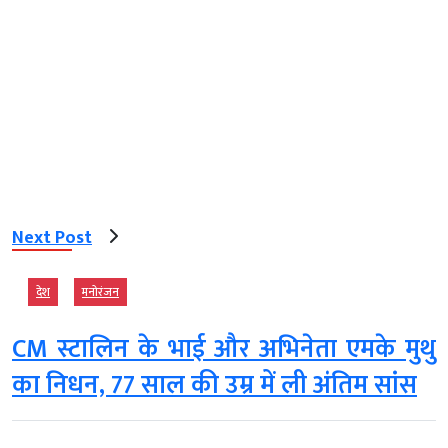
Next Post
देश
मनोरंजन
CM स्टालिन के भाई और अभिनेता एमके मुथु
का निधन, 77 साल की उम्र में ली अंतिम सांस