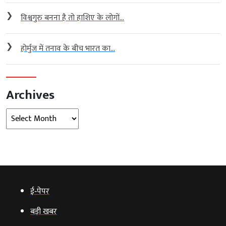
❯
विश्वगुरु बनना है तो हाशिए के लोगों...
❯
होर्मुज में तनाव के बीच भारत का...
Archives
Archives
ई‑पेपर
बड़ी खबर