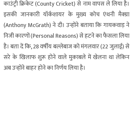
काउंट्री क्रिकेट (County Cricket) से नाम वापस ले लिया है।
इसकी जानकारी यॉर्कशायर के मुख्य कोच एंथनी मैक्ग्रा
(Anthony McGrath) ने दी। उन्होंने बताया कि गायकवाड़ ने
निजी कारणों (Personal Reasons) से हटने का फैसला लिया
है। बता दें कि, 28 वर्षीय बल्लेबाज को मंगलवार (22 जुलाई) से
सरे के खिलाफ शुरू होने वाले मुकाबले में खेलना था लेकिन
अब उन्होंने बाहर होने का निर्णय लिया है।