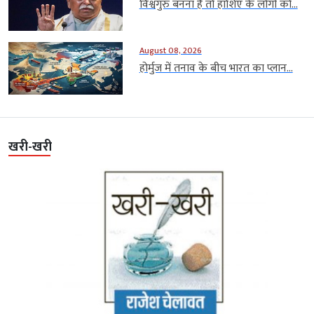
विश्वगुरु बनना है तो हाशिए के लोगों को...
August 08, 2026
होर्मुज में तनाव के बीच भारत का प्लान...
खरी-खरी