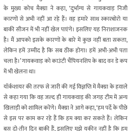
के मुख्य कोच मैक्ग्रा ने कहा, ‘दुर्भाग्य से गायकवाड़ निजी
कारणों से अभी नहीं आ रहे हैं। वह हमारे साथ स्कारबोरो या
बाकी सीजन में भी नहीं खेल पाएंगे। इसलिए यह निराशाजनक
है। मैं आपको इसके कारणों के बारे में कुछ नहीं बता सकता,
लेकिन हमें उम्मीद है कि सब ठीक होगा। हमें अभी-अभी पता
चला है।’ गायकवाड़ को काउंटी चैंपियनशिप के बाद वन डे कप
में भी खेलना था।
यॉर्कशायर की तरफ से जारी की गई विज्ञप्ति में मैक्ग्रा के हवाले
से कहा गया कि वह जल्द ही गायकवाड़ की जगह टीम में अन्य
खिलाड़ी को शामिल करेंगे। मैक्ग्रा ने आगे कहा, ‘हम पर्दे के पीछे
से इस पर काम कर रहे हैं कि हम क्या कर सकते हैं। लेकिन
बस दो-तीन दिन बाकी हैं, इसलिए मुझे यकीन नहीं है कि हम