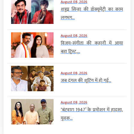
August 08, 2026
शत्रुघ्न सिन्हा की डॉक्यूमेंट्री का काम
लगभग...
August 08, 2026
विजय-संगीता की कहानी में आया
बड़ा ट्विस्ट,...
August 08, 2026
जब दंगल की शूटिंग में हो गई...
August 08, 2026
‘बंटवारा 1947’ के प्रमोशन में हादसा,
युवक...