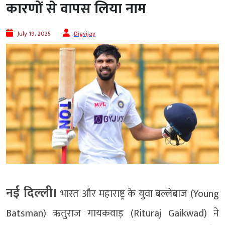
कारणों से वापस लिया नाम
July 19, 2025
Digvijay
नई दिल्ली।
भारत और महाराष्ट्र के युवा बल्लेबाज (Young
Batsman) ऋतुराज गायकवाड़ (Rituraj Gaikwad) ने